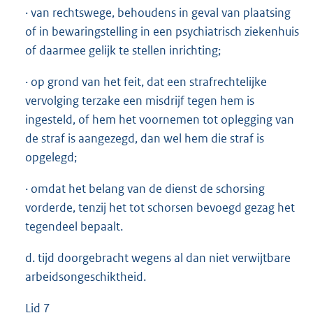
· van rechtswege, behoudens in geval van plaatsing
of in bewaringstelling in een psychiatrisch ziekenhuis
of daarmee gelijk te stellen inrichting;
· op grond van het feit, dat een strafrechtelijke
vervolging terzake een misdrijf tegen hem is
ingesteld, of hem het voornemen tot oplegging van
de straf is aangezegd, dan wel hem die straf is
opgelegd;
· omdat het belang van de dienst de schorsing
vorderde, tenzij het tot schorsen bevoegd gezag het
tegendeel bepaalt.
d. tijd doorgebracht wegens al dan niet verwijtbare
arbeidsongeschiktheid.
Lid 7