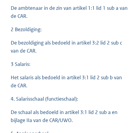
De ambtenaar in de zin van artikel 1:1 lid 1 sub a van
de CAR.
2 Bezoldiging:
De bezoldiging als bedoeld in artikel 3:2 lid 2 sub c
van de CAR.
3 Salaris:
Het salaris als bedoeld in artikel 3:1 lid 2 sub b van
de CAR.
4. Salarisschaal (functieschaal):
De schaal als bedoeld in artikel 3:1 lid 2 sub a en
bijlage IIa van de CAR/UWO.