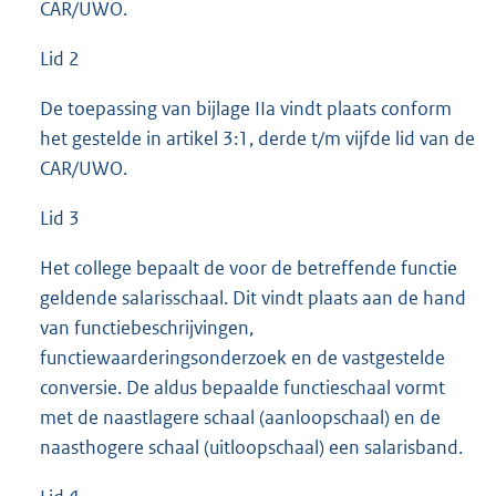
CAR/UWO.
Lid 2
De toepassing van bijlage IIa vindt plaats conform
het gestelde in artikel 3:1, derde t/m vijfde lid van de
CAR/UWO.
Lid 3
Het college bepaalt de voor de betreffende functie
geldende salarisschaal. Dit vindt plaats aan de hand
van functiebeschrijvingen,
functiewaarderingsonderzoek en de vastgestelde
conversie. De aldus bepaalde functieschaal vormt
met de naastlagere schaal (aanloopschaal) en de
naasthogere schaal (uitloopschaal) een salarisband.