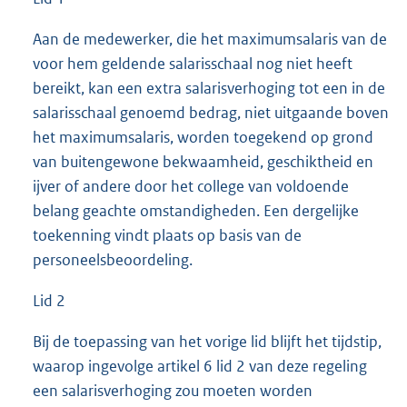
Aan de medewerker, die het maximumsalaris van de
voor hem geldende salarisschaal nog niet heeft
bereikt, kan een extra salarisverhoging tot een in de
salarisschaal genoemd bedrag, niet uitgaande boven
het maximumsalaris, worden toegekend op grond
van buitengewone bekwaamheid, geschiktheid en
ijver of andere door het college van voldoende
belang geachte omstandigheden. Een dergelijke
toekenning vindt plaats op basis van de
personeelsbeoordeling.
Lid 2
Bij de toepassing van het vorige lid blijft het tijdstip,
waarop ingevolge artikel 6 lid 2 van deze regeling
een salarisverhoging zou moeten worden