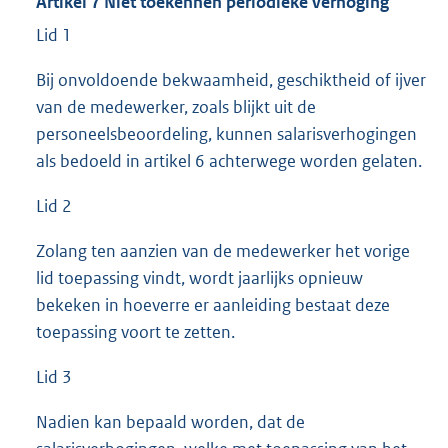
Artikel 7 Niet toekennen periodieke verhoging
Lid 1
Bij onvoldoende bekwaamheid, geschiktheid of ijver
van de medewerker, zoals blijkt uit de
personeelsbeoordeling, kunnen salarisverhogingen
als bedoeld in artikel 6 achterwege worden gelaten.
Lid 2
Zolang ten aanzien van de medewerker het vorige
lid toepassing vindt, wordt jaarlijks opnieuw
bekeken in hoeverre er aanleiding bestaat deze
toepassing voort te zetten.
Lid 3
Nadien kan bepaald worden, dat de