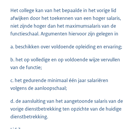
Het college kan van het bepaalde in het vorige lid
afwijken door het toekennen van een hoger salaris,
niet zijnde hoger dan het maximumsalaris van de
functieschaal. Argumenten hiervoor zijn gelegen in
a. beschikken over voldoende opleiding en ervaring;
b. het op volledige en op voldoende wijze vervullen
van de functie;
c. het gedurende minimaal één jaar salariëren
volgens de aanloopschaal;
d. de aansluiting van het aangetoonde salaris van de
vorige dienstbetrekking ten opzichte van de huidige
dienstbetrekking.