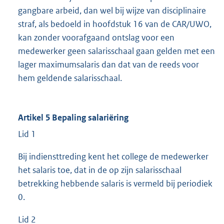
gangbare arbeid, dan wel bij wijze van disciplinaire
straf, als bedoeld in hoofdstuk 16 van de CAR/UWO,
kan zonder voorafgaand ontslag voor een
medewerker geen salarisschaal gaan gelden met een
lager maximumsalaris dan dat van de reeds voor
hem geldende salarisschaal.
Artikel 5 Bepaling salariëring
Lid 1
Bij indiensttreding kent het college de medewerker
het salaris toe, dat in de op zijn salarisschaal
betrekking hebbende salaris is vermeld bij periodiek
0.
Lid 2