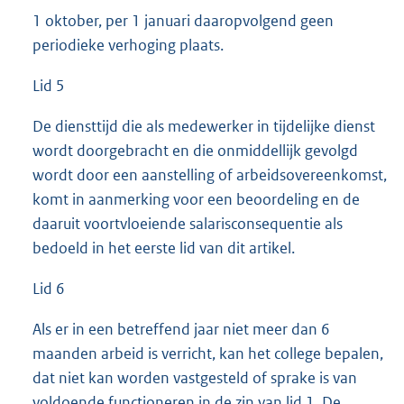
1 oktober, per 1 januari daaropvolgend geen
periodieke verhoging plaats.
Lid 5
De diensttijd die als medewerker in tijdelijke dienst
wordt doorgebracht en die onmiddellijk gevolgd
wordt door een aanstelling of arbeidsovereenkomst,
komt in aanmerking voor een beoordeling en de
daaruit voortvloeiende salarisconsequentie als
bedoeld in het eerste lid van dit artikel.
Lid 6
Als er in een betreffend jaar niet meer dan 6
maanden arbeid is verricht, kan het college bepalen,
dat niet kan worden vastgesteld of sprake is van
voldoende functioneren in de zin van lid 1. De