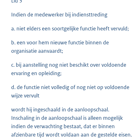
Lid 3
Indien de medewerker bij indiensttreding
a. niet elders een soortgelijke functie heeft vervuld;
b. een voor hem nieuwe functie binnen de
organisatie aanvaardt;
c. bij aanstelling nog niet beschikt over voldoende
ervaring en opleiding;
d. de functie niet volledig of nog niet op voldoende
wijze vervult
wordt hij ingeschaald in de aanloopschaal.
Inschaling in de aanloopschaal is alleen mogelijk
indien de verwachting bestaat, dat er binnen
afzienbare tijd wordt voldaan aan de gestelde eisen.