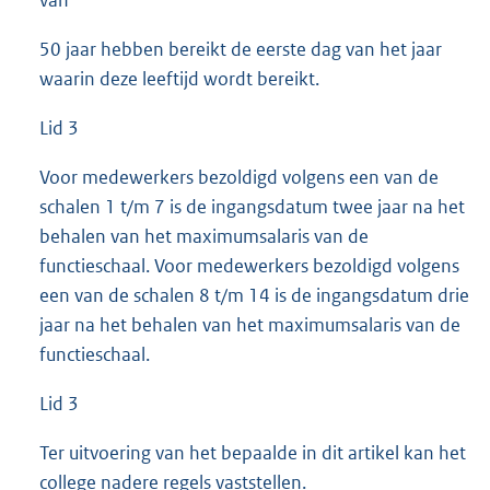
van
50 jaar hebben bereikt de eerste dag van het jaar
waarin deze leeftijd wordt bereikt.
Lid 3
Voor medewerkers bezoldigd volgens een van de
schalen 1 t/m 7 is de ingangsdatum twee jaar na het
behalen van het maximumsalaris van de
functieschaal. Voor medewerkers bezoldigd volgens
een van de schalen 8 t/m 14 is de ingangsdatum drie
jaar na het behalen van het maximumsalaris van de
functieschaal.
Lid 3
Ter uitvoering van het bepaalde in dit artikel kan het
college nadere regels vaststellen.