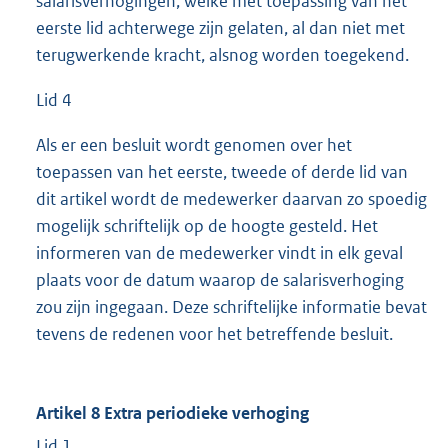
salarisverhogingen, welke met toepassing van het
eerste lid achterwege zijn gelaten, al dan niet met
terugwerkende kracht, alsnog worden toegekend.
Lid 4
Als er een besluit wordt genomen over het
toepassen van het eerste, tweede of derde lid van
dit artikel wordt de medewerker daarvan zo spoedig
mogelijk schriftelijk op de hoogte gesteld. Het
informeren van de medewerker vindt in elk geval
plaats voor de datum waarop de salarisverhoging
zou zijn ingegaan. Deze schriftelijke informatie bevat
tevens de redenen voor het betreffende besluit.
Artikel 8 Extra periodieke verhoging
Lid 1