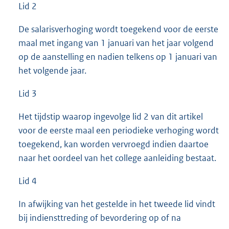
Lid 2
De salarisverhoging wordt toegekend voor de eerste
maal met ingang van 1 januari van het jaar volgend
op de aanstelling en nadien telkens op 1 januari van
het volgende jaar.
Lid 3
Het tijdstip waarop ingevolge lid 2 van dit artikel
voor de eerste maal een periodieke verhoging wordt
toegekend, kan worden vervroegd indien daartoe
naar het oordeel van het college aanleiding bestaat.
Lid 4
In afwijking van het gestelde in het tweede lid vindt
bij indiensttreding of bevordering op of na