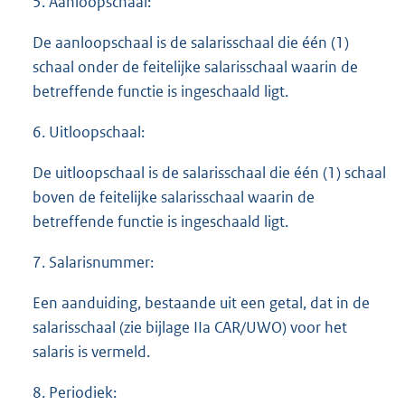
5. Aanloopschaal:
De aanloopschaal is de salarisschaal die één (1)
schaal onder de feitelijke salarisschaal waarin de
betreffende functie is ingeschaald ligt.
6. Uitloopschaal:
De uitloopschaal is de salarisschaal die één (1) schaal
boven de feitelijke salarisschaal waarin de
betreffende functie is ingeschaald ligt.
7. Salarisnummer:
Een aanduiding, bestaande uit een getal, dat in de
salarisschaal (zie bijlage IIa CAR/UWO) voor het
salaris is vermeld.
8. Periodiek: