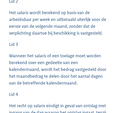
Lid 2
Het salaris wordt berekend op basis van de
arbeidsduur per week en uitbetaald uiterlijk voor de
eerste van de volgende maand, zonder dat de
verplichting daartoe bij beschikking is vastgesteld.
Lid 3
Wanneer het salaris of een toelage moet worden
berekend over een gedeelte van een
kalendermaand, wordt het bedrag vastgesteld door
het maandbedrag te delen door het aantal dagen
van de betreffende kalendermaand.
Lid 4
Het recht op salaris eindigt in geval van ontslag met
ingang van de dag waarop het ontslag ingaat, tenzij