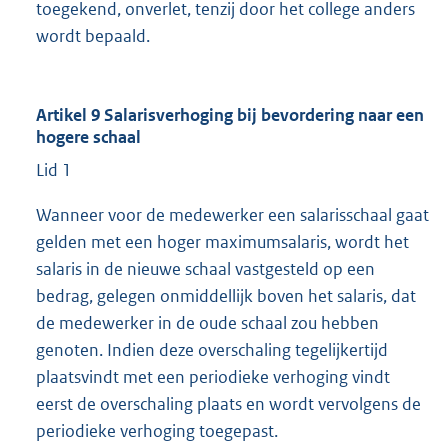
toegekend, onverlet, tenzij door het college anders
wordt bepaald.
Artikel 9 Salarisverhoging bij bevordering naar een
hogere schaal
Lid 1
Wanneer voor de medewerker een salarisschaal gaat
gelden met een hoger maximumsalaris, wordt het
salaris in de nieuwe schaal vastgesteld op een
bedrag, gelegen onmiddellijk boven het salaris, dat
de medewerker in de oude schaal zou hebben
genoten. Indien deze overschaling tegelijkertijd
plaatsvindt met een periodieke verhoging vindt
eerst de overschaling plaats en wordt vervolgens de
periodieke verhoging toegepast.