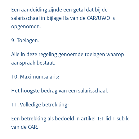
Een aanduiding zijnde een getal dat bij de
salarisschaal in bijlage IIa van de CAR/UWO is
opgenomen.
9. Toelagen:
Alle in deze regeling genoemde toelagen waarop
aanspraak bestaat.
10. Maximumsalaris:
Het hoogste bedrag van een salarisschaal.
11. Volledige betrekking:
Een betrekking als bedoeld in artikel 1:1 lid 1 sub k
van de CAR.