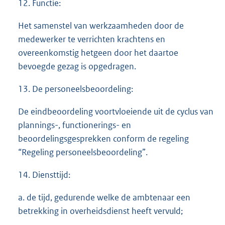
12. Functie:
Het samenstel van werkzaamheden door de
medewerker te verrichten krachtens en
overeenkomstig hetgeen door het daartoe
bevoegde gezag is opgedragen.
13. De personeelsbeoordeling:
De eindbeoordeling voortvloeiende uit de cyclus van
plannings-, functionerings- en
beoordelingsgesprekken conform de regeling
“Regeling personeelsbeoordeling”.
14. Diensttijd:
a. de tijd, gedurende welke de ambtenaar een
betrekking in overheidsdienst heeft vervuld;