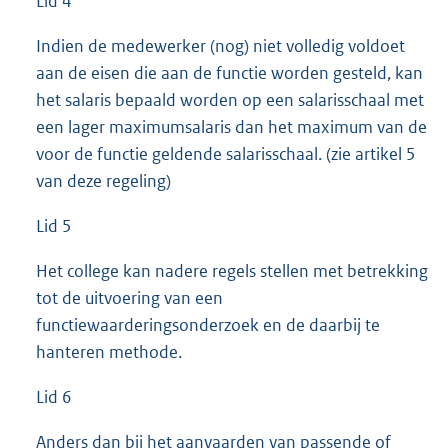
Lid 4
Indien de medewerker (nog) niet volledig voldoet
aan de eisen die aan de functie worden gesteld, kan
het salaris bepaald worden op een salarisschaal met
een lager maximumsalaris dan het maximum van de
voor de functie geldende salarisschaal. (zie artikel 5
van deze regeling)
Lid 5
Het college kan nadere regels stellen met betrekking
tot de uitvoering van een
functiewaarderingsonderzoek en de daarbij te
hanteren methode.
Lid 6
Anders dan bij het aanvaarden van passende of