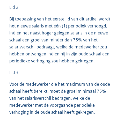
Lid 2
Bij toepassing van het eerste lid van dit artikel wordt
het nieuwe salaris met één (1) periodiek verhoogd,
indien het naast hoger gelegen salaris in de nieuwe
schaal een groei van minder dan 75% van het
salarisverschil bedraagt, welke de medewerker zou
hebben ontvangen indien hij in zijn oude schaal een
periodieke verhoging zou hebben gekregen.
Lid 3
Voor de medewerker die het maximum van de oude
schaal heeft bereikt, moet de groei minimaal 75%
van het salarisverschil bedragen, welke de
medewerker met de voorgaande periodieke
verhoging in de oude schaal heeft gekregen.