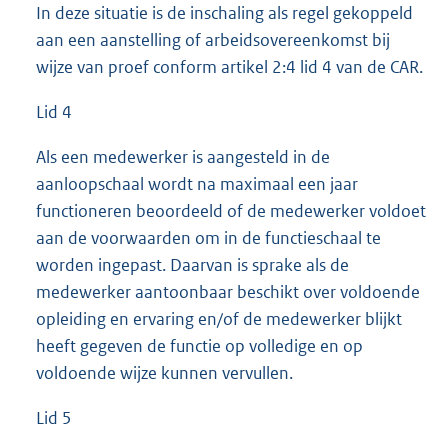
In deze situatie is de inschaling als regel gekoppeld
aan een aanstelling of arbeidsovereenkomst bij
wijze van proef conform artikel 2:4 lid 4 van de CAR.
Lid 4
Als een medewerker is aangesteld in de
aanloopschaal wordt na maximaal een jaar
functioneren beoordeeld of de medewerker voldoet
aan de voorwaarden om in de functieschaal te
worden ingepast. Daarvan is sprake als de
medewerker aantoonbaar beschikt over voldoende
opleiding en ervaring en/of de medewerker blijkt
heeft gegeven de functie op volledige en op
voldoende wijze kunnen vervullen.
Lid 5