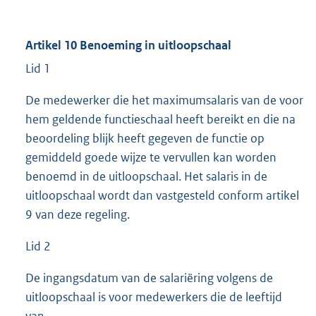
Artikel 10 Benoeming in uitloopschaal
Lid 1
De medewerker die het maximumsalaris van de voor
hem geldende functieschaal heeft bereikt en die na
beoordeling blijk heeft gegeven de functie op
gemiddeld goede wijze te vervullen kan worden
benoemd in de uitloopschaal. Het salaris in de
uitloopschaal wordt dan vastgesteld conform artikel
9 van deze regeling.
Lid 2
De ingangsdatum van de salariëring volgens de
uitloopschaal is voor medewerkers die de leeftijd