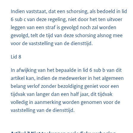
Indien vaststaat, dat een schorsing, als bedoeld in lid
6 sub c van deze regeling, niet door het ten uitvoer
leggen van een straf is gevolgd noch zal worden
gevolgd, telt de tijd van deze schorsing alsnog mee
voor de vaststelling van de diensttijd.
Lid 8
In afwijking van het bepaalde in lid 6 sub b van dit
artikel kan, indien de medewerker in het algemeen
belang verlof zonder bezoldiging geniet voor een
tijdvak van langer dan een half jaar, dit tijdvak
volledig in aanmerking worden genomen voor de
vaststelling van de diensttijd.