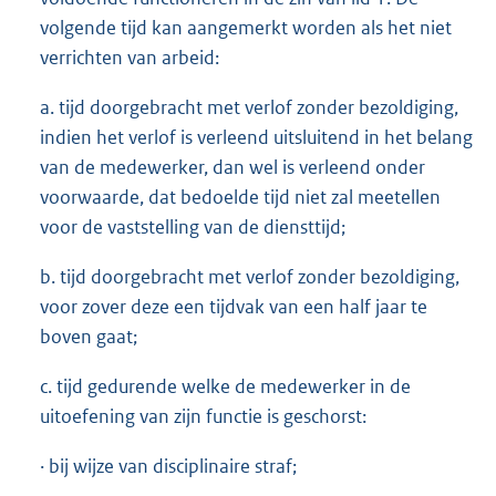
volgende tijd kan aangemerkt worden als het niet
verrichten van arbeid:
a. tijd doorgebracht met verlof zonder bezoldiging,
indien het verlof is verleend uitsluitend in het belang
van de medewerker, dan wel is verleend onder
voorwaarde, dat bedoelde tijd niet zal meetellen
voor de vaststelling van de diensttijd;
b. tijd doorgebracht met verlof zonder bezoldiging,
voor zover deze een tijdvak van een half jaar te
boven gaat;
c. tijd gedurende welke de medewerker in de
uitoefening van zijn functie is geschorst:
· bij wijze van disciplinaire straf;