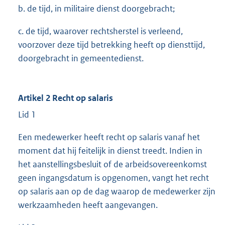
b. de tijd, in militaire dienst doorgebracht;
c. de tijd, waarover rechtsherstel is verleend,
voorzover deze tijd betrekking heeft op diensttijd,
doorgebracht in gemeentedienst.
Artikel 2 Recht op salaris
Lid 1
Een medewerker heeft recht op salaris vanaf het
moment dat hij feitelijk in dienst treedt. Indien in
het aanstellingsbesluit of de arbeidsovereenkomst
geen ingangsdatum is opgenomen, vangt het recht
op salaris aan op de dag waarop de medewerker zijn
werkzaamheden heeft aangevangen.