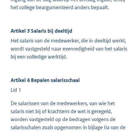
het college beargumenteerd anders bepaalt.
Artikel 3 Salaris bij deeltijd
Het salaris van de medewerker, die in deeltijd werkt,
wordt vastgesteld naar evenredigheid van het salaris
bij een volledige werktijd.
Artikel 4 Bepalen salarisschaal
Lid 1
De salarissen van de medewerkers, van wie het
salaris niet bij of krachtens de wet is geregeld,
worden vastgesteld op de bedragen volgens de
salarisschalen zoals opgenomen in bijlage IIa van de