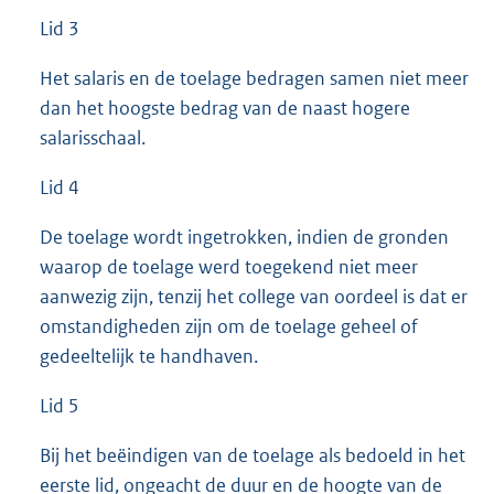
Lid 3
Het salaris en de toelage bedragen samen niet meer
dan het hoogste bedrag van de naast hogere
salarisschaal.
Lid 4
De toelage wordt ingetrokken, indien de gronden
waarop de toelage werd toegekend niet meer
aanwezig zijn, tenzij het college van oordeel is dat er
omstandigheden zijn om de toelage geheel of
gedeeltelijk te handhaven.
Lid 5
Bij het beëindigen van de toelage als bedoeld in het
eerste lid, ongeacht de duur en de hoogte van de