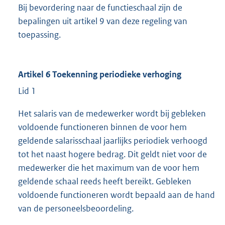
Bij bevordering naar de functieschaal zijn de
bepalingen uit artikel 9 van deze regeling van
toepassing.
Artikel 6 Toekenning periodieke verhoging
Lid 1
Het salaris van de medewerker wordt bij gebleken
voldoende functioneren binnen de voor hem
geldende salarisschaal jaarlijks periodiek verhoogd
tot het naast hogere bedrag. Dit geldt niet voor de
medewerker die het maximum van de voor hem
geldende schaal reeds heeft bereikt. Gebleken
voldoende functioneren wordt bepaald aan de hand
van de personeelsbeoordeling.