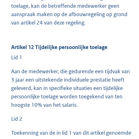
toelage, kan de betreffende medewerker geen
aanspraak maken op de afbouwregeling op grond
van artikel 24 van deze regeling.
Artikel 12 Tijdelijke persoonlijke toelage
Lid 1
Aan de medewerker, die gedurende een tijdvak van
3 jaar een uitstekende individuele prestatie heeft
geleverd, kan in specifieke situaties een tijdelijke
persoonlijke toelage worden toegekend van ten
hoogste 10% van het salaris.
Lid 2
Toekenning van de in lid 1 van dit artikel genoemde