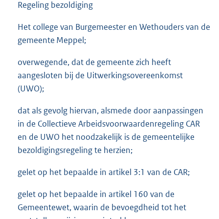
Regeling bezoldiging
Het college van Burgemeester en Wethouders van de
gemeente Meppel;
overwegende, dat de gemeente zich heeft
aangesloten bij de Uitwerkingsovereenkomst
(UWO);
dat als gevolg hiervan, alsmede door aanpassingen
in de Collectieve Arbeidsvoorwaardenregeling CAR
en de UWO het noodzakelijk is de gemeentelijke
bezoldigingsregeling te herzien;
gelet op het bepaalde in artikel 3:1 van de CAR;
gelet op het bepaalde in artikel 160 van de
Gemeentewet, waarin de bevoegdheid tot het