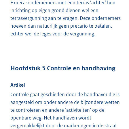
Horeca-ondememers met een terras ’achter’ hun
inrichting op eigen grond dienen wel een
terrasvergunning aan te vragen. Deze ondernemers
hoeven dan natuurlijk geen precario te betalen,
echter wel de leges voor de vergunning.
Hoofdstuk 5 Controle en handhaving
Artikel
Controle gaat geschieden door de handhaver die is
aangesteld om onder andere de bijzondere wetten
te controleren en andere ’activiteiten’ op de
openbare weg. Het handhaven wordt
vergemakkelijkt door de markeringen in de straat