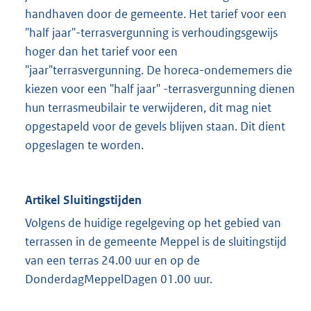
handhaven door de gemeente. Het tarief voor een
"half jaar"-terrasvergunning is verhoudingsgewijs
hoger dan het tarief voor een
"jaar"terrasvergunning. De horeca-ondememers die
kiezen voor een "half jaar" -terrasvergunning dienen
hun terrasmeubilair te verwijderen, dit mag niet
opgestapeld voor de gevels blijven staan. Dit dient
opgeslagen te worden.
Artikel Sluitingstijden
Volgens de huidige regelgeving op het gebied van
terrassen in de gemeente Meppel is de sluitingstijd
van een terras 24.00 uur en op de
DonderdagMeppelDagen 01.00 uur.