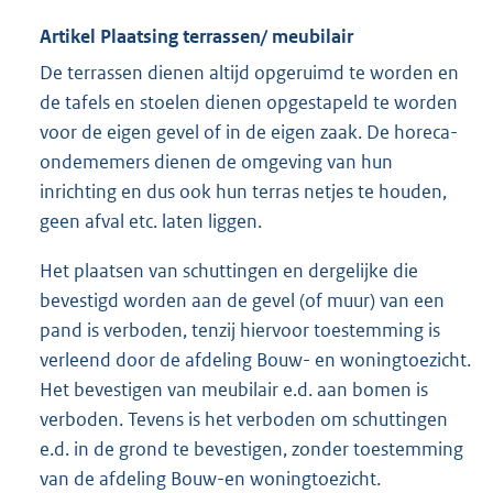
Artikel Plaatsing terrassen/ meubilair
De terrassen dienen altijd opgeruimd te worden en
de tafels en stoelen dienen opgestapeld te worden
voor de eigen gevel of in de eigen zaak. De horeca-
ondememers dienen de omgeving van hun
inrichting en dus ook hun terras netjes te houden,
geen afval etc. laten liggen.
Het plaatsen van schuttingen en dergelijke die
bevestigd worden aan de gevel (of muur) van een
pand is verboden, tenzij hiervoor toestemming is
verleend door de afdeling Bouw- en woningtoezicht.
Het bevestigen van meubilair e.d. aan bomen is
verboden. Tevens is het verboden om schuttingen
e.d. in de grond te bevestigen, zonder toestemming
van de afdeling Bouw-en woningtoezicht.