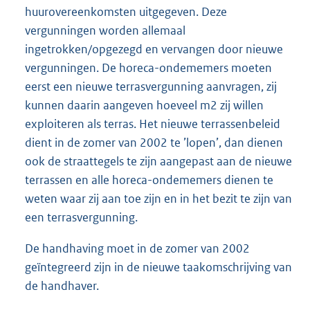
huurovereenkomsten uitgegeven. Deze
vergunningen worden allemaal
ingetrokken/opgezegd en vervangen door nieuwe
vergunningen. De horeca-ondememers moeten
eerst een nieuwe terrasvergunning aanvragen, zij
kunnen daarin aangeven hoeveel m2 zij willen
exploiteren als terras. Het nieuwe terrassenbeleid
dient in de zomer van 2002 te ’lopen’, dan dienen
ook de straattegels te zijn aangepast aan de nieuwe
terrassen en alle horeca-ondememers dienen te
weten waar zij aan toe zijn en in het bezit te zijn van
een terrasvergunning.
De handhaving moet in de zomer van 2002
geïntegreerd zijn in de nieuwe taakomschrijving van
de handhaver.