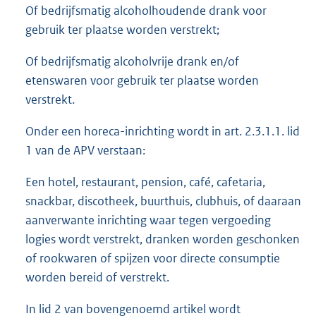
Of bedrijfsmatig alcoholhoudende drank voor
gebruik ter plaatse worden verstrekt;
Of bedrijfsmatig alcoholvrije drank en/of
etenswaren voor gebruik ter plaatse worden
verstrekt.
Onder een horeca-inrichting wordt in art. 2.3.1.1. lid
1 van de APV verstaan:
Een hotel, restaurant, pension, café, cafetaria,
snackbar, discotheek, buurthuis, clubhuis, of daaraan
aanverwante inrichting waar tegen vergoeding
logies wordt verstrekt, dranken worden geschonken
of rookwaren of spijzen voor directe consumptie
worden bereid of verstrekt.
In lid 2 van bovengenoemd artikel wordt