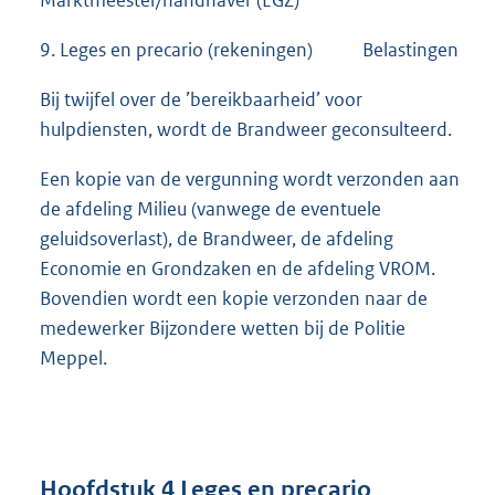
9. Leges en precario (rekeningen) Belastingen
Bij twijfel over de ’bereikbaarheid’ voor
hulpdiensten, wordt de Brandweer geconsulteerd.
Een kopie van de vergunning wordt verzonden aan
de afdeling Milieu (vanwege de eventuele
geluidsoverlast), de Brandweer, de afdeling
Economie en Grondzaken en de afdeling VROM.
Bovendien wordt een kopie verzonden naar de
medewerker Bijzondere wetten bij de Politie
Meppel.
Hoofdstuk 4 Leges en precario