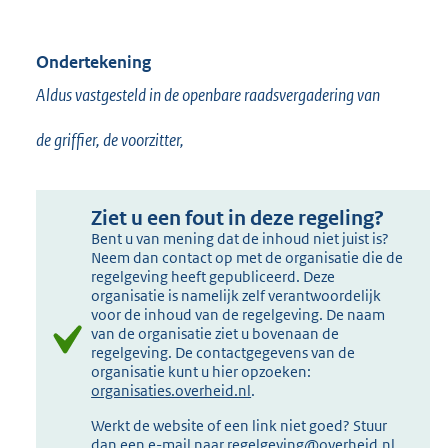
Ondertekening
Aldus vastgesteld in de openbare raadsvergadering van
de griffier, de voorzitter,
Ziet u een fout in deze regeling?
Bent u van mening dat de inhoud niet juist is?
Neem dan contact op met de organisatie die de
regelgeving heeft gepubliceerd. Deze
organisatie is namelijk zelf verantwoordelijk
voor de inhoud van de regelgeving. De naam
van de organisatie ziet u bovenaan de
regelgeving. De contactgegevens van de
organisatie kunt u hier opzoeken:
organisaties.overheid.nl
.
Werkt de website of een link niet goed? Stuur
dan een e-mail naar
regelgeving@overheid.nl