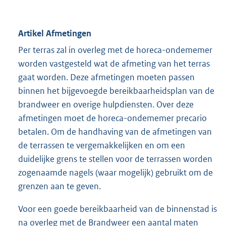
Artikel Afmetingen
Per terras zal in overleg met de horeca-ondememer
worden vastgesteld wat de afmeting van het terras
gaat worden. Deze afmetingen moeten passen
binnen het bijgevoegde bereikbaarheidsplan van de
brandweer en overige hulpdiensten. Over deze
afmetingen moet de horeca-ondememer precario
betalen. Om de handhaving van de afmetingen van
de terrassen te vergemakkelijken en om een
duidelijke grens te stellen voor de terrassen worden
zogenaamde nagels (waar mogelijk) gebruikt om de
grenzen aan te geven.
Voor een goede bereikbaarheid van de binnenstad is
na overleg met de Brandweer een aantal maten