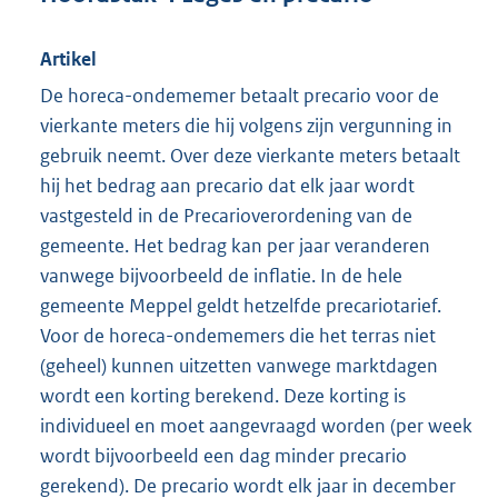
Artikel
De horeca-ondememer betaalt precario voor de
vierkante meters die hij volgens zijn vergunning in
gebruik neemt. Over deze vierkante meters betaalt
hij het bedrag aan precario dat elk jaar wordt
vastgesteld in de Precarioverordening van de
gemeente. Het bedrag kan per jaar veranderen
vanwege bijvoorbeeld de inflatie. In de hele
gemeente Meppel geldt hetzelfde precariotarief.
Voor de horeca-ondememers die het terras niet
(geheel) kunnen uitzetten vanwege marktdagen
wordt een korting berekend. Deze korting is
individueel en moet aangevraagd worden (per week
wordt bijvoorbeeld een dag minder precario
gerekend). De precario wordt elk jaar in december