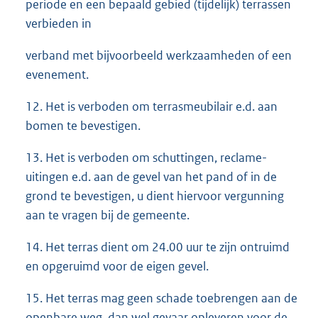
periode en een bepaald gebied (tijdelijk) terrassen
verbieden in
verband met bijvoorbeeld werkzaamheden of een
evenement.
12. Het is verboden om terrasmeubilair e.d. aan
bomen te bevestigen.
13. Het is verboden om schuttingen, reclame-
uitingen e.d. aan de gevel van het pand of in de
grond te bevestigen, u dient hiervoor vergunning
aan te vragen bij de gemeente.
14. Het terras dient om 24.00 uur te zijn ontruimd
en opgeruimd voor de eigen gevel.
15. Het terras mag geen schade toebrengen aan de
openbare weg, dan wel gevaar opleveren voor de