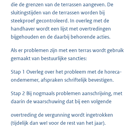
die de grenzen van de terrassen aangeven. De
sluitingstijden van de terrassen worden bij
steekproef gecontroleerd. In overleg met de
handhaver wordt een lijst met overtredingen
bijgehouden en de daarbij behorende acties.
Als er problemen zijn met een terras wordt gebruik
gemaakt van bestuurlijke sancties:
Stap 1 Overleg over het probleem met de horeca-
ondememer, afspraken schriftelijk bevestigen.
Stap 2 Bij nogmaals problemen aanschrijving, met
daarin de waarschuwing dat bij een volgende
overtreding de vergunning wordt ingetrokken
(tijdelijk dan we! voor de rest van het jaar).