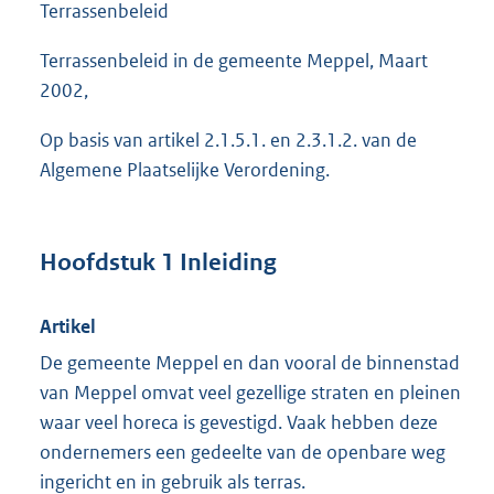
Terrassenbeleid
Terrassenbeleid in de gemeente Meppel, Maart
2002,
Op basis van artikel 2.1.5.1. en 2.3.1.2. van de
Algemene Plaatselijke Verordening.
Hoofdstuk 1 Inleiding
Artikel
De gemeente Meppel en dan vooral de binnenstad
van Meppel omvat veel gezellige straten en pleinen
waar veel horeca is gevestigd. Vaak hebben deze
ondernemers een gedeelte van de openbare weg
ingericht en in gebruik als terras.