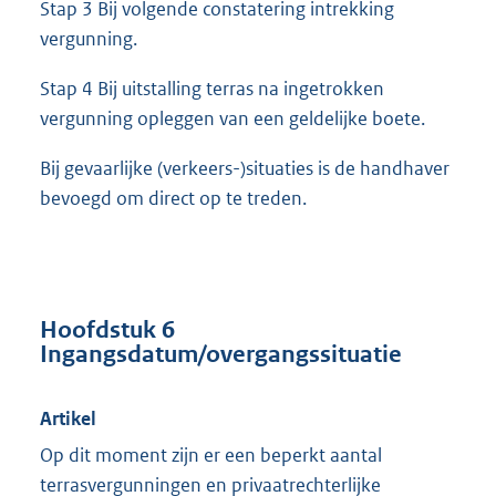
Stap 3 Bij volgende constatering intrekking
vergunning.
Stap 4 Bij uitstalling terras na ingetrokken
vergunning opleggen van een geldelijke boete.
Bij gevaarlijke (verkeers-)situaties is de handhaver
bevoegd om direct op te treden.
Hoofdstuk 6
Ingangsdatum/overgangssituatie
Artikel
Op dit moment zijn er een beperkt aantal
terrasvergunningen en privaatrechterlijke