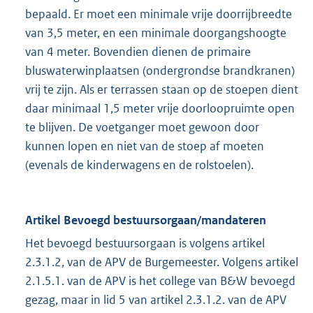
bepaald. Er moet een minimale vrije doorrijbreedte
van 3,5 meter, en een minimale doorgangshoogte
van 4 meter. Bovendien dienen de primaire
bluswaterwinplaatsen (ondergrondse brandkranen)
vrij te zijn. Als er terrassen staan op de stoepen dient
daar minimaal 1,5 meter vrije doorloopruimte open
te blijven. De voetganger moet gewoon door
kunnen lopen en niet van de stoep af moeten
(evenals de kinderwagens en de rolstoelen).
Artikel Bevoegd bestuursorgaan/mandateren
Het bevoegd bestuursorgaan is volgens artikel
2.3.1.2, van de APV de Burgemeester. Volgens artikel
2.1.5.1. van de APV is het college van B&W bevoegd
gezag, maar in lid 5 van artikel 2.3.1.2. van de APV