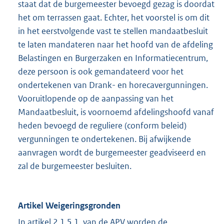
staat dat de burgemeester bevoegd gezag is doordat
het om terrassen gaat. Echter, het voorstel is om dit
in het eerstvolgende vast te stellen mandaatbesluit
te laten mandateren naar het hoofd van de afdeling
Belastingen en Burgerzaken en Informatiecentrum,
deze persoon is ook gemandateerd voor het
ondertekenen van Drank- en horecavergunningen.
Vooruitlopende op de aanpassing van het
Mandaatbesluit, is voornoemd afdelingshoofd vanaf
heden bevoegd de reguliere (conform beleid)
vergunningen te ondertekenen. Bij afwijkende
aanvragen wordt de burgemeester geadviseerd en
zal de burgemeester besluiten.
Artikel Weigeringsgronden
In artikel 2.1.5.1. van de APV worden de