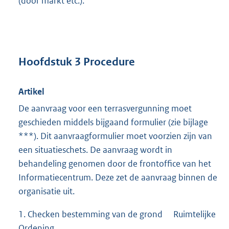
(door markt etc.).
Hoofdstuk 3 Procedure
Artikel
De aanvraag voor een terrasvergunning moet
geschieden middels bijgaand formulier (zie bijlage
***). Dit aanvraagformulier moet voorzien zijn van
een situatieschets. De aanvraag wordt in
behandeling genomen door de frontoffice van het
Informatiecentrum. Deze zet de aanvraag binnen de
organisatie uit.
1. Checken bestemming van de grond Ruimtelijke
Ordening