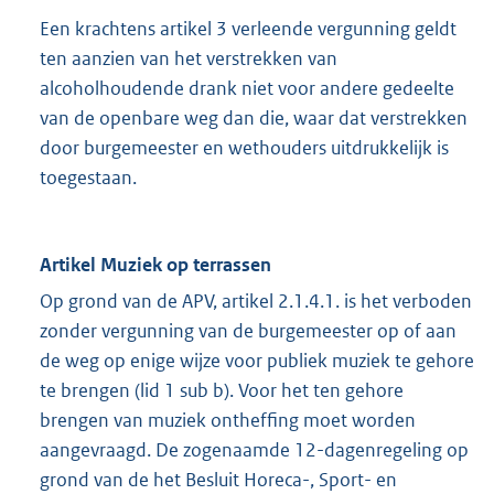
Een krachtens artikel 3 verleende vergunning geldt
ten aanzien van het verstrekken van
alcoholhoudende drank niet voor andere gedeelte
van de openbare weg dan die, waar dat verstrekken
door burgemeester en wethouders uitdrukkelijk is
toegestaan.
Artikel Muziek op terrassen
Op grond van de APV, artikel 2.1.4.1. is het verboden
zonder vergunning van de burgemeester op of aan
de weg op enige wijze voor publiek muziek te gehore
te brengen (lid 1 sub b). Voor het ten gehore
brengen van muziek ontheffing moet worden
aangevraagd. De zogenaamde 12-dagenregeling op
grond van de het Besluit Horeca-, Sport- en