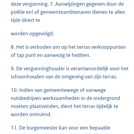
deze vergunning. 7. Aanwijzingen gegeven door de
politie en! of gemeenteambtenaren dienen te allen
tijde direct te
worden opgevolgd.
8. Het is verboden om op het terras verkooppunten
of tap punt en aanwezig te hebben.
9. De vergunninghouder is verantwoordelijk voor het
schoonhouden van de omgeving van zijn terras.
10. Indien van gemeentewege of vanwege
nutsbedrijven werkzaamheden in de ondergrond
moeten plaatsvinden, dient het terras tijdelijk te
worden ontruimd.
11. De burgemeester kan voor een bepaalde