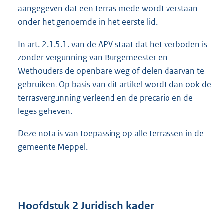
aangegeven dat een terras mede wordt verstaan
onder het genoemde in het eerste lid.
In art. 2.1.5.1. van de APV staat dat het verboden is
zonder vergunning van Burgemeester en
Wethouders de openbare weg of delen daarvan te
gebruiken. Op basis van dit artikel wordt dan ook de
terrasvergunning verleend en de precario en de
leges geheven.
Deze nota is van toepassing op alle terrassen in de
gemeente Meppel.
Hoofdstuk 2 Juridisch kader