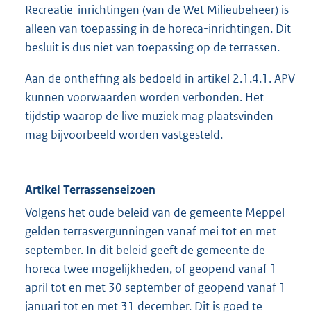
Recreatie-inrichtingen (van de Wet Milieubeheer) is
alleen van toepassing in de horeca-inrichtingen. Dit
besluit is dus niet van toepassing op de terrassen.
Aan de ontheffing als bedoeld in artikel 2.1.4.1. APV
kunnen voorwaarden worden verbonden. Het
tijdstip waarop de live muziek mag plaatsvinden
mag bijvoorbeeld worden vastgesteld.
Artikel Terrassenseizoen
Volgens het oude beleid van de gemeente Meppel
gelden terrasvergunningen vanaf mei tot en met
september. In dit beleid geeft de gemeente de
horeca twee mogelijkheden, of geopend vanaf 1
april tot en met 30 september of geopend vanaf 1
januari tot en met 31 december. Dit is goed te