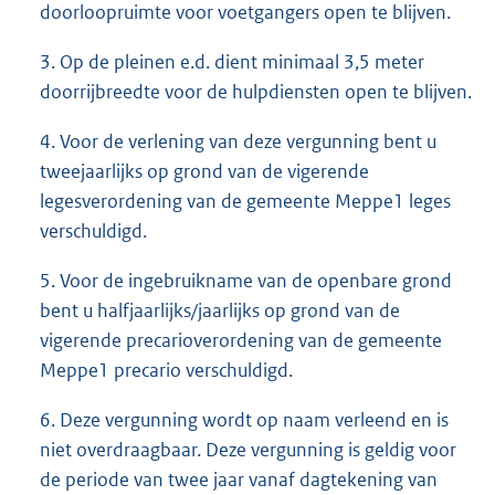
doorloopruimte voor voetgangers open te blijven.
3. Op de pleinen e.d. dient minimaal 3,5 meter
doorrijbreedte voor de hulpdiensten open te blijven.
4. Voor de verlening van deze vergunning bent u
tweejaarlijks op grond van de vigerende
legesverordening van de gemeente Meppe1 leges
verschuldigd.
5. Voor de ingebruikname van de openbare grond
bent u halfjaarlijks/jaarlijks op grond van de
vigerende precarioverordening van de gemeente
Meppe1 precario verschuldigd.
6. Deze vergunning wordt op naam verleend en is
niet overdraagbaar. Deze vergunning is geldig voor
de periode van twee jaar vanaf dagtekening van