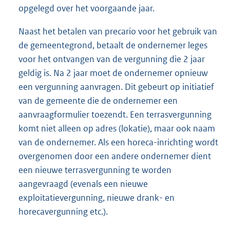
opgelegd over het voorgaande jaar.
Naast het betalen van precario voor het gebruik van
de gemeentegrond, betaalt de ondernemer leges
voor het ontvangen van de vergunning die 2 jaar
geldig is. Na 2 jaar moet de ondernemer opnieuw
een vergunning aanvragen. Dit gebeurt op initiatief
van de gemeente die de ondernemer een
aanvraagformulier toezendt. Een terrasvergunning
komt niet alleen op adres (lokatie), maar ook naam
van de ondernemer. Als een horeca-inrichting wordt
overgenomen door een andere ondernemer dient
een nieuwe terrasvergunning te worden
aangevraagd (evenals een nieuwe
exploitatievergunning, nieuwe drank- en
horecavergunning etc.).