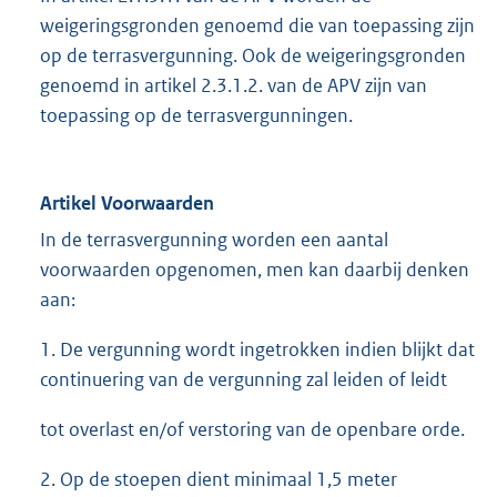
weigeringsgronden genoemd die van toepassing zijn
op de terrasvergunning. Ook de weigeringsgronden
genoemd in artikel 2.3.1.2. van de APV zijn van
toepassing op de terrasvergunningen.
Artikel Voorwaarden
In de terrasvergunning worden een aantal
voorwaarden opgenomen, men kan daarbij denken
aan:
1. De vergunning wordt ingetrokken indien blijkt dat
continuering van de vergunning zal leiden of leidt
tot overlast en/of verstoring van de openbare orde.
2. Op de stoepen dient minimaal 1,5 meter