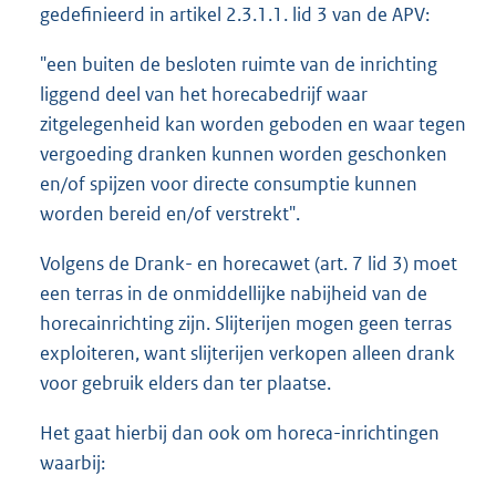
gedefinieerd in artikel 2.3.1.1. lid 3 van de APV:
"een buiten de besloten ruimte van de inrichting
liggend deel van het horecabedrijf waar
zitgelegenheid kan worden geboden en waar tegen
vergoeding dranken kunnen worden geschonken
en/of spijzen voor directe consumptie kunnen
worden bereid en/of verstrekt".
Volgens de Drank- en horecawet (art. 7 lid 3) moet
een terras in de onmiddellijke nabijheid van de
horecainrichting zijn. Slijterijen mogen geen terras
exploiteren, want slijterijen verkopen alleen drank
voor gebruik elders dan ter plaatse.
Het gaat hierbij dan ook om horeca-inrichtingen
waarbij: