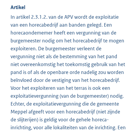
Artikel
In artikel 2.3.1.2. van de APV wordt de exploitatie
van een horecabedrijf aan banden gelegd. Een
horecaondememer heeft een vergunning van de
burgemeester nodig om het horecabedrijf te mogen
exploiteren. De burgemeester verleent de
vergunning niet als de bestemming van het pand
niet overeenkomstig het toekomstig gebruik van het
pand is of als de openbare orde nadelig zou worden
beïnvloed door de vestiging van het horecabedrijf.
Voor het exploiteren van het terras is ook een
exploitatievergunning (van de burgemeester) nodig.
Echter, de exploitatievergunning die de gemeente
Meppel afgeeft voor een horecabedrijf (niet zijnde
de slijterijen) is geldig voor de gehele horeca-
inrichting, voor alle lokaliteiten van de inrichting. Een