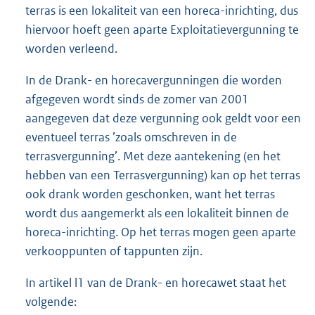
terras is een lokaliteit van een horeca-inrichting, dus
hiervoor hoeft geen aparte Exploitatievergunning te
worden verleend.
In de Drank- en horecavergunningen die worden
afgegeven wordt sinds de zomer van 2001
aangegeven dat deze vergunning ook geldt voor een
eventueel terras ’zoals omschreven in de
terrasvergunning’. Met deze aantekening (en het
hebben van een Terrasvergunning) kan op het terras
ook drank worden geschonken, want het terras
wordt dus aangemerkt als een lokaliteit binnen de
horeca-inrichting. Op het terras mogen geen aparte
verkooppunten of tappunten zijn.
In artikel l1 van de Drank- en horecawet staat het
volgende: