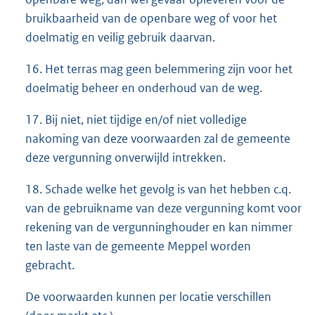
bruikbaarheid van de openbare weg of voor het
doelmatig en veilig gebruik daarvan.
16. Het terras mag geen belemmering zijn voor het
doelmatig beheer en onderhoud van de weg.
17. Bij niet, niet tijdige en/of niet volledige
nakoming van deze voorwaarden zal de gemeente
deze vergunning onverwijld intrekken.
18. Schade welke het gevolg is van het hebben c.q.
van de gebruikname van deze vergunning komt voor
rekening van de vergunninghouder en kan nimmer
ten laste van de gemeente Meppel worden
gebracht.
De voorwaarden kunnen per locatie verschillen