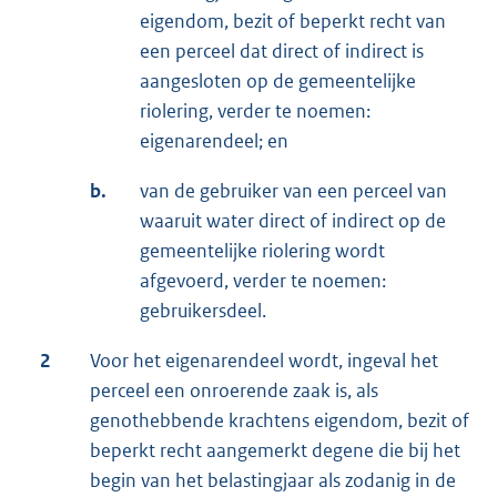
eigendom, bezit of beperkt recht van
een perceel dat direct of indirect is
aangesloten op de gemeentelijke
riolering, verder te noemen:
eigenarendeel; en
b.
van de gebruiker van een perceel van
waaruit water direct of indirect op de
gemeentelijke riolering wordt
afgevoerd, verder te noemen:
gebruikersdeel.
2
Voor het eigenarendeel wordt, ingeval het
perceel een onroerende zaak is, als
genothebbende krachtens eigendom, bezit of
beperkt recht aangemerkt degene die bij het
begin van het belastingjaar als zodanig in de