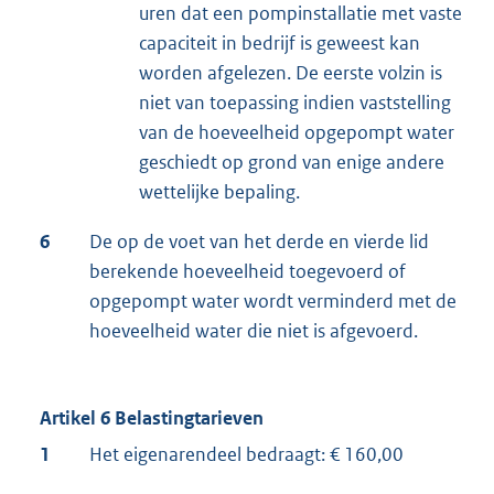
uren dat een pompinstallatie met vaste
capaciteit in bedrijf is geweest kan
worden afgelezen. De eerste volzin is
niet van toepassing indien vaststelling
van de hoeveelheid opgepompt water
geschiedt op grond van enige andere
wettelijke bepaling.
6
De op de voet van het derde en vierde lid
berekende hoeveelheid toegevoerd of
opgepompt water wordt verminderd met de
hoeveelheid water die niet is afgevoerd.
Artikel 6 Belastingtarieven
1
Het eigenarendeel bedraagt: € 160,00