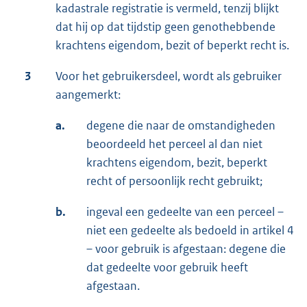
kadastrale registratie is vermeld, tenzij blijkt
dat hij op dat tijdstip geen genothebbende
krachtens eigendom, bezit of beperkt recht is.
3
Voor het gebruikersdeel, wordt als gebruiker
aangemerkt:
a.
degene die naar de omstandigheden
beoordeeld het perceel al dan niet
krachtens eigendom, bezit, beperkt
recht of persoonlijk recht gebruikt;
b.
ingeval een gedeelte van een perceel –
niet een gedeelte als bedoeld in artikel 4
– voor gebruik is afgestaan: degene die
dat gedeelte voor gebruik heeft
afgestaan.