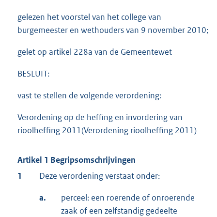
gelezen het voorstel van het college van
burgemeester en wethouders van 9 november 2010;
gelet op artikel 228a van de Gemeentewet
BESLUIT:
vast te stellen de volgende verordening:
Verordening op de heffing en invordering van
rioolheffing 2011(Verordening rioolheffing 2011)
Artikel 1 Begripsomschrijvingen
1
Deze verordening verstaat onder:
a.
perceel: een roerende of onroerende
zaak of een zelfstandig gedeelte