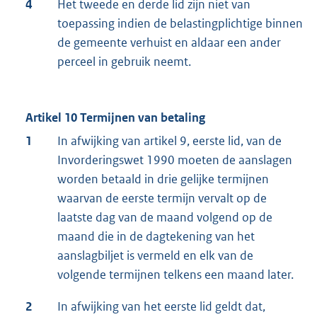
4
Het tweede en derde lid zijn niet van
toepassing indien de belastingplichtige binnen
de gemeente verhuist en aldaar een ander
perceel in gebruik neemt.
Artikel 10 Termijnen van betaling
1
In afwijking van artikel 9, eerste lid, van de
Invorderingswet 1990 moeten de aanslagen
worden betaald in drie gelijke termijnen
waarvan de eerste termijn vervalt op de
laatste dag van de maand volgend op de
maand die in de dagtekening van het
aanslagbiljet is vermeld en elk van de
volgende termijnen telkens een maand later.
2
In afwijking van het eerste lid geldt dat,