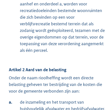
aanhef en onderdeel a, worden voor
recreatiedoeleinden bestemde woonruimten
die zich bevinden op een voor
verblijfsrecreatie bestemd terrein dat als
zodanig wordt geëxploiteerd, tezamen met de
overige eigendommen op dat terrein, voor de
toepassing van deze verordening aangemerkt
als één perceel.
Artikel 2 Aard van de belasting
Onder de naam rioolheffing wordt een directe
belasting geheven ter bestrijding van de kosten die
voor de gemeente verbonden zijn aan:
a.
de inzameling en het transport van
huishoudelijk afvalwater en bedrijfsafvalwater,