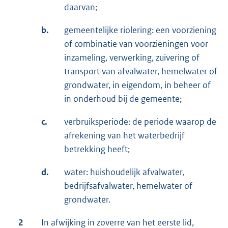
daarvan;
b.
gemeentelijke riolering: een voorziening
of combinatie van voorzieningen voor
inzameling, verwerking, zuivering of
transport van afvalwater, hemelwater of
grondwater, in eigendom, in beheer of
in onderhoud bij de gemeente;
c.
verbruiksperiode: de periode waarop de
afrekening van het waterbedrijf
betrekking heeft;
d.
water: huishoudelijk afvalwater,
bedrijfsafvalwater, hemelwater of
grondwater.
2
In afwijking in zoverre van het eerste lid,