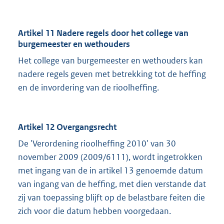
Artikel 11 Nadere regels door het college van
burgemeester en wethouders
Het college van burgemeester en wethouders kan
nadere regels geven met betrekking tot de heffing
en de invordering van de rioolheffing.
Artikel 12 Overgangsrecht
De 'Verordening rioolheffing 2010' van 30
november 2009 (2009/6111), wordt ingetrokken
met ingang van de in artikel 13 genoemde datum
van ingang van de heffing, met dien verstande dat
zij van toepassing blijft op de belastbare feiten die
zich voor die datum hebben voorgedaan.