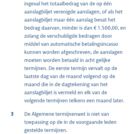
ingeval het totaalbedrag van de op één
aanslagbiljet verenigde aanslagen, of als het
aanslagbiljet maar één aanslag bevat het
bedrag daarvan, minder is dan € 1.500,00, en
zolang de verschuldigde bedragen door
middel van automatische betalingsincasso
kunnen worden afgeschreven, de aanslagen
moeten worden betaald in acht gelijke
termijnen. De eerste termijn vervalt op de
laatste dag van de maand volgend op de
maand die in de dagtekening van het
aanslagbiljet is vermeld en elk van de
volgende termijnen telkens een maand later.
3
De Algemene termijnenwet is niet van
toepassing op de in de voorgaande leden
gestelde termijnen.