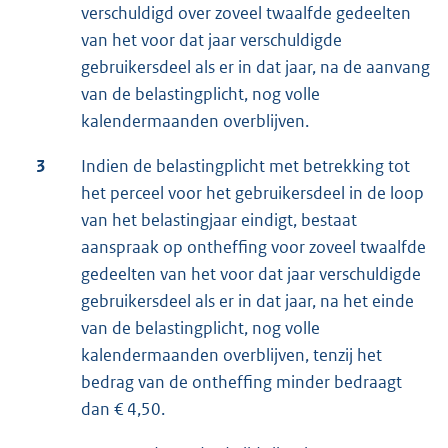
verschuldigd over zoveel twaalfde gedeelten
van het voor dat jaar verschuldigde
gebruikersdeel als er in dat jaar, na de aanvang
van de belastingplicht, nog volle
kalendermaanden overblijven.
3
Indien de belastingplicht met betrekking tot
het perceel voor het gebruikersdeel in de loop
van het belastingjaar eindigt, bestaat
aanspraak op ontheffing voor zoveel twaalfde
gedeelten van het voor dat jaar verschuldigde
gebruikersdeel als er in dat jaar, na het einde
van de belastingplicht, nog volle
kalendermaanden overblijven, tenzij het
bedrag van de ontheffing minder bedraagt
dan € 4,50.