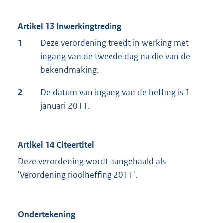
Artikel 13 Inwerkingtreding
1
Deze verordening treedt in werking met
ingang van de tweede dag na die van de
bekendmaking.
2
De datum van ingang van de heffing is 1
januari 2011.
Artikel 14 Citeertitel
Deze verordening wordt aangehaald als
'Verordening rioolheffing 2011'.
Ondertekening