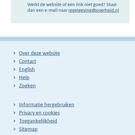
Werkt de website of een link niet goed? Stuur
dan een e-mail naar
regelgeving@overheid.nl
Over deze website
Contact
English
Help
Zoeken
Informatie hergebruiken
Privacy en cookies
Toegankelijkheid
Sitemap