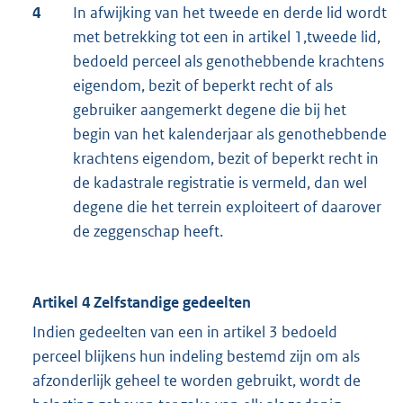
4
In afwijking van het tweede en derde lid wordt
met betrekking tot een in artikel 1,tweede lid,
bedoeld perceel als genothebbende krachtens
eigendom, bezit of beperkt recht of als
gebruiker aangemerkt degene die bij het
begin van het kalenderjaar als genothebbende
krachtens eigendom, bezit of beperkt recht in
de kadastrale registratie is vermeld, dan wel
degene die het terrein exploiteert of daarover
de zeggenschap heeft.
Artikel 4 Zelfstandige gedeelten
Indien gedeelten van een in artikel 3 bedoeld
perceel blijkens hun indeling bestemd zijn om als
afzonderlijk geheel te worden gebruikt, wordt de