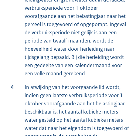
verbruiksperiode voor 1 oktober
voorafgaande aan het belastingjaar naar het
perceel is toegevoerd of opgepompt. Ingeval
de verbruiksperiode niet gelijk is aan een
periode van twaalf maanden, wordt de
hoeveelheid water door herleiding naar
tijdsgelang bepaald. Bij die herleiding wordt
een gedeelte van een kalendermaand voor
een volle maand gerekend.
4
In afwijking van het voorgaande lid wordt,
indien geen laatste verbruiksperiode voor 1
oktober voorafgaande aan het belastingjaar
beschikbaar is, het aantal kubieke meters
water gesteld op het aantal kubieke meters
water dat naar het eigendom is toegevoerd of