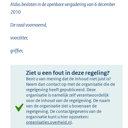
Aldus besloten in de openbare vergadering van 6 december
2010
De raad voornoemd,
voorzitter,
griffier,
Ziet u een fout in deze regeling?
Bent u van mening dat de inhoud niet juist is?
Neem dan contact op met de organisatie die de
regelgeving heeft gepubliceerd. Deze
organisatie is namelijk zelf verantwoordelijk
voor de inhoud van de regelgeving. De naam
van de organisatie ziet u bovenaan de
regelgeving. De contactgegevens van de
organisatie kunt u hier opzoeken:
organisaties.overheid.nl
.