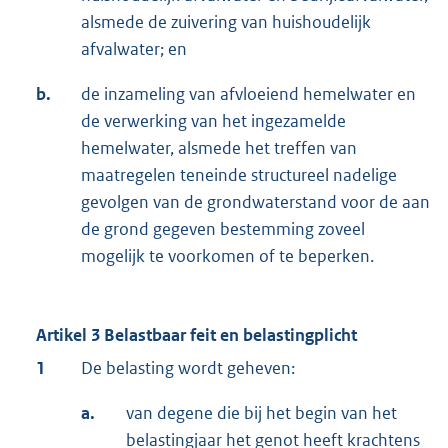
alsmede de zuivering van huishoudelijk
afvalwater; en
b.
de inzameling van afvloeiend hemelwater en
de verwerking van het ingezamelde
hemelwater, alsmede het treffen van
maatregelen teneinde structureel nadelige
gevolgen van de grondwaterstand voor de aan
de grond gegeven bestemming zoveel
mogelijk te voorkomen of te beperken.
Artikel 3 Belastbaar feit en belastingplicht
1
De belasting wordt geheven:
a.
van degene die bij het begin van het
belastingjaar het genot heeft krachtens