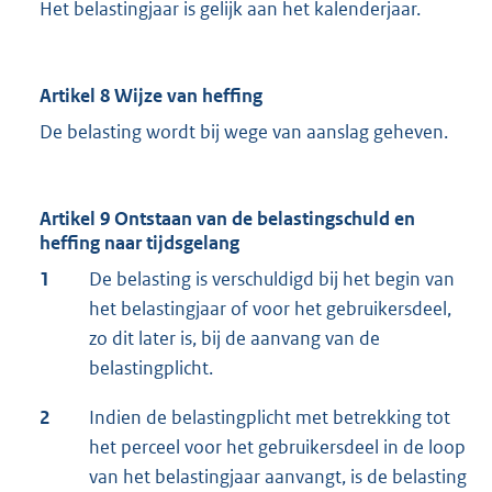
Het belastingjaar is gelijk aan het kalenderjaar.
Artikel 8 Wijze van heffing
De belasting wordt bij wege van aanslag geheven.
Artikel 9 Ontstaan van de belastingschuld en
heffing naar tijdsgelang
1
De belasting is verschuldigd bij het begin van
het belastingjaar of voor het gebruikersdeel,
zo dit later is, bij de aanvang van de
belastingplicht.
2
Indien de belastingplicht met betrekking tot
het perceel voor het gebruikersdeel in de loop
van het belastingjaar aanvangt, is de belasting