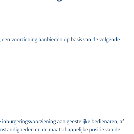
ng een voorziening aanbieden op basis van de volgende
 inburgeringsvoorziening aan geestelijke bedienaren, af
omstandigheden en de maatschappelijke positie van de