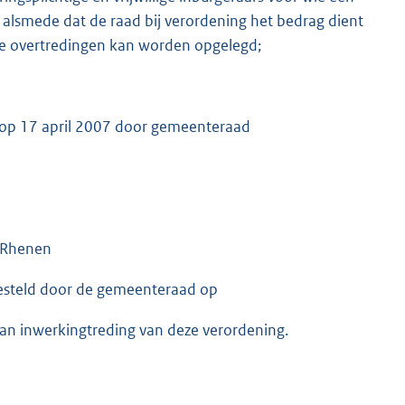
, alsmede dat de raad bij verordening het bedrag dient
ende overtredingen kan worden opgelegd;
 op 17 april 2007 door gemeenteraad
e Rhenen
esteld door de gemeenteraad op
an inwerkingtreding van deze verordening.