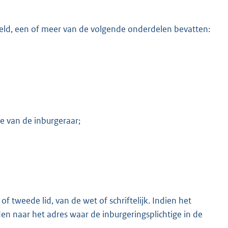
geld, een of meer van de volgende onderdelen bevatten:
e van de inburgeraar;
of tweede lid, van de wet of schriftelijk. Indien het
n naar het adres waar de inburgeringsplichtige in de