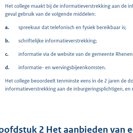
Het college maakt bij de informatieverstrekking aan de inb
geval gebruik van de volgende middelen:
a.
spreekuur dat telefonisch en fysiek bereikbaar is;
b.
schriftelijke informatieverstrekking;
c.
informatie via de website van de gemeente Rhenen
d.
informatie- en wervingsbijeenkomsten.
Het college beoordeelt tenminste eens in de 2 jaren de d
informatieverstrekking aan de inburgeringsplichtigen, en
oofdstuk 2 Het aanbieden van e