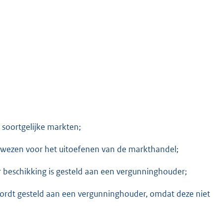
 soortgelijke markten;
gewezen voor het uitoefenen van de markthandel;
er beschikking is gesteld aan een vergunninghouder;
 wordt gesteld aan een vergunninghouder, omdat deze niet