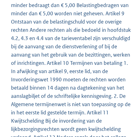
minder bedraagt dan € 5,00 Belastingbedragen van
minder dan € 5,00 worden niet geheven. Artikel 9
Ontstaan van de belastingschuld voor de overige
rechten Andere rechten als die bedoeld in hoofdstuk
4.2, 4.3 en 4.4 van de tarieventabel zijn verschuldigd
bij de aanvang van de dienstverlening of bij de
aanvang van het gebruik van de bezittingen, werken
of inrichtingen. Artikel 10 Termijnen van betaling 1.
In afwijking van artikel 9, eerste lid, van de
Invorderingswet 1990 moeten de rechten worden
betaald binnen 14 dagen na dagtekening van het
aanslagbiljet of de schriftelijke kennisgeving. 2. De
Algemene termijnenwet is niet van toepassing op de
in het eerste lid gestelde termijn. Artikel 11
Kwijtschelding Bij de invordering van de
lijkbezorgingsrechten wordt geen kwijtschelding