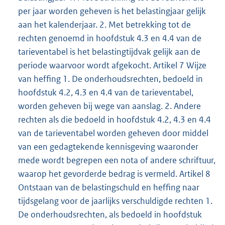
per jaar worden geheven is het belastingjaar gelijk
aan het kalenderjaar. 2. Met betrekking tot de
rechten genoemd in hoofdstuk 4.3 en 4.4 van de
tarieventabel is het belastingtijdvak gelijk aan de
periode waarvoor wordt afgekocht. Artikel 7 Wijze
van heffing 1. De onderhoudsrechten, bedoeld in
hoofdstuk 4.2, 4.3 en 4.4 van de tarieventabel,
worden geheven bij wege van aanslag. 2. Andere
rechten als die bedoeld in hoofdstuk 4.2, 4.3 en 4.4
van de tarieventabel worden geheven door middel
van een gedagtekende kennisgeving waaronder
mede wordt begrepen een nota of andere schriftuur,
waarop het gevorderde bedrag is vermeld. Artikel 8
Ontstaan van de belastingschuld en heffing naar
tijdsgelang voor de jaarlijks verschuldigde rechten 1.
De onderhoudsrechten, als bedoeld in hoofdstuk