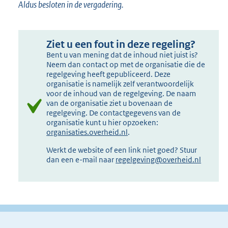
Aldus besloten in de vergadering.
Ziet u een fout in deze regeling?
Bent u van mening dat de inhoud niet juist is?
Neem dan contact op met de organisatie die de
regelgeving heeft gepubliceerd. Deze
organisatie is namelijk zelf verantwoordelijk
voor de inhoud van de regelgeving. De naam
van de organisatie ziet u bovenaan de
regelgeving. De contactgegevens van de
organisatie kunt u hier opzoeken:
organisaties.overheid.nl
.
Werkt de website of een link niet goed? Stuur
dan een e-mail naar
regelgeving@overheid.nl