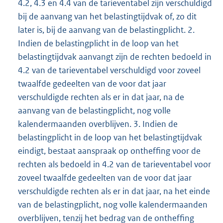
4.2, 4.3 en 4.4 van de tarieventabel zijn verschuldigd
bij de aanvang van het belastingtijdvak of, zo dit
later is, bij de aanvang van de belastingplicht. 2.
Indien de belastingplicht in de loop van het
belastingtijdvak aanvangt zijn de rechten bedoeld in
4.2 van de tarieventabel verschuldigd voor zoveel
twaalfde gedeelten van de voor dat jaar
verschuldigde rechten als er in dat jaar, na de
aanvang van de belastingplicht, nog volle
kalendermaanden overblijven. 3. Indien de
belastingplicht in de loop van het belastingtijdvak
eindigt, bestaat aanspraak op ontheffing voor de
rechten als bedoeld in 4.2 van de tarieventabel voor
zoveel twaalfde gedeelten van de voor dat jaar
verschuldigde rechten als er in dat jaar, na het einde
van de belastingplicht, nog volle kalendermaanden
overblijven, tenzij het bedrag van de ontheffing