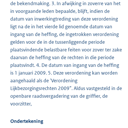
de bekendmaking. 3. In afwijking in zoverre van het
in voorgaande leden bepaalde, blijft, indien de
datum van inwerkingtreding van deze verordening
ligt na de in het vierde lid genoemde datum van
ingang van de heffing, de ingetrokken verordening
gelden voor de in de tussenliggende periode
plaatsvindende belastbare feiten voor zover ter zake
daarvan de heffing van de rechten in die periode
plaatsvindt. 4. De datum van ingang van de heffing
is 1 januari 2009. 5. Deze verordening kan worden
aangehaald als de 'Verordening
Lijkbezorgingsrechten 2009”. Aldus vastgesteld in de
openbare raadsvergadering van de griffier, de
voorzitter,
Ondertekening