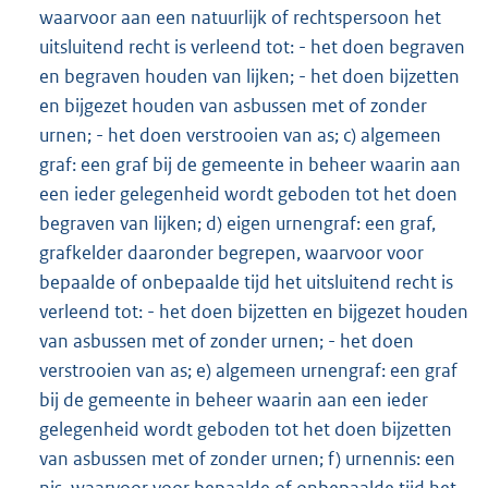
waarvoor aan een natuurlijk of rechtspersoon het
uitsluitend recht is verleend tot: - het doen begraven
en begraven houden van lijken; - het doen bijzetten
en bijgezet houden van asbussen met of zonder
urnen; - het doen verstrooien van as; c) algemeen
graf: een graf bij de gemeente in beheer waarin aan
een ieder gelegenheid wordt geboden tot het doen
begraven van lijken; d) eigen urnengraf: een graf,
grafkelder daaronder begrepen, waarvoor voor
bepaalde of onbepaalde tijd het uitsluitend recht is
verleend tot: - het doen bijzetten en bijgezet houden
van asbussen met of zonder urnen; - het doen
verstrooien van as; e) algemeen urnengraf: een graf
bij de gemeente in beheer waarin aan een ieder
gelegenheid wordt geboden tot het doen bijzetten
van asbussen met of zonder urnen; f) urnennis: een