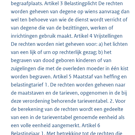
begraafplaats. Artikel 3 Belastingplicht De rechten
worden geheven van degene op wiens aanvraag dan
wel ten behoeve van wie de dienst wordt verricht of
van degene die van de bezittingen, werken of
inrichtingen gebruik maakt. Artikel 4 Vrijstellingen
De rechten worden niet geheven voor: a) het lichten
van een lijk of urn op rechterlijk gezag; b) het
begraven van dood geboren kinderen of van
zuigelingen die met de overleden moeder in één kist
worden begraven. Artikel 5 Maatstaf van heffing en
belastingtarief 1. De rechten worden geheven naar
de maatstaven en de tarieven, opgenomen in de bij
deze verordening behorende tarieventabel. 2. Voor
de berekening van de rechten wordt een gedeelte
van een in de tarieventabel genoemde eenheid als
een volle eenheid aangemerkt. Artikel 6
Belastingjaar 1. Met betrekking tot de rechten die