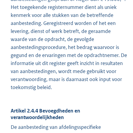
Het toegekende registernummer dient als uniek
kenmerk voor alle stukken van de betreffende
aanbesteding. Geregistreerd worden of het een
levering, dienst of werk betreft, de geraamde
waarde van de opdracht, de gevolgde
aanbestedingsprocedure, het bedrag waarvoor is
gegund en de ervaringen met de opdrachtnemer. De
informatie uit dit register geeft inzicht in resultaten
van aanbestedingen, wordt mede gebruikt voor
verantwoording, maar is daarnaast ook input voor
toekomstig beleid.
Artikel 2.4.4 Bevoegdheden en
verantwoordelijkheden
De aanbesteding van afdelingsspecifieke