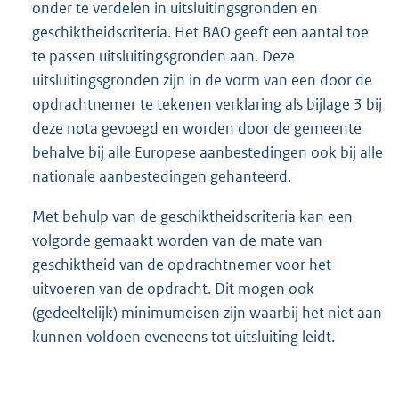
onder te verdelen in uitsluitingsgronden en
geschiktheidscriteria. Het BAO geeft een aantal toe
te passen uitsluitingsgronden aan. Deze
uitsluitingsgronden zijn in de vorm van een door de
opdrachtnemer te tekenen verklaring als bijlage 3 bij
deze nota gevoegd en worden door de gemeente
behalve bij alle Europese aanbestedingen ook bij alle
nationale aanbestedingen gehanteerd.
Met behulp van de geschiktheidscriteria kan een
volgorde gemaakt worden van de mate van
geschiktheid van de opdrachtnemer voor het
uitvoeren van de opdracht. Dit mogen ook
(gedeeltelijk) minimumeisen zijn waarbij het niet aan
kunnen voldoen eveneens tot uitsluiting leidt.