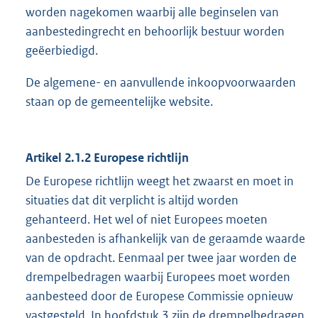
worden nagekomen waarbij alle beginselen van
aanbestedingrecht en behoorlijk bestuur worden
geëerbiedigd.
De algemene- en aanvullende inkoopvoorwaarden
staan op de gemeentelijke website.
Artikel 2.1.2 Europese richtlijn
De Europese richtlijn weegt het zwaarst en moet in
situaties dat dit verplicht is altijd worden
gehanteerd. Het wel of niet Europees moeten
aanbesteden is afhankelijk van de geraamde waarde
van de opdracht. Eenmaal per twee jaar worden de
drempelbedragen waarbij Europees moet worden
aanbesteed door de Europese Commissie opnieuw
vastgesteld. In hoofdstuk 3 zijn de drempelbedragen