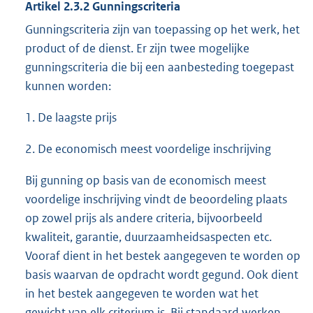
Artikel 2.3.2 Gunningscriteria
Gunningscriteria zijn van toepassing op het werk, het
product of de dienst. Er zijn twee mogelijke
gunningscriteria die bij een aanbesteding toegepast
kunnen worden:
1. De laagste prijs
2. De economisch meest voordelige inschrijving
Bij gunning op basis van de economisch meest
voordelige inschrijving vindt de beoordeling plaats
op zowel prijs als andere criteria, bijvoorbeeld
kwaliteit, garantie, duurzaamheidsaspecten etc.
Vooraf dient in het bestek aangegeven te worden op
basis waarvan de opdracht wordt gegund. Ook dient
in het bestek aangegeven te worden wat het
gewicht van elk criterium is. Bij standaard werken,