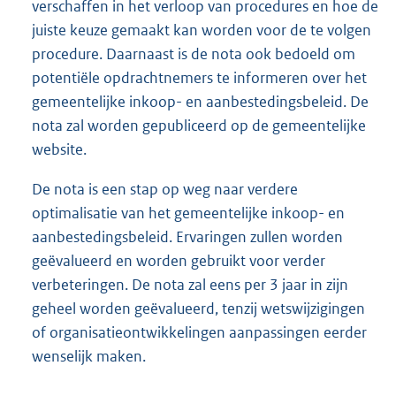
verschaffen in het verloop van procedures en hoe de
juiste keuze gemaakt kan worden voor de te volgen
procedure. Daarnaast is de nota ook bedoeld om
potentiële opdrachtnemers te informeren over het
gemeentelijke inkoop- en aanbestedingsbeleid. De
nota zal worden gepubliceerd op de gemeentelijke
website.
De nota is een stap op weg naar verdere
optimalisatie van het gemeentelijke inkoop- en
aanbestedingsbeleid. Ervaringen zullen worden
geëvalueerd en worden gebruikt voor verder
verbeteringen. De nota zal eens per 3 jaar in zijn
geheel worden geëvalueerd, tenzij wetswijzigingen
of organisatieontwikkelingen aanpassingen eerder
wenselijk maken.