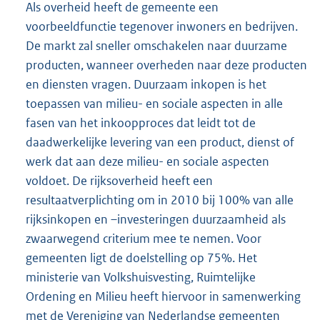
Als overheid heeft de gemeente een
voorbeeldfunctie tegenover inwoners en bedrijven.
De markt zal sneller omschakelen naar duurzame
producten, wanneer overheden naar deze producten
en diensten vragen. Duurzaam inkopen is het
toepassen van milieu- en sociale aspecten in alle
fasen van het inkoopproces dat leidt tot de
daadwerkelijke levering van een product, dienst of
werk dat aan deze milieu- en sociale aspecten
voldoet. De rijksoverheid heeft een
resultaatverplichting om in 2010 bij 100% van alle
rijksinkopen en –investeringen duurzaamheid als
zwaarwegend criterium mee te nemen. Voor
gemeenten ligt de doelstelling op 75%. Het
ministerie van Volkshuisvesting, Ruimtelijke
Ordening en Milieu heeft hiervoor in samenwerking
met de Vereniging van Nederlandse gemeenten