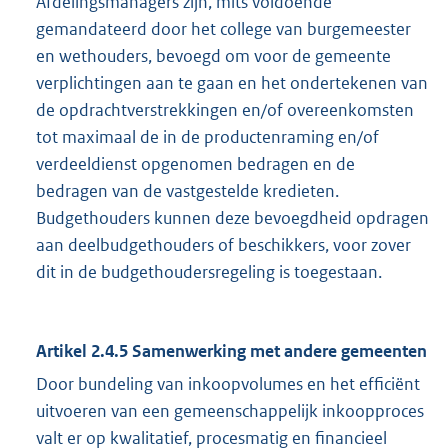
Afdelingsmanagers zijn, mits voldoende
gemandateerd door het college van burgemeester
en wethouders, bevoegd om voor de gemeente
verplichtingen aan te gaan en het ondertekenen van
de opdrachtverstrekkingen en/of overeenkomsten
tot maximaal de in de productenraming en/of
verdeeldienst opgenomen bedragen en de
bedragen van de vastgestelde kredieten.
Budgethouders kunnen deze bevoegdheid opdragen
aan deelbudgethouders of beschikkers, voor zover
dit in de budgethoudersregeling is toegestaan.
Artikel 2.4.5 Samenwerking met andere gemeenten
Door bundeling van inkoopvolumes en het efficiënt
uitvoeren van een gemeenschappelijk inkoopproces
valt er op kwalitatief, procesmatig en financieel