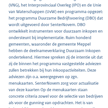
(VNG), het Interprovinciaal Overleg (IPO) en de Unie
van Waterschappen (UvW) een programma opgezet:
het programma Duurzame Bedrijfsvoering (DBO) dat
wordt uitgevoerd door SenterNovem. DBO
ontwikkelt instrumenten voor duurzaam inkopen en
ondersteunt bij implementatie. Ruim honderd
gemeenten, waaronder de gemeente Meppel
hebben de deelnameverklaring Duurzaam Inkopen
ondertekend. Hiermee spreken zij de intentie uit dat
zij de binnen het programma vastgestelde adviezen
zullen betrekken bij hun inkoopactiviteiten. Deze
adviezen zijn o.a. weergegeven op zgn.
menukaarten. SenterNovem zorg voor actualisatie
van deze kaarten Op de menukaarten staan
concrete criteria zowel voor de selectie van bedrijven
als voor de gunning van opdrachten. Het is van