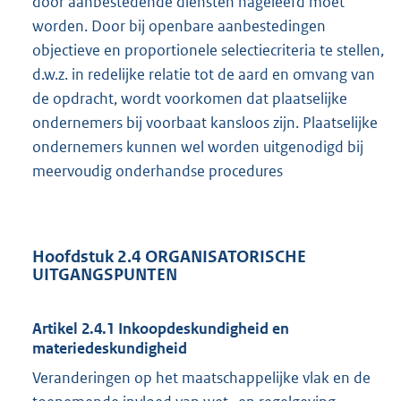
door aanbestedende diensten nageleefd moet
worden. Door bij openbare aanbestedingen
objectieve en proportionele selectiecriteria te stellen,
d.w.z. in redelijke relatie tot de aard en omvang van
de opdracht, wordt voorkomen dat plaatselijke
ondernemers bij voorbaat kansloos zijn. Plaatselijke
ondernemers kunnen wel worden uitgenodigd bij
meervoudig onderhandse procedures
Hoofdstuk 2.4 ORGANISATORISCHE
UITGANGSPUNTEN
Artikel 2.4.1 Inkoopdeskundigheid en
materiedeskundigheid
Veranderingen op het maatschappelijke vlak en de