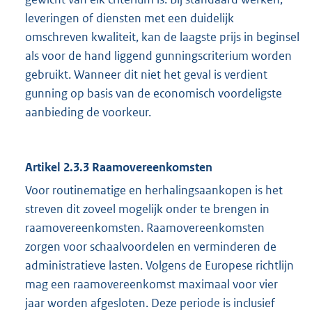
leveringen of diensten met een duidelijk
omschreven kwaliteit, kan de laagste prijs in beginsel
als voor de hand liggend gunningscriterium worden
gebruikt. Wanneer dit niet het geval is verdient
gunning op basis van de economisch voordeligste
aanbieding de voorkeur.
Artikel 2.3.3 Raamovereenkomsten
Voor routinematige en herhalingsaankopen is het
streven dit zoveel mogelijk onder te brengen in
raamovereenkomsten. Raamovereenkomsten
zorgen voor schaalvoordelen en verminderen de
administratieve lasten. Volgens de Europese richtlijn
mag een raamovereenkomst maximaal voor vier
jaar worden afgesloten. Deze periode is inclusief