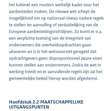
het kabinet een modern wettelijk kader voor het
aanbesteden maken. De nieuwe wet schept de
mogelijkheid om op nationaal niveau nadere regels
te stellen ter aanvulling of verduidelijking van de
Europese aanbestedingsrichtlijnen. Zo komt er o.a.
een verplichte toetsing van de integriteit van
ondernemers die overheidsopdrachten gaan
uitvoeren en is in het wetsvoorstel geregeld dat
opdrachtgevers geen disproportioneel zware eisen
kunnen stellen aan ondernemers. Zodra de wet in
werking treedt en er aanvullende regels zijn zal het
gemeentelijke beleid hierop worden afgestemd.
Hoofdstuk 2.2 MAATSCHAPPELIJKE
UITGANGSPUNTEN