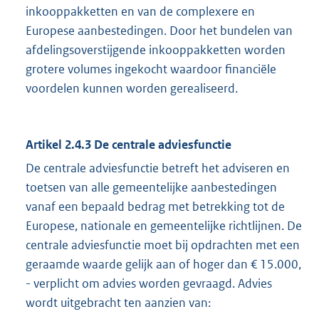
inkooppakketten en van de complexere en
Europese aanbestedingen. Door het bundelen van
afdelingsoverstijgende inkooppakketten worden
grotere volumes ingekocht waardoor financiële
voordelen kunnen worden gerealiseerd.
Artikel 2.4.3 De centrale adviesfunctie
De centrale adviesfunctie betreft het adviseren en
toetsen van alle gemeentelijke aanbestedingen
vanaf een bepaald bedrag met betrekking tot de
Europese, nationale en gemeentelijke richtlijnen. De
centrale adviesfunctie moet bij opdrachten met een
geraamde waarde gelijk aan of hoger dan € 15.000,
- verplicht om advies worden gevraagd. Advies
wordt uitgebracht ten aanzien van: