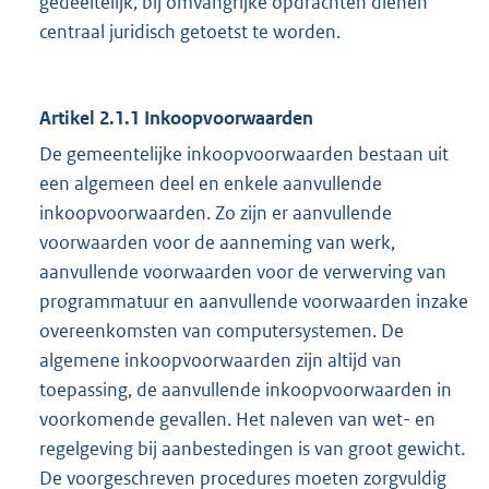
gedeeltelijk, bij omvangrijke opdrachten dienen
centraal juridisch getoetst te worden.
Artikel 2.1.1 Inkoopvoorwaarden
De gemeentelijke inkoopvoorwaarden bestaan uit
een algemeen deel en enkele aanvullende
inkoopvoorwaarden. Zo zijn er aanvullende
voorwaarden voor de aanneming van werk,
aanvullende voorwaarden voor de verwerving van
programmatuur en aanvullende voorwaarden inzake
overeenkomsten van computersystemen. De
algemene inkoopvoorwaarden zijn altijd van
toepassing, de aanvullende inkoopvoorwaarden in
voorkomende gevallen. Het naleven van wet- en
regelgeving bij aanbestedingen is van groot gewicht.
De voorgeschreven procedures moeten zorgvuldig