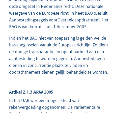
deze omgezet in Nederlands recht. Deze nationale
weergave van de Europese richtlijn heet BAO (Besluit
Aanbestedingsregels voorOverheidsopdrachten). Het
BAO is van kracht sinds 1 december 2005.
Indien het BAO niet van toepassing is gelden wel de
basisbeginselen vanuit de Europese richtlijn. Zo dient
de nodige transparantie en openbaarheid aan een
aanbesteding te worden gegeven. Aanbestedingen
dienen in concurrentie plaats te vinden en
opdrachtnemers dienen gelijk behandeld te worden.
Artikel 2.1.3 ARW 2005
In het UAR was een mogelijkheid van
rekenvergoeding opgenomen. De Parlementaire