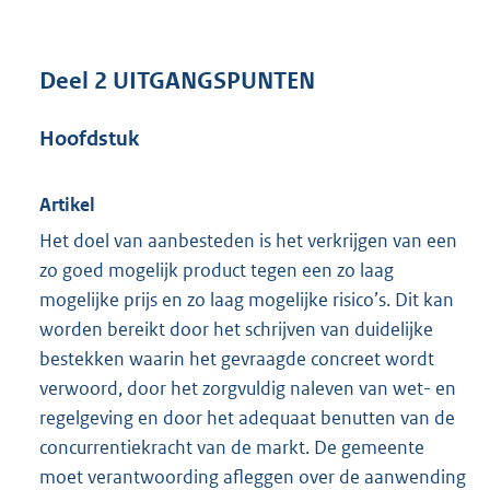
Deel 2 UITGANGSPUNTEN
Hoofdstuk
Artikel
Het doel van aanbesteden is het verkrijgen van een
zo goed mogelijk product tegen een zo laag
mogelijke prijs en zo laag mogelijke risico’s. Dit kan
worden bereikt door het schrijven van duidelijke
bestekken waarin het gevraagde concreet wordt
verwoord, door het zorgvuldig naleven van wet- en
regelgeving en door het adequaat benutten van de
concurrentiekracht van de markt. De gemeente
moet verantwoording afleggen over de aanwending