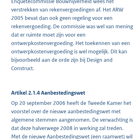
Enquêtecommissie Bouwnijverheid wees het
verstrekken van rekenvergoedingen af. Het ARW
2005 bevat dan ook geen regeling voor een
rekenvergoeding. De commissie was wel van mening
dat er ruimte moet zijn voor een
ontwerpkostenvergoeding. Het toekennen van een
ontwerpkostenvergoeding is wel mogelijk. Dit kan
bijvoorbeeld aan de orde zijn bij Design and
Construct.
Artikel 2.1.4 Aanbestedingswet
Op 20 september 2006 heeft de Tweede Kamer het
voorstel over de nieuwe aanbestedingswet met
algemene stemmen aangenomen. De verwachting is
dat deze halverwege 2008 in werking zal treden.
Met de nieuwe Aanbestedingswet (een raamwet) wil