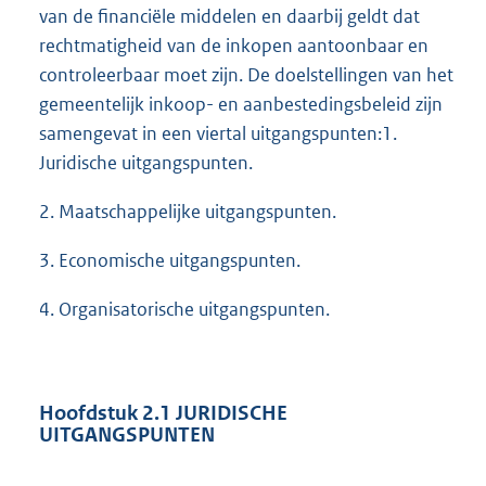
van de financiële middelen en daarbij geldt dat
rechtmatigheid van de inkopen aantoonbaar en
controleerbaar moet zijn. De doelstellingen van het
gemeentelijk inkoop- en aanbestedingsbeleid zijn
samengevat in een viertal uitgangspunten:1.
Juridische uitgangspunten.
2. Maatschappelijke uitgangspunten.
3. Economische uitgangspunten.
4. Organisatorische uitgangspunten.
Hoofdstuk 2.1 JURIDISCHE
UITGANGSPUNTEN