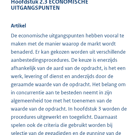
Hoofdstuk 2.3 ECONOMISCHE
UITGANGSPUNTEN
Artikel
De economische uitgangspunten hebben vooral te
maken met de manier waarop de markt wordt
benaderd. Er kan gekozen worden uit verschillende
aanbestedingsprocedures. De keuze is enerzijds
afhankelijk van de aard van de opdracht, is het een
werk, levering of dienst en anderzijds door de
geraamde waarde van de opdracht. Het belang om
in concurrentie aan te besteden neemt in zijn
algemeenheid toe met het toenemen van de
waarde van de opdracht. In hoofdstuk 3 worden de
procedures uitgewerkt en toegelicht. Daarnaast
spelen ook de criteria die gebruikt worden bij
selectie van de gegadigden en de gunning van de