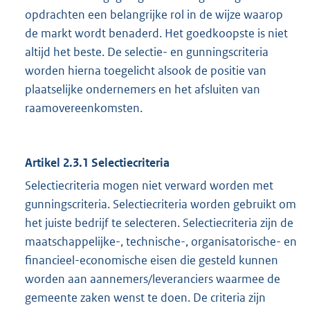
opdrachten een belangrijke rol in de wijze waarop
de markt wordt benaderd. Het goedkoopste is niet
altijd het beste. De selectie- en gunningscriteria
worden hierna toegelicht alsook de positie van
plaatselijke ondernemers en het afsluiten van
raamovereenkomsten.
Artikel 2.3.1 Selectiecriteria
Selectiecriteria mogen niet verward worden met
gunningscriteria. Selectiecriteria worden gebruikt om
het juiste bedrijf te selecteren. Selectiecriteria zijn de
maatschappelijke-, technische-, organisatorische- en
financieel-economische eisen die gesteld kunnen
worden aan aannemers/leveranciers waarmee de
gemeente zaken wenst te doen. De criteria zijn