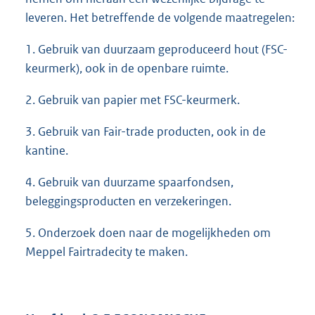
leveren. Het betreffende de volgende maatregelen:
1. Gebruik van duurzaam geproduceerd hout (FSC-
keurmerk), ook in de openbare ruimte.
2. Gebruik van papier met FSC-keurmerk.
3. Gebruik van Fair-trade producten, ook in de
kantine.
4. Gebruik van duurzame spaarfondsen,
beleggingsproducten en verzekeringen.
5. Onderzoek doen naar de mogelijkheden om
Meppel Fairtradecity te maken.