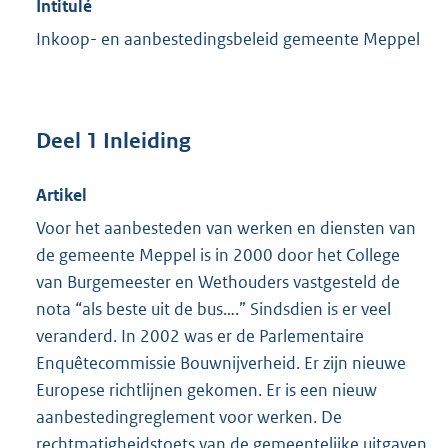
Intitulé
Inkoop- en aanbestedingsbeleid gemeente Meppel
Deel 1 Inleiding
Artikel
Voor het aanbesteden van werken en diensten van
de gemeente Meppel is in 2000 door het College
van Burgemeester en Wethouders vastgesteld de
nota “als beste uit de bus….” Sindsdien is er veel
veranderd. In 2002 was er de Parlementaire
Enquêtecommissie Bouwnijverheid. Er zijn nieuwe
Europese richtlijnen gekomen. Er is een nieuw
aanbestedingreglement voor werken. De
rechtmatigheidstoets van de gemeentelijke uitgaven