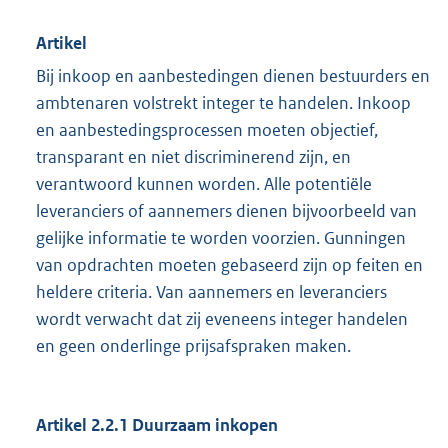
Artikel
Bij inkoop en aanbestedingen dienen bestuurders en
ambtenaren volstrekt integer te handelen. Inkoop
en aanbestedingsprocessen moeten objectief,
transparant en niet discriminerend zijn, en
verantwoord kunnen worden. Alle potentiële
leveranciers of aannemers dienen bijvoorbeeld van
gelijke informatie te worden voorzien. Gunningen
van opdrachten moeten gebaseerd zijn op feiten en
heldere criteria. Van aannemers en leveranciers
wordt verwacht dat zij eveneens integer handelen
en geen onderlinge prijsafspraken maken.
Artikel 2.2.1 Duurzaam inkopen