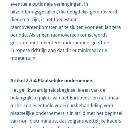
eventuele optionele verlengingen. In
uitzonderingsgevallen, die deugdelijk gemotiveerd
dienen te zijn, is het toegestaan
raamovereenkomsten af te sluiten voor een langere
periode. Als er een raamovereenkomst wordt
gesloten met meerdere ondernemers geeft de
Europese richtlijn aan dat dit er minimaal drie
moeten zijn.
Artikel 2.3.4 Plaatselijke ondernemers
Het gelijkwaardigheidsbeginsel is een van de
belangrijkste pijlers van het Europees- en nationaal
recht. Een eventuele voorkeursbehandeling voor
plaatselijke ondernemers is in strijd met het beginsel
van non-discriminatie, dat volgens wettelijke kaders