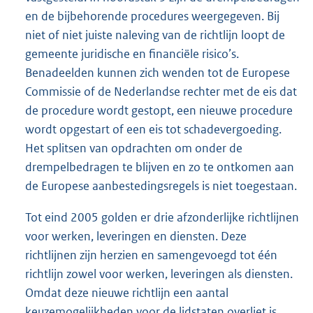
en de bijbehorende procedures weergegeven. Bij
niet of niet juiste naleving van de richtlijn loopt de
gemeente juridische en financiële risico’s.
Benadeelden kunnen zich wenden tot de Europese
Commissie of de Nederlandse rechter met de eis dat
de procedure wordt gestopt, een nieuwe procedure
wordt opgestart of een eis tot schadevergoeding.
Het splitsen van opdrachten om onder de
drempelbedragen te blijven en zo te ontkomen aan
de Europese aanbestedingsregels is niet toegestaan.
Tot eind 2005 golden er drie afzonderlijke richtlijnen
voor werken, leveringen en diensten. Deze
richtlijnen zijn herzien en samengevoegd tot één
richtlijn zowel voor werken, leveringen als diensten.
Omdat deze nieuwe richtlijn een aantal
keuzemogelijkheden voor de lidstaten overliet is