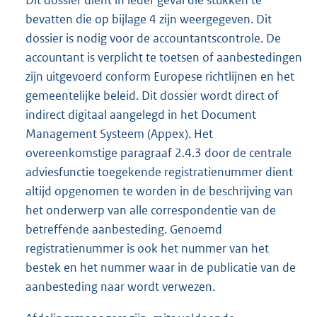
bevatten die op bijlage 4 zijn weergegeven. Dit
dossier is nodig voor de accountantscontrole. De
accountant is verplicht te toetsen of aanbestedingen
zijn uitgevoerd conform Europese richtlijnen en het
gemeentelijke beleid. Dit dossier wordt direct of
indirect digitaal aangelegd in het Document
Management Systeem (Appex). Het
overeenkomstige paragraaf 2.4.3 door de centrale
adviesfunctie toegekende registratienummer dient
altijd opgenomen te worden in de beschrijving van
het onderwerp van alle correspondentie van de
betreffende aanbesteding. Genoemd
registratienummer is ook het nummer van het
bestek en het nummer waar in de publicatie van de
aanbesteding naar wordt verwezen.