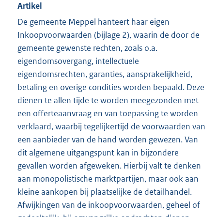
Artikel
De gemeente Meppel hanteert haar eigen
Inkoopvoorwaarden (bijlage 2), waarin de door de
gemeente gewenste rechten, zoals o.a.
eigendomsovergang, intellectuele
eigendomsrechten, garanties, aansprakelijkheid,
betaling en overige condities worden bepaald. Deze
dienen te allen tijde te worden meegezonden met
een offerteaanvraag en van toepassing te worden
verklaard, waarbij tegelijkertijd de voorwaarden van
een aanbieder van de hand worden gewezen. Van
dit algemene uitgangspunt kan in bijzondere
gevallen worden afgeweken. Hierbij valt te denken
aan monopolistische marktpartijen, maar ook aan
kleine aankopen bij plaatselijke de detailhandel.
Afwijkingen van de inkoopvoorwaarden, geheel of