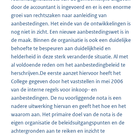
door de accountant is ingevoerd en er is een enorme
groei van rechtszaken naar aanleiding van
aanbestedingen. Het einde van de ontwikkelingen is
nog niet in zicht. Een nieuwe aanbestedingswet is in
de maak. Binnen de organisatie is ook een duidelijke
behoefte te bespeuren aan duidelijkheid en
helderheid in deze sterk veranderde situatie. Al met
al voldoende reden om het aanbestedingbeleid te
herschrijven.De eerste aanzet hiervoor heeft het
College gegeven door het vaststellen in mei 2006
van de interne regels voor inkoop- en
aanbestedingen. De nu voorliggende nota is een
nadere uitwerking hiervan en geeft het hoe en het
waarom aan. Het primaire doel van de nota is de
eigen organisatie de beleidsuitgangspunten en de
achtergronden aan te reiken en inzicht te