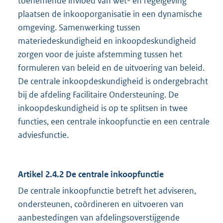
toenemende invloed van wet- en regelgeving
plaatsen de inkooporganisatie in een dynamische
omgeving. Samenwerking tussen
materiedeskundigheid en inkoopdeskundigheid
zorgen voor de juiste afstemming tussen het
formuleren van beleid en de uitvoering van beleid.
De centrale inkoopdeskundigheid is ondergebracht
bij de afdeling Facilitaire Ondersteuning. De
inkoopdeskundigheid is op te splitsen in twee
functies, een centrale inkoopfunctie en een centrale
adviesfunctie.
Artikel 2.4.2 De centrale inkoopfunctie
De centrale inkoopfunctie betreft het adviseren,
ondersteunen, coördineren en uitvoeren van
aanbestedingen van afdelingsoverstijgende