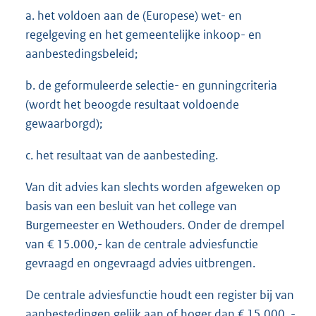
a. het voldoen aan de (Europese) wet- en
regelgeving en het gemeentelijke inkoop- en
aanbestedingsbeleid;
b. de geformuleerde selectie- en gunningcriteria
(wordt het beoogde resultaat voldoende
gewaarborgd);
c. het resultaat van de aanbesteding.
Van dit advies kan slechts worden afgeweken op
basis van een besluit van het college van
Burgemeester en Wethouders. Onder de drempel
van € 15.000,- kan de centrale adviesfunctie
gevraagd en ongevraagd advies uitbrengen.
De centrale adviesfunctie houdt een register bij van
aanbestedingen gelijk aan of hoger dan € 15.000, -.