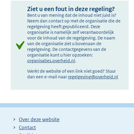
Ziet u een fout in deze regeling?
Bent u van mening dat de inhoud niet juist is?
Neem dan contact op met de organisatie die de
regelgeving heeft gepubliceerd. Deze
organisatie is namelijk zelf verantwoordelijk
voor de inhoud van de regelgeving. De naam
van de organisatie ziet u bovenaan de
regelgeving. De contactgegevens van de
organisatie kunt u hier opzoeken:
organisaties.overheid.nl
.
Werkt de website of een link niet goed? Stuur
dan een e-mail naar
regelgeving@overheid.nl
Over deze website
Contact