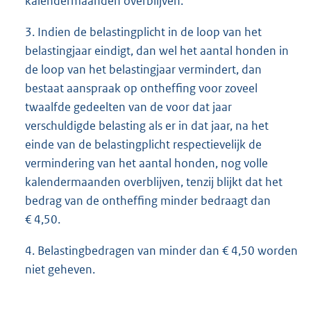
kalendermaanden overblijven.
3. Indien de belastingplicht in de loop van het
belastingjaar eindigt, dan wel het aantal honden in
de loop van het belastingjaar vermindert, dan
bestaat aanspraak op ontheffing voor zoveel
twaalfde gedeelten van de voor dat jaar
verschuldigde belasting als er in dat jaar, na het
einde van de belastingplicht respectievelijk de
vermindering van het aantal honden, nog volle
kalendermaanden overblijven, tenzij blijkt dat het
bedrag van de ontheffing minder bedraagt dan
€ 4,50.
4. Belastingbedragen van minder dan € 4,50 worden
niet geheven.