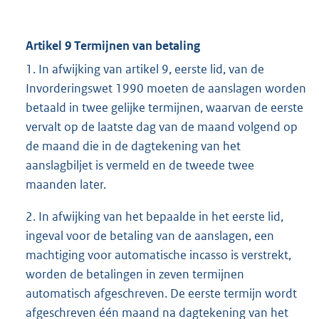
Artikel 9 Termijnen van betaling
1. In afwijking van artikel 9, eerste lid, van de
Invorderingswet 1990 moeten de aanslagen worden
betaald in twee gelijke termijnen, waarvan de eerste
vervalt op de laatste dag van de maand volgend op
de maand die in de dagtekening van het
aanslagbiljet is vermeld en de tweede twee
maanden later.
2. In afwijking van het bepaalde in het eerste lid,
ingeval voor de betaling van de aanslagen, een
machtiging voor automatische incasso is verstrekt,
worden de betalingen in zeven termijnen
automatisch afgeschreven. De eerste termijn wordt
afgeschreven één maand na dagtekening van het