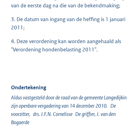
van de eerste dag na die van de bekendmaking;
3. De datum van ingang van de heffing is 1 januari
2011;
4. Deze verordening kan worden aangehaald als
"Verordening hondenbelasting 2011".
Ondertekening
Aldus vastgesteld door de raad van de gemeente Langedijkin
zijn openbare vergadering van 14 december 2010. De
voorzitter, drs. J.F.N. Cornelisse De griffier, J. van den
Bogaerde