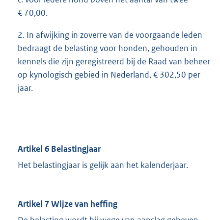
€ 70,00.
2. In afwijking in zoverre van de voorgaande leden
bedraagt de belasting voor honden, gehouden in
kennels die zijn geregistreerd bij de Raad van beheer
op kynologisch gebied in Nederland, € 302,50 per
jaar.
Artikel 6 Belastingjaar
Het belastingjaar is gelijk aan het kalenderjaar.
Artikel 7 Wijze van heffing