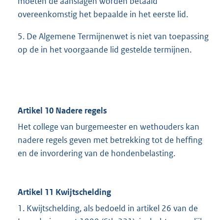
moeten de aanslagen worden betaald
overeenkomstig het bepaalde in het eerste lid.
5. De Algemene Termijnenwet is niet van toepassing
op de in het voorgaande lid gestelde termijnen.
Artikel 10 Nadere regels
Het college van burgemeester en wethouders kan
nadere regels geven met betrekking tot de heffing
en de invordering van de hondenbelasting.
Artikel 11 Kwijtschelding
1. Kwijtschelding, als bedoeld in artikel 26 van de