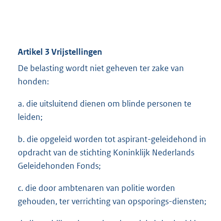
Artikel 3 Vrijstellingen
De belasting wordt niet geheven ter zake van
honden:
a. die uitsluitend dienen om blinde personen te
leiden;
b. die opgeleid worden tot aspirant-geleidehond in
opdracht van de stichting Koninklijk Nederlands
Geleidehonden Fonds;
c. die door ambtenaren van politie worden
gehouden, ter verrichting van opsporings-diensten;