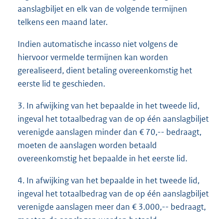
aanslagbiljet en elk van de volgende termijnen
telkens een maand later.
Indien automatische incasso niet volgens de
hiervoor vermelde termijnen kan worden
gerealiseerd, dient betaling overeenkomstig het
eerste lid te geschieden.
3. In afwijking van het bepaalde in het tweede lid,
ingeval het totaalbedrag van de op één aanslagbiljet
verenigde aanslagen minder dan € 70,-- bedraagt,
moeten de aanslagen worden betaald
overeenkomstig het bepaalde in het eerste lid.
4. In afwijking van het bepaalde in het tweede lid,
ingeval het totaalbedrag van de op één aanslagbiljet
verenigde aanslagen meer dan € 3.000,-- bedraagt,