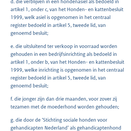
d. die verblijven in een hondenasiel als bedoeld in
artikel 1, onder c, van het Honden- en kattenbesluit
1999, welk asiel is opgenomen in het centraal
register bedoeld in artikel 5, tweede lid, van
genoemd besluit;
e. die uitsluitend ter verkoop in voorraad worden
gehouden in een bedrijfsinrichting als bedoeld in
artikel 1, onder b, van het Honden- en kattenbesluit
1999, welke inrichting is opgenomen in het centraal
register bedoeld in artikel 5, tweede lid, van
genoemd besluit;
f. die jonger zijn dan drie maanden, voor zover zij
tezamen met de moederhond worden gehouden;
g. die door de ‘Stichting sociale honden voor
gehandicapten Nederland’ als gehandicaptenhond