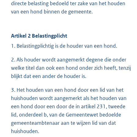
directe belasting bedoeld ter zake van het houden
van een hond binnen de gemeente.
Artikel 2 Belastingplicht
1. Belastingplichtig is de houder van een hond.
2. Als houder wordt aangemerkt degene die onder
welke titel dan ook een hond onder zich heeft, tenzij
blijkt dat een ander de houder is.
3. Het houden van een hond door een lid van het
huishouden wordt aangemerkt als het houden van
een hond door een door de in artikel 231, tweede
lid, onderdeel b, van de Gemeentewet bedoelde
gemeenteambtenaar aan te wijzen lid van dat
huishouden.