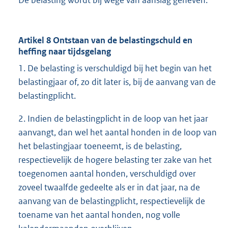
De belasting wordt bij wege van aanslag geheven.
Artikel 8 Ontstaan van de belastingschuld en
heffing naar tijdsgelang
1. De belasting is verschuldigd bij het begin van het
belastingjaar of, zo dit later is, bij de aanvang van de
belastingplicht.
2. Indien de belastingplicht in de loop van het jaar
aanvangt, dan wel het aantal honden in de loop van
het belastingjaar toeneemt, is de belasting,
respectievelijk de hogere belasting ter zake van het
toegenomen aantal honden, verschuldigd over
zoveel twaalfde gedeelte als er in dat jaar, na de
aanvang van de belastingplicht, respectievelijk de
toename van het aantal honden, nog volle