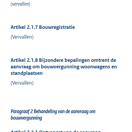
(vervallen)
Artikel 2.1.7 Bouwregistratie
(Vervallen)
Artikel 2.1.8 Bijzondere bepalingen omtrent de
aanvraag om bouwvergunning woonwagens en
standplaatsen
(Vervallen)
Paragraaf 2 Behandeling van de aanvraag om
bouwvergunning