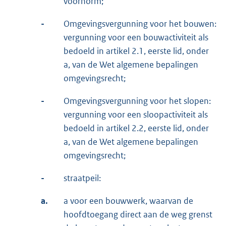
voornorm;
-
Omgevingsvergunning voor het bouwen:
vergunning voor een bouwactiviteit als
bedoeld in artikel 2.1, eerste lid, onder
a, van de Wet algemene bepalingen
omgevingsrecht;
-
Omgevingsvergunning voor het slopen:
vergunning voor een sloopactiviteit als
bedoeld in artikel 2.2, eerste lid, onder
a, van de Wet algemene bepalingen
omgevingsrecht;
-
straatpeil:
a.
a voor een bouwwerk, waarvan de
hoofdtoegang direct aan de weg grenst