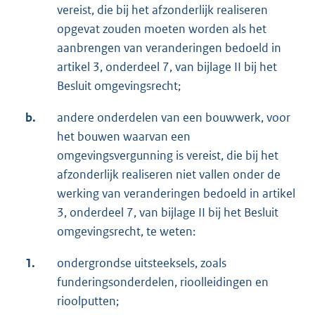
vereist, die bij het afzonderlijk realiseren
opgevat zouden moeten worden als het
aanbrengen van veranderingen bedoeld in
artikel 3, onderdeel 7, van bijlage II bij het
Besluit omgevingsrecht;
b.
andere onderdelen van een bouwwerk, voor
het bouwen waarvan een
omgevingsvergunning is vereist, die bij het
afzonderlijk realiseren niet vallen onder de
werking van veranderingen bedoeld in artikel
3, onderdeel 7, van bijlage II bij het Besluit
omgevingsrecht, te weten:
1.
ondergrondse uitsteeksels, zoals
funderingsonderdelen, rioolleidingen en
rioolputten;