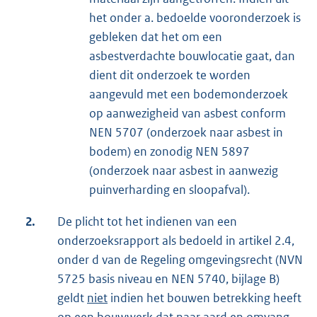
het onder a. bedoelde vooronderzoek is
gebleken dat het om een
asbestverdachte bouwlocatie gaat, dan
dient dit onderzoek te worden
aangevuld met een bodemonderzoek
op aanwezigheid van asbest conform
NEN 5707 (onderzoek naar asbest in
bodem) en zonodig NEN 5897
(onderzoek naar asbest in aanwezig
puinverharding en sloopafval).
2.
De plicht tot het indienen van een
onderzoeksrapport als bedoeld in artikel 2.4,
onder d van de Regeling omgevingsrecht (NVN
5725 basis niveau en NEN 5740, bijlage B)
geldt
niet
indien het bouwen betrekking heeft