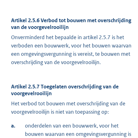
Artikel 2.5.6 Verbod tot bouwen met overschrijding
van de voorgevelrooilijn
Onverminderd het bepaalde in artikel 2.5.7 is het
verboden een bouwwerk, voor het bouwen waarvan
een omgevingsvergunning is vereist, te bouwen met
overschrijding van de voorgevelrooilijn.
Artikel 2.5.7 Toegelaten overschrijding van de
voorgevelrooilijn
Het verbod tot bouwen met overschrijding van de
voorgevelrooilijn is niet van toepassing op:
a.
onderdelen van een bouwwerk, voor het
bouwen waarvan een omgevingsvergunning is