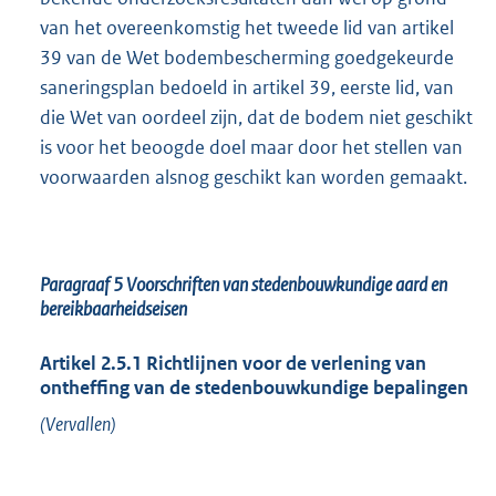
van het overeenkomstig het tweede lid van artikel
39 van de Wet bodembescherming goedgekeurde
saneringsplan bedoeld in artikel 39, eerste lid, van
die Wet van oordeel zijn, dat de bodem niet geschikt
is voor het beoogde doel maar door het stellen van
voorwaarden alsnog geschikt kan worden gemaakt.
Paragraaf 5 Voorschriften van stedenbouwkundige aard en
bereikbaarheidseisen
Artikel 2.5.1 Richtlijnen voor de verlening van
ontheffing van de stedenbouwkundige bepalingen
(Vervallen)