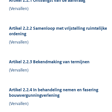
Artikel 2.2.1 Ontvangst van de aanvraag
(Vervallen)
Artikel 2.2.2 Samenloop met vrijstelling ruimtelijke
ordening
(Vervallen)
Artikel 2.2.3 Bekendmaking van termijnen
(Vervallen)
Artikel 2.2.4 In behandeling nemen en fasering
bouwvergunningverlening
(Vervallen)