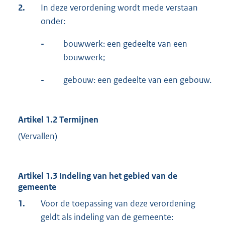
2.
In deze verordening wordt mede verstaan
onder:
-
bouwwerk: een gedeelte van een
bouwwerk;
-
gebouw: een gedeelte van een gebouw.
Artikel 1.2 Termijnen
(Vervallen)
Artikel 1.3 Indeling van het gebied van de
gemeente
1.
Voor de toepassing van deze verordening
geldt als indeling van de gemeente: