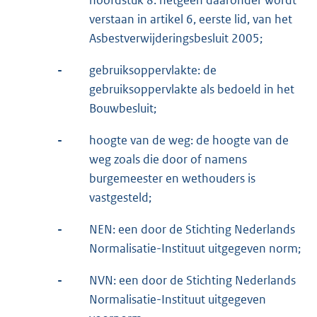
verstaan in artikel 6, eerste lid, van het
Asbestverwijderingsbesluit 2005;
-
gebruiksoppervlakte: de
gebruiksoppervlakte als bedoeld in het
Bouwbesluit;
-
hoogte van de weg: de hoogte van de
weg zoals die door of namens
burgemeester en wethouders is
vastgesteld;
-
NEN: een door de Stichting Nederlands
Normalisatie-Instituut uitgegeven norm;
-
NVN: een door de Stichting Nederlands
Normalisatie-Instituut uitgegeven