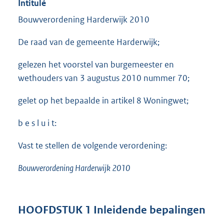
Intitulé
Bouwverordening Harderwijk 2010
De raad van de gemeente Harderwijk;
gelezen het voorstel van burgemeester en
wethouders van 3 augustus 2010 nummer 70;
gelet op het bepaalde in artikel 8 Woningwet;
b e s l u i t:
Vast te stellen de volgende verordening:
Bouwverordening Harderwijk 2010
HOOFDSTUK 1 Inleidende bepalingen