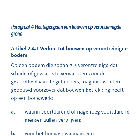
Paragraaf 4 Het tegengaan van bouwen op verontreinigde
grond
Artikel 2.4.1 Verbod tot bouwen op verontreinigde
bodem
Op een bodem die zodanig is verontreinigd dat
schade of gevaar is te verwachten voor de
gezondheid van de gebruikers, mag niet worden
gebouwd voorzover dat bouwen betrekking heeft
op een bouwwerk:
a.
waarin voortdurend of nagenoeg voortdurend
mensen zullen verblijven;
b.
voor het bouwen waarvan een