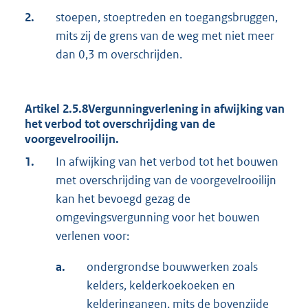
2.
stoepen, stoeptreden en toegangsbruggen,
mits zij de grens van de weg met niet meer
dan 0,3 m overschrijden.
Artikel 2.5.8Vergunningverlening in afwijking van
het verbod tot overschrijding van de
voorgevelrooilijn.
1.
In afwijking van het verbod tot het bouwen
met overschrijding van de voorgevelrooilijn
kan het bevoegd gezag de
omgevingsvergunning voor het bouwen
verlenen voor:
a.
ondergrondse bouwwerken zoals
kelders, kelderkoekoeken en
kelderingangen, mits de bovenzijde