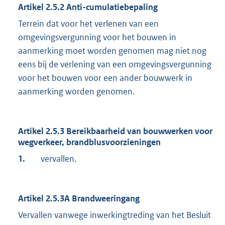
Artikel 2.5.2 Anti-cumulatiebepaling
Terrein dat voor het verlenen van een
omgevingsvergunning voor het bouwen in
aanmerking moet worden genomen mag niet nog
eens bij de verlening van een omgevingsvergunning
voor het bouwen voor een ander bouwwerk in
aanmerking worden genomen.
Artikel 2.5.3 Bereikbaarheid van bouwwerken voor
wegverkeer, brandblusvoorzieningen
1.
vervallen.
Artikel 2.5.3A Brandweeringang
Vervallen vanwege inwerkingtreding van het Besluit