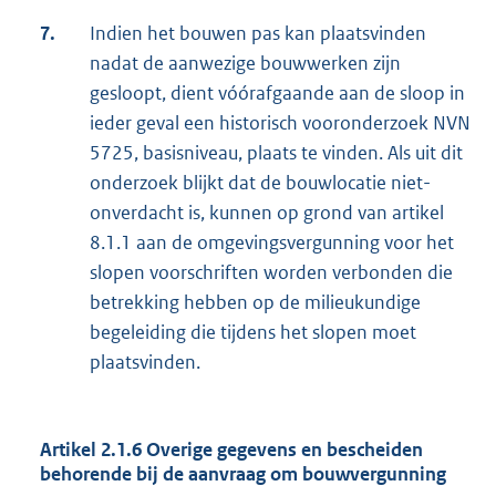
7.
Indien het bouwen pas kan plaatsvinden
nadat de aanwezige bouwwerken zijn
gesloopt, dient vóórafgaande aan de sloop in
ieder geval een historisch vooronderzoek NVN
5725, basisniveau, plaats te vinden. Als uit dit
onderzoek blijkt dat de bouwlocatie niet-
onverdacht is, kunnen op grond van artikel
8.1.1 aan de omgevingsvergunning voor het
slopen voorschriften worden verbonden die
betrekking hebben op de milieukundige
begeleiding die tijdens het slopen moet
plaatsvinden.
Artikel 2.1.6 Overige gegevens en bescheiden
behorende bij de aanvraag om bouwvergunning