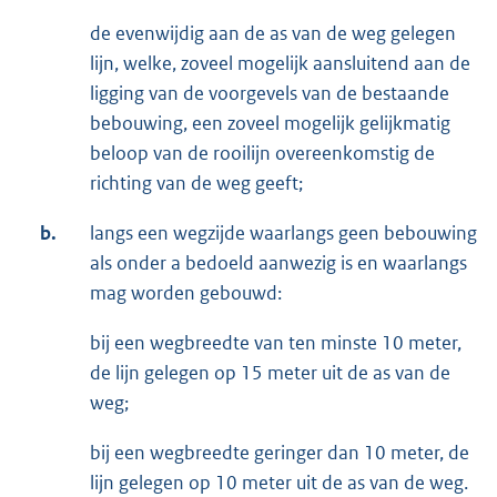
de evenwijdig aan de as van de weg gelegen
lijn, welke, zoveel mogelijk aansluitend aan de
ligging van de voorgevels van de bestaande
bebouwing, een zoveel mogelijk gelijkmatig
beloop van de rooilijn overeenkomstig de
richting van de weg geeft;
b.
langs een wegzijde waarlangs geen bebouwing
als onder a bedoeld aanwezig is en waarlangs
mag worden gebouwd:
bij een wegbreedte van ten minste 10 meter,
de lijn gelegen op 15 meter uit de as van de
weg;
bij een wegbreedte geringer dan 10 meter, de
lijn gelegen op 10 meter uit de as van de weg.