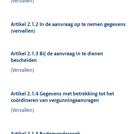
(vervallen)
Artikel 2.1.2 In de aanvraag op te nemen gegevens
(vervallen)
Artikel 2.1.3 Bij de aanvraag in te dienen
bescheiden
(Vervallen)
Artikel 2.1.4 Gegevens met betrekking tot het
coördineren van vergunningaanvragen
(Vervallen)
Artikel 2.1.5 Bodemonderzoek