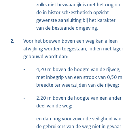
zulks niet bezwaarlijk is met het oog op
de in historisch-esthetisch opzicht
gewenste aansluiting bij het karakter
van de bestaande omgeving.
2.
Voor het bouwen boven een weg kan alleen
afwijking worden toegestaan, indien niet lager
gebouwd wordt dan:
-
4,20 m boven de hoogte van de rijweg,
met inbegrip van een strook van 0,50 m
breedte ter weerszijden van die rijweg;
-
2,20 m boven de hoogte van een ander
deel van de weg;
en dan nog voor zover de veiligheid van
de gebruikers van de weg niet in gevaar