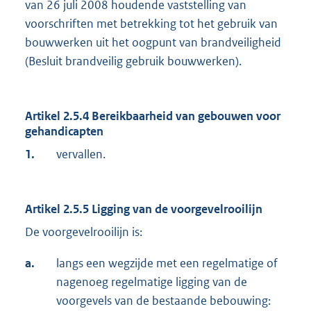
van 26 juli 2008 houdende vaststelling van
voorschriften met betrekking tot het gebruik van
bouwwerken uit het oogpunt van brandveiligheid
(Besluit brandveilig gebruik bouwwerken).
Artikel 2.5.4 Bereikbaarheid van gebouwen voor
gehandicapten
1.
vervallen.
Artikel 2.5.5 Ligging van de voorgevelrooilijn
De voorgevelrooilijn is:
a.
langs een wegzijde met een regelmatige of
nagenoeg regelmatige ligging van de
voorgevels van de bestaande bebouwing: