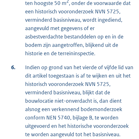
2
ten hoogste 50 m
, onder de voorwaarde dat
een historisch vooronderzoek NVN 5725,
verminderd basisniveau, wordt ingediend,
aangevuld met gegevens of er
asbestverdachte bestanddelen op en in de
bodem zijn aangetroffen, blijkend uit de
historie en de terreininspectie.
6.
Indien op grond van het vierde of vijfde lid van
dit artikel toegestaan is af te wijken en uit het
historisch vooronderzoek NVN 5725,
verminderd basisniveau, blijkt dat de
bouwlocatie niet-onverdacht is, dan dient
alsnog een verkennend bodemonderzoek
conform NEN 5740, bijlage B, te worden
uitgevoerd en het historische vooronderzoek
te worden aangevuld tot het basisniveau.