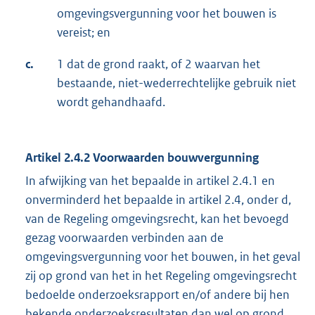
omgevingsvergunning voor het bouwen is
vereist; en
c.
1 dat de grond raakt, of 2 waarvan het
bestaande, niet-wederrechtelijke gebruik niet
wordt gehandhaafd.
Artikel 2.4.2 Voorwaarden bouwvergunning
In afwijking van het bepaalde in artikel 2.4.1 en
onverminderd het bepaalde in artikel 2.4, onder d,
van de Regeling omgevingsrecht, kan het bevoegd
gezag voorwaarden verbinden aan de
omgevingsvergunning voor het bouwen, in het geval
zij op grond van het in het Regeling omgevingsrecht
bedoelde onderzoeksrapport en/of andere bij hen
bekende onderzoeksresultaten dan wel op grond