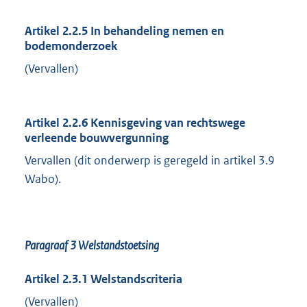
Artikel 2.2.5 In behandeling nemen en
bodemonderzoek
(Vervallen)
Artikel 2.2.6 Kennisgeving van rechtswege
verleende bouwvergunning
Vervallen (dit onderwerp is geregeld in artikel 3.9
Wabo).
Paragraaf 3 Welstandstoetsing
Artikel 2.3.1 Welstandscriteria
(Vervallen)