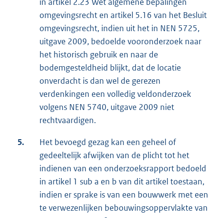
in artikel 2.23 Wet algemene bepalingen
omgevingsrecht en artikel 5.16 van het Besluit
omgevingsrecht, indien uit het in NEN 5725,
uitgave 2009, bedoelde vooronderzoek naar
het historisch gebruik en naar de
bodemgesteldheid blijkt, dat de locatie
onverdacht is dan wel de gerezen
verdenkingen een volledig veldonderzoek
volgens NEN 5740, uitgave 2009 niet
rechtvaardigen.
5.
Het bevoegd gezag kan een geheel of
gedeeltelijk afwijken van de plicht tot het
indienen van een onderzoeksrapport bedoeld
in artikel 1 sub a en b van dit artikel toestaan,
indien er sprake is van een bouwwerk met een
te verwezenlijken bebouwingsoppervlakte van