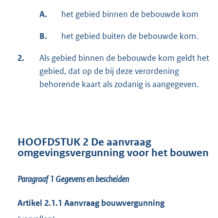
A.
het gebied binnen de bebouwde kom
B.
het gebied buiten de bebouwde kom.
2.
Als gebied binnen de bebouwde kom geldt het
gebied, dat op de bij deze verordening
behorende kaart als zodanig is aangegeven.
HOOFDSTUK 2 De aanvraag
omgevingsvergunning voor het bouwen
Paragraaf 1 Gegevens en bescheiden
Artikel 2.1.1 Aanvraag bouwvergunning