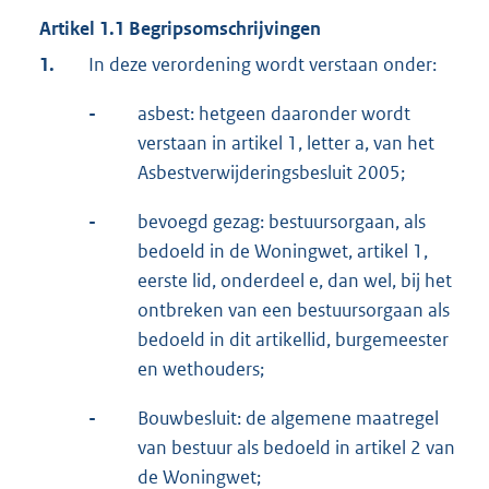
Artikel 1.1 Begripsomschrijvingen
1.
In deze verordening wordt verstaan onder:
-
asbest: hetgeen daaronder wordt
verstaan in artikel 1, letter a, van het
Asbestverwijderingsbesluit 2005;
-
bevoegd gezag: bestuursorgaan, als
bedoeld in de Woningwet, artikel 1,
eerste lid, onderdeel e, dan wel, bij het
ontbreken van een bestuursorgaan als
bedoeld in dit artikellid, burgemeester
en wethouders;
-
Bouwbesluit: de algemene maatregel
van bestuur als bedoeld in artikel 2 van
de Woningwet;