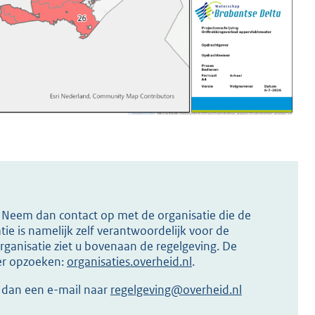
s? Neem dan contact op met de organisatie die de
ie is namelijk zelf verantwoordelijk voor de
ganisatie ziet u bovenaan de regelgeving. De
ier opzoeken:
organisaties.overheid.nl
.
r dan een e-mail naar
regelgeving@overheid.nl