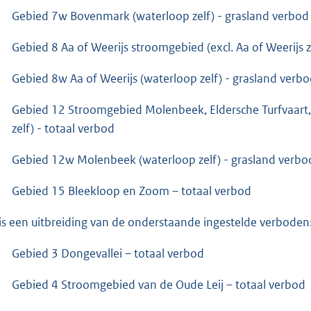
Gebied 7w Bovenmark (waterloop zelf) - grasland verbod
Gebied 8 Aa of Weerijs stroomgebied (excl. Aa of Weerijs z
Gebied 8w Aa of Weerijs (waterloop zelf) - grasland verb
Gebied 12 Stroomgebied Molenbeek, Eldersche Turfvaart,
zelf) - totaal verbod
Gebied 12w Molenbeek (waterloop zelf) - grasland verbo
Gebied 15 Bleekloop en Zoom – totaal verbod
 is een uitbreiding van de onderstaande ingestelde verboden
Gebied 3 Dongevallei – totaal verbod
Gebied 4 Stroomgebied van de Oude Leij – totaal verbod