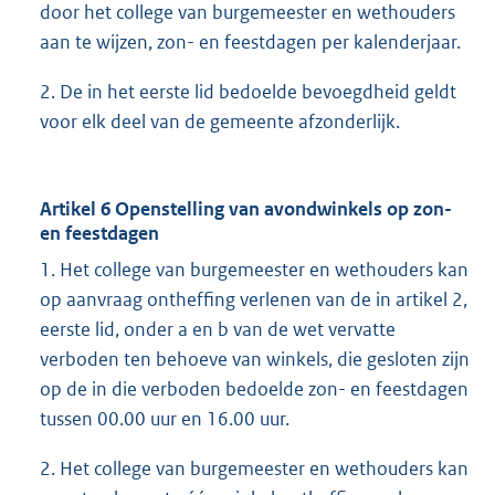
door het college van burgemeester en wethouders
aan te wijzen, zon- en feestdagen per kalenderjaar.
2. De in het eerste lid bedoelde bevoegdheid geldt
voor elk deel van de gemeente afzonderlijk.
Artikel 6 Openstelling van avondwinkels op zon-
en feestdagen
1. Het college van burgemeester en wethouders kan
op aanvraag ontheffing verlenen van de in artikel 2,
eerste lid, onder a en b van de wet vervatte
verboden ten behoeve van winkels, die gesloten zijn
op de in die verboden bedoelde zon- en feestdagen
tussen 00.00 uur en 16.00 uur.
2. Het college van burgemeester en wethouders kan