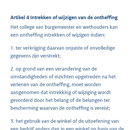
Artikel 4 Intrekken of wijzigen van de ontheffing
Het college van burgemeester en wethouders kan
een ontheffing intrekken of wijzigen indien:
1. ter verkrijging daarvan onjuiste of onvolledige
gegevens zijn verstrekt;
2. op grond van een verandering van de
omstandigheden of inzichten opgetreden na het
verlenen van de ontheffing, moet worden
aangenomen dat intrekking of wijziging wordt
gevorderd door het belang of de belangen ter
bescherming waarvan de ontheffing is vereist;
3. het gebruik van de winkel of de uitoefening van
een bedrijf anders dan in een winkel op basis van de