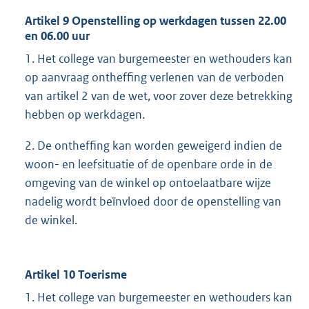
Artikel 9 Openstelling op werkdagen tussen 22.00
en 06.00 uur
1. Het college van burgemeester en wethouders kan
op aanvraag ontheffing verlenen van de verboden
van artikel 2 van de wet, voor zover deze betrekking
hebben op werkdagen.
2. De ontheffing kan worden geweigerd indien de
woon- en leefsituatie of de openbare orde in de
omgeving van de winkel op ontoelaatbare wijze
nadelig wordt beïnvloed door de openstelling van
de winkel.
Artikel 10 Toerisme
1. Het college van burgemeester en wethouders kan