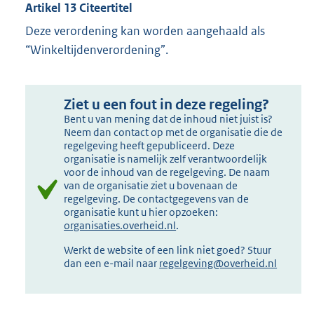
Artikel 13 Citeertitel
Deze verordening kan worden aangehaald als
“Winkeltijdenverordening”.
Ziet u een fout in deze regeling?
Bent u van mening dat de inhoud niet juist is?
Neem dan contact op met de organisatie die de
regelgeving heeft gepubliceerd. Deze
organisatie is namelijk zelf verantwoordelijk
voor de inhoud van de regelgeving. De naam
van de organisatie ziet u bovenaan de
regelgeving. De contactgegevens van de
organisatie kunt u hier opzoeken:
organisaties.overheid.nl
.
Werkt de website of een link niet goed? Stuur
dan een e-mail naar
regelgeving@overheid.nl