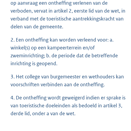
op aanvraag een ontheffing verlenen van de
verboden, vervat in artikel 2, eerste lid van de wet, in
verband met de toeristische aantrekkingskracht van
delen van de gemeente.
2. Een ontheffing kan worden verleend voor: a.
winkel(s) op een kampeerterrein en/of
zweminrichting; b. de periode dat de betreffende
inrichting is geopend.
3. Het college van burgemeester en wethouders kan
voorschriften verbinden aan de ontheffing.
4. De ontheffing wordt geweigerd indien er sprake is
van toeristische doeleinden als bedoeld in artikel 3,
derde lid, onder a van de wet.