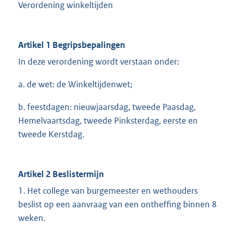
Verordening winkeltijden
Artikel 1 Begripsbepalingen
In deze verordening wordt verstaan onder:
a. de wet: de Winkeltijdenwet;
b. feestdagen: nieuwjaarsdag, tweede Paasdag,
Hemelvaartsdag, tweede Pinksterdag, eerste en
tweede Kerstdag.
Artikel 2 Beslistermijn
1. Het college van burgemeester en wethouders
beslist op een aanvraag van een ontheffing binnen 8
weken.