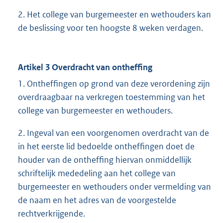
2. Het college van burgemeester en wethouders kan
de beslissing voor ten hoogste 8 weken verdagen.
Artikel 3 Overdracht van ontheffing
1. Ontheffingen op grond van deze verordening zijn
overdraagbaar na verkregen toestemming van het
college van burgemeester en wethouders.
2. Ingeval van een voorgenomen overdracht van de
in het eerste lid bedoelde ontheffingen doet de
houder van de ontheffing hiervan onmiddellijk
schriftelijk mededeling aan het college van
burgemeester en wethouders onder vermelding van
de naam en het adres van de voorgestelde
rechtverkrijgende.