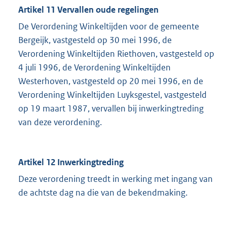
Artikel 11 Vervallen oude regelingen
De Verordening Winkeltijden voor de gemeente
Bergeijk, vastgesteld op 30 mei 1996, de
Verordening Winkeltijden Riethoven, vastgesteld op
4 juli 1996, de Verordening Winkeltijden
Westerhoven, vastgesteld op 20 mei 1996, en de
Verordening Winkeltijden Luyksgestel, vastgesteld
op 19 maart 1987, vervallen bij inwerkingtreding
van deze verordening.
Artikel 12 Inwerkingtreding
Deze verordening treedt in werking met ingang van
de achtste dag na die van de bekendmaking.