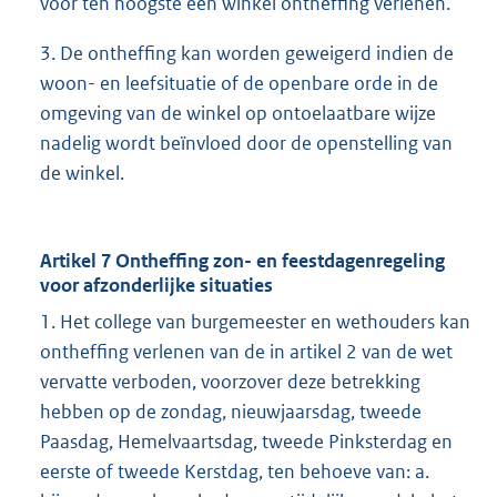
voor ten hoogste één winkel ontheffing verlenen.
3. De ontheffing kan worden geweigerd indien de
woon- en leefsituatie of de openbare orde in de
omgeving van de winkel op ontoelaatbare wijze
nadelig wordt beïnvloed door de openstelling van
de winkel.
Artikel 7 Ontheffing zon- en feestdagenregeling
voor afzonderlijke situaties
1. Het college van burgemeester en wethouders kan
ontheffing verlenen van de in artikel 2 van de wet
vervatte verboden, voorzover deze betrekking
hebben op de zondag, nieuwjaarsdag, tweede
Paasdag, Hemelvaartsdag, tweede Pinksterdag en
eerste of tweede Kerstdag, ten behoeve van: a.