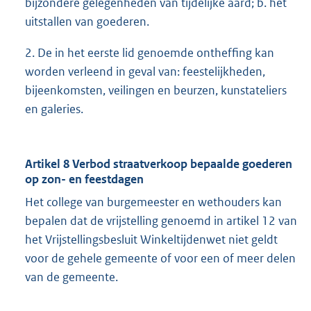
bijzondere gelegenheden van tijdelijke aard; b. het
uitstallen van goederen.
2. De in het eerste lid genoemde ontheffing kan
worden verleend in geval van: feestelijkheden,
bijeenkomsten, veilingen en beurzen, kunstateliers
en galeries.
Artikel 8 Verbod straatverkoop bepaalde goederen
op zon- en feestdagen
Het college van burgemeester en wethouders kan
bepalen dat de vrijstelling genoemd in artikel 12 van
het Vrijstellingsbesluit Winkeltijdenwet niet geldt
voor de gehele gemeente of voor een of meer delen
van de gemeente.