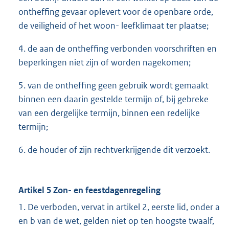
ontheffing gevaar oplevert voor de openbare orde,
de veiligheid of het woon- leefklimaat ter plaatse;
4. de aan de ontheffing verbonden voorschriften en
beperkingen niet zijn of worden nagekomen;
5. van de ontheffing geen gebruik wordt gemaakt
binnen een daarin gestelde termijn of, bij gebreke
van een dergelijke termijn, binnen een redelijke
termijn;
6. de houder of zijn rechtverkrijgende dit verzoekt.
Artikel 5 Zon- en feestdagenregeling
1. De verboden, vervat in artikel 2, eerste lid, onder a
en b van de wet, gelden niet op ten hoogste twaalf,