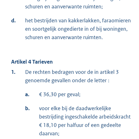
schuren en aanverwante ruimten;
d.
het bestrijden van kakkerlakken, faraomieren
en soortgelijk ongedierte in of bij woningen,
schuren en aanverwante ruimten.
Artikel 4 Tarieven
1.
De rechten bedragen voor de in artikel 3
genoemde gevallen onder de letter :
a.
€ 36,30 per geval;
b.
voor elke bij de daadwerkelijke
bestrijding ingeschakelde arbeidskracht
€ 18,10 per halfuur of een gedeelte
daarvan;