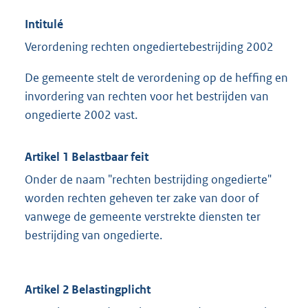
Intitulé
Verordening rechten ongediertebestrijding 2002
De gemeente stelt de verordening op de heffing en
invordering van rechten voor het bestrijden van
ongedierte 2002 vast.
Artikel 1 Belastbaar feit
Onder de naam "rechten bestrijding ongedierte"
worden rechten geheven ter zake van door of
vanwege de gemeente verstrekte diensten ter
bestrijding van ongedierte.
Artikel 2 Belastingplicht