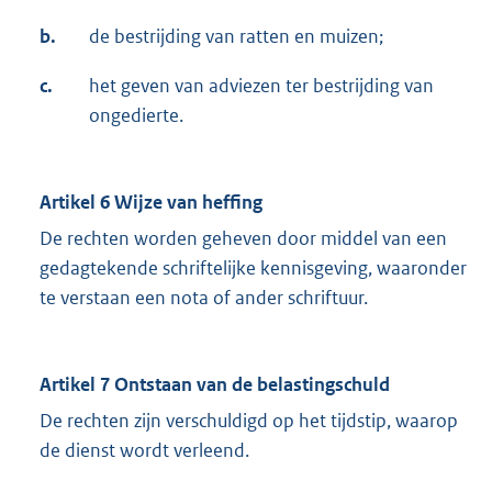
b.
de bestrijding van ratten en muizen;
c.
het geven van adviezen ter bestrijding van
ongedierte.
Artikel 6 Wijze van heffing
De rechten worden geheven door middel van een
gedagtekende schriftelijke kennisgeving, waaronder
te verstaan een nota of ander schriftuur.
Artikel 7 Ontstaan van de belastingschuld
De rechten zijn verschuldigd op het tijdstip, waarop
de dienst wordt verleend.