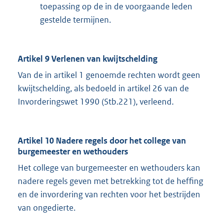
toepassing op de in de voorgaande leden
gestelde termijnen.
Artikel 9 Verlenen van kwijtschelding
Van de in artikel 1 genoemde rechten wordt geen
kwijtschelding, als bedoeld in artikel 26 van de
Invorderingswet 1990 (Stb.221), verleend.
Artikel 10 Nadere regels door het college van
burgemeester en wethouders
Het college van burgemeester en wethouders kan
nadere regels geven met betrekking tot de heffing
en de invordering van rechten voor het bestrijden
van ongedierte.