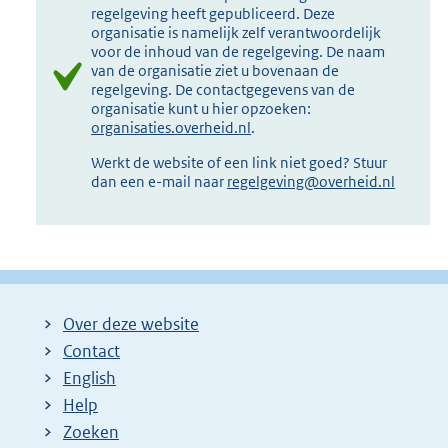
regelgeving heeft gepubliceerd. Deze
organisatie is namelijk zelf verantwoordelijk
voor de inhoud van de regelgeving. De naam
van de organisatie ziet u bovenaan de
regelgeving. De contactgegevens van de
organisatie kunt u hier opzoeken:
organisaties.overheid.nl
.
Werkt de website of een link niet goed? Stuur
dan een e-mail naar
regelgeving@overheid.nl
Over deze website
Contact
English
Help
Zoeken