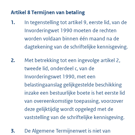
Artikel 8 Termijnen van betaling
1.
In tegenstelling tot artikel 9, eerste lid, van de
Invorderingwet 1990 moeten de rechten
worden voldaan binnen één maand na de
dagtekening van de schriftelijke kennisgeving.
2.
Met betrekking tot een ingevolge artikel 2,
tweede lid, onderdeel c, van de
Invorderingswet 1990, met een
belastingaanslag gelijkgestelde beschikking
inzake een bestuurlijke boete is het eerste lid
van overeenkomstige toepassing, voorzover
deze gelijktijdig wordt opgelegd met de
vaststelling van de schriftelijke kennisgeving.
3.
De Algemene Termijnenwet is niet van