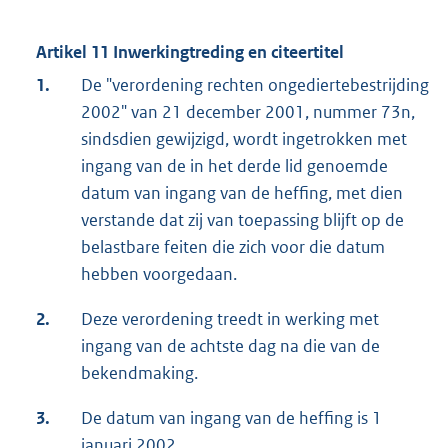
Artikel 11 Inwerkingtreding en citeertitel
1.
De "verordening rechten ongediertebestrijding
2002" van 21 december 2001, nummer 73n,
sindsdien gewijzigd, wordt ingetrokken met
ingang van de in het derde lid genoemde
datum van ingang van de heffing, met dien
verstande dat zij van toepassing blijft op de
belastbare feiten die zich voor die datum
hebben voorgedaan.
2.
Deze verordening treedt in werking met
ingang van de achtste dag na die van de
bekendmaking.
3.
De datum van ingang van de heffing is 1
januari 2002.