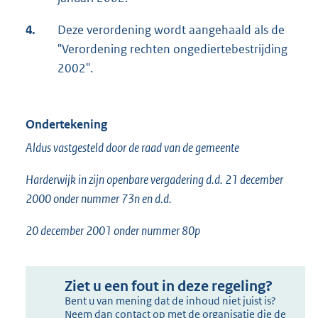
4.
Deze verordening wordt aangehaald als de
"Verordening rechten ongediertebestrijding
2002".
Ondertekening
Aldus vastgesteld door de raad van de gemeente
Harderwijk in zijn openbare vergadering d.d. 21 december
2000 onder nummer 73n en d.d.
20 december 2001 onder nummer 80p
Ziet u een fout in deze regeling?
Bent u van mening dat de inhoud niet juist is?
Neem dan contact op met de organisatie die de