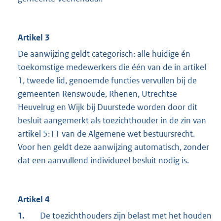
Artikel 3
De aanwijzing geldt categorisch: alle huidige én
toekomstige medewerkers die één van de in artikel
1, tweede lid, genoemde functies vervullen bij de
gemeenten Renswoude, Rhenen, Utrechtse
Heuvelrug en Wijk bij Duurstede worden door dit
besluit aangemerkt als toezichthouder in de zin van
artikel 5:11 van de Algemene wet bestuursrecht.
Voor hen geldt deze aanwijzing automatisch, zonder
dat een aanvullend individueel besluit nodig is.
Artikel 4
1.
De toezichthouders zijn belast met het houden