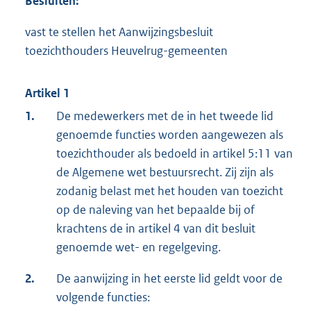
Besluiten:
vast te stellen het Aanwijzingsbesluit
toezichthouders Heuvelrug-gemeenten
Artikel 1
1.
De medewerkers met de in het tweede lid
genoemde functies worden aangewezen als
toezichthouder als bedoeld in artikel 5:11 van
de Algemene wet bestuursrecht. Zij zijn als
zodanig belast met het houden van toezicht
op de naleving van het bepaalde bij of
krachtens de in artikel 4 van dit besluit
genoemde wet- en regelgeving.
2.
De aanwijzing in het eerste lid geldt voor de
volgende functies: