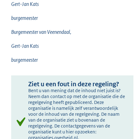
Gert-Jan Kats
burgemeester
Burgemeester van Veenendaal,
Gert-Jan Kats
burgemeester
Ziet u een fout in deze regeling?
Bent u van mening dat de inhoud niet juist is?
Neem dan contact op met de organisatie die de
regelgeving heeft gepubliceerd. Deze
organisatie is namelijk zelf verantwoordelijk
voor de inhoud van de regelgeving. De naam
van de organisatie ziet u bovenaan de
regelgeving. De contactgegevens van de
organisatie kunt u hier opzoeken:
organisaties.overheid.nl
.