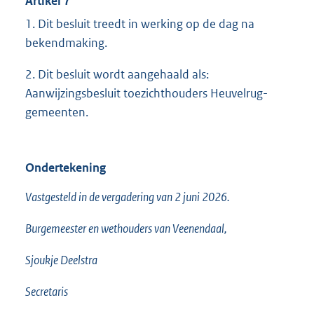
Artikel 7
1. Dit besluit treedt in werking op de dag na
bekendmaking.
2. Dit besluit wordt aangehaald als:
Aanwijzingsbesluit toezichthouders Heuvelrug-
gemeenten.
Ondertekening
Vastgesteld in de vergadering van 2 juni 2026.
Burgemeester en wethouders van Veenendaal,
Sjoukje Deelstra
Secretaris