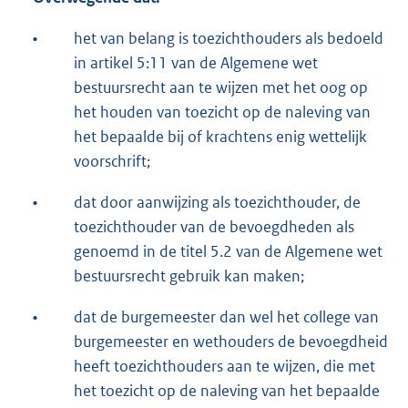
•
het van belang is toezichthouders als bedoeld
in artikel 5:11 van de Algemene wet
bestuursrecht aan te wijzen met het oog op
het houden van toezicht op de naleving van
het bepaalde bij of krachtens enig wettelijk
voorschrift;
•
dat door aanwijzing als toezichthouder, de
toezichthouder van de bevoegdheden als
genoemd in de titel 5.2 van de Algemene wet
bestuursrecht gebruik kan maken;
•
dat de burgemeester dan wel het college van
burgemeester en wethouders de bevoegdheid
heeft toezichthouders aan te wijzen, die met
het toezicht op de naleving van het bepaalde