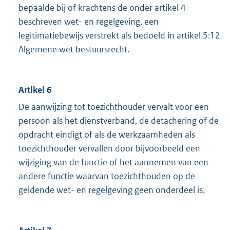
bepaalde bij of krachtens de onder artikel 4
beschreven wet- en regelgeving, een
legitimatiebewijs verstrekt als bedoeld in artikel 5:12
Algemene wet bestuursrecht.
Artikel 6
De aanwijzing tot toezichthouder vervalt voor een
persoon als het dienstverband, de detachering of de
opdracht eindigt of als de werkzaamheden als
toezichthouder vervallen door bijvoorbeeld een
wijziging van de functie of het aannemen van een
andere functie waarvan toezichthouden op de
geldende wet- en regelgeving geen onderdeel is.