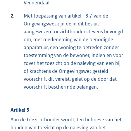
Veenendaal.
2.
Met toepassing van artikel 18.7 van de
Omgevingswet zijn de in dit besluit
aangewezen toezichthouders tevens bevoegd
om, met medeneming van de benodigde
apparatuur, een woning te betreden zonder
toestemming van de bewoner, indien en voor
zover het toezicht op de naleving van een bij
of krachtens de Omgevingswet gesteld
voorschrift dit vereist, gelet op de door dat
voorschrift beschermde belangen.
Artikel 5
Aan de toezichthouder wordt, ten behoeve van het
houden van toezicht op de naleving van het