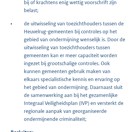
bij of krachtens enig wettig voorschrift zijn
belast;
•
de uitwisseling van toezichthouders tussen de
Heuvelrug-gemeenten bij controles op het
gebied van ondermijning wenselijk is. Door de
uitwisseling van toezichthouders tussen
gemeenten kan er meer capaciteit worden
ingezet bij grootschalige controles. Ook
kunnen gemeenten gebruik maken van
elkaars specialistische kennis en ervaring op
het gebied van ondermijning. Daarnaast sluit
de samenwerking aan bij het gezamenlijke
Integraal Veiligheidsplan (IVP) en versterkt de
regionale aanpak van georganiseerde
ondermijnende criminaliteit;