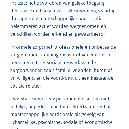
inclusie: het bevorderen van gelijke toegang,
deelname en kansen voor alle inwoners, waarbij
drempels die maatschappelijke participatie
belemmeren actief worden weggenomen en
verschillen worden erkend en gewaardeerd;
informele zorg: niet-professionele en onbetaalde
zorg en ondersteuning die wordt verleend door
personen uit het sociale netwerk van de
zorgontvanger, zoals familie, vrienden, buren of
vrijwilligers, en die voortkomt uit een bestaande
sociale relatie;
kwetsbare inwoners: personen die, al dan niet
tijdelijk, beperkt zijn in hun zelfredzaamheid of
maatschappelijke participatie als gevolg van
lichamelijke, psychische, sociale of economische