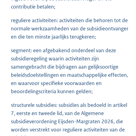
contributie betalen;
reguliere activiteiten: activiteiten die behoren tot de
normale werkzaamheden van de subsidieontvanger
en die ten minste jaarlijks terugkeren;
segment: een afgebakend onderdeel van deze
subsidieregeling waarin activiteiten zijn
samengebracht die bijdragen aan gelijksoortige
beleidsdoelstellingen en maatschappelijke effecten,
en waarvoor specifieke voorwaarden en
beoordelingscriteria kunnen gelden;
structurele subsidies: subsidies als bedoeld in artikel
7, eerste en tweede lid, van de Algemene
subsidieverordening Eijsden-Margraten 2026, die
worden verstrekt voor reguliere activiteiten van de