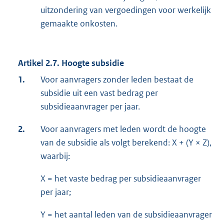
uitzondering van vergoedingen voor werkelijk
gemaakte onkosten.
Artikel 2.7. Hoogte subsidie
1.
Voor aanvragers zonder leden bestaat de
subsidie uit een vast bedrag per
subsidieaanvrager per jaar.
2.
Voor aanvragers met leden wordt de hoogte
van de subsidie als volgt berekend: X + (Y × Z),
waarbij:
X = het vaste bedrag per subsidieaanvrager
per jaar;
Y = het aantal leden van de subsidieaanvrager