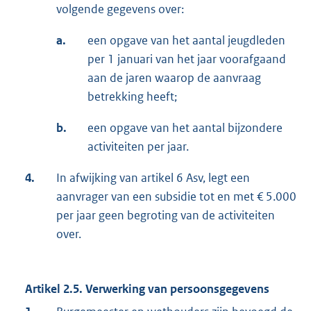
volgende gegevens over:
a.
een opgave van het aantal jeugdleden
per 1 januari van het jaar voorafgaand
aan de jaren waarop de aanvraag
betrekking heeft;
b.
een opgave van het aantal bijzondere
activiteiten per jaar.
4.
In afwijking van artikel 6 Asv, legt een
aanvrager van een subsidie tot en met € 5.000
per jaar geen begroting van de activiteiten
over.
Artikel 2.5. Verwerking van persoonsgegevens