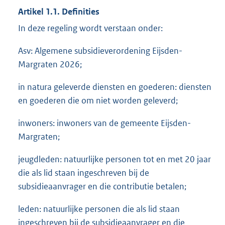
Artikel 1.1. Definities
In deze regeling wordt verstaan onder:
Asv: Algemene subsidieverordening Eijsden-
Margraten 2026;
in natura geleverde diensten en goederen: diensten
en goederen die om niet worden geleverd;
inwoners: inwoners van de gemeente Eijsden-
Margraten;
jeugdleden: natuurlijke personen tot en met 20 jaar
die als lid staan ingeschreven bij de
subsidieaanvrager en die contributie betalen;
leden: natuurlijke personen die als lid staan
ingeschreven bij de subsidieaanvrager en die