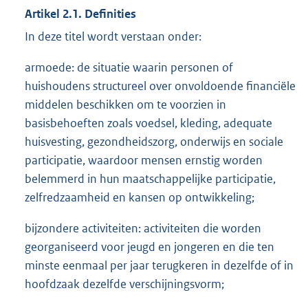
Artikel 2.1. Definities
In deze titel wordt verstaan onder:
armoede: de situatie waarin personen of
huishoudens structureel over onvoldoende financiële
middelen beschikken om te voorzien in
basisbehoeften zoals voedsel, kleding, adequate
huisvesting, gezondheidszorg, onderwijs en sociale
participatie, waardoor mensen ernstig worden
belemmerd in hun maatschappelijke participatie,
zelfredzaamheid en kansen op ontwikkeling;
bijzondere activiteiten: activiteiten die worden
georganiseerd voor jeugd en jongeren en die ten
minste eenmaal per jaar terugkeren in dezelfde of in
hoofdzaak dezelfde verschijningsvorm;