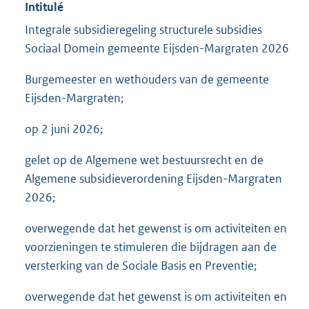
Intitulé
Integrale subsidieregeling structurele subsidies
Sociaal Domein gemeente Eijsden-Margraten 2026
Burgemeester en wethouders van de gemeente
Eijsden-Margraten;
op 2 juni 2026;
gelet op de Algemene wet bestuursrecht en de
Algemene subsidieverordening Eijsden-Margraten
2026;
overwegende dat het gewenst is om activiteiten en
voorzieningen te stimuleren die bijdragen aan de
versterking van de Sociale Basis en Preventie;
overwegende dat het gewenst is om activiteiten en