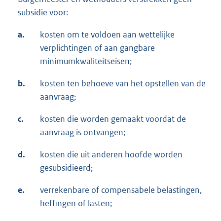
subsidie voor:
a.
kosten om te voldoen aan wettelijke
verplichtingen of aan gangbare
minimumkwaliteitseisen;
b.
kosten ten behoeve van het opstellen van de
aanvraag;
c.
kosten die worden gemaakt voordat de
aanvraag is ontvangen;
d.
kosten die uit anderen hoofde worden
gesubsidieerd;
e.
verrekenbare of compensabele belastingen,
heffingen of lasten;