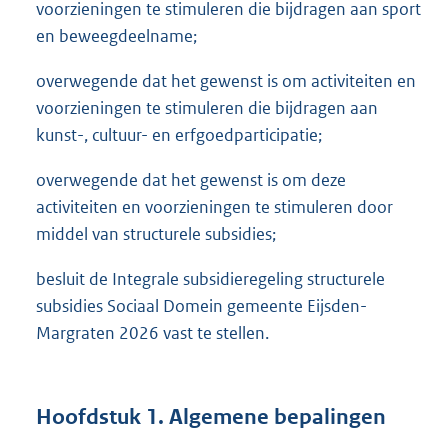
voorzieningen te stimuleren die bijdragen aan sport
en beweegdeelname;
overwegende dat het gewenst is om activiteiten en
voorzieningen te stimuleren die bijdragen aan
kunst-, cultuur- en erfgoedparticipatie;
overwegende dat het gewenst is om deze
activiteiten en voorzieningen te stimuleren door
middel van structurele subsidies;
besluit de Integrale subsidieregeling structurele
subsidies Sociaal Domein gemeente Eijsden-
Margraten 2026 vast te stellen.
Hoofdstuk 1. Algemene bepalingen