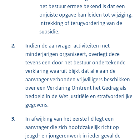
het bestuur ermee bekend is dat een
onjuiste opgave kan leiden tot wijziging,
intrekking of terugvordering van de
subsidie.
2.
Indien de aanvrager activiteiten met
minderjarigen organiseert, overlegt deze
tevens een door het bestuur ondertekende
verklaring waaruit blijkt dat alle aan de
aanvrager verbonden vrijwilligers beschikken
over een Verklaring Omtrent het Gedrag als
bedoeld in de Wet justitiële en strafvorderlijke
gegevens.
3.
In afwijking van het eerste lid legt een
aanvrager die zich hoofdzakelijk richt op
jeugd- en jongerenwerk in ieder geval de