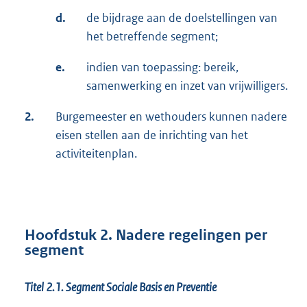
d.
de bijdrage aan de doelstellingen van
het betreffende segment;
e.
indien van toepassing: bereik,
samenwerking en inzet van vrijwilligers.
2.
Burgemeester en wethouders kunnen nadere
eisen stellen aan de inrichting van het
activiteitenplan.
Hoofdstuk 2. Nadere regelingen per
segment
Titel 2.1.
Segment Sociale Basis en Preventie