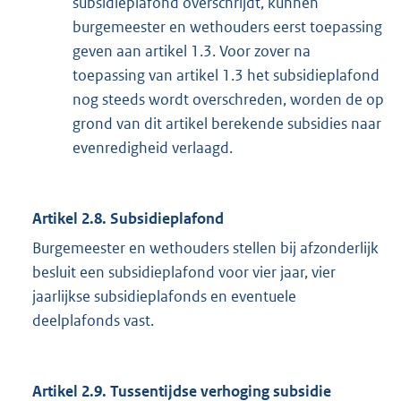
subsidieplafond overschrijdt, kunnen
burgemeester en wethouders eerst toepassing
geven aan artikel 1.3. Voor zover na
toepassing van artikel 1.3 het subsidieplafond
nog steeds wordt overschreden, worden de op
grond van dit artikel berekende subsidies naar
evenredigheid verlaagd.
Artikel 2.8. Subsidieplafond
Burgemeester en wethouders stellen bij afzonderlijk
besluit een subsidieplafond voor vier jaar, vier
jaarlijkse subsidieplafonds en eventuele
deelplafonds vast.
Artikel 2.9. Tussentijdse verhoging subsidie