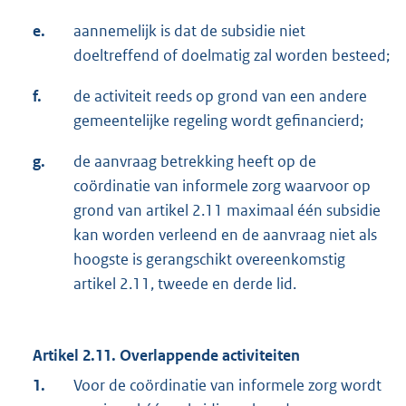
e.
aannemelijk is dat de subsidie niet
doeltreffend of doelmatig zal worden besteed;
f.
de activiteit reeds op grond van een andere
gemeentelijke regeling wordt gefinancierd;
g.
de aanvraag betrekking heeft op de
coördinatie van informele zorg waarvoor op
grond van artikel 2.11 maximaal één subsidie
kan worden verleend en de aanvraag niet als
hoogste is gerangschikt overeenkomstig
artikel 2.11, tweede en derde lid.
Artikel 2.11. Overlappende activiteiten
1.
Voor de coördinatie van informele zorg wordt