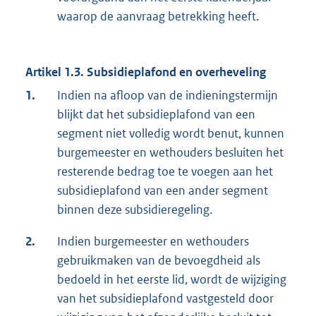
waarop de aanvraag betrekking heeft.
Artikel 1.3. Subsidieplafond en overheveling
1.
Indien na afloop van de indieningstermijn
blijkt dat het subsidieplafond van een
segment niet volledig wordt benut, kunnen
burgemeester en wethouders besluiten het
resterende bedrag toe te voegen aan het
subsidieplafond van een ander segment
binnen deze subsidieregeling.
2.
Indien burgemeester en wethouders
gebruikmaken van de bevoegdheid als
bedoeld in het eerste lid, wordt de wijziging
van het subsidieplafond vastgesteld door