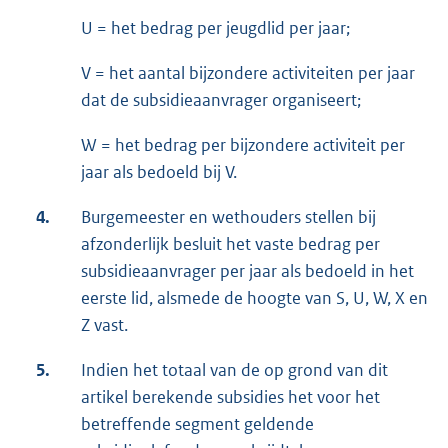
U = het bedrag per jeugdlid per jaar;
V = het aantal bijzondere activiteiten per jaar
dat de subsidieaanvrager organiseert;
W = het bedrag per bijzondere activiteit per
jaar als bedoeld bij V.
4.
Burgemeester en wethouders stellen bij
afzonderlijk besluit het vaste bedrag per
subsidieaanvrager per jaar als bedoeld in het
eerste lid, alsmede de hoogte van S, U, W, X en
Z vast.
5.
Indien het totaal van de op grond van dit
artikel berekende subsidies het voor het
betreffende segment geldende