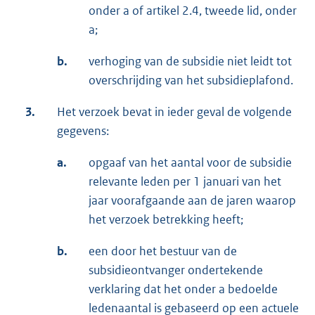
onder a of artikel 2.4, tweede lid, onder
a;
b.
verhoging van de subsidie niet leidt tot
overschrijding van het subsidieplafond.
3.
Het verzoek bevat in ieder geval de volgende
gegevens:
a.
opgaaf van het aantal voor de subsidie
relevante leden per 1 januari van het
jaar voorafgaande aan de jaren waarop
het verzoek betrekking heeft;
b.
een door het bestuur van de
subsidieontvanger ondertekende
verklaring dat het onder a bedoelde
ledenaantal is gebaseerd op een actuele