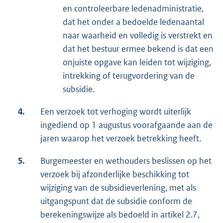
en controleerbare ledenadministratie,
dat het onder a bedoelde ledenaantal
naar waarheid en volledig is verstrekt en
dat het bestuur ermee bekend is dat een
onjuiste opgave kan leiden tot wijziging,
intrekking of terugvordering van de
subsidie.
4.
Een verzoek tot verhoging wordt uiterlijk
ingediend op 1 augustus voorafgaande aan de
jaren waarop het verzoek betrekking heeft.
5.
Burgemeester en wethouders beslissen op het
verzoek bij afzonderlijke beschikking tot
wijziging van de subsidieverlening, met als
uitgangspunt dat de subsidie conform de
berekeningswijze als bedoeld in artikel 2.7,