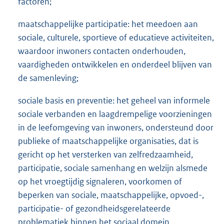
factoren;
maatschappelijke participatie: het meedoen aan
sociale, culturele, sportieve of educatieve activiteiten,
waardoor inwoners contacten onderhouden,
vaardigheden ontwikkelen en onderdeel blijven van
de samenleving;
sociale basis en preventie: het geheel van informele
sociale verbanden en laagdrempelige voorzieningen
in de leefomgeving van inwoners, ondersteund door
publieke of maatschappelijke organisaties, dat is
gericht op het versterken van zelfredzaamheid,
participatie, sociale samenhang en welzijn alsmede
op het vroegtijdig signaleren, voorkomen of
beperken van sociale, maatschappelijke, opvoed-,
participatie- of gezondheidsgerelateerde
problematiek binnen het sociaal domein.