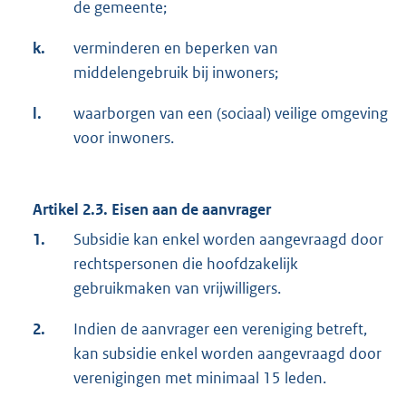
de gemeente;
k.
verminderen en beperken van
middelengebruik bij inwoners;
l.
waarborgen van een (sociaal) veilige omgeving
voor inwoners.
Artikel 2.3. Eisen aan de aanvrager
1.
Subsidie kan enkel worden aangevraagd door
rechtspersonen die hoofdzakelijk
gebruikmaken van vrijwilligers.
2.
Indien de aanvrager een vereniging betreft,
kan subsidie enkel worden aangevraagd door
verenigingen met minimaal 15 leden.