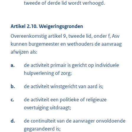
tweede of derde lid wordt verhoogd.
Artikel 2.10. Weigeringsgronden
Overeenkomstig artikel 9, tweede lid, onder f, Asv
kunnen burgemeester en wethouders de aanvraag
afwijzen als:
a.
de activiteit primair is gericht op individuele
hulpverlening of zorg;
b.
de activiteit winstgericht van aard is;
c.
de activiteit een politieke of religieuze
overtuiging uitdraagt;
d.
de continuïteit van de aanvrager onvoldoende
gegarandeerd is;