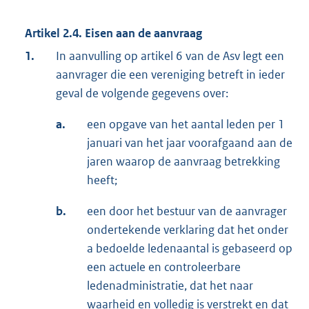
Artikel 2.4. Eisen aan de aanvraag
1.
In aanvulling op artikel 6 van de Asv legt een
aanvrager die een vereniging betreft in ieder
geval de volgende gegevens over:
a.
een opgave van het aantal leden per 1
januari van het jaar voorafgaand aan de
jaren waarop de aanvraag betrekking
heeft;
b.
een door het bestuur van de aanvrager
ondertekende verklaring dat het onder
a bedoelde ledenaantal is gebaseerd op
een actuele en controleerbare
ledenadministratie, dat het naar
waarheid en volledig is verstrekt en dat