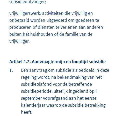
subsidieontvanger;
vrijwilligerswerk: activiteiten die vrijwillig en
onbetaald worden uitgevoerd om goederen te
produceren of diensten te verlenen aan anderen
buiten het huishouden of de familie van de
vrijwilliger.
Artikel 1.2. Aanvraagtermijn en looptijd subsidie
1.
Een aanvraag om subsidie als bedoeld in deze
regeling wordt, na bekendmaking van het
subsidieplafond voor de betreffende
subsidieperiode, uiterlijk ingediend op 1
september voorafgaand aan het eerste
kalenderjaar waarop de subsidie betrekking
heeft.