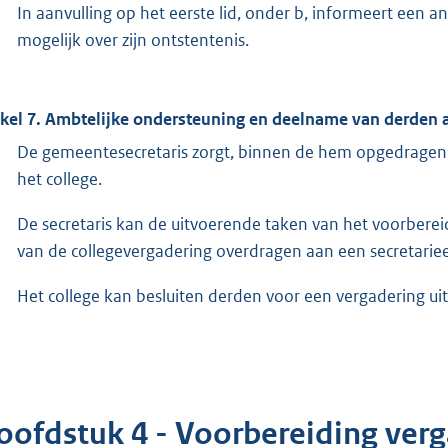
In aanvulling op het eerste lid, onder b, informeert een an
mogelijk over zijn ontstentenis.
ikel 7. Ambtelijke ondersteuning en deelname van derden 
De gemeentesecretaris zorgt, binnen de hem opgedragen 
het college.
De secretaris kan de uitvoerende taken van het voorberei
van de collegevergadering overdragen aan een secretariee
Het college kan besluiten derden voor een vergadering uit
oofdstuk 4 - Voorbereiding ver