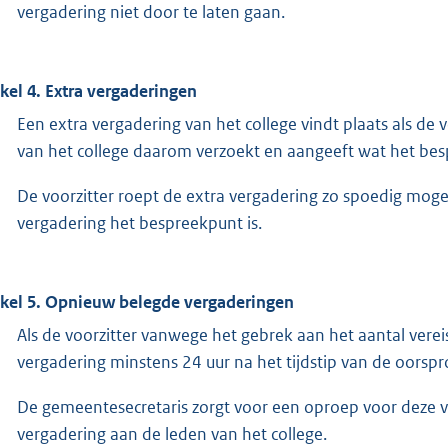
vergadering niet door te laten gaan.
ikel 4. Extra vergaderingen
Een extra vergadering van het college vindt plaats als de 
van het college daarom verzoekt en aangeeft wat het bes
De voorzitter roept de extra vergadering zo spoedig mogeli
vergadering het bespreekpunt is.
ikel 5. Opnieuw belegde vergaderingen
Als de voorzitter vanwege het gebrek aan het aantal verei
vergadering minstens 24 uur na het tijdstip van de oorspr
De gemeentesecretaris zorgt voor een oproep voor deze ver
vergadering aan de leden van het college.