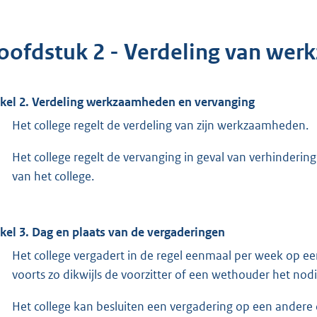
oofdstuk 2 - Verdeling van we
ikel 2. Verdeling werkzaamheden en vervanging
Het college regelt de verdeling van zijn werkzaamheden.
Het college regelt de vervanging in geval van verhinderin
van het college.
ikel 3. Dag en plaats van de vergaderingen
Het college vergadert in de regel eenmaal per week op een 
voorts zo dikwijls de voorzitter of een wethouder het nod
Het college kan besluiten een vergadering op een andere da