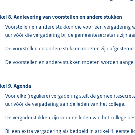
ikel 8. Aanlevering van voorstellen en andere stukken
Voorstellen en andere stukken die voor een vergadering
uur vóór die vergadering bij de gemeentesecretaris zijn a
De voorstellen en andere stukken moeten zijn afgestemd m
De voorstellen en andere stukken moeten worden aangel
ikel 9. Agenda
Voor elke (reguliere) vergadering stelt de gemeentesecreta
uur vóór de vergadering aan de leden van het college.
De vergaderstukken zijn voor de leden van het college bes
Bij een extra vergadering als bedoeld in artikel 4, eerste 