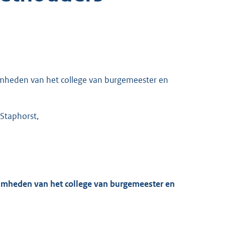
mheden van het college van burgemeester en
Staphorst,
amheden van het college van burgemeester en