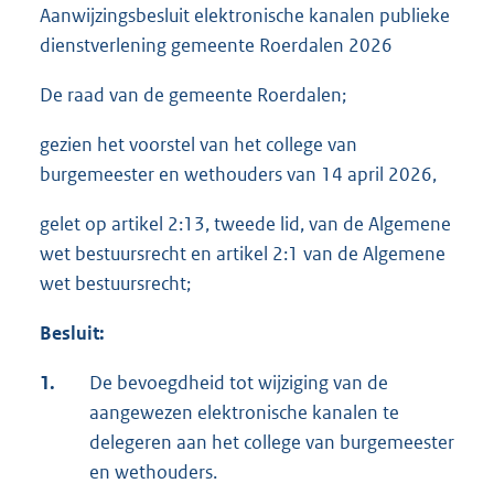
Aanwijzingsbesluit elektronische kanalen publieke
dienstverlening gemeente Roerdalen 2026
De raad van de gemeente Roerdalen;
gezien het voorstel van het college van
burgemeester en wethouders van 14 april 2026,
gelet op artikel 2:13, tweede lid, van de Algemene
wet bestuursrecht en artikel 2:1 van de Algemene
wet bestuursrecht;
Besluit:
1.
De bevoegdheid tot wijziging van de
aangewezen elektronische kanalen te
delegeren aan het college van burgemeester
en wethouders.