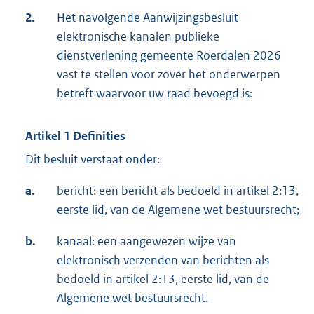
2.
Het navolgende Aanwijzingsbesluit
elektronische kanalen publieke
dienstverlening gemeente Roerdalen 2026
vast te stellen voor zover het onderwerpen
betreft waarvoor uw raad bevoegd is:
Artikel 1 Definities
Dit besluit verstaat onder:
a.
bericht: een bericht als bedoeld in artikel 2:13,
eerste lid, van de Algemene wet bestuursrecht;
b.
kanaal: een aangewezen wijze van
elektronisch verzenden van berichten als
bedoeld in artikel 2:13, eerste lid, van de
Algemene wet bestuursrecht.