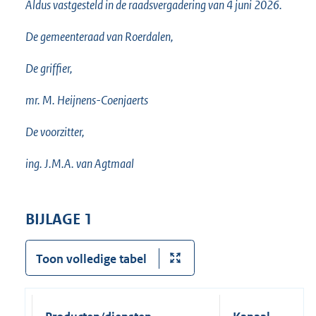
Aldus vastgesteld in de raadsvergadering van 4 juni 2026.
De gemeenteraad van Roerdalen,
De griffier,
mr. M. Heijnens-Coenjaerts
De voorzitter,
ing. J.M.A. van Agtmaal
BIJLAGE 1
Toon volledige tabel