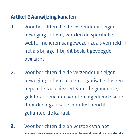
Artikel 2 Aanwijzing kanalen
1.
Voor berichten die de verzender uit eigen
beweging indient, worden de specifieke
webformulieren aangewezen zoals vermeld in
het als bijlage 1 bij dit besluit gevoegde
overzicht.
2.
Voor berichten die de verzender uit eigen
beweging indient bij een organisatie die een
bepaalde taak uitvoert voor de gemeente,
geldt dat berichten worden ingediend via het
door die organisatie voor het bericht
gehanteerde kanaal.
3.
Voor berichten die op verzoek van het