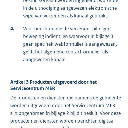
bestuursorgaan worden ingediend, wordt de
in de uitnodiging aangewezen elektronische
wijze van verzenden als kanaal gebruikt.
4.
Voor berichten die de verzender uit eigen
beweging indient, en waarvoor in bijlage 1
geen specifiek webformulier is aangewezen,
geldt het algemene contactformulier als
aangewezen kanaal.
Artikel 3 Producten uitgevoerd door het
Servicecentrum MER
De producten en diensten die namens de gemeente
worden uitgevoerd door het Servicecentrum MER
zijn opgenomen in bijlage 2 bij dit besluit. Voor deze
producten en diensten worden berichten digitaal