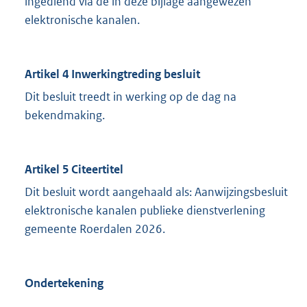
ingediend via de in deze bijlage aangewezen
elektronische kanalen.
Artikel 4 Inwerkingtreding besluit
Dit besluit treedt in werking op de dag na
bekendmaking.
Artikel 5 Citeertitel
Dit besluit wordt aangehaald als: Aanwijzingsbesluit
elektronische kanalen publieke dienstverlening
gemeente Roerdalen 2026.
Ondertekening