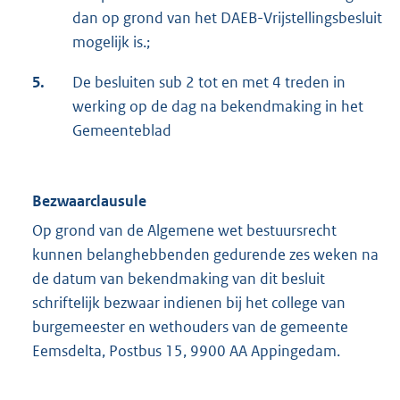
dan op grond van het DAEB-Vrijstellingsbesluit
mogelijk is.;
5.
De besluiten sub 2 tot en met 4 treden in
werking op de dag na bekendmaking in het
Gemeenteblad
Bezwaarclausule
Op grond van de Algemene wet bestuursrecht
kunnen belanghebbenden gedurende zes weken na
de datum van bekendmaking van dit besluit
schriftelijk bezwaar indienen bij het college van
burgemeester en wethouders van de gemeente
Eemsdelta, Postbus 15, 9900 AA Appingedam.