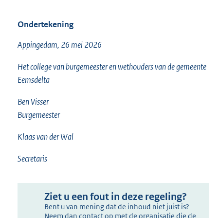
Ondertekening
Appingedam, 26 mei 2026
Het college van burgemeester en wethouders van de gemeente
Eemsdelta
Ben Visser
Burgemeester
Klaas van der Wal
Secretaris
Ziet u een fout in deze regeling?
Bent u van mening dat de inhoud niet juist is?
Neem dan contact op met de organisatie die de