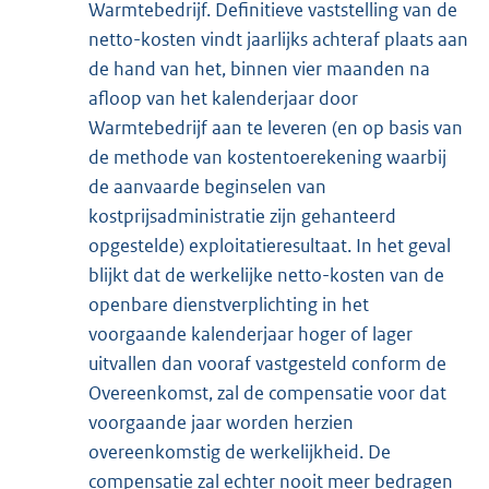
Warmtebedrijf. Definitieve vaststelling van de
netto-kosten vindt jaarlijks achteraf plaats aan
de hand van het, binnen vier maanden na
afloop van het kalenderjaar door
Warmtebedrijf aan te leveren (en op basis van
de methode van kostentoerekening waarbij
de aanvaarde beginselen van
kostprijsadministratie zijn gehanteerd
opgestelde) exploitatieresultaat. In het geval
blijkt dat de werkelijke netto-kosten van de
openbare dienstverplichting in het
voorgaande kalenderjaar hoger of lager
uitvallen dan vooraf vastgesteld conform de
Overeenkomst, zal de compensatie voor dat
voorgaande jaar worden herzien
overeenkomstig de werkelijkheid. De
compensatie zal echter nooit meer bedragen