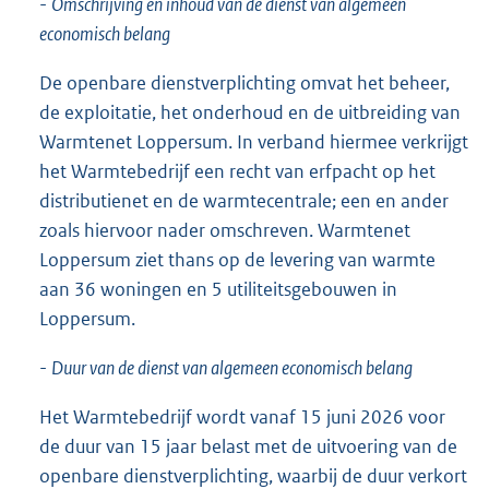
-
Omschrijving en inhoud van de dienst van algemeen
economisch belang
De openbare dienstverplichting omvat het beheer,
de exploitatie, het onderhoud en de uitbreiding van
Warmtenet Loppersum. In verband hiermee verkrijgt
het Warmtebedrijf een recht van erfpacht op het
distributienet en de warmtecentrale; een en ander
zoals hiervoor nader omschreven. Warmtenet
Loppersum ziet thans op de levering van warmte
aan 36 woningen en 5 utiliteitsgebouwen in
Loppersum.
-
Duur van de dienst van algemeen economisch belang
Het Warmtebedrijf wordt vanaf 15 juni 2026 voor
de duur van 15 jaar belast met de uitvoering van de
openbare dienstverplichting, waarbij de duur verkort