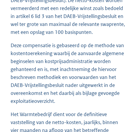
DAEB-Vrijstellingsbesluit). De netto-kosten worden
vermeerderd met een redelijke winst zoals bedoeld
in artikel 6 lid 3 van het DAEB-Vrijstellingsbesluit en
wel ter grote van maximaal de relevante swaprente,
met een opslag van 100 basispunten.
Deze compensatie is gebaseerd op de methode van
kostentoerekening waarbij de aanvaarde algemene
beginselen van kostprijsadministratie worden
gehanteerd en is, met inachtneming de hiervoor
beschreven methodiek en voorwaarden van het
DAEB-Vrijstellingsbesluit nader uitgewerkt in de
overeenkomst en het daarbij als bijlage gevoegde
exploitatieoverzicht.
Het Warmtebedrijf dient voor de definitieve
vaststelling van de netto-kosten, jaarlijks, binnen
vier maanden na afloop van het betreffende