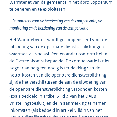
Warmtenet van de gemeente in het dorp Loppersum
te beheren en te exploiteren.
-
Parameters voor de berekening van de compensatie, de
monitoring en de herziening van de compensatie
Het Warmtebedrijf wordt gecompenseerd voor de
uitvoering van de openbare dienstverplichtingen
waarmee zij is belast, één en ander conform het in
de Overeenkomst bepaalde. De compensatie is niet
hoger dan hetgeen nodig is ter dekking van de
netto-kosten van die openbare dienstverplichting,
zijnde het verschil tussen de aan de uitvoering van
de openbare dienstverplichting verbonden kosten
(zoals bedoeld in artikel 5 lid 3 van het DAEB-
Vrijstellingsbesluit) en de in aanmerking te nemen
inkomsten (als bedoeld in artikel 5 lid 4 van het