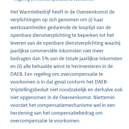
Het Warmtebedrijf heeft in de Overeenkomst de
verplichtingen op zich genomen om (i) haar
werkzaamheden gedurende de looptijd van de
openbare dienstverplichting te beperken tot het
leveren van de openbare dienstverplichting waarbij
jaarlijkse commerciële inkomsten niet meer
bedragen dan 5% van de totale jaarlijkse inkomsten
en (ii) alle behaalde winst te herinvesteren in de
DAEB. Een regeling om overcompensatie te
voorkomen is in dat geval conform het DAEB-
Vrijstellingsbesluit niet noodzakelijk en derhalve ook
niet opgenomen in de Overeenkomst. Niettemin
voorziet het compensatiemechanisme wel in een
herziening van het compensatiebedrag om
overcompensatie te voorkomen.