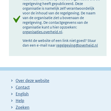
regelgeving heeft gepubliceerd. Deze
organisatie is namelijk zelf verantwoordelijk
voor de inhoud van de regelgeving. De naam
van de organisatie ziet u bovenaan de
regelgeving. De contactgegevens van de
organisatie kunt u hier opzoeken:
organisaties.overheid.nl
.
Werkt de website of een link niet goed? Stuur
dan een e-mail naar
regelgeving@overheid.nl
Over deze website
Contact
English
Help
Zoeken