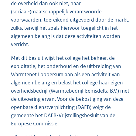
de overheid dan ook niet, naar
(sociaal-)maatschappelijk verantwoorde
voorwaarden, toereikend uitgevoerd door de markt,
zulks, terwijl het zoals hiervoor toegelicht in het
algemeen belang is dat deze activiteiten worden
verricht.
Met dit besluit wijst het college het beheer, de
exploitatie, het onderhoud en de uitbreiding van
Warmtenet Loppersum aan als een activiteit van
algemeen belang en belast het college haar eigen
overheidsbedrijf (Warmtebedrijf Eemsdelta B.V.) met
de uitvoering ervan. Voor de bekostiging van deze
openbare dienstverplichting (DAEB) volgt de
gemeente het DAEB-Vrijstellingsbesluit van de
Europese Commissie.