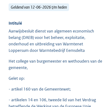
Geldend van 12-06-2026 t/m heden
Intitulé
Aanwijsbesluit dienst van algemeen economisch
belang (DAEB) voor het beheer, exploitatie,
onderhoud en uitbreiding van Warmtenet
Loppersum door Warmtebedrijf Eemsdelta
Het college van burgemeester en wethouders van de
gemeente,
Gelet op:
- artikel 160 van de Gemeentewet;
- artikelen 14 en 106, tweede lid van het Verdrag
betreffende de Werking van de Europese Unie