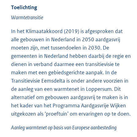
Toelichting
Warmtetransitie
In het Klimaatakkoord (2019) is afgesproken dat
alle gebouwen in Nederland in 2050 aardgasvrij
moeten zijn, met tussendoelen in 2030. De
gemeenten in Nederland hebben daarbij de regie en
dienen in verband daarmee een transitievisie te
maken met een gebiedsgerichte aanpak. In de
Transitievisie Eemsdelta is onder andere voorzien in
de aanleg van een warmtenet in Loppersum. Dit
alternatief om gebouwen aardgasvrij te maken is in
het kader van het Programma Aardgasvrije Wijken
uitgekozen als ‘proeftuin’ om ervaringen op te doen.
Aanleg warmtenet op basis van Europese aanbesteding