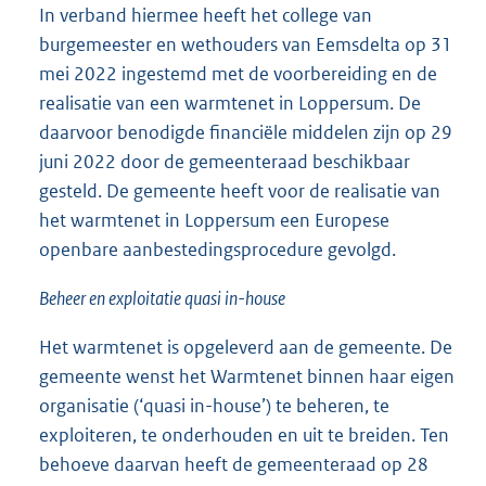
In verband hiermee heeft het college van
burgemeester en wethouders van Eemsdelta op 31
mei 2022 ingestemd met de voorbereiding en de
realisatie van een warmtenet in Loppersum. De
daarvoor benodigde financiële middelen zijn op 29
juni 2022 door de gemeenteraad beschikbaar
gesteld. De gemeente heeft voor de realisatie van
het warmtenet in Loppersum een Europese
openbare aanbestedingsprocedure gevolgd.
Beheer en exploitatie quasi in-house
Het warmtenet is opgeleverd aan de gemeente. De
gemeente wenst het Warmtenet binnen haar eigen
organisatie (‘quasi in-house’) te beheren, te
exploiteren, te onderhouden en uit te breiden. Ten
behoeve daarvan heeft de gemeenteraad op 28