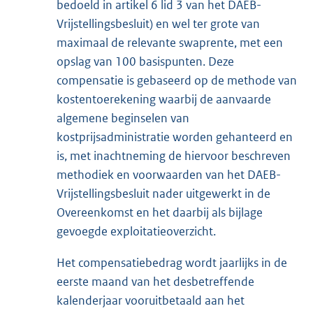
bedoeld in artikel 6 lid 3 van het DAEB-
Vrijstellingsbesluit) en wel ter grote van
maximaal de relevante swaprente, met een
opslag van 100 basispunten. Deze
compensatie is gebaseerd op de methode van
kostentoerekening waarbij de aanvaarde
algemene beginselen van
kostprijsadministratie worden gehanteerd en
is, met inachtneming de hiervoor beschreven
methodiek en voorwaarden van het DAEB-
Vrijstellingsbesluit nader uitgewerkt in de
Overeenkomst en het daarbij als bijlage
gevoegde exploitatieoverzicht.
Het compensatiebedrag wordt jaarlijks in de
eerste maand van het desbetreffende
kalenderjaar vooruitbetaald aan het