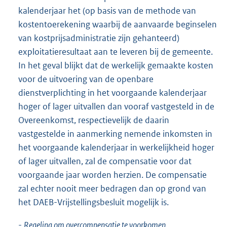
kalenderjaar het (op basis van de methode van
kostentoerekening waarbij de aanvaarde beginselen
van kostprijsadministratie zijn gehanteerd)
exploitatieresultaat aan te leveren bij de gemeente.
In het geval blijkt dat de werkelijk gemaakte kosten
voor de uitvoering van de openbare
dienstverplichting in het voorgaande kalenderjaar
hoger of lager uitvallen dan vooraf vastgesteld in de
Overeenkomst, respectievelijk de daarin
vastgestelde in aanmerking nemende inkomsten in
het voorgaande kalenderjaar in werkelijkheid hoger
of lager uitvallen, zal de compensatie voor dat
voorgaande jaar worden herzien. De compensatie
zal echter nooit meer bedragen dan op grond van
het DAEB-Vrijstellingsbesluit mogelijk is.
-
Regeling om overcompensatie te voorkomen