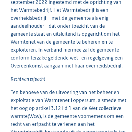
september 2022 ingestemd met de oprichting van
het Warmtebedrijf. Het Warmtebedrijf is een
overheidsbedrijf – met de gemeente als enig
aandeelhouder - dat onder toezicht van de
gemeente staat en uitsluitend is opgericht om het
Warmtenet van de gemeente te beheren en te
exploiteren. In verband hiermee zal de gemeente
conform terzake geldende wet- en regelgeving een
Overeenkomst aangaan met haar overheidsbedrijf.
Recht van erfpacht
Ten behoeve van de uitvoering van het beheer en
exploitatie van Warmtenet Loppersum, alsmede met
het oog op artikel 3.12 lid 1 van de Wet collectieve
warmte(Wcw), is de gemeente voornemens om een
recht van erfpacht te verlenen aan het