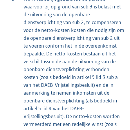
waarvoor zij op grond van sub 3 is belast met
de uitvoering van de openbare
dienstverplichting van sub 2, te compenseren
voor de netto-kosten kosten die nodig zijn om
de openbare dienstverplichting van sub 2 uit
te voeren conform het in de overeenkomst
bepaalde. De netto-kosten bestaan uit het
verschil tussen de aan de uitvoering van de
openbare dienstverplichting verbonden
kosten (zoals bedoeld in artikel 5 lid 3 sub a
van het DAEB-Vrijstellingsbesluit) en de in
aanmerking te nemen inkomsten uit de
openbare dienstverplichting (als bedoeld in
artikel 5 lid 4 van het DAEB-
Vrijstellingsbesluit). De netto-kosten worden
vermeerderd met een redelijke winst (zoals