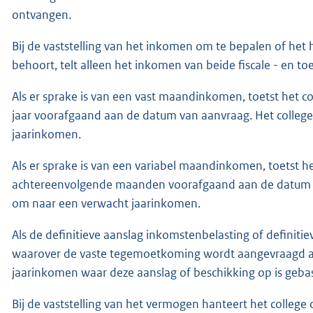
ontvangen.
Bij de vaststelling van het inkomen om te bepalen of het
behoort, telt alleen het inkomen van beide fiscale - en t
Als er sprake is van een vast maandinkomen, toetst het 
jaar voorafgaand aan de datum van aanvraag. Het colle
jaarinkomen.
Als er sprake is van een variabel maandinkomen, toetst h
achtereenvolgende maanden voorafgaand aan de datum 
om naar een verwacht jaarinkomen.
Als de definitieve aanslag inkomstenbelasting of definiti
waarover de vaste tegemoetkoming wordt aangevraagd al b
jaarinkomen waar deze aanslag of beschikking op is geba
Bij de vaststelling van het vermogen hanteert het college