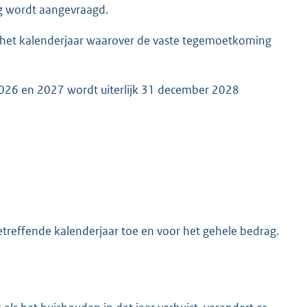
g wordt aangevraagd.
 het kalenderjaar waarover de vaste tegemoetkoming
026 en 2027 wordt uiterlijk 31 december 2028
treffende kalenderjaar toe en voor het gehele bedrag.