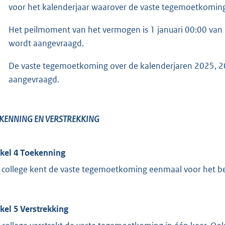
voor het kalenderjaar waarover de vaste tegemoetkomin
Het peilmoment van het vermogen is 1 januari 00:00 van
wordt aangevraagd.
De vaste tegemoetkoming over de kalenderjaren 2025, 2
aangevraagd.
KENNING EN VERSTREKKING
ikel 4 Toekenning
 college kent de vaste tegemoetkoming eenmaal voor het be
ikel 5 Verstrekking