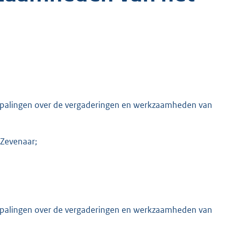
epalingen over de vergaderingen en werkzaamheden van
 Zevenaar;
epalingen over de vergaderingen en werkzaamheden van