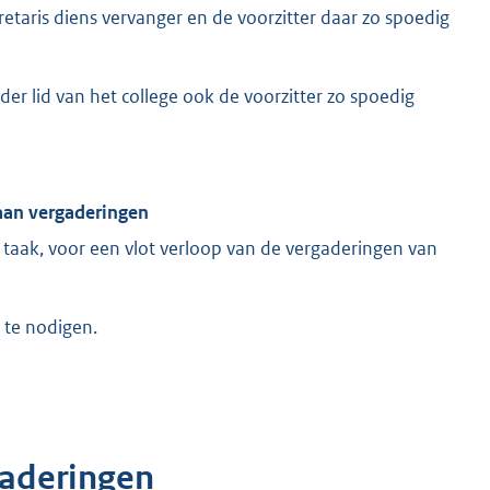
taris diens vervanger en de voorzitter daar zo spoedig
der lid van het college ook de voorzitter zo spoedig
aan vergaderingen
taak, voor een vlot verloop van de vergaderingen van
 te nodigen.
gaderingen