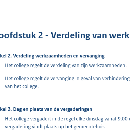
oofdstuk 2 - Verdeling van we
ikel 2. Verdeling werkzaamheden en vervanging
Het college regelt de verdeling van zijn werkzaamheden.
Het college regelt de vervanging in geval van verhinderin
van het college.
ikel 3. Dag en plaats van de vergaderingen
Het college vergadert in de regel elke dinsdag vanaf 9.00
vergadering vindt plaats op het gemeentehuis.