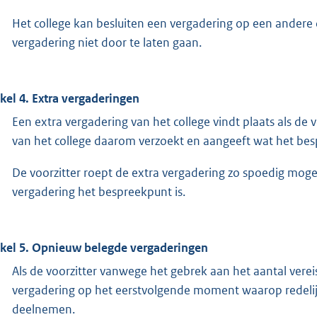
Het college kan besluiten een vergadering op een andere da
vergadering niet door te laten gaan.
ikel 4. Extra vergaderingen
Een extra vergadering van het college vindt plaats als de 
van het college daarom verzoekt en aangeeft wat het bes
De voorzitter roept de extra vergadering zo spoedig mogeli
vergadering het bespreekpunt is.
ikel 5. Opnieuw belegde vergaderingen
Als de voorzitter vanwege het gebrek aan het aantal verei
vergadering op het eerstvolgende moment waarop redeli
deelnemen.