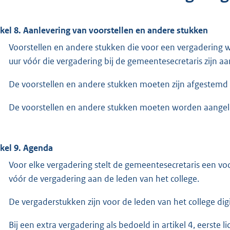
ikel 8. Aanlevering van voorstellen en andere stukken
Voorstellen en andere stukken die voor een vergadering 
uur vóór die vergadering bij de gemeentesecretaris zijn a
De voorstellen en andere stukken moeten zijn afgestemd m
De voorstellen en andere stukken moeten worden aangel
ikel 9. Agenda
Voor elke vergadering stelt de gemeentesecretaris een voo
vóór de vergadering aan de leden van het college.
De vergaderstukken zijn voor de leden van het college dig
Bij een extra vergadering als bedoeld in artikel 4, eerste 