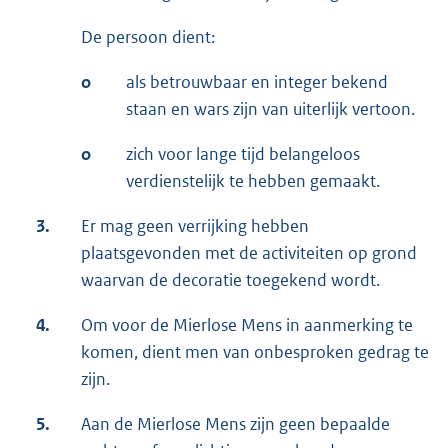
De persoon dient:
o
als betrouwbaar en integer bekend
staan en wars zijn van uiterlijk vertoon.
o
zich voor lange tijd belangeloos
verdienstelijk te hebben gemaakt.
3.
Er mag geen verrijking hebben
plaatsgevonden met de activiteiten op grond
waarvan de decoratie toegekend wordt.
4.
Om voor de Mierlose Mens in aanmerking te
komen, dient men van onbesproken gedrag te
zijn.
5.
Aan de Mierlose Mens zijn geen bepaalde