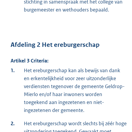
stichting in samenspraak met het college van
burgemeester en wethouders bepaald.
Afdeling 2 Het ereburgerschap
Artikel 3 Criteria:
1.
Het ereburgerschap kan als bewijs van dank
en erkentelijkheid voor zeer uitzonderlijke
verdiensten tegenover de gemeente Geldrop-
Mierlo en/of haar inwoners worden
toegekend aan ingezetenen en niet-
ingezetenen der gemeente.
2.
Het ereburgerschap wordt slechts bij zéér hoge
uitzondering toegekend. Gewaakt moet