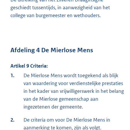
geschiedt tussentijds, in aanwezigheid van het
college van burgemeester en wethouders.
Afdeling 4 De Mierlose Mens
Artikel 9 Criteria:
1.
De Mierlose Mens wordt toegekend als blijk
van waardering voor verdienstelijke prestaties
in het kader van vrijwilligerswerk in het belang
van de Mierlose gemeenschap aan
ingezetenen der gemeente.
2.
De criteria om voor De Mierlose Mens in
aanmerking te komen, zijn als volgt.