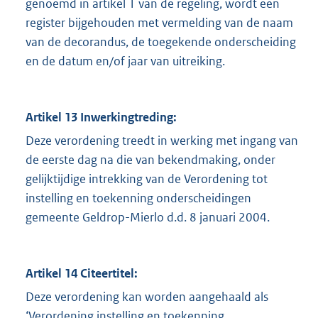
genoemd in artikel 1 van de regeling, wordt een
register bijgehouden met vermelding van de naam
van de decorandus, de toegekende onderscheiding
en de datum en/of jaar van uitreiking.
Artikel 13 Inwerkingtreding:
Deze verordening treedt in werking met ingang van
de eerste dag na die van bekendmaking, onder
gelijktijdige intrekking van de Verordening tot
instelling en toekenning onderscheidingen
gemeente Geldrop-Mierlo d.d. 8 januari 2004.
Artikel 14 Citeertitel:
Deze verordening kan worden aangehaald als
‘Verordening instelling en toekenning