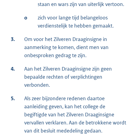
staan en wars zijn van uiterlijk vertoon.
o
zich voor lange tijd belangeloos
verdienstelijk te hebben gemaakt.
3.
Om voor het Zilveren Draaginsigne in
aanmerking te komen, dient men van
onbesproken gedrag te zijn.
4.
Aan het Zilveren Draaginsigne zijn geen
bepaalde rechten of verplichtingen
verbonden.
5.
Als zeer bijzondere redenen daartoe
aanleiding geven, kan het college de
begiftigde van het Zilveren Draaginsigne
vervallen verklaren. Aan de betrokkene wordt
van dit besluit mededeling gedaan.