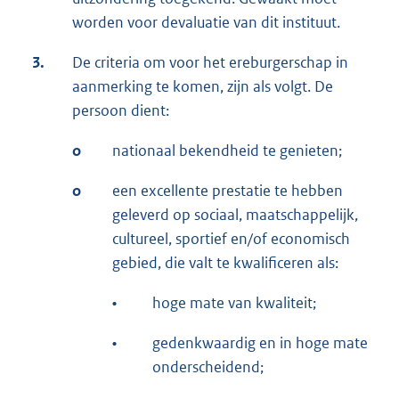
worden voor devaluatie van dit instituut.
3.
De criteria om voor het ereburgerschap in
aanmerking te komen, zijn als volgt. De
persoon dient:
o
nationaal bekendheid te genieten;
o
een excellente prestatie te hebben
geleverd op sociaal, maatschappelijk,
cultureel, sportief en/of economisch
gebied, die valt te kwalificeren als:
•
hoge mate van kwaliteit;
•
gedenkwaardig en in hoge mate
onderscheidend;