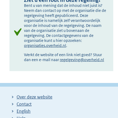
Ziet u een fout in deze regeling?
Bent u van mening dat de inhoud niet juist is?
Neem dan contact op met de organisatie die de
regelgeving heeft gepubliceerd. Deze
organisatie is namelijk zelf verantwoordelijk
voor de inhoud van de regelgeving. De naam
van de organisatie ziet u bovenaan de
regelgeving. De contactgegevens van de
organisatie kunt u hier opzoeken:
organisaties.overheid.nl
.
Werkt de website of een link niet goed? Stuur
dan een e-mail naar
regelgeving@overheid.nl
Over deze website
Contact
English