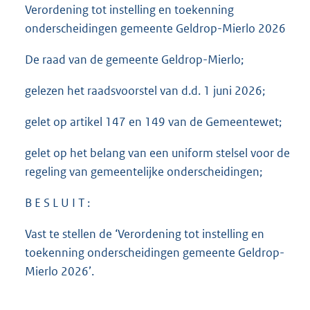
Verordening tot instelling en toekenning
onderscheidingen gemeente Geldrop-Mierlo 2026
De raad van de gemeente Geldrop-Mierlo;
gelezen het raadsvoorstel van d.d. 1 juni 2026;
gelet op artikel 147 en 149 van de Gemeentewet;
gelet op het belang van een uniform stelsel voor de
regeling van gemeentelijke onderscheidingen;
B E S L U I T :
Vast te stellen de ‘Verordening tot instelling en
toekenning onderscheidingen gemeente Geldrop-
Mierlo 2026’.