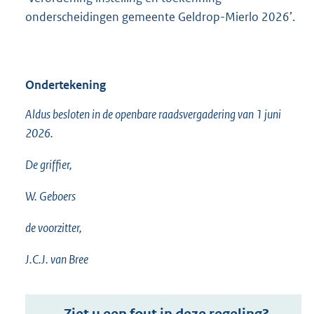
onderscheidingen gemeente Geldrop-Mierlo 2026’.
Ondertekening
Aldus besloten in de openbare raadsvergadering van 1 juni
2026.
De griffier,
W. Geboers
de voorzitter,
J.C.J. van Bree