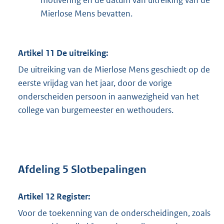
Mierlose Mens bevatten.
Artikel 11 De uitreiking:
De uitreiking van de Mierlose Mens geschiedt op de
eerste vrijdag van het jaar, door de vorige
onderscheiden persoon in aanwezigheid van het
college van burgemeester en wethouders.
Afdeling 5 Slotbepalingen
Artikel 12 Register:
Voor de toekenning van de onderscheidingen, zoals