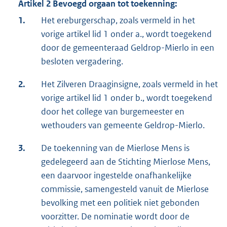
Artikel 2 Bevoegd orgaan tot toekenning:
1.
Het ereburgerschap, zoals vermeld in het
vorige artikel lid 1 onder a., wordt toegekend
door de gemeenteraad Geldrop-Mierlo in een
besloten vergadering.
2.
Het Zilveren Draaginsigne, zoals vermeld in het
vorige artikel lid 1 onder b., wordt toegekend
door het college van burgemeester en
wethouders van gemeente Geldrop-Mierlo.
3.
De toekenning van de Mierlose Mens is
gedelegeerd aan de Stichting Mierlose Mens,
een daarvoor ingestelde onafhankelijke
commissie, samengesteld vanuit de Mierlose
bevolking met een politiek niet gebonden
voorzitter. De nominatie wordt door de