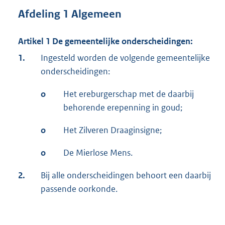
Afdeling 1 Algemeen
Artikel 1 De gemeentelijke onderscheidingen:
1.
Ingesteld worden de volgende gemeentelijke
onderscheidingen:
o
Het ereburgerschap met de daarbij
behorende erepenning in goud;
o
Het Zilveren Draaginsigne;
o
De Mierlose Mens.
2.
Bij alle onderscheidingen behoort een daarbij
passende oorkonde.