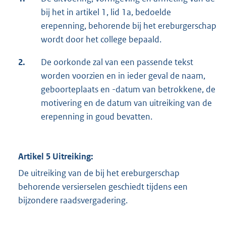
bij het in artikel 1, lid 1a, bedoelde
erepenning, behorende bij het ereburgerschap
wordt door het college bepaald.
2.
De oorkonde zal van een passende tekst
worden voorzien en in ieder geval de naam,
geboorteplaats en -datum van betrokkene, de
motivering en de datum van uitreiking van de
erepenning in goud bevatten.
Artikel 5 Uitreiking:
De uitreiking van de bij het ereburgerschap
behorende versierselen geschiedt tijdens een
bijzondere raadsvergadering.