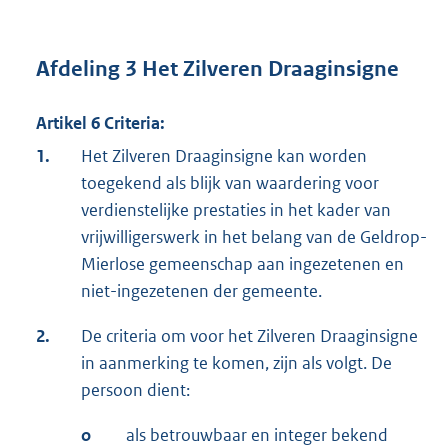
Afdeling 3 Het Zilveren Draaginsigne
Artikel 6 Criteria:
1.
Het Zilveren Draaginsigne kan worden
toegekend als blijk van waardering voor
verdienstelijke prestaties in het kader van
vrijwilligerswerk in het belang van de Geldrop-
Mierlose gemeenschap aan ingezetenen en
niet-ingezetenen der gemeente.
2.
De criteria om voor het Zilveren Draaginsigne
in aanmerking te komen, zijn als volgt. De
persoon dient:
o
als betrouwbaar en integer bekend