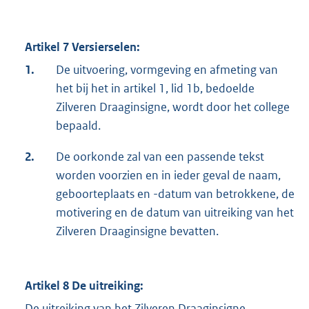
Artikel 7 Versierselen:
1.
De uitvoering, vormgeving en afmeting van
het bij het in artikel 1, lid 1b, bedoelde
Zilveren Draaginsigne, wordt door het college
bepaald.
2.
De oorkonde zal van een passende tekst
worden voorzien en in ieder geval de naam,
geboorteplaats en -datum van betrokkene, de
motivering en de datum van uitreiking van het
Zilveren Draaginsigne bevatten.
Artikel 8 De uitreiking:
De uitreiking van het Zilveren Draaginsigne