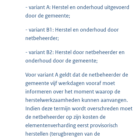
- variant A: Herstel en onderhoud uitgevoerd
door de gemeente;
- variant B1: Herstel en onderhoud door
netbeheerder;
- variant B2: Herstel door netbeheerder en
onderhoud door de gemeente;
Voor variant A geldt dat de netbeheerder de
gemeente vijf werkdagen vooraf moet
informeren over het moment waarop de
herstelwerkzaamheden kunnen aanvangen.
Indien deze termijn wordt overschreden moet
de netbeheerder op zijn kosten de
elementenverharding eerst provisorisch
herstellen (terugbrengen van de