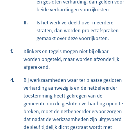
en gesloten verharding, dan gelden voor
beide verhardingen voorrijkosten.
II.
Is het werk verdeeld over meerdere
straten, dan worden projectafspraken
gemaakt over deze voorrijkosten.
f.
Klinkers en tegels mogen niet bij elkaar
worden opgeteld, maar worden afzonderlijk
afgerekend.
4.
Bij werkzaamheden waar ter plaatse gesloten
verharding aanwezig is en de netbeheerder
toestemming heeft gekregen van de
gemeente om de gesloten verharding open te
breken, moet de netbeheerder ervoor zorgen
dat nadat de werkzaamheden zijn uitgevoerd
de sleuf tijdelijk dicht gestraat wordt met