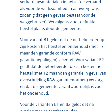
verhardingsmaterialen in hetzelfde verband
als voor de werkzaamheden aanwezig was,
zodanig dat geen gevaar bestaat voor de
weggebruiker). Vervolgens vindt definitief
herstel plaats door de gemeente.
Voor variant B1 geldt dat de netbeheerder op
zijn kosten het herstel en onderhoud (met 12
maanden garantie conform RAW
garantiebepalingen) verzorgt. Voor variant B2
geldt dat de netbeheerder op zijn kosten het
herstel (met 12 maanden garantie in geval van
overschrijding RAW garantienormen) verzorgt
en dat de gemeente verantwoordelijk is voor
het onderhoud.
Voor de varianten B1 en B2 geldt dat na
overleg met de toezichthouder