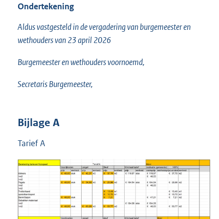
Ondertekening
Aldus vastgesteld in de vergadering van burgemeester en
wethouders van 23 april 2026
Burgemeester en wethouders voornoemd,
Secretaris Burgemeester,
Bijlage A
Tarief A