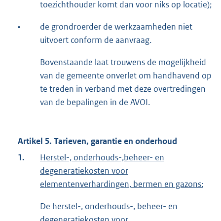
toezichthouder komt dan voor niks op locatie);
•
de grondroerder de werkzaamheden niet
uitvoert conform de aanvraag.
Bovenstaande laat trouwens de mogelijkheid
van de gemeente onverlet om handhavend op
te treden in verband met deze overtredingen
van de bepalingen in de AVOI.
Artikel 5. Tarieven, garantie en onderhoud
1.
Herstel-, onderhouds-,beheer- en
degeneratiekosten voor
elementenverhardingen, bermen en gazons:
De herstel-, onderhouds-, beheer- en
degeneratiekosten voor