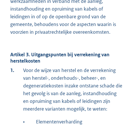
werkzaamheden in verband met de aanleg,
instandhouding en opruiming van kabels of
leidingen in of op de openbare grond van de
gemeente, behoudens voor de aspecten waarin is
voorzien in privaatrechtelijke overeenkomsten.
Artikel 3. Uitgangspunten bij verrekening van
herstelkosten
1.
Voor de wijze van herstel en de verrekening
van herstel-, onderhouds-, beheer-, en
degeneratiekosten inzake ontstane schade die
het gevolg is van de aanleg, instandhouding
en opruiming van kabels of leidingen zijn
meerdere varianten mogelijk, te weten:
•
Elementenverharding