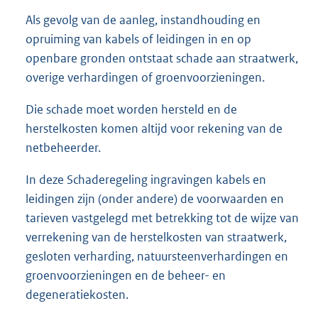
Als gevolg van de aanleg, instandhouding en
opruiming van kabels of leidingen in en op
openbare gronden ontstaat schade aan straatwerk,
overige verhardingen of groenvoorzieningen.
Die schade moet worden hersteld en de
herstelkosten komen altijd voor rekening van de
netbeheerder.
In deze Schaderegeling ingravingen kabels en
leidingen zijn (onder andere) de voorwaarden en
tarieven vastgelegd met betrekking tot de wijze van
verrekening van de herstelkosten van straatwerk,
gesloten verharding, natuursteenverhardingen en
groenvoorzieningen en de beheer- en
degeneratiekosten.