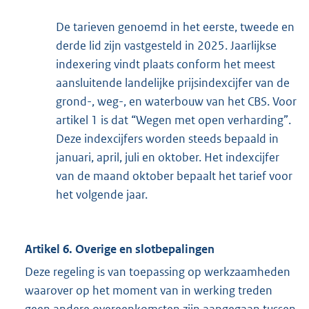
De tarieven genoemd in het eerste, tweede en
derde lid zijn vastgesteld in 2025. Jaarlijkse
indexering vindt plaats conform het meest
aansluitende landelijke prijsindexcijfer van de
grond-, weg-, en waterbouw van het CBS. Voor
artikel 1 is dat “Wegen met open verharding”.
Deze indexcijfers worden steeds bepaald in
januari, april, juli en oktober. Het indexcijfer
van de maand oktober bepaalt het tarief voor
het volgende jaar.
Artikel 6. Overige en slotbepalingen
Deze regeling is van toepassing op werkzaamheden
waarover op het moment van in werking treden
geen andere overeenkomsten zijn aangegaan tussen