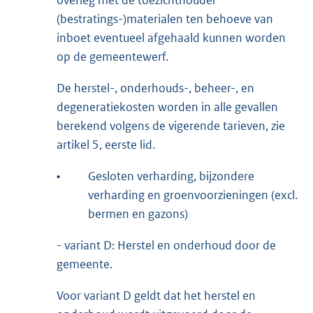
(bestratings-)materialen ten behoeve van
inboet eventueel afgehaald kunnen worden
op de gemeentewerf.
De herstel-, onderhouds-, beheer-, en
degeneratiekosten worden in alle gevallen
berekend volgens de vigerende tarieven, zie
artikel 5, eerste lid.
•
Gesloten verharding, bijzondere
verharding en groenvoorzieningen (excl.
bermen en gazons)
- variant D: Herstel en onderhoud door de
gemeente.
Voor variant D geldt dat het herstel en