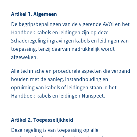
Artikel 1. Algemeen
De begripsbepalingen van de vigerende AVOI en het
Handboek kabels en leidingen zijn op deze
Schaderegeling ingravingen kabels en leidingen van
toepassing, tenzij daarvan nadrukkelijk wordt
afgeweken.
Alle technische en procedurele aspecten die verband
houden met de aanleg, instandhouding en
opruiming van kabels of leidingen staan in het
Handboek kabels en leidingen Nunspeet.
Artikel 2. Toepasselijkheid
Deze regeling is van toepassing op alle