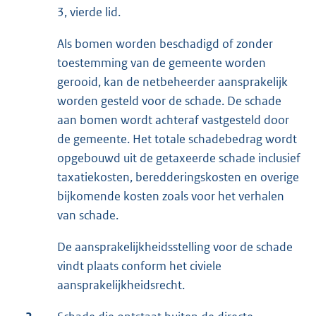
3, vierde lid.
Als bomen worden beschadigd of zonder
toestemming van de gemeente worden
gerooid, kan de netbeheerder aansprakelijk
worden gesteld voor de schade. De schade
aan bomen wordt achteraf vastgesteld door
de gemeente. Het totale schadebedrag wordt
opgebouwd uit de getaxeerde schade inclusief
taxatiekosten, beredderingskosten en overige
bijkomende kosten zoals voor het verhalen
van schade.
De aansprakelijkheidsstelling voor de schade
vindt plaats conform het civiele
aansprakelijkheidsrecht.