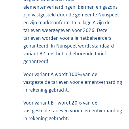
elementenverhardingen, bermen en gazons
zijn vastgesteld door de gemeente Nunspeet
en zijn marktconform. In bijlage A zijn de
tarieven weergegeven voor 2026. Deze
tarieven worden voor alle netbeheerders
gehanteerd. In Nunspeet wordt standaard
variant B2 met het bijbehorende tarief
gehanteerd.
Voor variant A wordt 100% van de
vastgestelde tarieven voor elementverharding
in rekening gebracht.
Voor variant B1 wordt 20% van de
vastgestelde tarieven voor elementverharding
in rekening gebracht.