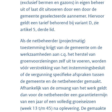
(exclusief bermen en gazons) in eigen beheer
uit of laat dit uitvoeren door een door de
gemeente geselecteerde aannemer. Hiervoor
geldt een tarief behorend bij variant D, zie
artikel 5, derde lid.
Als de netbeheerder (projectmatig)
toestemming krijgt van de gemeente om de
werkzaamheden aan c.q. het herstel van
groenvoorzieningen zelf uit te voeren, worden
vóór verstrekking van het instemmingsbesluit
of de vergunning specifieke afspraken tussen
de gemeente en de netbeheerder gemaakt.
Afhankelijk van de omvang van het werk geldt
dan voor de netbeheerder een garantietermijn
van een jaar of een volledig groeiseizoen
(week 13 t/m 45) na oplevering. De gemaakte