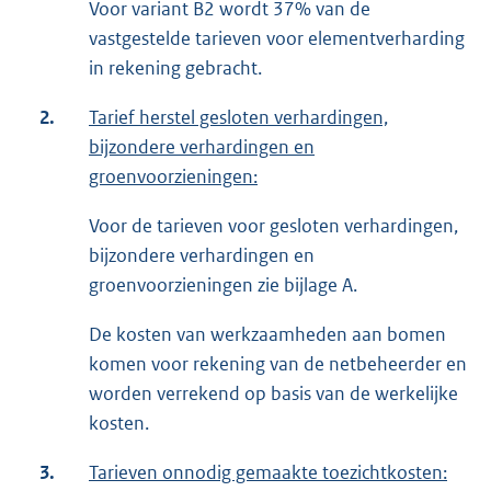
Voor variant B2 wordt 37% van de
vastgestelde tarieven voor elementverharding
in rekening gebracht.
2.
Tarief herstel gesloten verhardingen,
bijzondere verhardingen en
groenvoorzieningen:
Voor de tarieven voor gesloten verhardingen,
bijzondere verhardingen en
groenvoorzieningen zie bijlage A.
De kosten van werkzaamheden aan bomen
komen voor rekening van de netbeheerder en
worden verrekend op basis van de werkelijke
kosten.
3.
Tarieven onnodig gemaakte toezichtkosten: