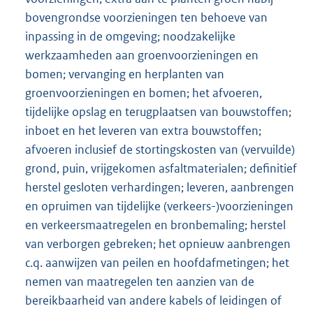
bovengrondse voorzieningen ten behoeve van
inpassing in de omgeving; noodzakelijke
werkzaamheden aan groenvoorzieningen en
bomen; vervanging en herplanten van
groenvoorzieningen en bomen; het afvoeren,
tijdelijke opslag en terugplaatsen van bouwstoffen;
inboet en het leveren van extra bouwstoffen;
afvoeren inclusief de stortingskosten van (vervuilde)
grond, puin, vrijgekomen asfaltmaterialen; definitief
herstel gesloten verhardingen; leveren, aanbrengen
en opruimen van tijdelijke (verkeers-)voorzieningen
en verkeersmaatregelen en bronbemaling; herstel
van verborgen gebreken; het opnieuw aanbrengen
c.q. aanwijzen van peilen en hoofdafmetingen; het
nemen van maatregelen ten aanzien van de
bereikbaarheid van andere kabels of leidingen of