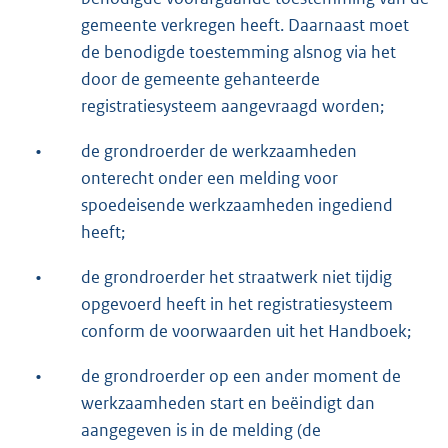
gemeente verkregen heeft. Daarnaast moet
de benodigde toestemming alsnog via het
door de gemeente gehanteerde
registratiesysteem aangevraagd worden;
•
de grondroerder de werkzaamheden
onterecht onder een melding voor
spoedeisende werkzaamheden ingediend
heeft;
•
de grondroerder het straatwerk niet tijdig
opgevoerd heeft in het registratiesysteem
conform de voorwaarden uit het Handboek;
•
de grondroerder op een ander moment de
werkzaamheden start en beëindigt dan
aangegeven is in de melding (de