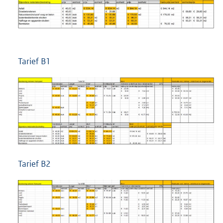
Tarief B1
Tarief B2