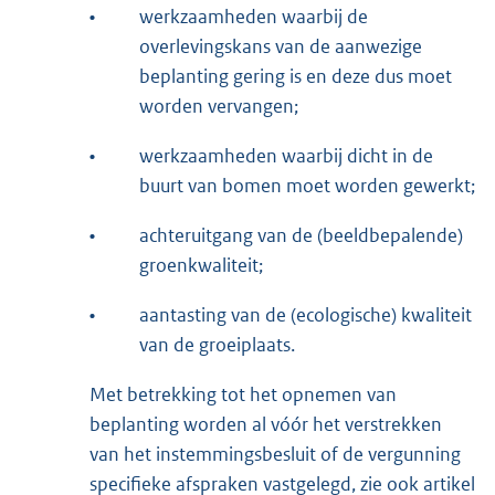
•
werkzaamheden waarbij de
overlevingskans van de aanwezige
beplanting gering is en deze dus moet
worden vervangen;
•
werkzaamheden waarbij dicht in de
buurt van bomen moet worden gewerkt;
•
achteruitgang van de (beeldbepalende)
groenkwaliteit;
•
aantasting van de (ecologische) kwaliteit
van de groeiplaats.
Met betrekking tot het opnemen van
beplanting worden al vóór het verstrekken
van het instemmingsbesluit of de vergunning
specifieke afspraken vastgelegd, zie ook artikel