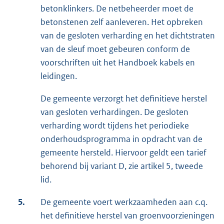
betonklinkers. De netbeheerder moet de
betonstenen zelf aanleveren. Het opbreken
van de gesloten verharding en het dichtstraten
van de sleuf moet gebeuren conform de
voorschriften uit het Handboek kabels en
leidingen.
De gemeente verzorgt het definitieve herstel
van gesloten verhardingen. De gesloten
verharding wordt tijdens het periodieke
onderhoudsprogramma in opdracht van de
gemeente hersteld. Hiervoor geldt een tarief
behorend bij variant D, zie artikel 5, tweede
lid.
5.
De gemeente voert werkzaamheden aan c.q.
het definitieve herstel van groenvoorzieningen