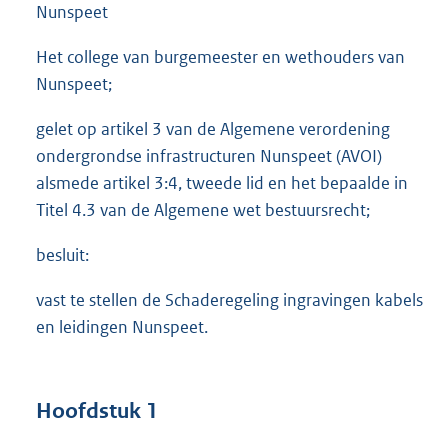
Nunspeet
Het college van burgemeester en wethouders van
Nunspeet;
gelet op artikel 3 van de Algemene verordening
ondergrondse infrastructuren Nunspeet (AVOI)
alsmede artikel 3:4, tweede lid en het bepaalde in
Titel 4.3 van de Algemene wet bestuursrecht;
besluit:
vast te stellen de Schaderegeling ingravingen kabels
en leidingen Nunspeet.
Hoofdstuk 1