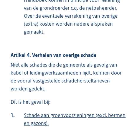
van de grondroerder c.q. de netbeheerder.
Over de eventuele verrekening van overige
(extra) kosten worden nadere afspraken
gemaakt.
Artikel 4. Verhalen van overige schade
Niet alle schades die de gemeente als gevolg van
kabel of leidingwerkzaamheden lijdt, kunnen door
de vooraf vastgestelde schadehersteltarieven
worden gedekt.
Dit is het geval bij:
1.
Schade aan groenvoorzieningen (excl. bermen
en gazons):