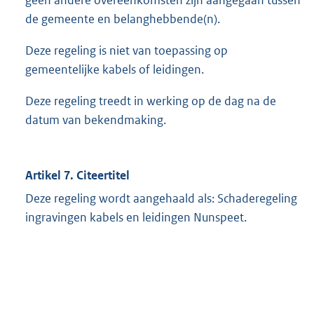
de gemeente en belanghebbende(n).
Deze regeling is niet van toepassing op
gemeentelijke kabels of leidingen.
Deze regeling treedt in werking op de dag na de
datum van bekendmaking.
Artikel 7. Citeertitel
Deze regeling wordt aangehaald als: Schaderegeling
ingravingen kabels en leidingen Nunspeet.