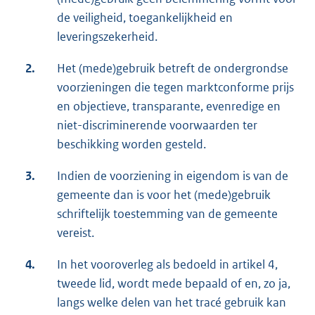
de veiligheid, toegankelijkheid en
leveringszekerheid.
2.
Het (mede)gebruik betreft de ondergrondse
voorzieningen die tegen marktconforme prijs
en objectieve, transparante, evenredige en
niet-discriminerende voorwaarden ter
beschikking worden gesteld.
3.
Indien de voorziening in eigendom is van de
gemeente dan is voor het (mede)gebruik
schriftelijk toestemming van de gemeente
vereist.
4.
In het vooroverleg als bedoeld in artikel 4,
tweede lid, wordt mede bepaald of en, zo ja,
langs welke delen van het tracé gebruik kan