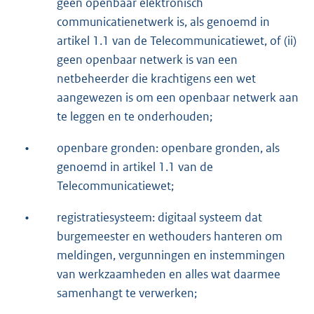
geen openbaar elektronisch
communicatienetwerk is, als genoemd in
artikel 1.1 van de Telecommunicatiewet, of (ii)
geen openbaar netwerk is van een
netbeheerder die krachtigens een wet
aangewezen is om een openbaar netwerk aan
te leggen en te onderhouden;
•
openbare gronden: openbare gronden, als
genoemd in artikel 1.1 van de
Telecommunicatiewet;
•
registratiesysteem: digitaal systeem dat
burgemeester en wethouders hanteren om
meldingen, vergunningen en instemmingen
van werkzaamheden en alles wat daarmee
samenhangt te verwerken;