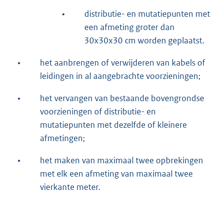
•
distributie- en mutatiepunten met
een afmeting groter dan
30x30x30 cm worden geplaatst.
•
het aanbrengen of verwijderen van kabels of
leidingen in al aangebrachte voorzieningen;
•
het vervangen van bestaande bovengrondse
voorzieningen of distributie- en
mutatiepunten met dezelfde of kleinere
afmetingen;
•
het maken van maximaal twee opbrekingen
met elk een afmeting van maximaal twee
vierkante meter.