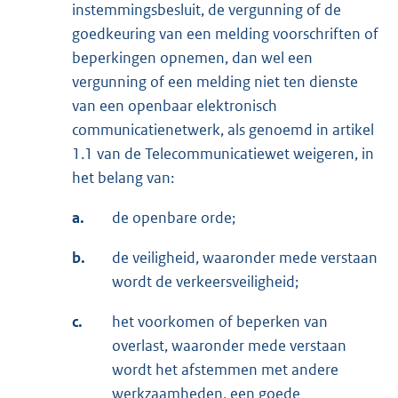
instemmingsbesluit, de vergunning of de
goedkeuring van een melding voorschriften of
beperkingen opnemen, dan wel een
vergunning of een melding niet ten dienste
van een openbaar elektronisch
communicatienetwerk, als genoemd in artikel
1.1 van de Telecommunicatiewet weigeren, in
het belang van:
a.
de openbare orde;
b.
de veiligheid, waaronder mede verstaan
wordt de verkeersveiligheid;
c.
het voorkomen of beperken van
overlast, waaronder mede verstaan
wordt het afstemmen met andere
werkzaamheden, een goede