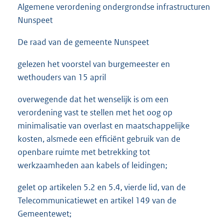
Algemene verordening ondergrondse infrastructuren
Nunspeet
De raad van de gemeente Nunspeet
gelezen het voorstel van burgemeester en
wethouders van 15 april
overwegende dat het wenselijk is om een
verordening vast te stellen met het oog op
minimalisatie van overlast en maatschappelijke
kosten, alsmede een efficiënt gebruik van de
openbare ruimte met betrekking tot
werkzaamheden aan kabels of leidingen;
gelet op artikelen 5.2 en 5.4, vierde lid, van de
Telecommunicatiewet en artikel 149 van de
Gemeentewet;