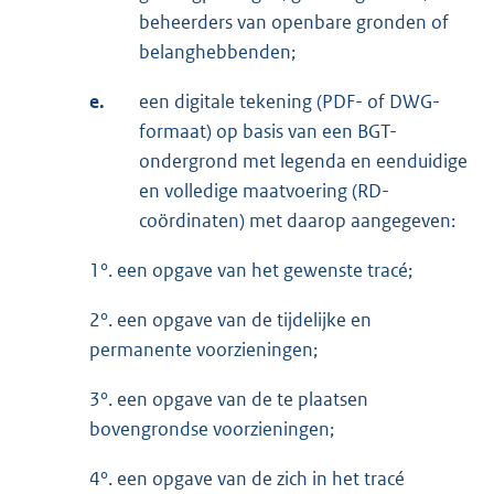
beheerders van openbare gronden of
belanghebbenden;
e.
een digitale tekening (PDF- of DWG-
formaat) op basis van een BGT-
ondergrond met legenda en eenduidige
en volledige maatvoering (RD-
coördinaten) met daarop aangegeven:
1°. een opgave van het gewenste tracé;
2°. een opgave van de tijdelijke en
permanente voorzieningen;
3°. een opgave van de te plaatsen
bovengrondse voorzieningen;
4°. een opgave van de zich in het tracé