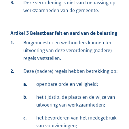
3.
Deze verordening is niet van toepassing op
werkzaamheden van de gemeente.
Artikel 3 Belastbaar feit en aard van de belasting
1.
Burgemeester en wethouders kunnen ter
uitvoering van deze verordening (nadere)
regels vaststellen.
2.
Deze (nadere) regels hebben betrekking op:
a.
openbare orde en veiligheid;
b.
het tijdstip, de plaats en de wijze van
uitvoering van werkzaamheden;
c.
het bevorderen van het medegebruik
van voorzieningen;