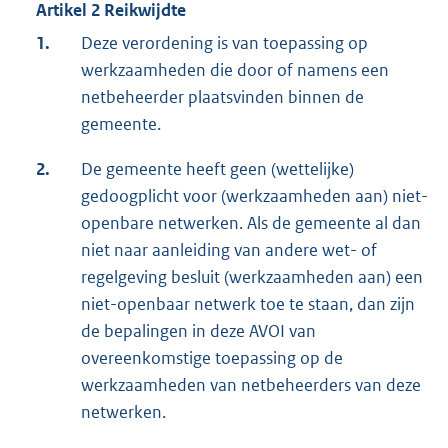
Artikel 2 Reikwijdte
1.
Deze verordening is van toepassing op
werkzaamheden die door of namens een
netbeheerder plaatsvinden binnen de
gemeente.
2.
De gemeente heeft geen (wettelijke)
gedoogplicht voor (werkzaamheden aan) niet-
openbare netwerken. Als de gemeente al dan
niet naar aanleiding van andere wet- of
regelgeving besluit (werkzaamheden aan) een
niet-openbaar netwerk toe te staan, dan zijn
de bepalingen in deze AVOI van
overeenkomstige toepassing op de
werkzaamheden van netbeheerders van deze
netwerken.