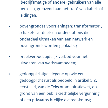
(bedrijfsmatige of andere) gebruikers van alle
percelen, grenzend aan het tracé van kabels of
leidingen;
•
bovengrondse voorzieningen: transformator-,
schakel-, verdeel- en onderstations die
onderdeel uitmaken van een netwerk en
bovengronds worden geplaatst;
•
breekverbod: tijdelijk verbod voor het
uitvoeren van werkzaamheden;
•
gedoogplichtige: degene op wie een
gedoogplicht rust als bedoeld in artikel 5.2,
eerste lid, van de Telecommunicatiewet, op
grond van een publiekrechtelijke vergunning
of een privaatrechtelijke overeenkomst;