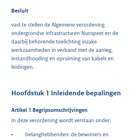
Besluit
vast te stellen de Algemene verordening
ondergrondse infrastructuren Nunspeet en de
daarbij behorende toelichting inzake
werkzaamheden in verband met de aanleg,
instandhouding en opruiming van kabels en
leidingen.
Hoofdstuk 1 Inleidende bepalingen
Artikel 1 Begripsomschrijvingen
In deze verordening wordt verstaan onder:
•
belanghebbenden: de bewoners en