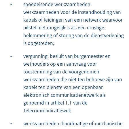
•
spoedeisende werkzaamheden:
werkzaamheden voor de instandhouding van
kabels of leidingen van een netwerk waarvoor
uitstel niet mogelijk is als een ernstige
belemmering of storing van de dienstverlening
is opgetreden;
•
vergunning: besluit van burgemeester en
wethouders op een aanvraag voor
toestemming van de voorgenomen
werkzaamheden die niet ten behoeve zijn van
kabels ten dienste van een openbaar
elektronisch communicatienetwerk als
genoemd in artikel 1.1 van de
Telecommunicatiewet;
•
werkzaamheden: handmatige of mechanische