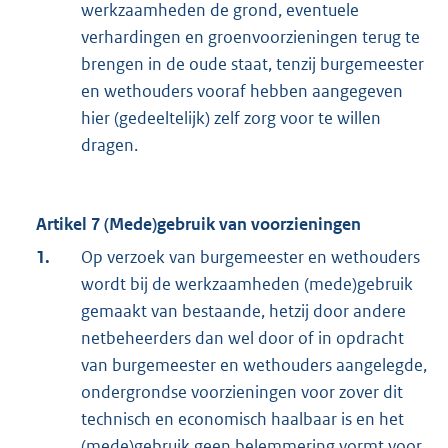
werkzaamheden de grond, eventuele
verhardingen en groenvoorzieningen terug te
brengen in de oude staat, tenzij burgemeester
en wethouders vooraf hebben aangegeven
hier (gedeeltelijk) zelf zorg voor te willen
dragen.
Artikel 7 (Mede)gebruik van voorzieningen
1.
Op verzoek van burgemeester en wethouders
wordt bij de werkzaamheden (mede)gebruik
gemaakt van bestaande, hetzij door andere
netbeheerders dan wel door of in opdracht
van burgemeester en wethouders aangelegde,
ondergrondse voorzieningen voor zover dit
technisch en economisch haalbaar is en het
(mede)gebruik geen belemmering vormt voor