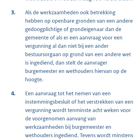
3.
Als de werkzaamheden ook betrekking
hebben op openbare gronden van een andere
gedoogplichtige of grondeigenaar dan de
gemeente of als er een aanvraag voor een
vergunning al dan niet bij een ander
bestuursorgaan op grond van een andere wet
is ingediend, dan stelt de aanvrager
burgemeester en wethouders hiervan op de
hoogte.
4.
Een aanvraag tot het nemen van een
instemmingsbesluit of het verstrekken van een
vergunning wordt tenminste acht weken voor
de voorgenomen aanvang van
werkzaamheden bij burgemeester en
wethouders ingediend. Tevens wordt minstens