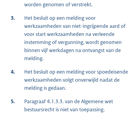
worden genomen of verstrekt.
3.
Het besluit op een melding voor
werkzaamheden van niet-ingrijpende aard of
voor start werkzaamheden na verleende
instemming of vergunning, wordt genomen
binnen vijf werkdagen na ontvangst van de
melding.
4.
Het besluit op een melding voor spoedeisende
werkzaamheden volgt onverwijld nadat de
melding is gedaan.
5.
Paragraaf 4.1.3.3. van de Algemene wet
bestuursrecht is niet van toepassing.