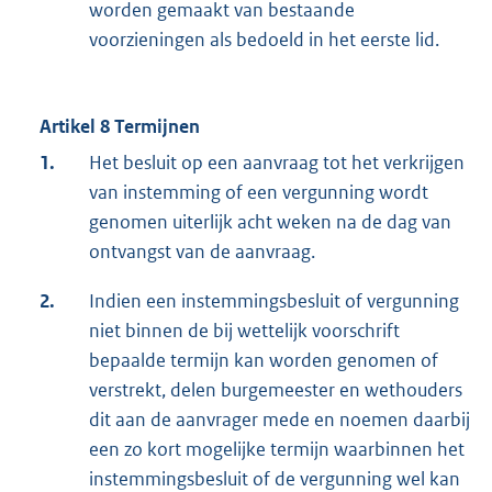
worden gemaakt van bestaande
voorzieningen als bedoeld in het eerste lid.
Artikel 8 Termijnen
1.
Het besluit op een aanvraag tot het verkrijgen
van instemming of een vergunning wordt
genomen uiterlijk acht weken na de dag van
ontvangst van de aanvraag.
2.
Indien een instemmingsbesluit of vergunning
niet binnen de bij wettelijk voorschrift
bepaalde termijn kan worden genomen of
verstrekt, delen burgemeester en wethouders
dit aan de aanvrager mede en noemen daarbij
een zo kort mogelijke termijn waarbinnen het
instemmingsbesluit of de vergunning wel kan