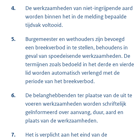
4.
De werkzaamheden van niet-ingrijpende aard
worden binnen het in de melding bepaalde
tijdvak voltooid.
5.
Burgemeester en wethouders zijn bevoegd
een breekverbod in te stellen, behoudens in
geval van spoedeisende werkzaamheden. De
termijnen zoals bedoeld in het derde en vierde
lid worden automatisch verlengd met de
periode van het breekverbod.
6.
De belanghebbenden ter plaatse van de uit te
voeren werkzaamheden worden schriftelijk
geïnformeerd over aanvang, duur, aard en
plaats van de werkzaamheden.
7.
Het is verplicht aan het eind van de