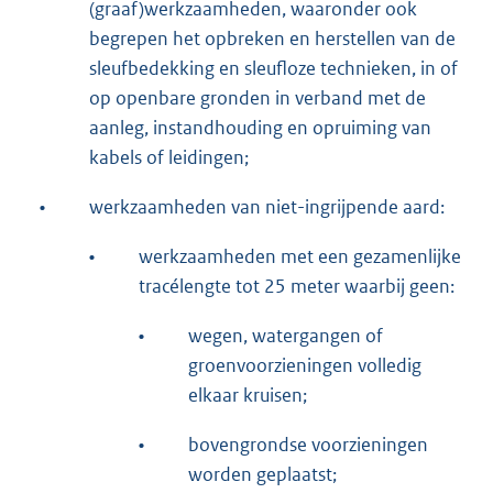
(graaf)werkzaamheden, waaronder ook
begrepen het opbreken en herstellen van de
sleufbedekking en sleufloze technieken, in of
op openbare gronden in verband met de
aanleg, instandhouding en opruiming van
kabels of leidingen;
•
werkzaamheden van niet-ingrijpende aard:
•
werkzaamheden met een gezamenlijke
tracélengte tot 25 meter waarbij geen:
•
wegen, watergangen of
groenvoorzieningen volledig
elkaar kruisen;
•
bovengrondse voorzieningen
worden geplaatst;