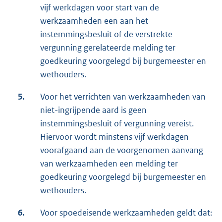
vijf werkdagen voor start van de
werkzaamheden een aan het
instemmingsbesluit of de verstrekte
vergunning gerelateerde melding ter
goedkeuring voorgelegd bij burgemeester en
wethouders.
5.
Voor het verrichten van werkzaamheden van
niet-ingrijpende aard is geen
instemmingsbesluit of vergunning vereist.
Hiervoor wordt minstens vijf werkdagen
voorafgaand aan de voorgenomen aanvang
van werkzaamheden een melding ter
goedkeuring voorgelegd bij burgemeester en
wethouders.
6.
Voor spoedeisende werkzaamheden geldt dat: