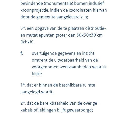
bevindende (monumentale) bomen inclusief
kroonprojectie, indien de coördinaten hiervan
door de gemeente aangeleverd zijn;
5°. een opgave van de te plaatsen distributie-
en mutatiepunten groter dan 30x30x30 cm
(lxbxh).
f.
overtuigende gegevens en inzicht
omtrent de uitvoerbaarheid van de
voorgenomen werkzaamheden waaruit
blijkt:
1°. dat er binnen de beschikbare ruimte
aangelegd wordt;
2°. dat de bereikbaarheid van de overige
kabels of leidingen blijft gewaarborgd;