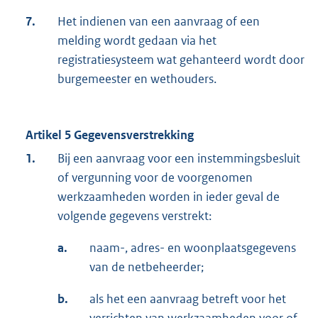
7.
Het indienen van een aanvraag of een
melding wordt gedaan via het
registratiesysteem wat gehanteerd wordt door
burgemeester en wethouders.
Artikel 5 Gegevensverstrekking
1.
Bij een aanvraag voor een instemmingsbesluit
of vergunning voor de voorgenomen
werkzaamheden worden in ieder geval de
volgende gegevens verstrekt:
a.
naam-, adres- en woonplaatsgegevens
van de netbeheerder;
b.
als het een aanvraag betreft voor het