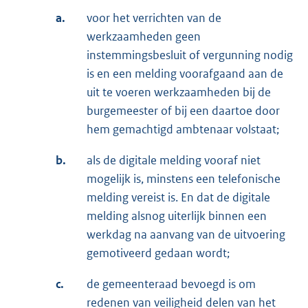
a.
voor het verrichten van de
werkzaamheden geen
instemmingsbesluit of vergunning nodig
is en een melding voorafgaand aan de
uit te voeren werkzaamheden bij de
burgemeester of bij een daartoe door
hem gemachtigd ambtenaar volstaat;
b.
als de digitale melding vooraf niet
mogelijk is, minstens een telefonische
melding vereist is. En dat de digitale
melding alsnog uiterlijk binnen een
werkdag na aanvang van de uitvoering
gemotiveerd gedaan wordt;
c.
de gemeenteraad bevoegd is om
redenen van veiligheid delen van het