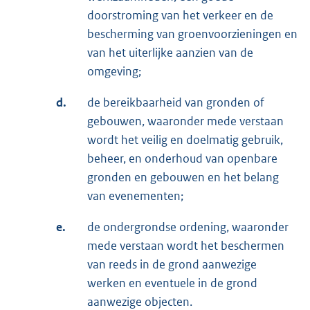
doorstroming van het verkeer en de
bescherming van groenvoorzieningen en
van het uiterlijke aanzien van de
omgeving;
d.
de bereikbaarheid van gronden of
gebouwen, waaronder mede verstaan
wordt het veilig en doelmatig gebruik,
beheer, en onderhoud van openbare
gronden en gebouwen en het belang
van evenementen;
e.
de ondergrondse ordening, waaronder
mede verstaan wordt het beschermen
van reeds in de grond aanwezige
werken en eventuele in de grond
aanwezige objecten.