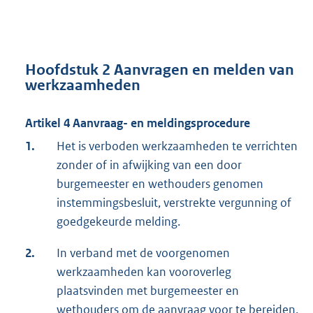
Hoofdstuk 2 Aanvragen en melden van
werkzaamheden
Artikel 4 Aanvraag- en meldingsprocedure
1.
Het is verboden werkzaamheden te verrichten
zonder of in afwijking van een door
burgemeester en wethouders genomen
instemmingsbesluit, verstrekte vergunning of
goedgekeurde melding.
2.
In verband met de voorgenomen
werkzaamheden kan vooroverleg
plaatsvinden met burgemeester en
wethouders om de aanvraag voor te bereiden.