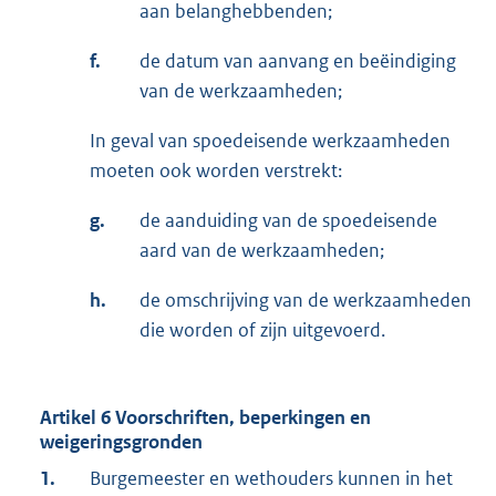
aan belanghebbenden;
f.
de datum van aanvang en beëindiging
van de werkzaamheden;
In geval van spoedeisende werkzaamheden
moeten ook worden verstrekt:
g.
de aanduiding van de spoedeisende
aard van de werkzaamheden;
h.
de omschrijving van de werkzaamheden
die worden of zijn uitgevoerd.
Artikel 6 Voorschriften, beperkingen en
weigeringsgronden
1.
Burgemeester en wethouders kunnen in het