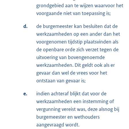
grondgebied aan te wijzen waarvoor het
voorgaande niet van toepassing is;
d.
de burgemeester kan besluiten dat de
werkzaamheden op een ander dan het
voorgenomen tijdstip plaatsvinden als
de openbare orde zich verzet tegen de
uitvoering van bovengenoemde
werkzaamheden. Dit geldt ook als er
gevaar dan wel de vrees voor het
ontstaan van gevaar is;
e.
indien achteraf blijkt dat voor de
werkzaamheden een instemming of
vergunning vereist was, deze alsnog bij
burgemeester en wethouders
aangevraagd wordt.