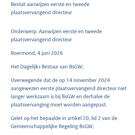
Besluit aanwijzen eerste en tweede
plaatsvervangend directeur
Onderwerp: Aanwijzen eerste en tweede
plaatsvervangend directeur
Roermond, 4 juni 2026
Het Dagelijks Bestuur van BsGW;
Overwegende dat de op 14 november 2024
aangewezen eerste plaatsvervangend directeur niet
langer werkzaam is bij BsGW en derhalve de
plaatsvervanging moet worden aangepast.
Gelet op het bepaalde in artikel 20, lid 2 van de
Gemeenschappelijke Regeling BsGW;