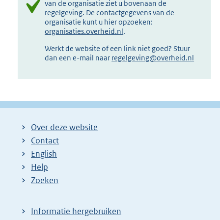
van de organisatie ziet u bovenaan de
regelgeving. De contactgegevens van de
organisatie kunt u hier opzoeken:
organisaties.overheid.nl
.
Werkt de website of een link niet goed? Stuur
dan een e-mail naar
regelgeving@overheid.nl
Over deze website
Contact
English
Help
Zoeken
Informatie hergebruiken