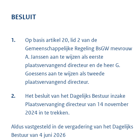
BESLUIT
1.
Op basis artikel 20, lid 2 van de
Gemeenschappelijke Regeling BsGW mevrouw
A. Janssen aan te wijzen als eerste
plaatsvervangend directeur en de heer G.
Goessens aan te wijzen als tweede
plaatsvervangend directeur.
2.
Het besluit van het Dagelijks Bestuur inzake
Plaatsvervanging directeur van 14 november
2024 in te trekken.
Aldus vastgesteld in de vergadering van het Dagelijks
Bestuur van 4 juni 2026