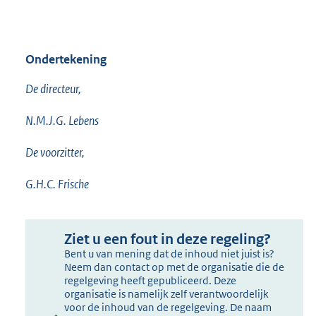
Ondertekening
De directeur,
N.M.J.G. Lebens
De voorzitter,
G.H.C. Frische
Ziet u een fout in deze regeling?
Bent u van mening dat de inhoud niet juist is?
Neem dan contact op met de organisatie die de
regelgeving heeft gepubliceerd. Deze
organisatie is namelijk zelf verantwoordelijk
voor de inhoud van de regelgeving. De naam