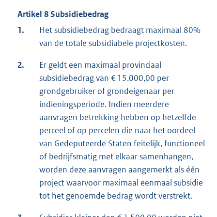
Artikel 8 Subsidiebedrag
1.
Het subsidiebedrag bedraagt maximaal 80%
van de totale subsidiabele projectkosten.
2.
Er geldt een maximaal provinciaal
subsidiebedrag van € 15.000,00 per
grondgebruiker of grondeigenaar per
indieningsperiode. Indien meerdere
aanvragen betrekking hebben op hetzelfde
perceel of op percelen die naar het oordeel
van Gedeputeerde Staten feitelijk, functioneel
of bedrijfsmatig met elkaar samenhangen,
worden deze aanvragen aangemerkt als één
project waarvoor maximaal eenmaal subsidie
tot het genoemde bedrag wordt verstrekt.