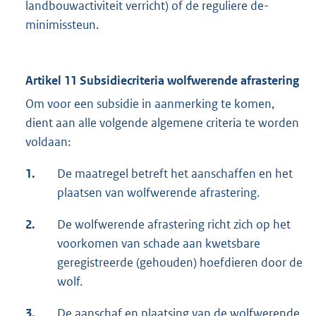
landbouwactiviteit verricht) of de reguliere de-
minimissteun.
Artikel 11 Subsidiecriteria wolfwerende afrastering
Om voor een subsidie in aanmerking te komen,
dient aan alle volgende algemene criteria te worden
voldaan:
1.
De maatregel betreft het aanschaffen en het
plaatsen van wolfwerende afrastering.
2.
De wolfwerende afrastering richt zich op het
voorkomen van schade aan kwetsbare
geregistreerde (gehouden) hoefdieren door de
wolf.
3.
De aanschaf en plaatsing van de wolfwerende