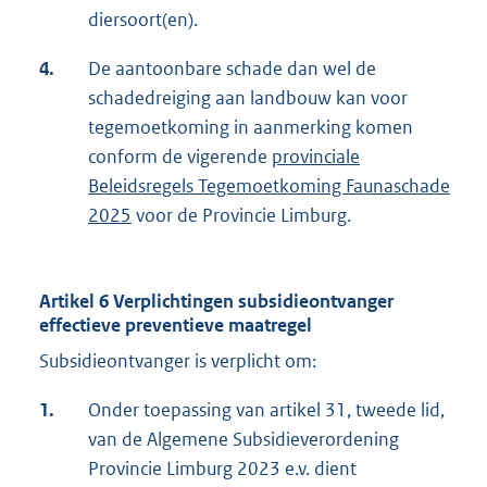
diersoort(en).
4.
De aantoonbare schade dan wel de
schadedreiging aan landbouw kan voor
tegemoetkoming in aanmerking komen
conform de vigerende
provinciale
Beleidsregels Tegemoetkoming Faunaschade
2025
voor de Provincie Limburg.
Artikel 6 Verplichtingen subsidieontvanger
effectieve preventieve maatregel
Subsidieontvanger is verplicht om:
1.
Onder toepassing van artikel 31, tweede lid,
van de Algemene Subsidieverordening
Provincie Limburg 2023 e.v. dient