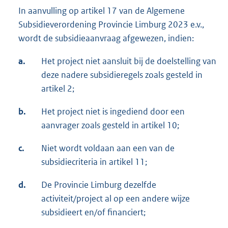
In aanvulling op artikel 17 van de Algemene
Subsidieverordening Provincie Limburg 2023 e.v.,
wordt de subsidieaanvraag afgewezen, indien:
a.
Het project niet aansluit bij de doelstelling van
deze nadere subsidieregels zoals gesteld in
artikel 2;
b.
Het project niet is ingediend door een
aanvrager zoals gesteld in artikel 10;
c.
Niet wordt voldaan aan een van de
subsidiecriteria in artikel 11;
d.
De Provincie Limburg dezelfde
activiteit/project al op een andere wijze
subsidieert en/of financiert;