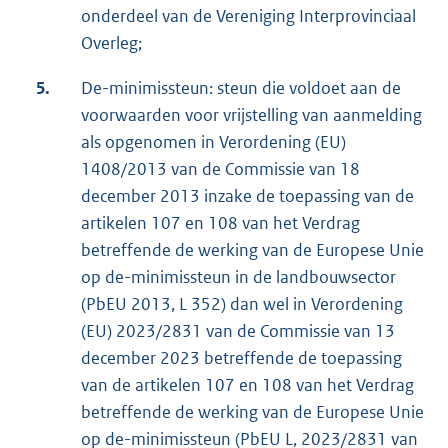
onderdeel van de Vereniging Interprovinciaal
Overleg;
5.
De-minimissteun: steun die voldoet aan de
voorwaarden voor vrijstelling van aanmelding
als opgenomen in Verordening (EU)
1408/2013 van de Commissie van 18
december 2013 inzake de toepassing van de
artikelen 107 en 108 van het Verdrag
betreffende de werking van de Europese Unie
op de-minimissteun in de landbouwsector
(PbEU 2013, L 352) dan wel in Verordening
(EU) 2023/2831 van de Commissie van 13
december 2023 betreffende de toepassing
van de artikelen 107 en 108 van het Verdrag
betreffende de werking van de Europese Unie
op de-minimissteun (PbEU L, 2023/2831 van