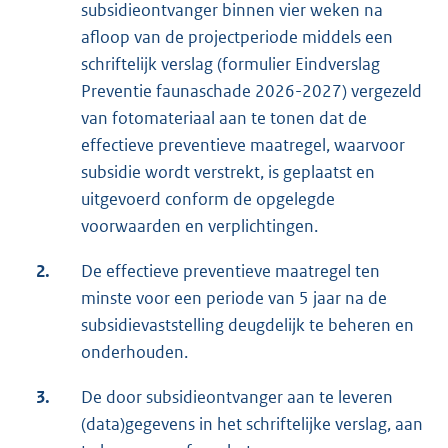
subsidieontvanger binnen vier weken na
afloop van de projectperiode middels een
schriftelijk verslag (formulier Eindverslag
Preventie faunaschade 2026-2027) vergezeld
van fotomateriaal aan te tonen dat de
effectieve preventieve maatregel, waarvoor
subsidie wordt verstrekt, is geplaatst en
uitgevoerd conform de opgelegde
voorwaarden en verplichtingen.
2.
De effectieve preventieve maatregel ten
minste voor een periode van 5 jaar na de
subsidievaststelling deugdelijk te beheren en
onderhouden.
3.
De door subsidieontvanger aan te leveren
(data)gegevens in het schriftelijke verslag, aan