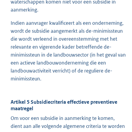
waterschappen komen niet voor een subsidie in
aanmerking.
Indien aanvrager kwalificeert als een onderneming,
wordt de subsidie aangemerkt als de-minimissteun
die wordt verleend in overeenstemming met het
relevante en vigerende kader betreffende de-
minimissteun in de landbouwsector (in het geval van
een actieve landbouwonderneming die een
landbouwactiviteit verricht) of de reguliere de-
minimissteun.
Artikel 5 Subsidiecriteria effectieve preventieve
maatregel
Om voor een subsidie in aanmerking te komen,
dient aan alle volgende algemene criteria te worden