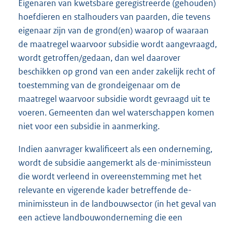
Eigenaren van kwetsbare geregistreerde (gehouden)
hoefdieren en stalhouders van paarden, die tevens
eigenaar zijn van de grond(en) waarop of waaraan
de maatregel waarvoor subsidie wordt aangevraagd,
wordt getroffen/gedaan, dan wel daarover
beschikken op grond van een ander zakelijk recht of
toestemming van de grondeigenaar om de
maatregel waarvoor subsidie wordt gevraagd uit te
voeren. Gemeenten dan wel waterschappen komen
niet voor een subsidie in aanmerking.
Indien aanvrager kwalificeert als een onderneming,
wordt de subsidie aangemerkt als de-minimissteun
die wordt verleend in overeenstemming met het
relevante en vigerende kader betreffende de-
minimissteun in de landbouwsector (in het geval van
een actieve landbouwonderneming die een