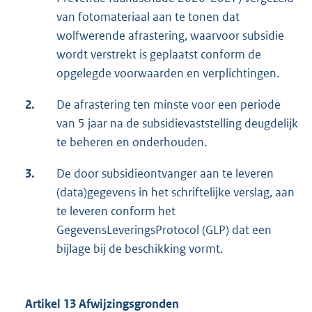
van fotomateriaal aan te tonen dat
wolfwerende afrastering, waarvoor subsidie
wordt verstrekt is geplaatst conform de
opgelegde voorwaarden en verplichtingen.
2.
De afrastering ten minste voor een periode
van 5 jaar na de subsidievaststelling deugdelijk
te beheren en onderhouden.
3.
De door subsidieontvanger aan te leveren
(data)gegevens in het schriftelijke verslag, aan
te leveren conform het
GegevensLeveringsProtocol (GLP) dat een
bijlage bij de beschikking vormt.
Artikel 13 Afwijzingsgronden