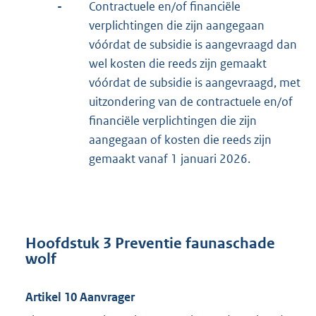
-
Contractuele en/of financiële
verplichtingen die zijn aangegaan
vóórdat de subsidie is aangevraagd dan
wel kosten die reeds zijn gemaakt
vóórdat de subsidie is aangevraagd, met
uitzondering van de contractuele en/of
financiële verplichtingen die zijn
aangegaan of kosten die reeds zijn
gemaakt vanaf 1 januari 2026.
Hoofdstuk 3 Preventie faunaschade
wolf
Artikel 10 Aanvrager