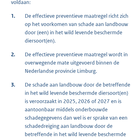
voldaan:
1.
De effectieve preventieve maatregel richt zich
op het voorkomen van schade aan landbouw
door (een) in het wild levende beschermde
diersoort(en).
2.
De effectieve preventieve maatregel wordt in
overwegende mate uitgevoerd binnen de
Nederlandse provincie Limburg.
3.
De schade aan landbouw door de betreffende
in het wild levende beschermde diersoort(en)
is veroorzaakt in 2025, 2026 of 2027 en is
aantoonbaar middels onderbouwde
schadegegevens dan wel is er sprake van een
schadedreiging aan landbouw door de
betreffende in het wild levende beschermde