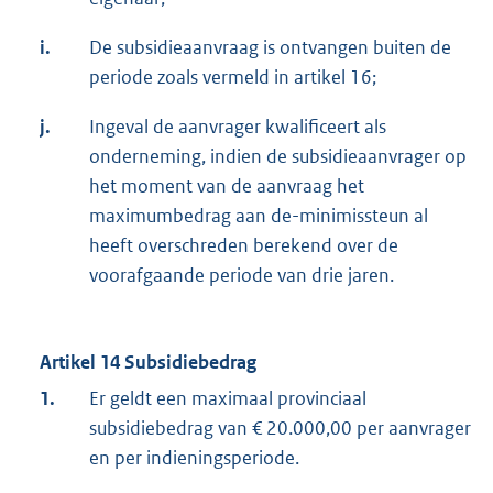
i.
De subsidieaanvraag is ontvangen buiten de
periode zoals vermeld in artikel 16;
j.
Ingeval de aanvrager kwalificeert als
onderneming, indien de subsidieaanvrager op
het moment van de aanvraag het
maximumbedrag aan de-minimissteun al
heeft overschreden berekend over de
voorafgaande periode van drie jaren.
Artikel 14 Subsidiebedrag
1.
Er geldt een maximaal provinciaal
subsidiebedrag van € 20.000,00 per aanvrager
en per indieningsperiode.