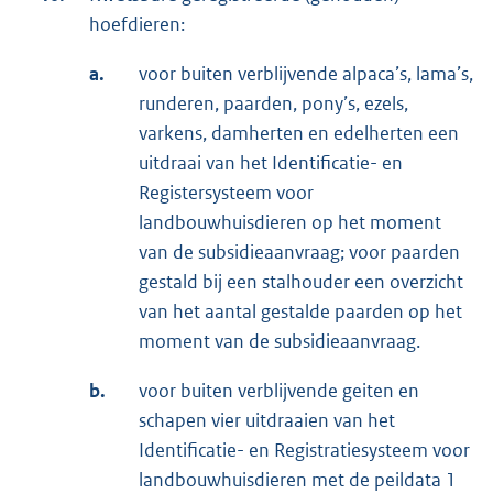
hoefdieren:
a.
voor buiten verblijvende alpaca’s, lama’s,
runderen, paarden, pony’s, ezels,
varkens, damherten en edelherten een
uitdraai van het Identificatie- en
Registersysteem voor
landbouwhuisdieren op het moment
van de subsidieaanvraag; voor paarden
gestald bij een stalhouder een overzicht
van het aantal gestalde paarden op het
moment van de subsidieaanvraag.
b.
voor buiten verblijvende geiten en
schapen vier uitdraaien van het
Identificatie- en Registratiesysteem voor
landbouwhuisdieren met de peildata 1