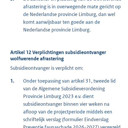
afrastering is in overwegende mate gericht op
de Nederlandse provincie Limburg, dan wel
komt aanwijsbaar ten goede aan de
Nederlandse provincie Limburg.
Artikel 12 Verplichtingen subsidieontvanger
wolfwerende afrastering
Subsidieontvanger is verplicht om:
1.
Onder toepassing van artikel 31, tweede lid
van de Algemene Subsidieverordening
Provincie Limburg 2023 e.v. dient
subsidieontvanger binnen vier weken na
afloop van de projectperiode middels een
schriftelijk verslag (formulier Eindverslag
Preventie faunaschade 2026-2027) vergezeld