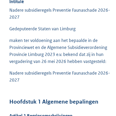
Intitulé
Nadere subsidieregels Preventie Faunaschade 2026-
2027
Gedeputeerde Staten van Limburg
maken ter voldoening aan het bepaalde in de
Provinciewet en de Algemene Subsidieverordening
Provincie Limburg 2023 e.v. bekend dat zij in hun
vergadering van 26 mei 2026 hebben vastgesteld:
Nadere subsidieregels Preventie Faunaschade 2026-
2027
Hoofdstuk 1 Algemene bepalingen
Artikel 1 Begripsomschrijvingen