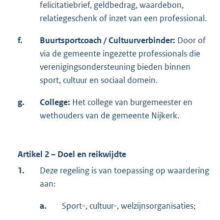
felicitatiebrief, geldbedrag, waardebon,
relatiegeschenk of inzet van een professional.
f.
Buurtsportcoach / Cultuurverbinder:
Door of
via de gemeente ingezette professionals die
verenigingsondersteuning bieden binnen
sport, cultuur en sociaal domein.
g.
College:
Het college van burgemeester en
wethouders van de gemeente Nijkerk.
Artikel 2 – Doel en reikwijdte
1.
Deze regeling is van toepassing op waardering
aan:
a.
Sport-, cultuur-, welzijnsorganisaties;