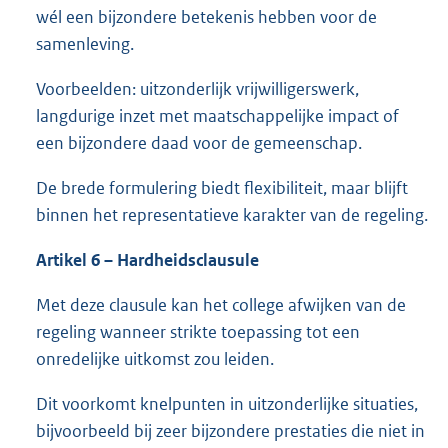
wél een bijzondere betekenis hebben voor de
samenleving.
Voorbeelden: uitzonderlijk vrijwilligerswerk,
langdurige inzet met maatschappelijke impact of
een bijzondere daad voor de gemeenschap.
De brede formulering biedt flexibiliteit, maar blijft
binnen het representatieve karakter van de regeling.
Artikel 6 – Hardheidsclausule
Met deze clausule kan het college afwijken van de
regeling wanneer strikte toepassing tot een
onredelijke uitkomst zou leiden.
Dit voorkomt knelpunten in uitzonderlijke situaties,
bijvoorbeeld bij zeer bijzondere prestaties die niet in