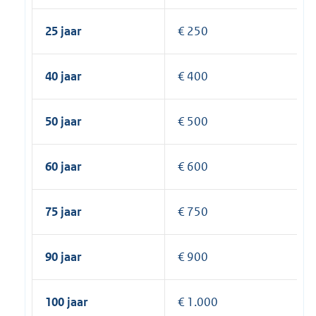
25 jaar
€ 250
40 jaar
€ 400
50 jaar
€ 500
60 jaar
€ 600
75 jaar
€ 750
90 jaar
€ 900
100 jaar
€ 1.000