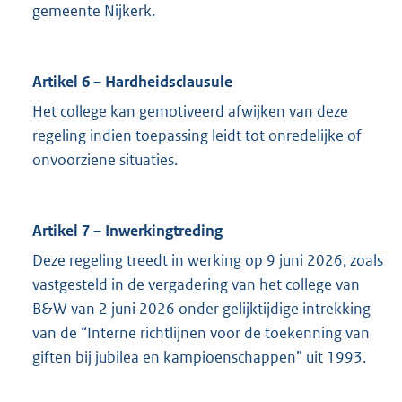
gemeente Nijkerk.
Artikel 6 – Hardheidsclausule
Het college kan gemotiveerd afwijken van deze
regeling indien toepassing leidt tot onredelijke of
onvoorziene situaties.
Artikel 7 – Inwerkingtreding
Deze regeling treedt in werking op 9 juni 2026, zoals
vastgesteld in de vergadering van het college van
B&W van 2 juni 2026 onder gelijktijdige intrekking
van de “Interne richtlijnen voor de toekenning van
giften bij jubilea en kampioenschappen” uit 1993.