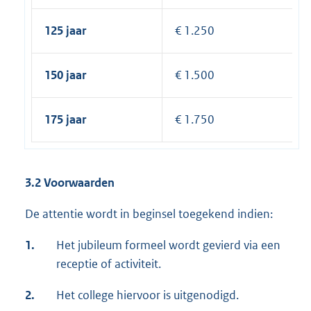
125 jaar
€ 1.250
150 jaar
€ 1.500
175 jaar
€ 1.750
3.2 Voorwaarden
De attentie wordt in beginsel toegekend indien:
1.
Het jubileum formeel wordt gevierd via een
receptie of activiteit.
2.
Het college hiervoor is uitgenodigd.