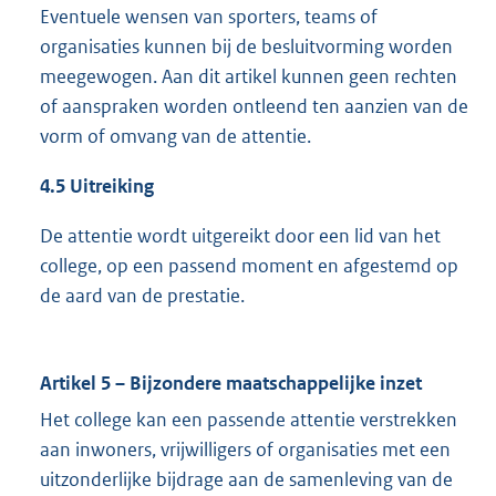
Eventuele wensen van sporters, teams of
organisaties kunnen bij de besluitvorming worden
meegewogen. Aan dit artikel kunnen geen rechten
of aanspraken worden ontleend ten aanzien van de
vorm of omvang van de attentie.
4.5 Uitreiking
De attentie wordt uitgereikt door een lid van het
college, op een passend moment en afgestemd op
de aard van de prestatie.
Artikel 5 – Bijzondere maatschappelijke inzet
Het college kan een passende attentie verstrekken
aan inwoners, vrijwilligers of organisaties met een
uitzonderlijke bijdrage aan de samenleving van de