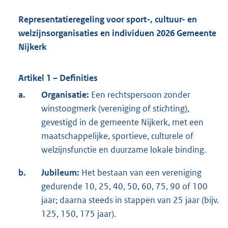
Representatieregeling voor sport-, cultuur- en
welzijnsorganisaties en individuen 2026 Gemeente
Nijkerk
Artikel 1 – Definities
a.
Organisatie:
Een rechtspersoon zonder
winstoogmerk (vereniging of stichting),
gevestigd in de gemeente Nijkerk, met een
maatschappelijke, sportieve, culturele of
welzijnsfunctie en duurzame lokale binding.
b.
Jubileum:
Het bestaan van een vereniging
gedurende 10, 25, 40, 50, 60, 75, 90 of 100
jaar; daarna steeds in stappen van 25 jaar (bijv.
125, 150, 175 jaar).