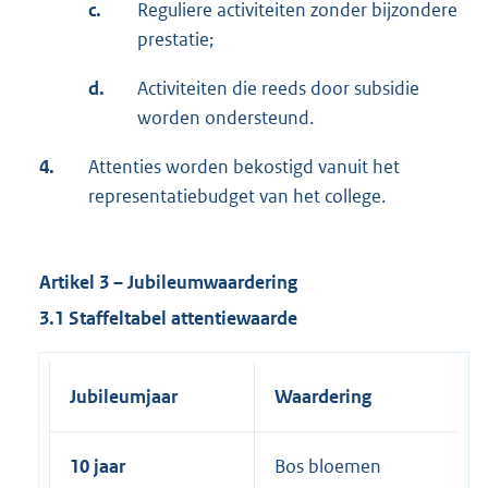
c.
Reguliere activiteiten zonder bijzondere
prestatie;
d.
Activiteiten die reeds door subsidie
worden ondersteund.
4.
Attenties worden bekostigd vanuit het
representatiebudget van het college.
Artikel 3 – Jubileumwaardering
3.1 Staffeltabel attentiewaarde
Jubileumjaar
Waardering
10 jaar
Bos bloemen