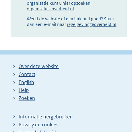
organisatie kunt u hier opzoeken:
organisaties.overheid.nl
.
Werkt de website of een link niet goed? Stuur
dan een e-mail naar
regelgeving@overheid.nl
Over deze website
Contact
English
Help
Zoeken
Informatie hergebruiken
Privacy en cookies