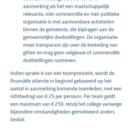
aanmerking als het een maatschappelijk
relevante, niet-commerciële en niet-politieke
organisatie is met aantoonbare activiteiten
binnen de gemeente, die bijdragen aan de
gemeentelijke doelstellingen. De organisatie
moet transparant zijn over de besteding van
giften en mag geen religieuze of commerciële
doelstellingen nastreven.
Indien sprake is van een teamprestatie, wordt de
financiële attentie in beginsel gebaseerd op het
aantal in aanmerking komende teamleden, met een
richtbedrag van € 25 per persoon. Per team geldt
een maximum van € 250, tenzij het college vanwege
bijzondere omstandigheden gemotiveerd anders
besluit.