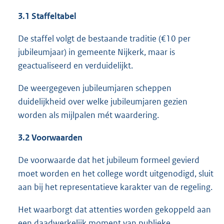
3.1 Staffeltabel
De staffel volgt de bestaande traditie (€10 per
jubileumjaar) in gemeente Nijkerk, maar is
geactualiseerd en verduidelijkt.
De weergegeven jubileumjaren scheppen
duidelijkheid over welke jubileumjaren gezien
worden als mijlpalen mét waardering.
3.2 Voorwaarden
De voorwaarde dat het jubileum formeel gevierd
moet worden en het college wordt uitgenodigd, sluit
aan bij het representatieve karakter van de regeling.
Het waarborgt dat attenties worden gekoppeld aan
een daadwerkelijk moment van publieke