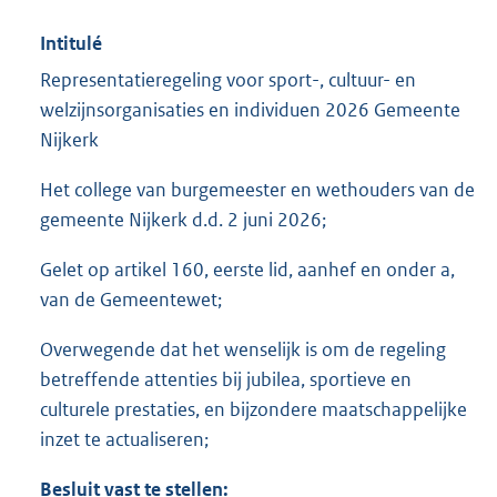
Intitulé
Representatieregeling voor sport-, cultuur- en
welzijnsorganisaties en individuen 2026 Gemeente
Nijkerk
Het college van burgemeester en wethouders van de
gemeente Nijkerk d.d. 2 juni 2026;
Gelet op artikel 160, eerste lid, aanhef en onder a,
van de Gemeentewet;
Overwegende dat het wenselijk is om de regeling
betreffende attenties bij jubilea, sportieve en
culturele prestaties, en bijzondere maatschappelijke
inzet te actualiseren;
Besluit vast te stellen: