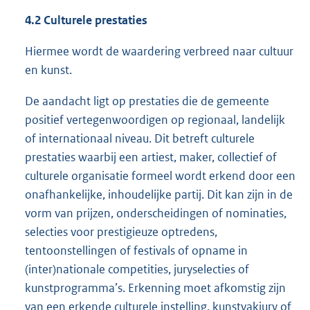
4.2 Culturele prestaties
Hiermee wordt de waardering verbreed naar cultuur
en kunst.
De aandacht ligt op prestaties die de gemeente
positief vertegenwoordigen op regionaal, landelijk
of internationaal niveau. Dit betreft culturele
prestaties waarbij een artiest, maker, collectief of
culturele organisatie formeel wordt erkend door een
onafhankelijke, inhoudelijke partij. Dit kan zijn in de
vorm van prijzen, onderscheidingen of nominaties,
selecties voor prestigieuze optredens,
tentoonstellingen of festivals of opname in
(inter)nationale competities, juryselecties of
kunstprogramma’s. Erkenning moet afkomstig zijn
van een erkende culturele instelling, kunstvakjury of