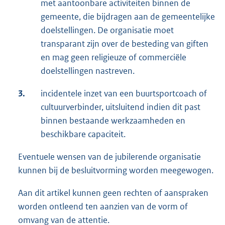
met aantoonbare activiteiten binnen de
gemeente, die bijdragen aan de gemeentelijke
doelstellingen. De organisatie moet
transparant zijn over de besteding van giften
en mag geen religieuze of commerciële
doelstellingen nastreven.
3.
incidentele inzet van een buurtsportcoach of
cultuurverbinder, uitsluitend indien dit past
binnen bestaande werkzaamheden en
beschikbare capaciteit.
Eventuele wensen van de jubilerende organisatie
kunnen bij de besluitvorming worden meegewogen.
Aan dit artikel kunnen geen rechten of aanspraken
worden ontleend ten aanzien van de vorm of
omvang van de attentie.