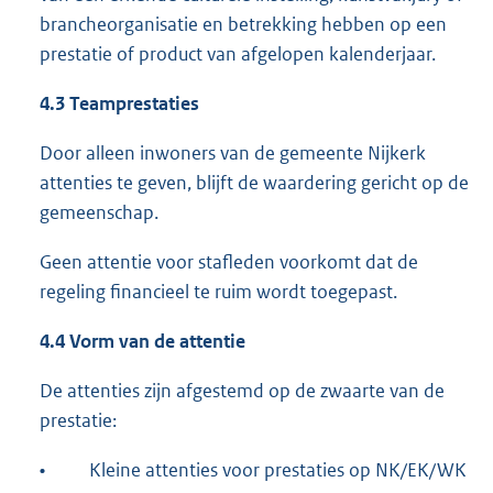
brancheorganisatie en betrekking hebben op een
prestatie of product van afgelopen kalenderjaar.
4.3 Teamprestaties
Door alleen inwoners van de gemeente Nijkerk
attenties te geven, blijft de waardering gericht op de
gemeenschap.
Geen attentie voor stafleden voorkomt dat de
regeling financieel te ruim wordt toegepast.
4.4 Vorm van de attentie
De attenties zijn afgestemd op de zwaarte van de
prestatie:
•
Kleine attenties voor prestaties op NK/EK/WK