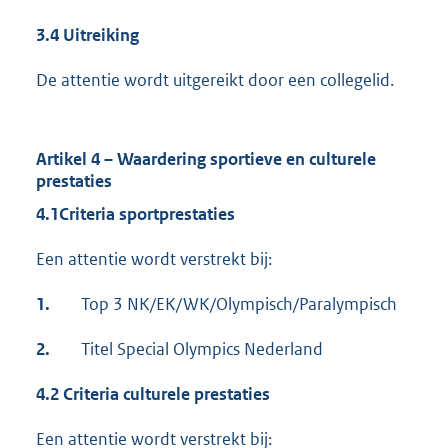
3.4 Uitreiking
De attentie wordt uitgereikt door een collegelid.
Artikel 4 – Waardering sportieve en culturele
prestaties
4.1
Criteria sportprestaties
Een attentie wordt verstrekt bij:
1.
Top 3 NK/EK/WK/Olympisch/Paralympisch
2.
Titel Special Olympics Nederland
4.2 Criteria culturele prestaties
Een attentie wordt verstrekt bij: