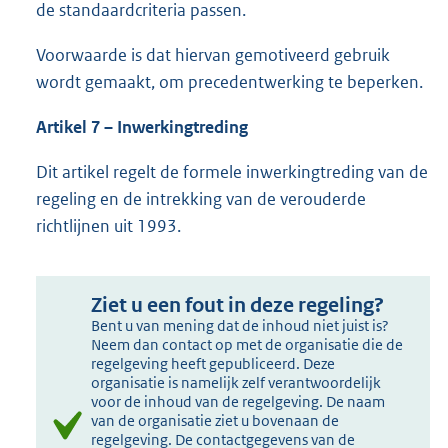
de standaardcriteria passen.
Voorwaarde is dat hiervan gemotiveerd gebruik
wordt gemaakt, om precedentwerking te beperken.
Artikel 7 – Inwerkingtreding
Dit artikel regelt de formele inwerkingtreding van de
regeling en de intrekking van de verouderde
richtlijnen uit 1993.
Ziet u een fout in deze regeling?
Bent u van mening dat de inhoud niet juist is?
Neem dan contact op met de organisatie die de
regelgeving heeft gepubliceerd. Deze
organisatie is namelijk zelf verantwoordelijk
voor de inhoud van de regelgeving. De naam
van de organisatie ziet u bovenaan de
regelgeving. De contactgegevens van de