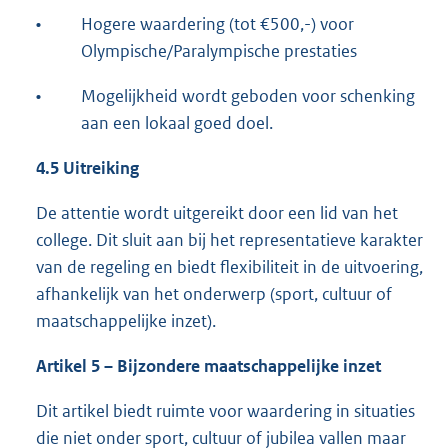
•
Hogere waardering (tot €500,-) voor
Olympische/Paralympische prestaties
•
Mogelijkheid wordt geboden voor schenking
aan een lokaal goed doel.
4.5 Uitreiking
De attentie wordt uitgereikt door een lid van het
college. Dit sluit aan bij het representatieve karakter
van de regeling en biedt flexibiliteit in de uitvoering,
afhankelijk van het onderwerp (sport, cultuur of
maatschappelijke inzet).
Artikel 5 – Bijzondere maatschappelijke inzet
Dit artikel biedt ruimte voor waardering in situaties
die niet onder sport, cultuur of jubilea vallen maar