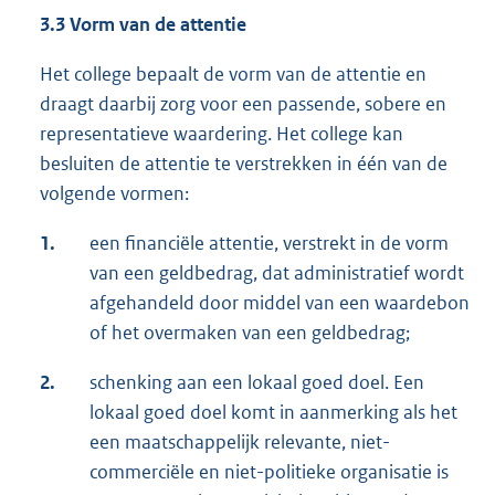
3.3 Vorm van de attentie
Het college bepaalt de vorm van de attentie en
draagt daarbij zorg voor een passende, sobere en
representatieve waardering. Het college kan
besluiten de attentie te verstrekken in één van de
volgende vormen:
1.
een financiële attentie, verstrekt in de vorm
van een geldbedrag, dat administratief wordt
afgehandeld door middel van een waardebon
of het overmaken van een geldbedrag;
2.
schenking aan een lokaal goed doel. Een
lokaal goed doel komt in aanmerking als het
een maatschappelijk relevante, niet-
commerciële en niet-politieke organisatie is