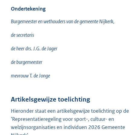
Ondertekening
Burgemeester en wethouders van de gemeente Nijkerk,
de secretaris
de heer drs. J.G. de Jager
de burgemeester
mevrouw T. de Jonge
Artikelsgewijze toelichting
Hieronder staat een artikelsgewijze toelichting op de
‘Representatieregeling voor sport-, cultuur- en
welzijnsorganisaties en individuen 2026 Gemeente