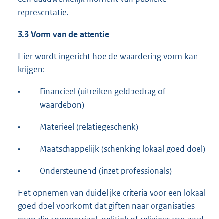
representatie.
3.3 Vorm van de attentie
Hier wordt ingericht hoe de waardering vorm kan
krijgen:
•
Financieel (uitreiken geldbedrag of
waardebon)
•
Materieel (relatiegeschenk)
•
Maatschappelijk (schenking lokaal goed doel)
•
Ondersteunend (inzet professionals)
Het opnemen van duidelijke criteria voor een lokaal
goed doel voorkomt dat giften naar organisaties