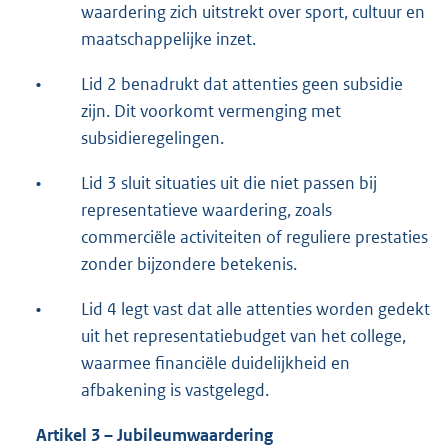
waardering zich uitstrekt over sport, cultuur en
maatschappelijke inzet.
•
Lid 2 benadrukt dat attenties geen subsidie
zijn. Dit voorkomt vermenging met
subsidieregelingen.
•
Lid 3 sluit situaties uit die niet passen bij
representatieve waardering, zoals
commerciële activiteiten of reguliere prestaties
zonder bijzondere betekenis.
•
Lid 4 legt vast dat alle attenties worden gedekt
uit het representatiebudget van het college,
waarmee financiële duidelijkheid en
afbakening is vastgelegd.
Artikel 3 – Jubileumwaardering