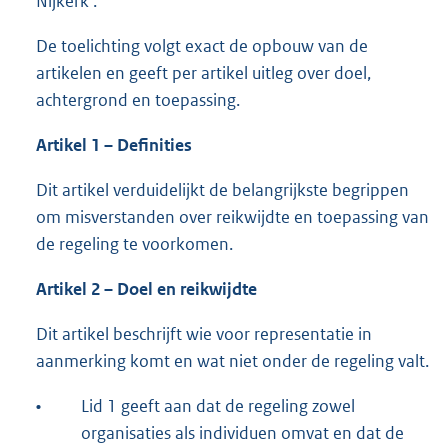
Nijkerk’.
De toelichting volgt exact de opbouw van de
artikelen en geeft per artikel uitleg over doel,
achtergrond en toepassing.
Artikel 1 – Definities
Dit artikel verduidelijkt de belangrijkste begrippen
om misverstanden over reikwijdte en toepassing van
de regeling te voorkomen.
Artikel 2 – Doel en reikwijdte
Dit artikel beschrijft wie voor representatie in
aanmerking komt en wat niet onder de regeling valt.
•
Lid 1 geeft aan dat de regeling zowel
organisaties als individuen omvat en dat de