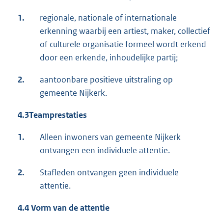
1.
regionale, nationale of internationale
erkenning waarbij een artiest, maker, collectief
of culturele organisatie formeel wordt erkend
door een erkende, inhoudelijke partij;
2.
aantoonbare positieve uitstraling op
gemeente Nijkerk.
4.3
Teamprestaties
1.
Alleen inwoners van gemeente Nijkerk
ontvangen een individuele attentie.
2.
Stafleden ontvangen geen individuele
attentie.
4.4 Vorm van de attentie