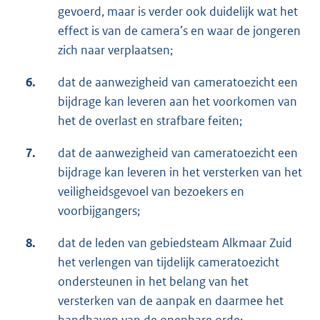
gevoerd, maar is verder ook duidelijk wat het
effect is van de camera’s en waar de jongeren
zich naar verplaatsen;
6.
dat de aanwezigheid van cameratoezicht een
bijdrage kan leveren aan het voorkomen van
het de overlast en strafbare feiten;
7.
dat de aanwezigheid van cameratoezicht een
bijdrage kan leveren in het versterken van het
veiligheidsgevoel van bezoekers en
voorbijgangers;
8.
dat de leden van gebiedsteam Alkmaar Zuid
het verlengen van tijdelijk cameratoezicht
ondersteunen in het belang van het
versterken van de aanpak en daarmee het