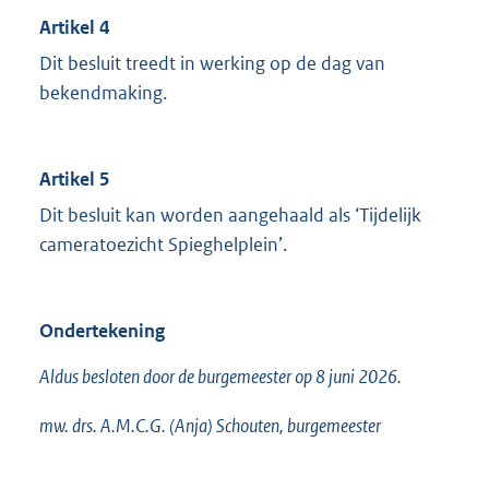
Artikel 4
Dit besluit treedt in werking op de dag van
bekendmaking.
Artikel 5
Dit besluit kan worden aangehaald als ‘Tijdelijk
cameratoezicht Spieghelplein’.
Ondertekening
Aldus besloten door de burgemeester op 8 juni 2026.
mw. drs. A.M.C.G. (Anja) Schouten, burgemeester