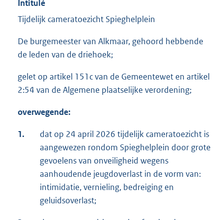
Intitulé
Tijdelijk cameratoezicht Spieghelplein
De burgemeester van Alkmaar, gehoord hebbende
de leden van de driehoek;
gelet op artikel 151c van de Gemeentewet en artikel
2:54 van de Algemene plaatselijke verordening;
overwegende:
1.
dat op 24 april 2026 tijdelijk cameratoezicht is
aangewezen rondom Spieghelplein door grote
gevoelens van onveiligheid wegens
aanhoudende jeugdoverlast in de vorm van:
intimidatie, vernieling, bedreiging en
geluidsoverlast;