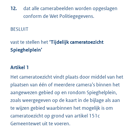
12.
dat alle camerabeelden worden opgeslagen
conform de Wet Politiegegevens.
BESLUIT
vast te stellen het
‘Tijdelijk cameratoezicht
Spieghelplein’
Artikel 1
Het cameratoezicht vindt plaats door middel van het
plaatsen van één of meerdere camera’s binnen het
aangewezen gebied op en rondom Spieghelplein,
zoals weergegeven op de kaart in de bijlage als aan
te wijzen gebied waarbinnen het mogelijk is om
cameratoezicht op grond van artikel 151c
Gemeentewet uit te voeren.