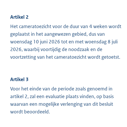
Artikel 2
Het cameratoezicht voor de duur van 4 weken wordt
geplaatst in het aangewezen gebied, dus van
woensdag 10 juni 2026 tot en met woensdag 8 juli
2026, waarbij voortijdig de noodzaak en de
voortzetting van het cameratoezicht wordt getoetst.
Artikel 3
Voor het einde van de periode zoals genoemd in
artikel 2, zal een evaluatie plaats vinden, op basis
waarvan een mogelijke verlenging van dit besluit
wordt beoordeeld.