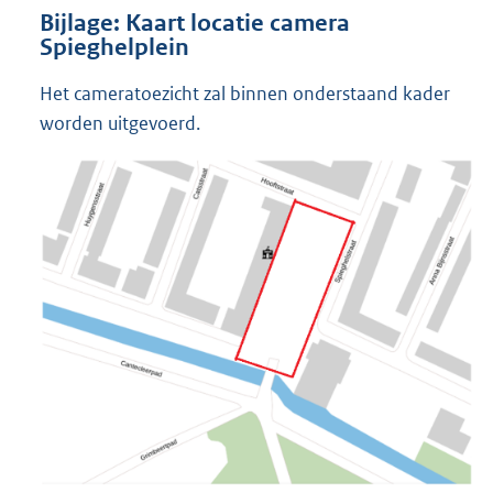
Bijlage: Kaart locatie camera
Spieghelplein
Het cameratoezicht zal binnen onderstaand kader
worden uitgevoerd.