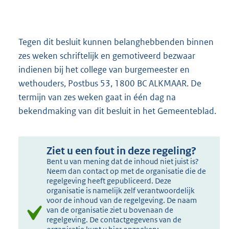
Tegen dit besluit kunnen belanghebbenden binnen
zes weken schriftelijk en gemotiveerd bezwaar
indienen bij het college van burgemeester en
wethouders, Postbus 53, 1800 BC ALKMAAR. De
termijn van zes weken gaat in één dag na
bekendmaking van dit besluit in het Gemeenteblad.
Ziet u een fout in deze regeling?
Bent u van mening dat de inhoud niet juist is?
Neem dan contact op met de organisatie die de
regelgeving heeft gepubliceerd. Deze
organisatie is namelijk zelf verantwoordelijk
voor de inhoud van de regelgeving. De naam
van de organisatie ziet u bovenaan de
regelgeving. De contactgegevens van de