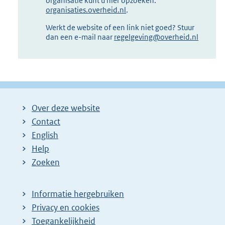
organisatie kunt u hier opzoeken:
organisaties.overheid.nl
.
Werkt de website of een link niet goed? Stuur
dan een e-mail naar
regelgeving@overheid.nl
Over deze website
Contact
English
Help
Zoeken
Informatie hergebruiken
Privacy en cookies
Toegankelijkheid