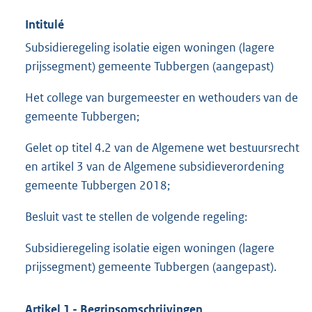
Intitulé
Subsidieregeling isolatie eigen woningen (lagere
prijssegment) gemeente Tubbergen (aangepast)
Het college van burgemeester en wethouders van de
gemeente Tubbergen;
Gelet op titel 4.2 van de Algemene wet bestuursrecht
en artikel 3 van de Algemene subsidieverordening
gemeente Tubbergen 2018;
Besluit vast te stellen de volgende regeling:
Subsidieregeling isolatie eigen woningen (lagere
prijssegment) gemeente Tubbergen (aangepast).
Artikel 1 - Begripsomschrijvingen