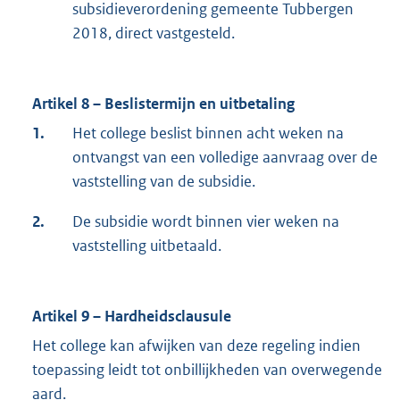
subsidieverordening gemeente Tubbergen
2018, direct vastgesteld.
Artikel 8 – Beslistermijn en uitbetaling
1.
Het college beslist binnen acht weken na
ontvangst van een volledige aanvraag over de
vaststelling van de subsidie.
2.
De subsidie wordt binnen vier weken na
vaststelling uitbetaald.
Artikel 9 – Hardheidsclausule
Het college kan afwijken van deze regeling indien
toepassing leidt tot onbillijkheden van overwegende
aard.