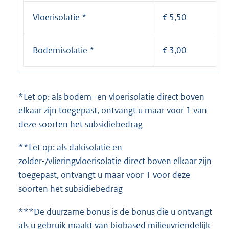
Vloerisolatie *
€ 5,50
Bodemisolatie *
€ 3,00
*Let op: als bodem- en vloerisolatie direct boven
elkaar zijn toegepast, ontvangt u maar voor 1 van
deze soorten het subsidiebedrag
**Let op: als dakisolatie en
zolder-/vlieringvloerisolatie direct boven elkaar zijn
toegepast, ontvangt u maar voor 1 voor deze
soorten het subsidiebedrag
***De duurzame bonus is de bonus die u ontvangt
als u gebruik maakt van biobased milieuvriendelijk