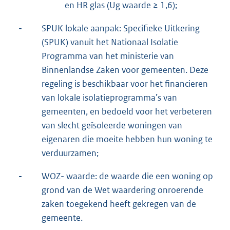
en HR glas (Ug waarde ≥ 1,6);
-
SPUK lokale aanpak: Specifieke Uitkering
(SPUK) vanuit het Nationaal Isolatie
Programma van het ministerie van
Binnenlandse Zaken voor gemeenten. Deze
regeling is beschikbaar voor het financieren
van lokale isolatieprogramma’s van
gemeenten, en bedoeld voor het verbeteren
van slecht geïsoleerde woningen van
eigenaren die moeite hebben hun woning te
verduurzamen;
-
WOZ- waarde: de waarde die een woning op
grond van de Wet waardering onroerende
zaken toegekend heeft gekregen van de
gemeente.