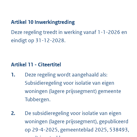
Artikel 10 Inwerkingtreding
Deze regeling treedt in werking vanaf 1-1-2026 en
eindigt op 31-12-2028.
Artikel 11 - Citeertitel
1.
Deze regeling wordt aangehaald als:
Subsidieregeling voor isolatie van eigen
woningen (lagere prijssegment) gemeente
Tubbergen.
2.
De subsidieregeling voor isolatie van eigen
woningen (lagere prijssegment), gepubliceerd
op 29-4-2025, gemeenteblad 2025, 538493,