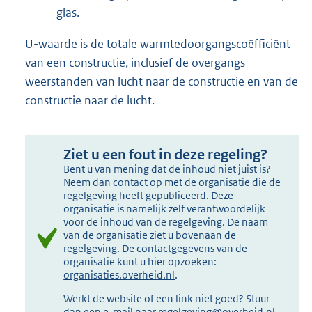
glas.
U-waarde is de totale warmtedoorgangscoëfficiënt
van een constructie, inclusief de overgangs-
weerstanden van lucht naar de constructie en van de
constructie naar de lucht.
Ziet u een fout in deze regeling?
Bent u van mening dat de inhoud niet juist is?
Neem dan contact op met de organisatie die de
regelgeving heeft gepubliceerd. Deze
organisatie is namelijk zelf verantwoordelijk
voor de inhoud van de regelgeving. De naam
van de organisatie ziet u bovenaan de
regelgeving. De contactgegevens van de
organisatie kunt u hier opzoeken:
organisaties.overheid.nl
.
Werkt de website of een link niet goed? Stuur
dan een e-mail naar
regelgeving@overheid.nl