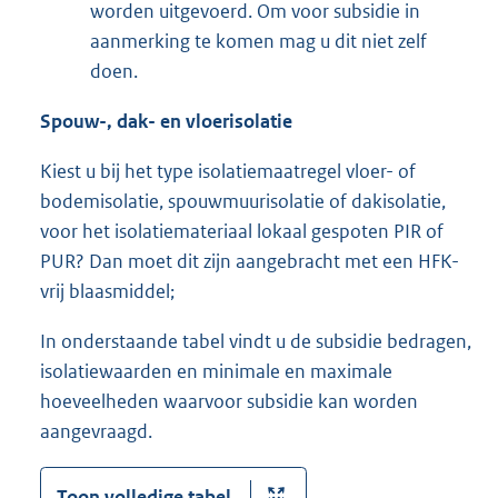
worden uitgevoerd. Om voor subsidie in
aanmerking te komen mag u dit niet zelf
doen.
Spouw-, dak- en vloerisolatie
Kiest u bij het type isolatiemaatregel vloer- of
bodemisolatie, spouwmuurisolatie of dakisolatie,
voor het isolatiemateriaal lokaal gespoten PIR of
PUR? Dan moet dit zijn aangebracht met een HFK-
vrij blaasmiddel;
In onderstaande tabel vindt u de subsidie bedragen,
isolatiewaarden en minimale en maximale
hoeveelheden waarvoor subsidie kan worden
aangevraagd.
Toon volledige tabel