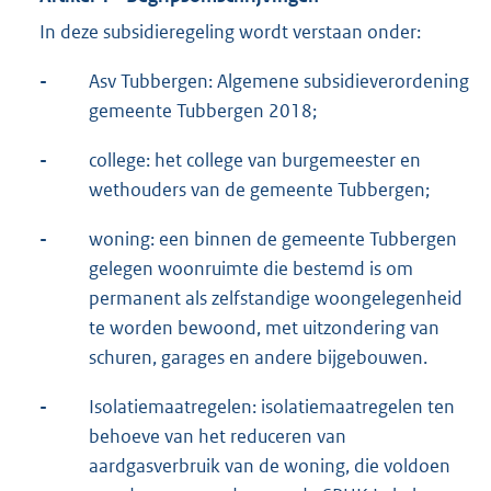
In deze subsidieregeling wordt verstaan onder:
-
Asv Tubbergen: Algemene subsidieverordening
gemeente Tubbergen 2018;
-
college: het college van burgemeester en
wethouders van de gemeente Tubbergen;
-
woning: een binnen de gemeente Tubbergen
gelegen woonruimte die bestemd is om
permanent als zelfstandige woongelegenheid
te worden bewoond, met uitzondering van
schuren, garages en andere bijgebouwen.
-
Isolatiemaatregelen: isolatiemaatregelen ten
behoeve van het reduceren van
aardgasverbruik van de woning, die voldoen