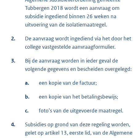
Tubbergen 2018 wordt een aanvraag om
subsidie ingediend binnen 26 weken na
uitvoering van de isolatiemaatregel.
2.
De aanvraag wordt ingediend via het door het
college vastgestelde aanvraagformulier.
3.
Bij de aanvraag worden in ieder geval de
volgende gegevens en bescheiden overgelegd:
a.
een kopie van de factuur;
b.
een kopie van het betalingsbewijs;
c.
foto’s van de uitgevoerde maatregel.
4.
Subsidies op grond van deze regeling worden,
gelet op artikel 13, eerste lid, van de Algemene