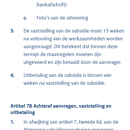
bankafschrift)
c.
Foto’s van de uitvoering
3.
De vaststelling van de subsidie moet 13 weken
na voltooiing van de werkzaamheden worden
aangevraagd. Dit betekent dat binnen deze
termijn de maatregelen moeten zijn
uitgevoerd en zijn betaald door de aanvrager.
4.
Uitbetaling van de subsidie is binnen vier
weken na vaststelling van de subsidie.
Artikel 7B Achteraf aanvragen, vaststelling en
uitbetaling
1.
In afwijking van artikel 7, tweede lid, van de
Algemene subsidieverordening gemeente