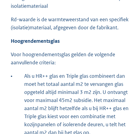
isolatiemateriaal
Rd-waarde is de warmteweerstand van een specifiek
(isolatie)materiaal, afgegeven door de fabrikant.
Hoogrendementsglas
Voor hoogrendementsglas gelden de volgende
aanvullende criteria:
•
Als u HR++ glas en Triple glas combineert dan
moet het totaal aantal m2 te vervangen glas
opgeteld altijd minimaal 3 m2 zijn. U ontvangt
voor maximaal 45m2 subsidie. Het maximaal
aantal m2 blijft hetzelfde als u bij HR++ glas en
Triple glas kiest voor een combinatie met
kozijnpanelen of isolerende deuren, u telt het
aantal m2 dan bij het glas op.