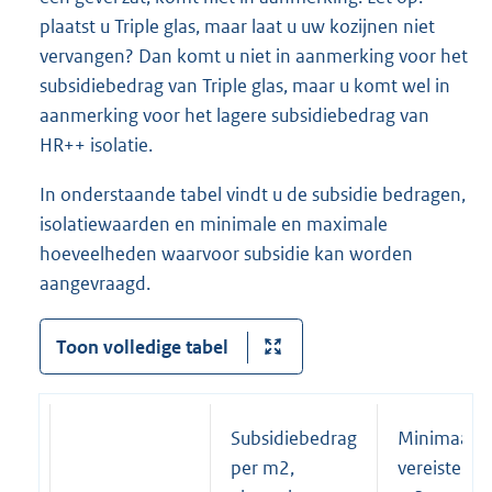
plaatst u Triple glas, maar laat u uw kozijnen niet
vervangen? Dan komt u niet in aanmerking voor het
subsidiebedrag van Triple glas, maar u komt wel in
aanmerking voor het lagere subsidiebedrag van
HR++ isolatie.
In onderstaande tabel vindt u de subsidie bedragen,
isolatiewaarden en minimale en maximale
hoeveelheden waarvoor subsidie kan worden
aangevraagd.
Toon volledige tabel
Subsidiebedrag
Minimaal
per m2,
vereiste