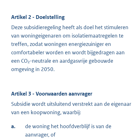
Artikel 2 - Doelstelling
Deze subsidieregeling heeft als doel het stimuleren
van woningeigenaren om isolatiemaatregelen te
treffen, zodat woningen energiezuiniger en
comfortabeler worden en wordt bijgedragen aan
een CO₂-neutrale en aardgasvrije gebouwde
omgeving in 2050.
Artikel 3 - Voorwaarden aanvrager
Subsidie wordt uitsluitend verstrekt aan de eigenaar
van een koopwoning, waarbij:
a.
de woning het hoofdverblijf is van de
aanvrager, of