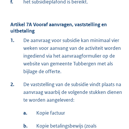
f.
het subsidieplafond is bereikt.
Artikel 7A Vooraf aanvragen, vaststelling en
uitbetaling
1.
De aanvraag voor subsidie kan minimaal vier
weken voor aanvang van de activiteit worden
ingediend via het aanvraagformulier op de
website van gemeente Tubbergen met als
bijlage de offerte.
2.
De vaststelling van de subsidie vindt plaats na
aanvraag waarbij de volgende stukken dienen
te worden aangeleverd:
a.
Kopie factuur
b.
Kopie betalingsbewijs (zoals