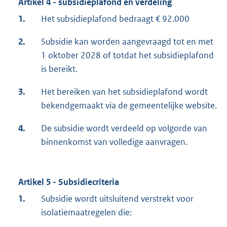
Artikel 4 - subsidieplafond en verdeling
1.
Het subsidieplafond bedraagt € 92.000
2.
Subsidie kan worden aangevraagd tot en met
1 oktober 2028 of totdat het subsidieplafond
is bereikt.
3.
Het bereiken van het subsidieplafond wordt
bekendgemaakt via de gemeentelijke website.
4.
De subsidie wordt verdeeld op volgorde van
binnenkomst van volledige aanvragen.
Artikel 5 - Subsidiecriteria
1.
Subsidie wordt uitsluitend verstrekt voor
isolatiemaatregelen die: