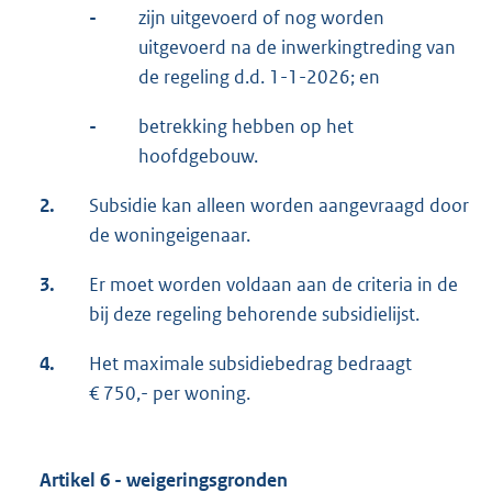
-
zijn uitgevoerd of nog worden
uitgevoerd na de inwerkingtreding van
de regeling d.d. 1-1-2026; en
-
betrekking hebben op het
hoofdgebouw.
2.
Subsidie kan alleen worden aangevraagd door
de woningeigenaar.
3.
Er moet worden voldaan aan de criteria in de
bij deze regeling behorende subsidielijst.
4.
Het maximale subsidiebedrag bedraagt
€ 750,- per woning.
Artikel 6 - weigeringsgronden