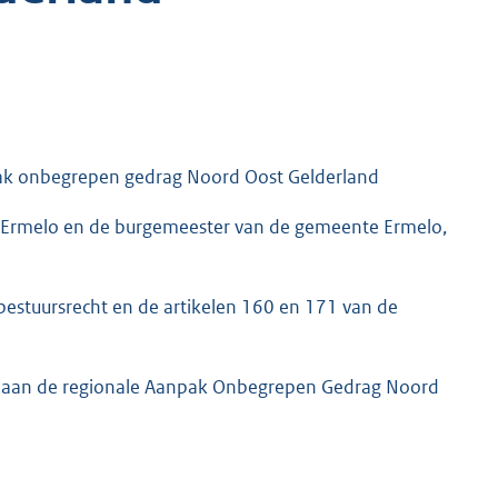
ak onbegrepen gedrag Noord Oost Gelderland
 Ermelo en de burgemeester van de gemeente Ermelo,
bestuursrecht en de artikelen 160 en 171 van de
men aan de regionale Aanpak Onbegrepen Gedrag Noord