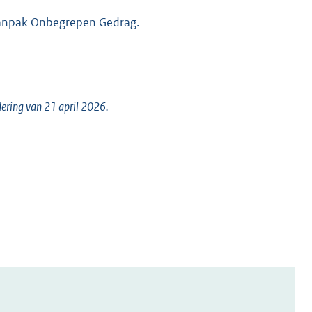
 Aanpak Onbegrepen Gedrag.
ering van 21 april 2026.