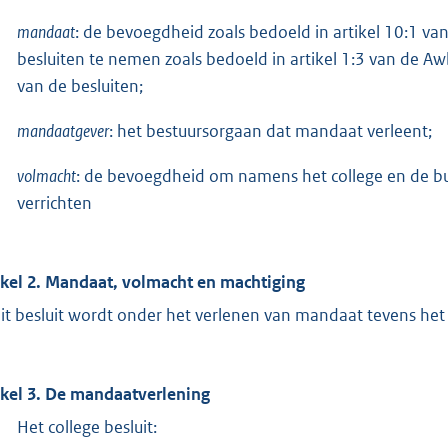
mandaat
: de bevoegdheid zoals bedoeld in artikel 10:1 
besluiten te nemen zoals bedoeld in artikel 1:3 van de 
van de besluiten;
mandaatgever
: het bestuursorgaan dat mandaat verleent;
volmacht
: de bevoegdheid om namens het college en de bu
verrichten
ikel 2. Mandaat, volmacht en machtiging
dit besluit wordt onder het verlenen van mandaat tevens he
ikel 3. De mandaatverlening
Het college besluit: