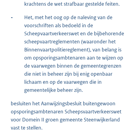
krachtens de wet strafbaar gestelde feiten.
-
Het, met het oog op de naleving van de
voorschriften als bedoeld in de
Scheepvaartverkeerswet en de bijbehorende
scheepvaartreglementen (waaronder het
Binnenvaartpolitiereglement), van belang is
om opsporingsambtenaren aan te wijzen op
de vaarwegen binnen de gemeentegrenzen
die niet in beheer zijn bij enig openbaar
lichaam en op de vaarwegen die in
gemeentelijke beheer zijn.
besluiten het Aanwijzingsbesluit buitengewoon
opsporingsambtenaren Scheepsvaartverkeerswet
voor Domein II groen gemeente Steenwijkerland
vast te stellen.