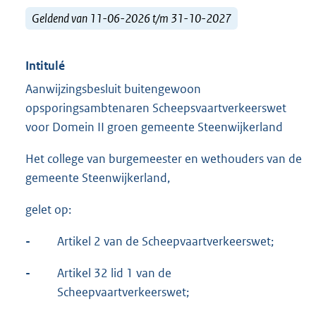
Geldend van 11-06-2026 t/m 31-10-2027
Intitulé
Aanwijzingsbesluit buitengewoon
opsporingsambtenaren Scheepsvaartverkeerswet
voor Domein II groen gemeente Steenwijkerland
Het college van burgemeester en wethouders van de
gemeente Steenwijkerland,
gelet op:
-
Artikel 2 van de Scheepvaartverkeerswet;
-
Artikel 32 lid 1 van de
Scheepvaartverkeerswet;