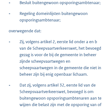
-
Besluit buitengewoon opsporingsambtenaar;
-
Regeling domeinlijsten buitengewoon
opsporingsambtenaar;
overwegende dat:
-
Zij, volgens artikel 2, eerste lid onder a en b
van de Scheepvaartverkeerswet, het bevoegd
gezag is voor de bij de gemeente in beheer
zijnde scheepvaartwegen en
scheepvaartwegen in de gemeente die niet in
beheer zijn bij enig openbaar lichaam.
-
Dat zij, volgens artikel 32, eerste lid van de
Scheepsvaartverkeerswet, bevoegd is om
buitengewoon opsporingsambtenaren aan te
wijzen die belast zijn met de opsporing van of