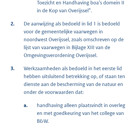
Toezicht en Handhaving boa’s domein II
in de Kop van Overijssel”.
2.
De aanwijzing als bedoeld in lid 1 is bedoeld
voor de gemeentelijke vaarwegen in
noordwest Overijssel, zoals omschreven op de
lijst van vaarwegen in Bijlage XIII van de
Omgevingsverordening Overijssel.
3.
Werkzaamheden als bedoeld in het eerste lid
hebben uitsluitend betrekking op, of staan ten
dienste aan de bescherming van de natuur en
onder de voorwaarden dat:
a.
handhaving alleen plaatsvindt in overleg
en met goedkeuring van het college van
B&W.