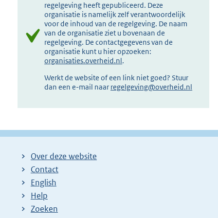
regelgeving heeft gepubliceerd. Deze
organisatie is namelijk zelf verantwoordelijk
voor de inhoud van de regelgeving. De naam
van de organisatie ziet u bovenaan de
regelgeving. De contactgegevens van de
organisatie kunt u hier opzoeken:
organisaties.overheid.nl
.
Werkt de website of een link niet goed? Stuur
dan een e-mail naar
regelgeving@overheid.nl
Over deze website
Contact
English
Help
Zoeken