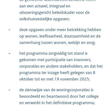
aan een actueel, integraal en
uitvoeringsgericht beleidskader voor de
volkshuisvestelijke opgaven;
-
deze opgaven onder meer betrekking hebben
op wonen, leefbaarheid, duurzaamheid en de
samenhang tussen wonen, welzijn en zorg;
-
het programma zorgvuldig tot stand is
gekomen met participatie van inwoners,
corporaties en andere stakeholders, en dat het
programma ter inzage heeft gelegen van 8
oktober tot en met 19 november 2025;
-
de zienswijze van de woningcorporaties is
beoordeeld en beantwoord door het college
en verwerkt in het definitieve programma;