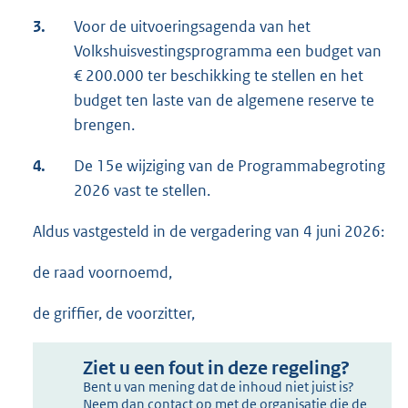
3.
Voor de uitvoeringsagenda van het
Volkshuisvestingsprogramma een budget van
€ 200.000 ter beschikking te stellen en het
budget ten laste van de algemene reserve te
brengen.
4.
De 15e wijziging van de Programmabegroting
2026 vast te stellen.
Aldus vastgesteld in de vergadering van 4 juni 2026:
de raad voornoemd,
de griffier, de voorzitter,
Ziet u een fout in deze regeling?
Bent u van mening dat de inhoud niet juist is?
Neem dan contact op met de organisatie die de