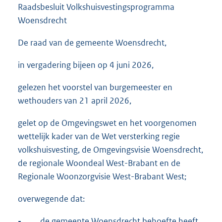
Raadsbesluit Volkshuisvestingsprogramma
Woensdrecht
De raad van de gemeente Woensdrecht,
in vergadering bijeen op 4 juni 2026,
gelezen het voorstel van burgemeester en
wethouders van 21 april 2026,
gelet op de Omgevingswet en het voorgenomen
wettelijk kader van de Wet versterking regie
volkshuisvesting, de Omgevingsvisie Woensdrecht,
de regionale Woondeal West-Brabant en de
Regionale Woonzorgvisie West-Brabant West;
overwegende dat:
-
de gemeente Woensdrecht behoefte heeft