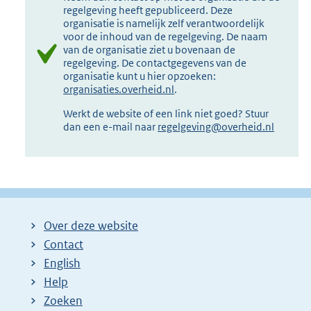
regelgeving heeft gepubliceerd. Deze
organisatie is namelijk zelf verantwoordelijk
voor de inhoud van de regelgeving. De naam
van de organisatie ziet u bovenaan de
regelgeving. De contactgegevens van de
organisatie kunt u hier opzoeken:
organisaties.overheid.nl
.
Werkt de website of een link niet goed? Stuur
dan een e-mail naar
regelgeving@overheid.nl
Over deze website
Contact
English
Help
Zoeken