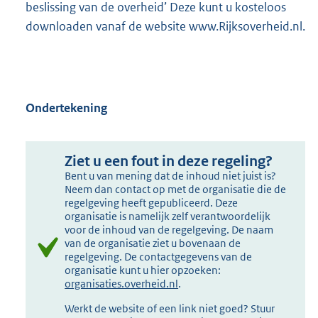
beslissing van de overheid’ Deze kunt u kosteloos
downloaden vanaf de website www.Rijksoverheid.nl.
Ondertekening
Ziet u een fout in deze regeling?
Bent u van mening dat de inhoud niet juist is?
Neem dan contact op met de organisatie die de
regelgeving heeft gepubliceerd. Deze
organisatie is namelijk zelf verantwoordelijk
voor de inhoud van de regelgeving. De naam
van de organisatie ziet u bovenaan de
regelgeving. De contactgegevens van de
organisatie kunt u hier opzoeken:
organisaties.overheid.nl
.
Werkt de website of een link niet goed? Stuur