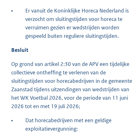
•
Er vanuit de Koninklijke Horeca Nederland is
verzocht om sluitingstijden voor horeca te
verruimen gezien er wedstrijden worden
gespeeld buiten reguliere sluitingstijden.
Besluit
Op grond van artikel 2:30 van de APV een tijdelijke
collectieve ontheffing te verlenen van de
sluitingstijden voor horecabedrijven in de gemeente
Zaanstad tijdens uitzendingen van wedstrijden van
het WK Voetbal 2026, voor de periode van 11 juni
2026 tot en met 19 juli 2026;
•
Dat horecabedrijven met een geldige
exploitatievergunning: