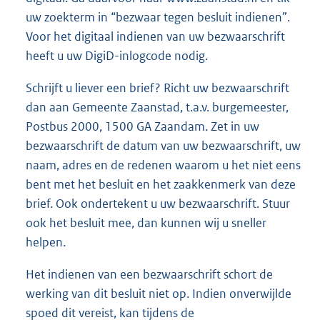
uw zoekterm in “bezwaar tegen besluit indienen”.
Voor het digitaal indienen van uw bezwaarschrift
heeft u uw DigiD-inlogcode nodig.
Schrijft u liever een brief? Richt uw bezwaarschrift
dan aan Gemeente Zaanstad, t.a.v. burgemeester,
Postbus 2000, 1500 GA Zaandam. Zet in uw
bezwaarschrift de datum van uw bezwaarschrift, uw
naam, adres en de redenen waarom u het niet eens
bent met het besluit en het zaakkenmerk van deze
brief. Ook ondertekent u uw bezwaarschrift. Stuur
ook het besluit mee, dan kunnen wij u sneller
helpen.
Het indienen van een bezwaarschrift schort de
werking van dit besluit niet op. Indien onverwijlde
spoed dit vereist, kan tijdens de