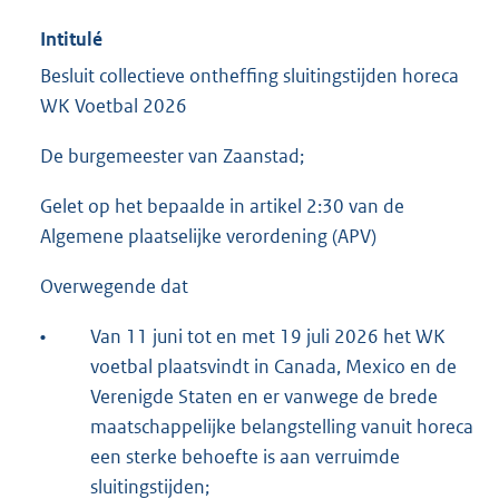
Intitulé
Besluit collectieve ontheffing sluitingstijden horeca
WK Voetbal 2026
De burgemeester van Zaanstad;
Gelet op het bepaalde in artikel 2:30 van de
Algemene plaatselijke verordening (APV)
Overwegende dat
•
Van 11 juni tot en met 19 juli 2026 het WK
voetbal plaatsvindt in Canada, Mexico en de
Verenigde Staten en er vanwege de brede
maatschappelijke belangstelling vanuit horeca
een sterke behoefte is aan verruimde
sluitingstijden;