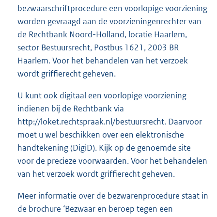
bezwaarschriftprocedure een voorlopige voorziening
worden gevraagd aan de voorzieningenrechter van
de Rechtbank Noord-Holland, locatie Haarlem,
sector Bestuursrecht, Postbus 1621, 2003 BR
Haarlem. Voor het behandelen van het verzoek
wordt griffierecht geheven.
U kunt ook digitaal een voorlopige voorziening
indienen bij de Rechtbank via
http://loket.rechtspraak.nl/bestuursrecht. Daarvoor
moet u wel beschikken over een elektronische
handtekening (DigiD). Kijk op de genoemde site
voor de precieze voorwaarden. Voor het behandelen
van het verzoek wordt griffierecht geheven.
Meer informatie over de bezwarenprocedure staat in
de brochure ‘Bezwaar en beroep tegen een