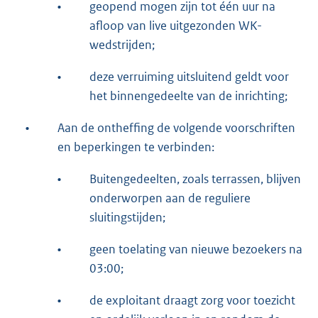
•
geopend mogen zijn tot één uur na
afloop van live uitgezonden WK-
wedstrijden;
•
deze verruiming uitsluitend geldt voor
het binnengedeelte van de inrichting;
•
Aan de ontheffing de volgende voorschriften
en beperkingen te verbinden:
•
Buitengedeelten, zoals terrassen, blijven
onderworpen aan de reguliere
sluitingstijden;
•
geen toelating van nieuwe bezoekers na
03:00;
•
de exploitant draagt zorg voor toezicht