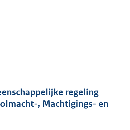
eenschappelijke regeling
olmacht-, Machtigings- en