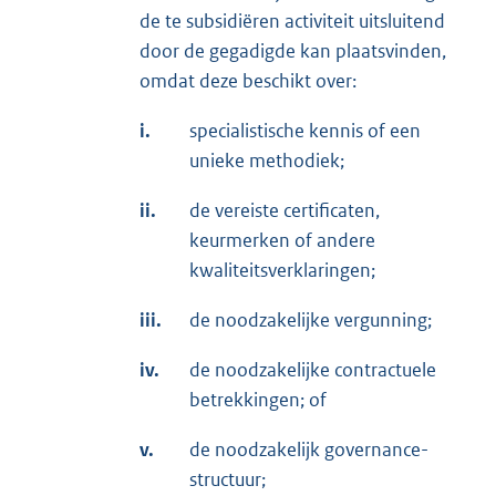
de te subsidiëren activiteit uitsluitend
door de gegadigde kan plaatsvinden,
omdat deze beschikt over:
i.
specialistische kennis of een
unieke methodiek;
ii.
de vereiste certificaten,
keurmerken of andere
kwaliteitsverklaringen;
iii.
de noodzakelijke vergunning;
iv.
de noodzakelijke contractuele
betrekkingen; of
v.
de noodzakelijk governance-
structuur;