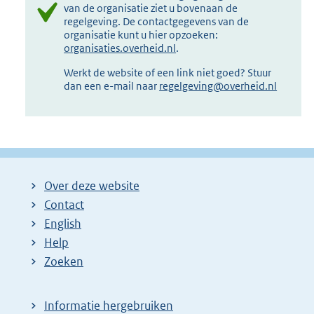
van de organisatie ziet u bovenaan de
regelgeving. De contactgegevens van de
organisatie kunt u hier opzoeken:
organisaties.overheid.nl
.
Werkt de website of een link niet goed? Stuur
dan een e-mail naar
regelgeving@overheid.nl
Over deze website
Contact
English
Help
Zoeken
Informatie hergebruiken