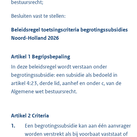
bestuursrecht;
Besluiten vast te stellen:
Beleidsregel toetsingscriteria begrotingssubsidies
Noord-Holland 2026
Artikel 1 Begripsbepaling
In deze beleidsregel wordt verstaan onder
begrotingssubsidie: een subsidie als bedoeld in
artikel 4:23, derde lid, aanhef en onder c, van de
Algemene wet bestuursrecht.
Artikel 2 Criteria
1.
Een begrotingssubsidie kan aan één aanvrager
worden verstrekt als bij voorbaat vaststaat of