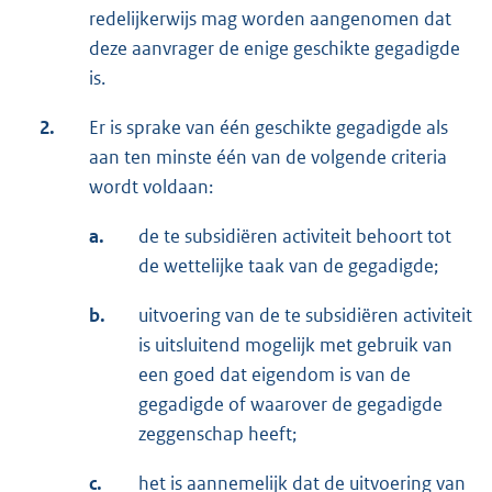
redelijkerwijs mag worden aangenomen dat
deze aanvrager de enige geschikte gegadigde
is.
2.
Er is sprake van één geschikte gegadigde als
aan ten minste één van de volgende criteria
wordt voldaan:
a.
de te subsidiëren activiteit behoort tot
de wettelijke taak van de gegadigde;
b.
uitvoering van de te subsidiëren activiteit
is uitsluitend mogelijk met gebruik van
een goed dat eigendom is van de
gegadigde of waarover de gegadigde
zeggenschap heeft;
c.
het is aannemelijk dat de uitvoering van