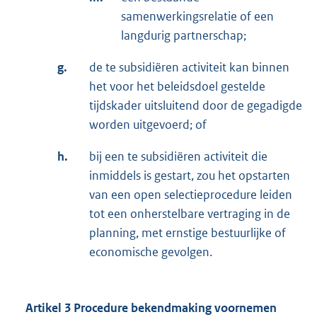
samenwerkingsrelatie of een
langdurig partnerschap;
g.
de te subsidiëren activiteit kan binnen
het voor het beleidsdoel gestelde
tijdskader uitsluitend door de gegadigde
worden uitgevoerd; of
h.
bij een te subsidiëren activiteit die
inmiddels is gestart, zou het opstarten
van een open selectieprocedure leiden
tot een onherstelbare vertraging in de
planning, met ernstige bestuurlijke of
economische gevolgen.
Artikel 3 Procedure bekendmaking voornemen