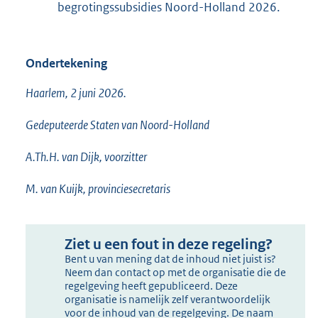
begrotingssubsidies Noord-Holland 2026.
Ondertekening
Haarlem, 2 juni 2026.
Gedeputeerde Staten van Noord-Holland
A.Th.H. van Dijk, voorzitter
M. van Kuijk, provinciesecretaris
Ziet u een fout in deze regeling?
Bent u van mening dat de inhoud niet juist is?
Neem dan contact op met de organisatie die de
regelgeving heeft gepubliceerd. Deze
organisatie is namelijk zelf verantwoordelijk
voor de inhoud van de regelgeving. De naam