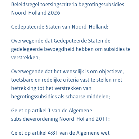
Beleidsregel toetsingscriteria begrotingssubsidies
Noord-Holland 2026
Gedeputeerde Staten van Noord-Holland;
Overwegende dat Gedeputeerde Staten de
gedelegeerde bevoegdheid hebben om subsidies te
verstrekken;
Overwegende dat het wenselijk is om objectieve,
toetsbare en redelijke criteria vast te stellen met
betrekking tot het verstrekken van
begrotingssubsidies als schaarse middelen;
Gelet op artikel 1 van de Algemene
subsidieverordening Noord-Holland 2011;
Gelet op artikel 4:81 van de Algemene wet