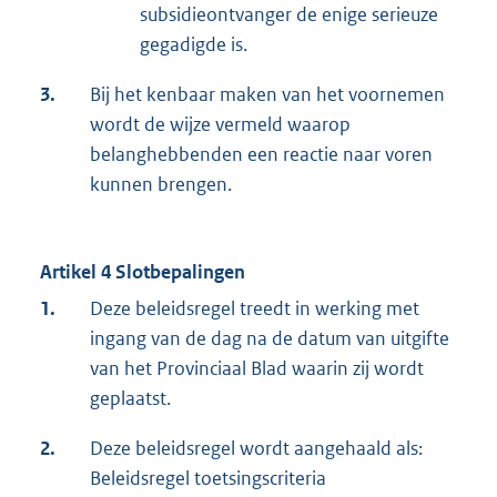
subsidieontvanger de enige serieuze
gegadigde is.
3.
Bij het kenbaar maken van het voornemen
wordt de wijze vermeld waarop
belanghebbenden een reactie naar voren
kunnen brengen.
Artikel 4 Slotbepalingen
1.
Deze beleidsregel treedt in werking met
ingang van de dag na de datum van uitgifte
van het Provinciaal Blad waarin zij wordt
geplaatst.
2.
Deze beleidsregel wordt aangehaald als:
Beleidsregel toetsingscriteria