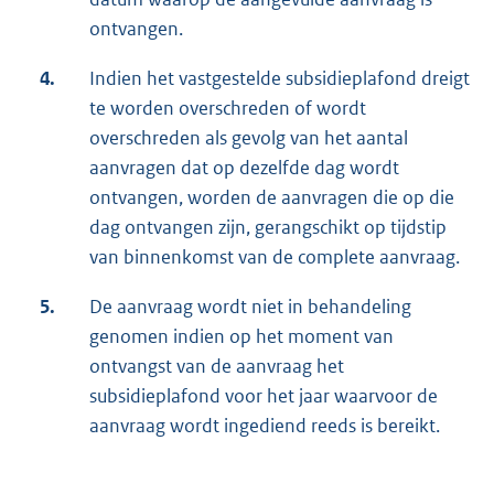
ontvangen.
4.
Indien het vastgestelde subsidieplafond dreigt
te worden overschreden of wordt
overschreden als gevolg van het aantal
aanvragen dat op dezelfde dag wordt
ontvangen, worden de aanvragen die op die
dag ontvangen zijn, gerangschikt op tijdstip
van binnenkomst van de complete aanvraag.
5.
De aanvraag wordt niet in behandeling
genomen indien op het moment van
ontvangst van de aanvraag het
subsidieplafond voor het jaar waarvoor de
aanvraag wordt ingediend reeds is bereikt.