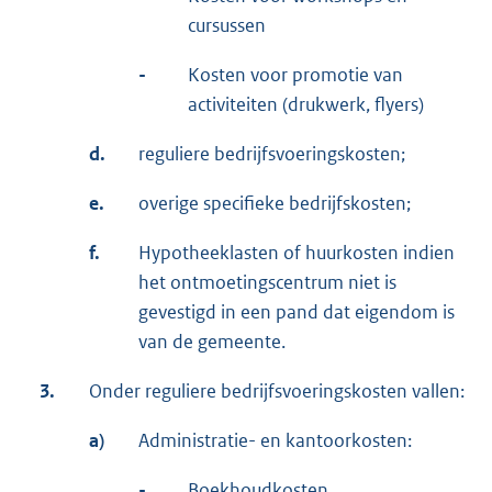
cursussen
-
Kosten voor promotie van
activiteiten (drukwerk, flyers)
d.
reguliere bedrijfsvoeringskosten;
e.
overige specifieke bedrijfskosten;
f.
Hypotheeklasten of huurkosten indien
het ontmoetingscentrum niet is
gevestigd in een pand dat eigendom is
van de gemeente.
3.
Onder reguliere bedrijfsvoeringskosten vallen:
a)
Administratie- en kantoorkosten:
-
Boekhoudkosten