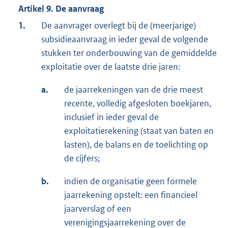
Artikel 9. De aanvraag
1.
De aanvrager overlegt bij de (meerjarige)
subsidieaanvraag in ieder geval de volgende
stukken ter onderbouwing van de gemiddelde
exploitatie over de laatste drie jaren:
a.
de jaarrekeningen van de drie meest
recente, volledig afgesloten boekjaren,
inclusief in ieder geval de
exploitatierekening (staat van baten en
lasten), de balans en de toelichting op
de cijfers;
b.
indien de organisatie geen formele
jaarrekening opstelt: een financieel
jaarverslag of een
verenigingsjaarrekening over de