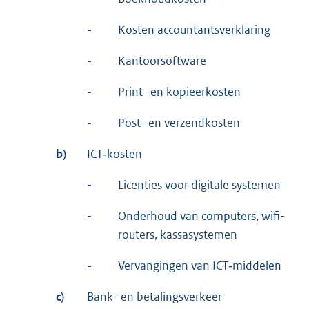
-
Kosten accountantsverklaring
-
Kantoorsoftware
-
Print- en kopieerkosten
-
Post- en verzendkosten
b)
ICT‑kosten
-
Licenties voor digitale systemen
-
Onderhoud van computers, wifi-
routers, kassasystemen
-
Vervangingen van ICT‑middelen
c)
Bank- en betalingsverkeer