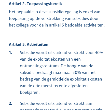
Artikel 2. Toepassingsbereik
Het bepaalde in deze subsidieregeling is enkel van
toepassing op de verstrekking van subsidies door
het college voor de in artikel 3 bedoelde activiteiten.
Artikel 3. Activiteiten
1.
Subsidie wordt uitsluitend verstrekt voor 30%
van de exploitatiekosten van een
ontmoetingscentrum. De hoogte van de
subsidie bedraagt maximaal 30% van het
bedrag van de gemiddelde exploitatiekosten
van de drie meest recente afgesloten
boekjaren.
2.
Subsidie wordt uitsluitend verstrekt aan