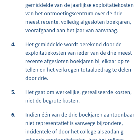
gemiddelde van de jaarlijkse exploitatiekosten
van het ontmoetingscentrum over de drie
meest recente, volledig afgesloten boekjaren,
voorafgaand aan het jaar van aanvraag.
4.
Het gemiddelde wordt berekend door de
exploitatiekosten van ieder van de drie meest
recente afgesloten boekjaren bij elkaar op te
tellen en het verkregen totaalbedrag te delen
door drie.
5.
Het gaat om werkelijke, gerealiseerde kosten,
niet de begrote kosten.
6.
Indien één van de drie boekjaren aantoonbaar
niet representatief is vanwege bijzondere,
incidentele of door het college als zodanig