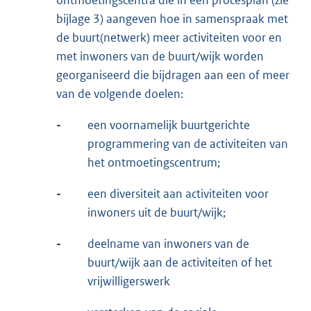
ontmoetingscentra die in een procesplan (zie
bijlage 3) aangeven hoe in samenspraak met
de buurt(netwerk) meer activiteiten voor en
met inwoners van de buurt/wijk worden
georganiseerd die bijdragen aan een of meer
van de volgende doelen:
-
een voornamelijk buurtgerichte
programmering van de activiteiten van
het ontmoetingscentrum;
-
een diversiteit aan activiteiten voor
inwoners uit de buurt/wijk;
-
deelname van inwoners van de
buurt/wijk aan de activiteiten of het
vrijwilligerswerk