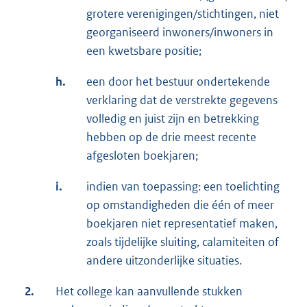
grotere verenigingen/stichtingen, niet
georganiseerd inwoners/inwoners in
een kwetsbare positie;
h.
een door het bestuur ondertekende
verklaring dat de verstrekte gegevens
volledig en juist zijn en betrekking
hebben op de drie meest recente
afgesloten boekjaren;
i.
indien van toepassing: een toelichting
op omstandigheden die één of meer
boekjaren niet representatief maken,
zoals tijdelijke sluiting, calamiteiten of
andere uitzonderlijke situaties.
2.
Het college kan aanvullende stukken