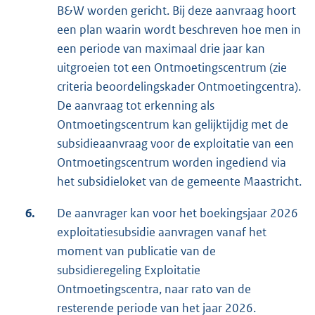
B&W worden gericht. Bij deze aanvraag hoort
een plan waarin wordt beschreven hoe men in
een periode van maximaal drie jaar kan
uitgroeien tot een Ontmoetingscentrum (zie
criteria beoordelingskader Ontmoetingcentra).
De aanvraag tot erkenning als
Ontmoetingscentrum kan gelijktijdig met de
subsidieaanvraag voor de exploitatie van een
Ontmoetingscentrum worden ingediend via
het subsidieloket van de gemeente Maastricht.
6.
De aanvrager kan voor het boekingsjaar 2026
exploitatiesubsidie aanvragen vanaf het
moment van publicatie van de
subsidieregeling Exploitatie
Ontmoetingscentra, naar rato van de
resterende periode van het jaar 2026.