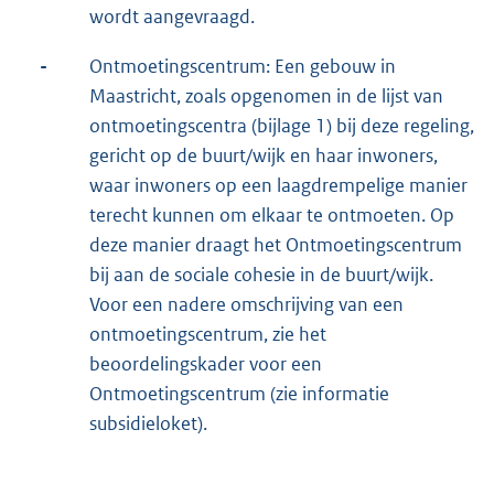
wordt aangevraagd.
-
Ontmoetingscentrum: Een gebouw in
Maastricht, zoals opgenomen in de lijst van
ontmoetingscentra (bijlage 1) bij deze regeling,
gericht op de buurt/wijk en haar inwoners,
waar inwoners op een laagdrempelige manier
terecht kunnen om elkaar te ontmoeten. Op
deze manier draagt het Ontmoetingscentrum
bij aan de sociale cohesie in de buurt/wijk.
Voor een nadere omschrijving van een
ontmoetingscentrum, zie het
beoordelingskader voor een
Ontmoetingscentrum (zie informatie
subsidieloket).