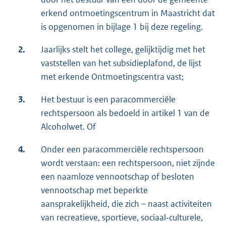
erkend ontmoetingscentrum in Maastricht dat
is opgenomen in bijlage 1 bij deze regeling.
2.
Jaarlijks stelt het college, gelijktijdig met het
vaststellen van het subsidieplafond, de lijst
met erkende Ontmoetingscentra vast;
3.
Het bestuur is een paracommerciële
rechtspersoon als bedoeld in artikel 1 van de
Alcoholwet. Of
4.
Onder een paracommerciële rechtspersoon
wordt verstaan: een rechtspersoon, niet zijnde
een naamloze vennootschap of besloten
vennootschap met beperkte
aansprakelijkheid, die zich – naast activiteiten
van recreatieve, sportieve, sociaal‑culturele,