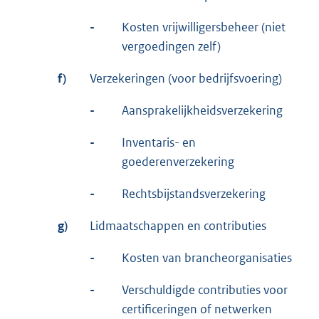
-
Kosten vrijwilligersbeheer (niet
vergoedingen zelf)
f)
Verzekeringen (voor bedrijfsvoering)
-
Aansprakelijkheidsverzekering
-
Inventaris- en
goederenverzekering
-
Rechtsbijstandsverzekering
g)
Lidmaatschappen en contributies
-
Kosten van brancheorganisaties
-
Verschuldigde contributies voor
certificeringen of netwerken