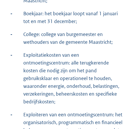
Maastricht;
-
Boekjaar: het boekjaar loopt vanaf 1 januari
tot en met 31 december;
-
College: college van burgemeester en
wethouders van de gemeente Maastricht;
-
Exploitatiekosten van een
ontmoetingscentrum: alle terugkerende
kosten die nodig zijn om het pand
gebruiksklaar en operationeel te houden,
waaronder energie, onderhoud, belastingen,
verzekeringen, beheerskosten en specifieke
bedrijfskosten;
-
Exploiteren van een ontmoetingscentrum: het
organisatorisch, programmatisch en financieel