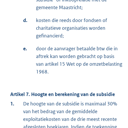
gemeente Maastricht;
d.
kosten die reeds door fondsen of
charitatieve organisaties worden
gefinancierd;
e.
door de aanvrager betaalde btw die in
aftrek kan worden gebracht op basis
van artikel 15 Wet op de omzetbelasting
1968.
Artikel 7. Hoogte en berekening van de subsidie
1.
De hoogte van de subsidie is maximaal 30%
van het bedrag van de gemiddelde
exploitatiekosten van de drie meest recente
afgesloten boekjaren. Indien de toekenning