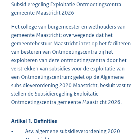
Subsidieregeling Exploitatie Ontmoetingscentra
gemeente Maastricht 2026
Het college van burgemeester en wethouders van
gemeente Maastricht; overwegende dat het
gemeentebestuur Maastricht inzet op het faciliteren
van besturen van Ontmoetingscentra bij het
exploiteren van deze ontmoetingscentra door het
verstrekken van subsidies voor de exploitatie van
een Ontmoetingscentrum; gelet op de Algemene
subsidieverordening 2020 Maastricht; besluit vast te
stellen de Subsidieregeling Exploitatie
Ontmoetingscentra gemeente Maastricht 2026.
Artikel 1. Definities
-
Asv: algemene subsidieverordening 2020