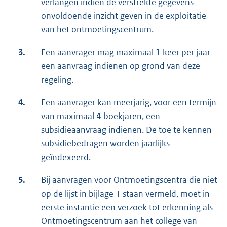
verlangen indien de verstrekte gegevens
onvoldoende inzicht geven in de exploitatie
van het ontmoetingscentrum.
3.
Een aanvrager mag maximaal 1 keer per jaar
een aanvraag indienen op grond van deze
regeling.
4.
Een aanvrager kan meerjarig, voor een termijn
van maximaal 4 boekjaren, een
subsidieaanvraag indienen. De toe te kennen
subsidiebedragen worden jaarlijks
geïndexeerd.
5.
Bij aanvragen voor Ontmoetingscentra die niet
op de lijst in bijlage 1 staan vermeld, moet in
eerste instantie een verzoek tot erkenning als
Ontmoetingscentrum aan het college van