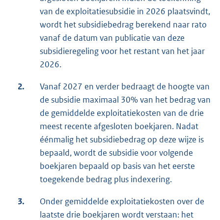
van de exploitatiesubsidie in 2026 plaatsvindt,
wordt het subsidiebedrag berekend naar rato
vanaf de datum van publicatie van deze
subsidieregeling voor het restant van het jaar
2026.
2.
Vanaf 2027 en verder bedraagt de hoogte van
de subsidie maximaal 30% van het bedrag van
de gemiddelde exploitatiekosten van de drie
meest recente afgesloten boekjaren. Nadat
éénmalig het subsidiebedrag op deze wijze is
bepaald, wordt de subsidie voor volgende
boekjaren bepaald op basis van het eerste
toegekende bedrag plus indexering.
3.
Onder gemiddelde exploitatiekosten over de
laatste drie boekjaren wordt verstaan: het