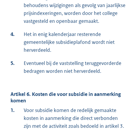
behoudens wijzigingen als gevolg van jaarlijkse
prijsindexeringen, worden door het college
vastgesteld en openbaar gemaakt.
4.
Het in enig kalenderjaar resterende
gemeentelijke subsidieplafond wordt niet
herverdeeld.
5.
Eventueel bij de vaststelling teruggevorderde
bedragen worden niet herverdeeld.
Artikel 6. Kosten die voor subsidie in aanmerking
komen
1.
Voor subsidie komen de redelijk gemaakte
kosten in aanmerking die direct verbonden
zijn met de activiteit zoals bedoeld in artikel 3.