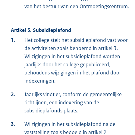
van het bestuur van een Ontmoetingscentrum.
Artikel 5. Subsidieplafond
1.
Het college stelt het subsidieplafond vast voor
de activiteiten zoals benoemd in artikel 3.
Wijzigingen in het subsidieplafond worden
jaarlijks door het college gepubliceerd,
behoudens wijzigingen in het plafond door
indexeringen.
2.
Jaarlijks vindt er, conform de gemeentelijke
richtlijnen, een indexering van de
subsidieplafonds plaats.
3.
Wijzigingen in het subsidieplafond na de
vaststelling zoals bedoeld in artikel 2