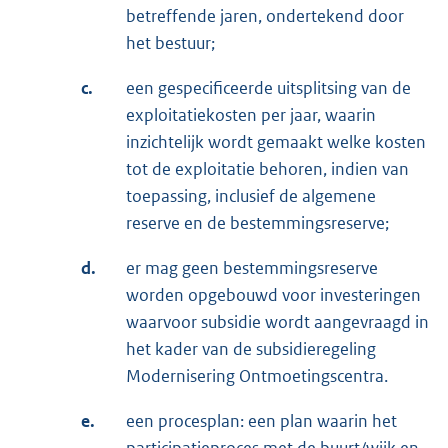
betreffende jaren, ondertekend door
het bestuur;
c.
een gespecificeerde uitsplitsing van de
exploitatiekosten per jaar, waarin
inzichtelijk wordt gemaakt welke kosten
tot de exploitatie behoren, indien van
toepassing, inclusief de algemene
reserve en de bestemmingsreserve;
d.
er mag geen bestemmingsreserve
worden opgebouwd voor investeringen
waarvoor subsidie wordt aangevraagd in
het kader van de subsidieregeling
Modernisering Ontmoetingscentra.
e.
een procesplan: een plan waarin het