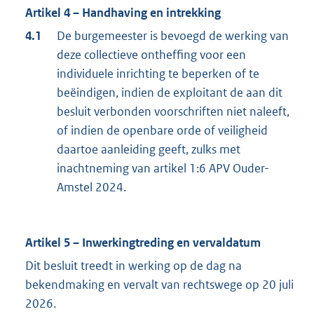
Artikel 4 – Handhaving en intrekking
4.1
De burgemeester is bevoegd de werking van
deze collectieve ontheffing voor een
individuele inrichting te beperken of te
beëindigen, indien de exploitant de aan dit
besluit verbonden voorschriften niet naleeft,
of indien de openbare orde of veiligheid
daartoe aanleiding geeft, zulks met
inachtneming van artikel 1:6 APV Ouder-
Amstel 2024.
Artikel 5 – Inwerkingtreding en vervaldatum
Dit besluit treedt in werking op de dag na
bekendmaking en vervalt van rechtswege op 20 juli
2026.