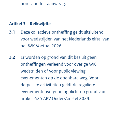
horecabedrijf aanwezig.
Artikel 3 – Reikwijdte
3.1
Deze collectieve ontheffing geldt uitsluitend
voor wedstrijden van het Nederlands elftal van
het WK Voetbal 2026.
3.2
Er worden op grond van dit besluit geen
ontheffingen verleend voor overige WK-
wedstrijden of voor public viewing-
evenementen op de openbare weg. Voor
dergelijke activiteiten geldt de reguliere
evenementenvergunningplicht op grond van
artikel 2:25 APV Ouder-Amstel 2024.