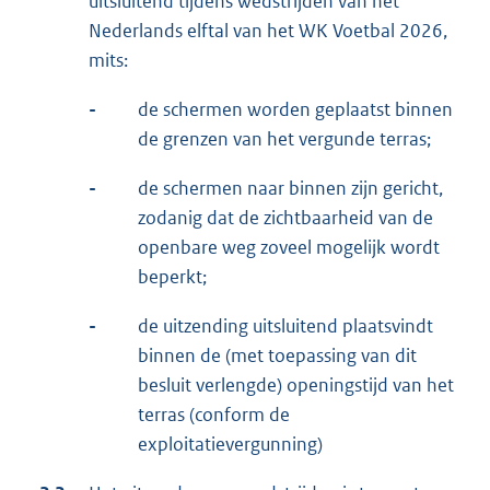
uitsluitend tijdens wedstrijden van het
Nederlands elftal van het WK Voetbal 2026,
mits:
-
de schermen worden geplaatst binnen
de grenzen van het vergunde terras;
-
de schermen naar binnen zijn gericht,
zodanig dat de zichtbaarheid van de
openbare weg zoveel mogelijk wordt
beperkt;
-
de uitzending uitsluitend plaatsvindt
binnen de (met toepassing van dit
besluit verlengde) openingstijd van het
terras (conform de
exploitatievergunning)