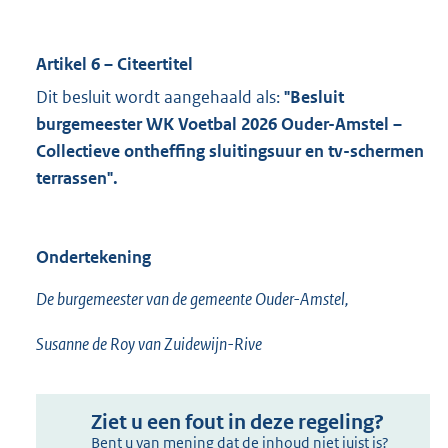
Artikel 6 – Citeertitel
Dit besluit wordt aangehaald als:
"Besluit
burgemeester WK Voetbal 2026 Ouder-Amstel –
Collectieve ontheffing sluitingsuur en tv-schermen
terrassen".
Ondertekening
De burgemeester van de gemeente Ouder-Amstel,
Susanne de Roy van Zuidewijn-Rive
Ziet u een fout in deze regeling?
Bent u van mening dat de inhoud niet juist is?