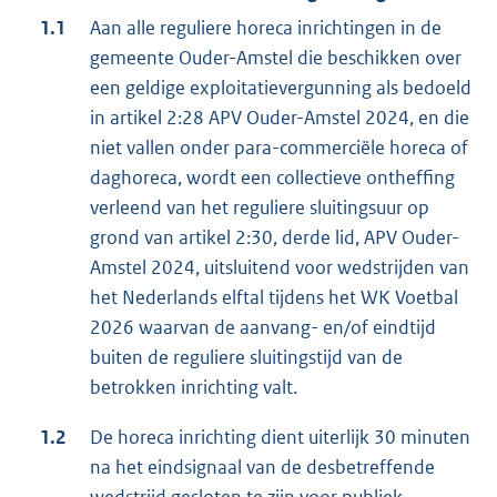
1.1
Aan alle reguliere horeca inrichtingen in de
gemeente Ouder-Amstel die beschikken over
een geldige exploitatievergunning als bedoeld
in artikel 2:28 APV Ouder-Amstel 2024, en die
niet vallen onder para-commerciële horeca of
daghoreca, wordt een collectieve ontheffing
verleend van het reguliere sluitingsuur op
grond van artikel 2:30, derde lid, APV Ouder-
Amstel 2024, uitsluitend voor wedstrijden van
het Nederlands elftal tijdens het WK Voetbal
2026 waarvan de aanvang- en/of eindtijd
buiten de reguliere sluitingstijd van de
betrokken inrichting valt.
1.2
De horeca inrichting dient uiterlijk 30 minuten
na het eindsignaal van de desbetreffende