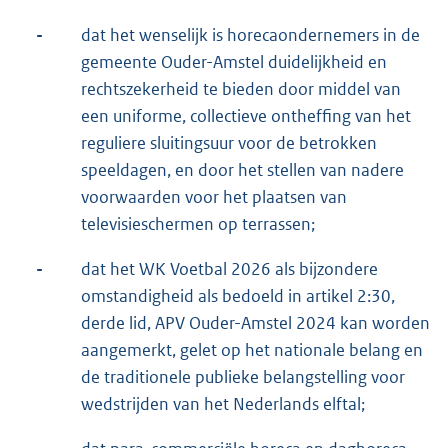
-
dat het wenselijk is horecaondernemers in de
gemeente Ouder-Amstel duidelijkheid en
rechtszekerheid te bieden door middel van
een uniforme, collectieve ontheffing van het
reguliere sluitingsuur voor de betrokken
speeldagen, en door het stellen van nadere
voorwaarden voor het plaatsen van
televisieschermen op terrassen;
-
dat het WK Voetbal 2026 als bijzondere
omstandigheid als bedoeld in artikel 2:30,
derde lid, APV Ouder-Amstel 2024 kan worden
aangemerkt, gelet op het nationale belang en
de traditionele publieke belangstelling voor
wedstrijden van het Nederlands elftal;