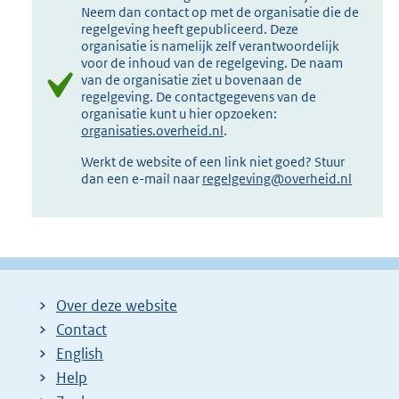
Neem dan contact op met de organisatie die de
regelgeving heeft gepubliceerd. Deze
organisatie is namelijk zelf verantwoordelijk
voor de inhoud van de regelgeving. De naam
van de organisatie ziet u bovenaan de
regelgeving. De contactgegevens van de
organisatie kunt u hier opzoeken:
organisaties.overheid.nl
.
Werkt de website of een link niet goed? Stuur
dan een e-mail naar
regelgeving@overheid.nl
Over deze website
Contact
English
Help