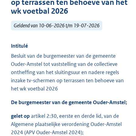
op terrassen ten behoeve van het
wk voetbal 2026
Geldend van 10-06-2026 t/m 19-07-2026
Intitulé
Besluit van de burgemeester van de gemeente
Ouder-Amstel tot vaststelling van de collectieve
ontheffing van het sluitingsuur en nadere regels
inzake tv-schermen op terrassen ten behoeve van
het wk voetbal 2026
De burgemeester van de gemeente Ouder-Amstel;
gelet op
artikel 2:30, eerste en derde lid, van de
Algemene plaatselijke verordening Ouder-Amstel
2024 (APV Ouder-Amstel 2024);