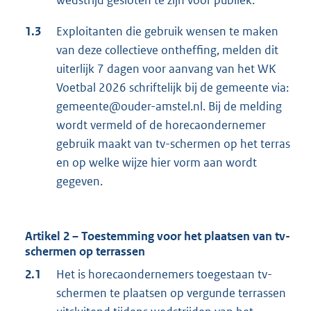
wedstrijd gesloten te zijn voor publiek.
1.3
Exploitanten die gebruik wensen te maken
van deze collectieve ontheffing, melden dit
uiterlijk 7 dagen voor aanvang van het WK
Voetbal 2026 schriftelijk bij de gemeente via:
gemeente@ouder-amstel.nl. Bij de melding
wordt vermeld of de horecaondernemer
gebruik maakt van tv-schermen op het terras
en op welke wijze hier vorm aan wordt
gegeven.
Artikel 2 – Toestemming voor het plaatsen van tv-
schermen op terrassen
2.1
Het is horecaondernemers toegestaan tv-
schermen te plaatsen op vergunde terrassen