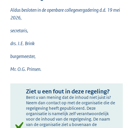
Aldus besloten in de openbare collegevergadering d.d. 19 mei
2026,
secretaris,
drs. J.E. Brink
burgemeester,
Mr. O.G. Prinsen.
Ziet u een fout in deze regeling?
Bent u van mening dat de inhoud niet juist is?
Neem dan contact op met de organisatie die de
regelgeving heeft gepubliceerd. Deze
organisatie is namelijk zelf verantwoordelijk
voor de inhoud van de regelgeving. De naam
van de organisatie ziet u bovenaan de