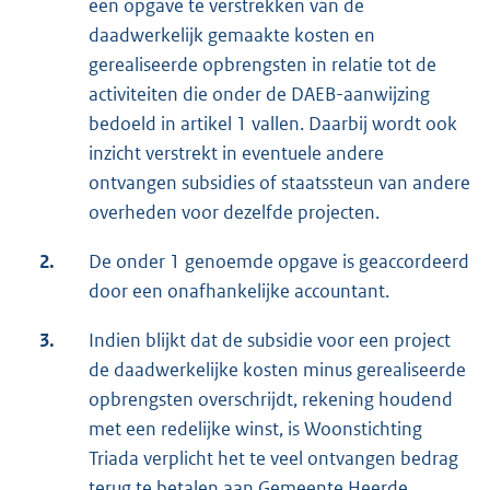
een opgave te verstrekken van de
daadwerkelijk gemaakte kosten en
gerealiseerde opbrengsten in relatie tot de
activiteiten die onder de DAEB-aanwijzing
bedoeld in artikel 1 vallen. Daarbij wordt ook
inzicht verstrekt in eventuele andere
ontvangen subsidies of staatssteun van andere
overheden voor dezelfde projecten.
2.
De onder 1 genoemde opgave is geaccordeerd
door een onafhankelijke accountant.
3.
Indien blijkt dat de subsidie voor een project
de daadwerkelijke kosten minus gerealiseerde
opbrengsten overschrijdt, rekening houdend
met een redelijke winst, is Woonstichting
Triada verplicht het te veel ontvangen bedrag
terug te betalen aan Gemeente Heerde.