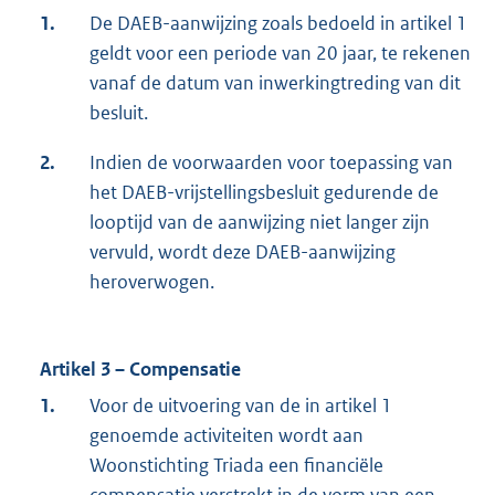
1.
De DAEB-aanwijzing zoals bedoeld in artikel 1
geldt voor een periode van 20 jaar, te rekenen
vanaf de datum van inwerkingtreding van dit
besluit.
2.
Indien de voorwaarden voor toepassing van
het DAEB-vrijstellingsbesluit gedurende de
looptijd van de aanwijzing niet langer zijn
vervuld, wordt deze DAEB-aanwijzing
heroverwogen.
Artikel 3 – Compensatie
1.
Voor de uitvoering van de in artikel 1
genoemde activiteiten wordt aan
Woonstichting Triada een financiële