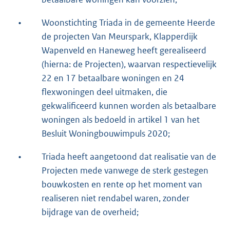
•
Woonstichting Triada in de gemeente Heerde
de projecten Van Meurspark, Klapperdijk
Wapenveld en Haneweg heeft gerealiseerd
(hierna: de Projecten), waarvan respectievelijk
22 en 17 betaalbare woningen en 24
flexwoningen deel uitmaken, die
gekwalificeerd kunnen worden als betaalbare
woningen als bedoeld in artikel 1 van het
Besluit Woningbouwimpuls 2020;
•
Triada heeft aangetoond dat realisatie van de
Projecten mede vanwege de sterk gestegen
bouwkosten en rente op het moment van
realiseren niet rendabel waren, zonder
bijdrage van de overheid;