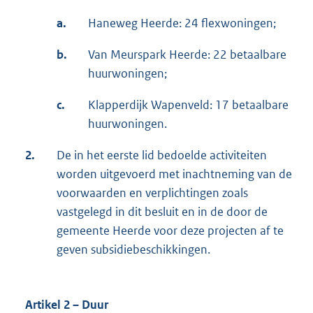
a.
Haneweg Heerde: 24 flexwoningen;
b.
Van Meurspark Heerde: 22 betaalbare
huurwoningen;
c.
Klapperdijk Wapenveld: 17 betaalbare
huurwoningen.
2.
De in het eerste lid bedoelde activiteiten
worden uitgevoerd met inachtneming van de
voorwaarden en verplichtingen zoals
vastgelegd in dit besluit en in de door de
gemeente Heerde voor deze projecten af te
geven subsidiebeschikkingen.
Artikel 2 – Duur