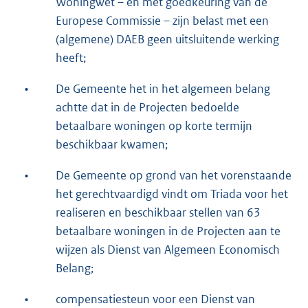
Woningwet – en met goedkeuring van de
Europese Commissie – zijn belast met een
(algemene) DAEB geen uitsluitende werking
heeft;
•
De Gemeente het in het algemeen belang
achtte dat in de Projecten bedoelde
betaalbare woningen op korte termijn
beschikbaar kwamen;
•
De Gemeente op grond van het vorenstaande
het gerechtvaardigd vindt om Triada voor het
realiseren en beschikbaar stellen van 63
betaalbare woningen in de Projecten aan te
wijzen als Dienst van Algemeen Economisch
Belang;
•
compensatiesteun voor een Dienst van