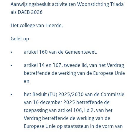
Aanwijzingsbesluit activiteiten Woonstichting Triada
als DAEB 2026
Het college van Heerde;
Gelet op
•
artikel 160 van de Gemeentewet,
•
artikel 14 en 107, tweede lid, van het Verdrag
betreffende de werking van de Europese Unie
en
•
het Besluit (EU) 2025/2630 van de Commissie
van 16 december 2025 betreffende de
toepassing van artikel 106, lid 2, van het
Verdrag betreffende de werking van de
Europese Unie op staatssteun in de vorm van