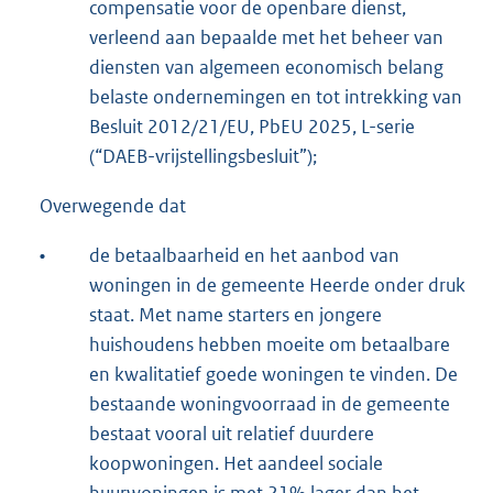
compensatie voor de openbare dienst,
verleend aan bepaalde met het beheer van
diensten van algemeen economisch belang
belaste ondernemingen en tot intrekking van
Besluit 2012/21/EU, PbEU 2025, L-serie
(“DAEB-vrijstellingsbesluit”);
Overwegende dat
•
de betaalbaarheid en het aanbod van
woningen in de gemeente Heerde onder druk
staat. Met name starters en jongere
huishoudens hebben moeite om betaalbare
en kwalitatief goede woningen te vinden. De
bestaande woningvoorraad in de gemeente
bestaat vooral uit relatief duurdere
koopwoningen. Het aandeel sociale