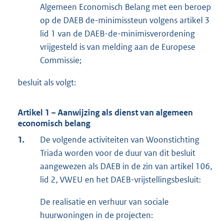
Algemeen Economisch Belang met een beroep
op de DAEB de-minimissteun volgens artikel 3
lid 1 van de DAEB-de-minimisverordening
vrijgesteld is van melding aan de Europese
Commissie;
besluit als volgt:
Artikel 1 – Aanwijzing als dienst van algemeen
economisch belang
1.
De volgende activiteiten van Woonstichting
Triada worden voor de duur van dit besluit
aangewezen als DAEB in de zin van artikel 106,
lid 2, VWEU en het DAEB-vrijstellingsbesluit:
De realisatie en verhuur van sociale
huurwoningen in de projecten: