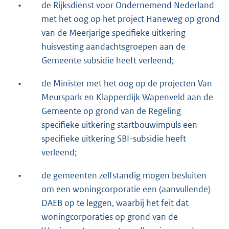
•
de Rijksdienst voor Ondernemend Nederland
met het oog op het project Haneweg op grond
van de Meerjarige specifieke uitkering
huisvesting aandachtsgroepen aan de
Gemeente subsidie heeft verleend;
•
de Minister met het oog op de projecten Van
Meurspark en Klapperdijk Wapenveld aan de
Gemeente op grond van de Regeling
specifieke uitkering startbouwimpuls een
specifieke uitkering SBI-subsidie heeft
verleend;
•
de gemeenten zelfstandig mogen besluiten
om een woningcorporatie een (aanvullende)
DAEB op te leggen, waarbij het feit dat
woningcorporaties op grond van de