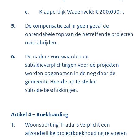
c.
Klapperdijk Wapenveld: € 200.000,-.
5.
De compensatie zal in geen geval de
onrendabele top van de betreffende projecten
overschrijden.
6.
De nadere voorwaarden en
subsidieverplichtingen voor de projecten
worden opgenomen in de nog door de
gemeente Heerde op te stellen
subsidiebeschikkingen.
Artikel 4 – Boekhouding
1.
Woonstichting Triada is verplicht een
afzonderlijke projectboekhouding te voeren