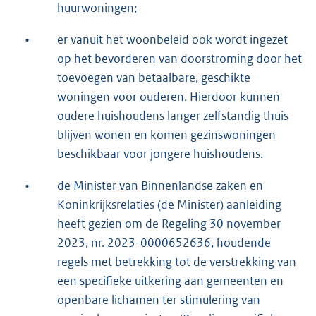
huurwoningen;
•
er vanuit het woonbeleid ook wordt ingezet
op het bevorderen van doorstroming door het
toevoegen van betaalbare, geschikte
woningen voor ouderen. Hierdoor kunnen
oudere huishoudens langer zelfstandig thuis
blijven wonen en komen gezinswoningen
beschikbaar voor jongere huishoudens.
•
de Minister van Binnenlandse zaken en
Koninkrijksrelaties (de Minister) aanleiding
heeft gezien om de Regeling 30 november
2023, nr. 2023-0000652636, houdende
regels met betrekking tot de verstrekking van
een specifieke uitkering aan gemeenten en
openbare lichamen ter stimulering van