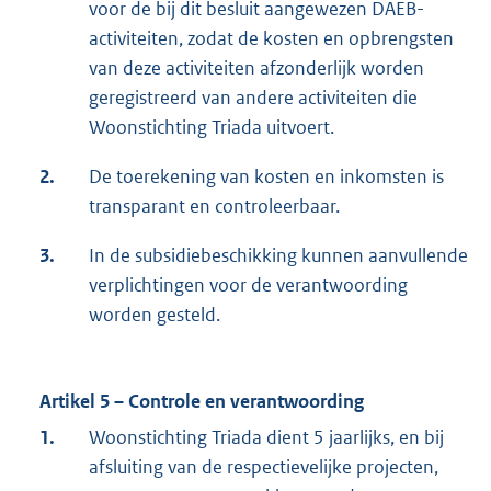
voor de bij dit besluit aangewezen DAEB-
activiteiten, zodat de kosten en opbrengsten
van deze activiteiten afzonderlijk worden
geregistreerd van andere activiteiten die
Woonstichting Triada uitvoert.
2.
De toerekening van kosten en inkomsten is
transparant en controleerbaar.
3.
In de subsidiebeschikking kunnen aanvullende
verplichtingen voor de verantwoording
worden gesteld.
Artikel 5 – Controle en verantwoording
1.
Woonstichting Triada dient 5 jaarlijks, en bij
afsluiting van de respectievelijke projecten,