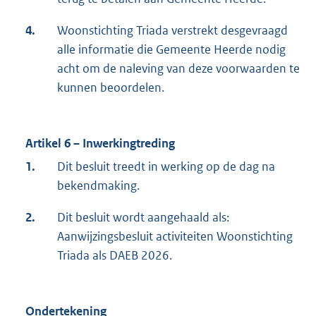
4.
Woonstichting Triada verstrekt desgevraagd
alle informatie die Gemeente Heerde nodig
acht om de naleving van deze voorwaarden te
kunnen beoordelen.
Artikel 6 – Inwerkingtreding
1.
Dit besluit treedt in werking op de dag na
bekendmaking.
2.
Dit besluit wordt aangehaald als:
Aanwijzingsbesluit activiteiten Woonstichting
Triada als DAEB 2026.
Ondertekening