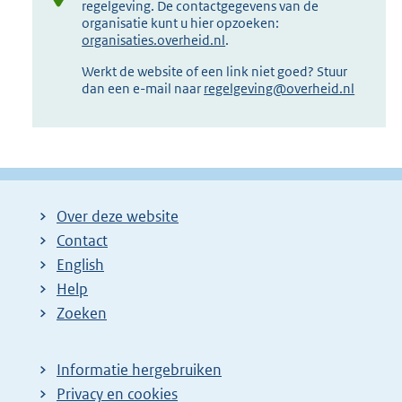
regelgeving. De contactgegevens van de
organisatie kunt u hier opzoeken:
organisaties.overheid.nl
.
Werkt de website of een link niet goed? Stuur
dan een e-mail naar
regelgeving@overheid.nl
Over deze website
Contact
English
Help
Zoeken
Informatie hergebruiken
Privacy en cookies