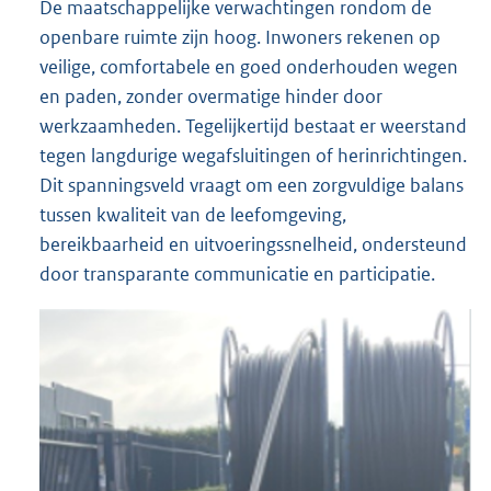
De maatschappelijke verwachtingen rondom de
openbare ruimte zijn hoog. Inwoners rekenen op
veilige, comfortabele en goed onderhouden wegen
en paden, zonder overmatige hinder door
werkzaamheden. Tegelijkertijd bestaat er weerstand
tegen langdurige wegafsluitingen of herinrichtingen.
Dit spanningsveld vraagt om een zorgvuldige balans
tussen kwaliteit van de leefomgeving,
bereikbaarheid en uitvoeringssnelheid, ondersteund
door transparante communicatie en participatie.