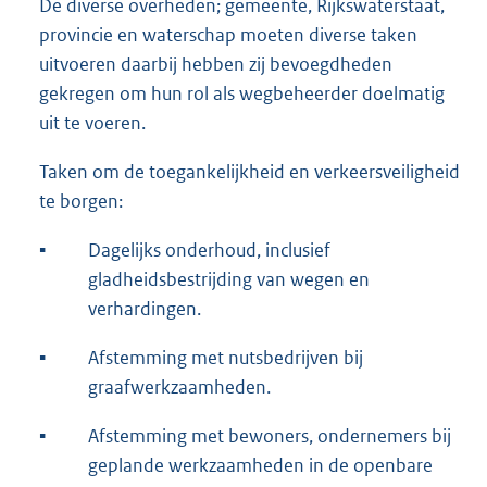
De diverse overheden; gemeente, Rijkswaterstaat,
provincie en waterschap moeten diverse taken
uitvoeren daarbij hebben zij bevoegdheden
gekregen om hun rol als wegbeheerder doelmatig
uit te voeren.
Taken om de toegankelijkheid en verkeersveiligheid
te borgen:
▪
Dagelijks onderhoud, inclusief
gladheidsbestrijding van wegen en
verhardingen.
▪
Afstemming met nutsbedrijven bij
graafwerkzaamheden.
▪
Afstemming met bewoners, ondernemers bij
geplande werkzaamheden in de openbare