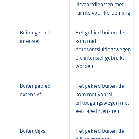
uitvaartdiensten met
ruimte voor herdenking
Buitengebied
Het gebied buiten de
intensief
kom met
dorpsontsluitingswegen
die intensief gebruikt
worden
Buitengebied
Het gebied buiten de
extensief
kom met vooral
erftoegangswegen met
een lage intensiteit
Buitendijks
Het gebied buiten de