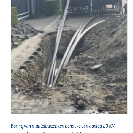
Boring van mantelbuizen ten behoeve van aanleg 20 KV