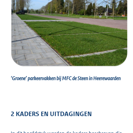
‘Groene’ parkeervakken bij MFC de Steen in Heerewaarden
2 KADERS EN UITDAGINGEN