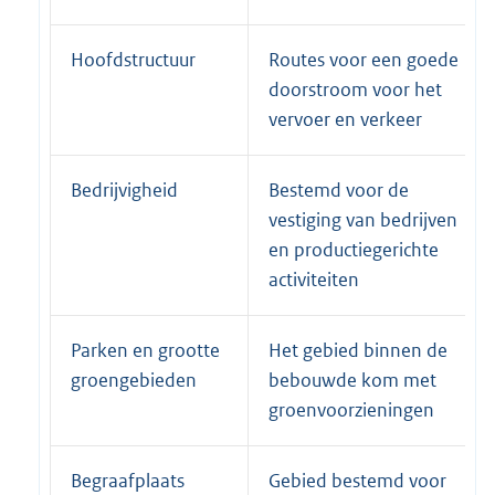
Hoofdstructuur
Routes voor een goede
doorstroom voor het
vervoer en verkeer
Bedrijvigheid
Bestemd voor de
vestiging van bedrijven
en productiegerichte
activiteiten
Parken en grootte
Het gebied binnen de
groengebieden
bebouwde kom met
groenvoorzieningen
Begraafplaats
Gebied bestemd voor