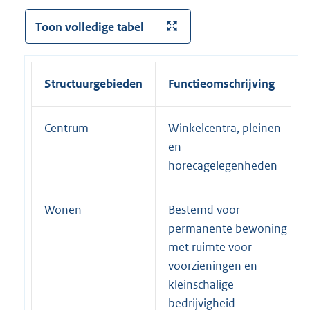
Toon volledige tabel
Structuurgebieden
Functieomschrijving
Centrum
Winkelcentra, pleinen
en
horecagelegenheden
Wonen
Bestemd voor
permanente bewoning
met ruimte voor
voorzieningen en
kleinschalige
bedrijvigheid