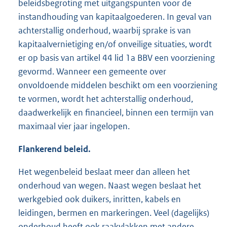
beleidsbegroting met uitgangspunten voor de
instandhouding van kapitaalgoederen. In geval van
achterstallig onderhoud, waarbij sprake is van
kapitaalvernietiging en/of onveilige situaties, wordt
er op basis van artikel 44 lid 1a BBV een voorziening
gevormd. Wanneer een gemeente over
onvoldoende middelen beschikt om een voorziening
te vormen, wordt het achterstallig onderhoud,
daadwerkelijk en financieel, binnen een termijn van
maximaal vier jaar ingelopen.
Flankerend beleid.
Het wegenbeleid beslaat meer dan alleen het
onderhoud van wegen. Naast wegen beslaat het
werkgebied ook duikers, inritten, kabels en
leidingen, bermen en markeringen. Veel (dagelijks)
onderhoud heeft ook raakvlakken met andere