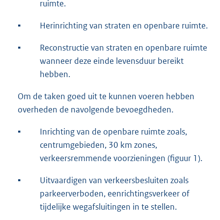
ruimte.
▪
Herinrichting van straten en openbare ruimte.
▪
Reconstructie van straten en openbare ruimte
wanneer deze einde levensduur bereikt
hebben.
Om de taken goed uit te kunnen voeren hebben
overheden de navolgende bevoegdheden.
▪
Inrichting van de openbare ruimte zoals,
centrumgebieden, 30 km zones,
verkeersremmende voorzieningen (figuur 1).
▪
Uitvaardigen van verkeersbesluiten zoals
parkeerverboden, eenrichtingsverkeer of
tijdelijke wegafsluitingen in te stellen.