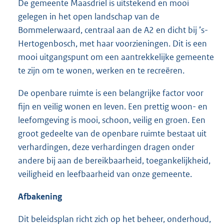
De gemeente Maasdriel is uitstekend en mooi
gelegen in het open landschap van de
Bommelerwaard, centraal aan de A2 en dicht bij ’s-
Hertogenbosch, met haar voorzieningen. Dit is een
mooi uitgangspunt om een aantrekkelijke gemeente
te zijn om te wonen, werken en te recreëren.
De openbare ruimte is een belangrijke factor voor
fijn en veilig wonen en leven. Een prettig woon- en
leefomgeving is mooi, schoon, veilig en groen. Een
groot gedeelte van de openbare ruimte bestaat uit
verhardingen, deze verhardingen dragen onder
andere bij aan de bereikbaarheid, toegankelijkheid,
veiligheid en leefbaarheid van onze gemeente.
Afbakening
Dit beleidsplan richt zich op het beheer, onderhoud,