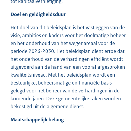
tot kapitaalvernietiging.
Doel en geldigheidsduur
Het doel van dit beleidsplan is het vastleggen van de
visie, ambities en kaders voor het doelmatige beheer
en het onderhoud van het wegenareaal voor de
periode 2026-2030. Het beleidsplan dient ertoe dat
het onderhoud van de verhardingen efficiënt wordt
uitgevoerd aan de hand van een vooraf afgesproken
kwaliteitsniveau. Met het beleidsplan wordt een
bestuurlijke, beheersmatige en financiële basis
gelegd voor het beheer van de verhardingen in de
komende jaren. Deze gemeentelijke taken worden
bekostigd uit de algemene dienst.
Maatschappelijk belang