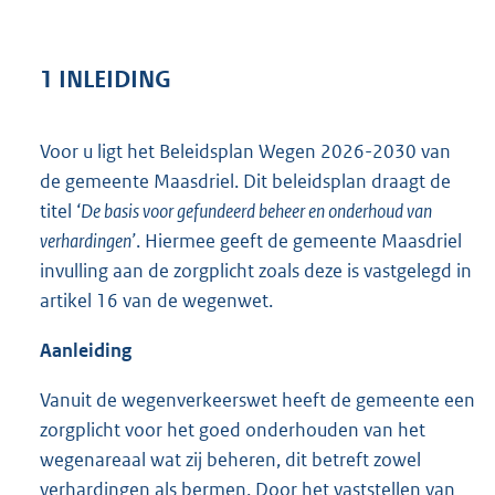
1 INLEIDING
Voor u ligt het Beleidsplan Wegen 2026-2030 van
de gemeente Maasdriel. Dit beleidsplan draagt de
titel ‘
De basis voor gefundeerd beheer en onderhoud van
verhardingen’
. Hiermee geeft de gemeente Maasdriel
invulling aan de zorgplicht zoals deze is vastgelegd in
artikel 16 van de wegenwet.
Aanleiding
Vanuit de wegenverkeerswet heeft de gemeente een
zorgplicht voor het goed onderhouden van het
wegenareaal wat zij beheren, dit betreft zowel
verhardingen als bermen. Door het vaststellen van