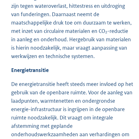
zijn tegen wateroverlast, hittestress en uitdroging
van funderingen. Daarnaast neemt de
maatschappelijke druk toe om duurzaam te werken,
met inzet van circulaire materialen en CO₂-reductie
in aanleg en onderhoud. Hergebruik van materialen
is hierin noodzakelijk, maar vraagt aanpassing van
werkwijzen en technische systemen.
Energietransitie
De energietransitie heeft steeds meer invloed op het
gebruik van de openbare ruimte. Voor de aanleg van
laadpunten, warmtenetten en ondergrondse
energie-infrastructuur is ingrijpen in de openbare
ruimte noodzakelijk. Dit vraagt om integrale
afstemming met geplande
onderhoudswerkzaamheden aan verhardingen om