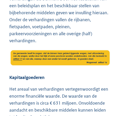
een beleidsplan en het beschikbaar stellen van
bijbehorende middelen geven we invulling hieraan.
Onder de verhardingen vallen de rijbanen,
fietspaden, voetpaden, pleinen,
parkeervoorzieningen en alle overige (half)
verhardingen.
Kapitaalgoederen
Het areaal van verhardingen vertegenwoordigt een
enorme financiële waarde. De waarde van de
verhardingen is circa € 631 miljoen. Onvoldoende
aandacht en beschikbare middelen kunnen leiden