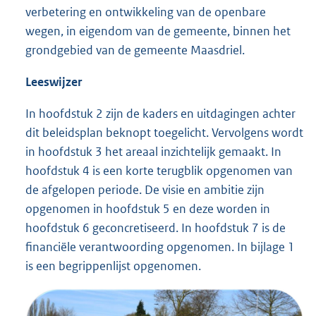
verbetering en ontwikkeling van de openbare
wegen, in eigendom van de gemeente, binnen het
grondgebied van de gemeente Maasdriel.
Leeswijzer
In hoofdstuk 2 zijn de kaders en uitdagingen achter
dit beleidsplan beknopt toegelicht. Vervolgens wordt
in hoofdstuk 3 het areaal inzichtelijk gemaakt. In
hoofdstuk 4 is een korte terugblik opgenomen van
de afgelopen periode. De visie en ambitie zijn
opgenomen in hoofdstuk 5 en deze worden in
hoofdstuk 6 geconcretiseerd. In hoofdstuk 7 is de
financiële verantwoording opgenomen. In bijlage 1
is een begrippenlijst opgenomen.