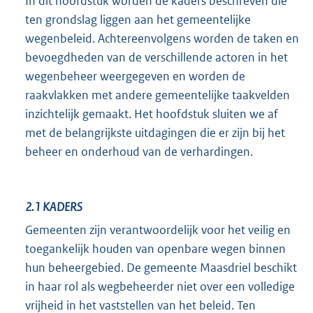
In dit hoofdstuk worden de kaders beschreven die
ten grondslag liggen aan het gemeentelijke
wegenbeleid. Achtereenvolgens worden de taken en
bevoegdheden van de verschillende actoren in het
wegenbeheer weergegeven en worden de
raakvlakken met andere gemeentelijke taakvelden
inzichtelijk gemaakt. Het hoofdstuk sluiten we af
met de belangrijkste uitdagingen die er zijn bij het
beheer en onderhoud van de verhardingen.
2.1
KADERS
Gemeenten zijn verantwoordelijk voor het veilig en
toegankelijk houden van openbare wegen binnen
hun beheergebied. De gemeente Maasdriel beschikt
in haar rol als wegbeheerder niet over een volledige
vrijheid in het vaststellen van het beleid. Ten