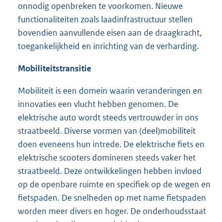
onnodig openbreken te voorkomen. Nieuwe
functionaliteiten zoals laadinfrastructuur stellen
bovendien aanvullende eisen aan de draagkracht,
toegankelijkheid en inrichting van de verharding.
Mobiliteitstransitie
Mobiliteit is een domein waarin veranderingen en
innovaties een vlucht hebben genomen. De
elektrische auto wordt steeds vertrouwder in ons
straatbeeld. Diverse vormen van (deel)mobiliteit
doen eveneens hun intrede. De elektrische fiets en
elektrische scooters domineren steeds vaker het
straatbeeld. Deze ontwikkelingen hebben invloed
op de openbare ruimte en specifiek op de wegen en
fietspaden. De snelheden op met name fietspaden
worden meer divers en hoger. De onderhoudsstaat