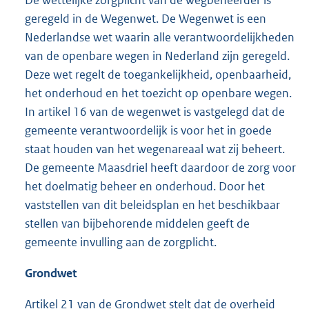
geregeld in de Wegenwet. De Wegenwet is een
Nederlandse wet waarin alle verantwoordelijkheden
van de openbare wegen in Nederland zijn geregeld.
Deze wet regelt de toegankelijkheid, openbaarheid,
het onderhoud en het toezicht op openbare wegen.
In artikel 16 van de wegenwet is vastgelegd dat de
gemeente verantwoordelijk is voor het in goede
staat houden van het wegenareaal wat zij beheert.
De gemeente Maasdriel heeft daardoor de zorg voor
het doelmatig beheer en onderhoud. Door het
vaststellen van dit beleidsplan en het beschikbaar
stellen van bijbehorende middelen geeft de
gemeente invulling aan de zorgplicht.
Grondwet
Artikel 21 van de Grondwet stelt dat de overheid