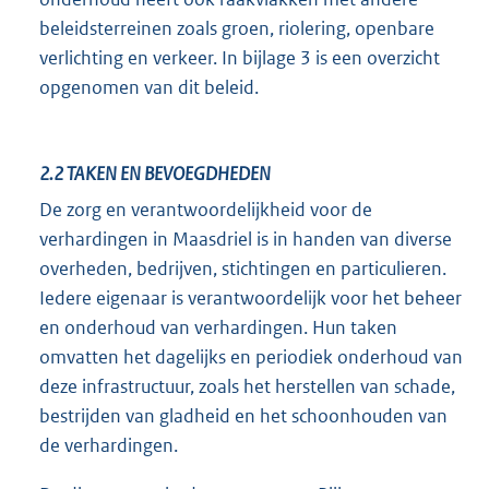
beleidsterreinen zoals groen, riolering, openbare
verlichting en verkeer. In bijlage 3 is een overzicht
opgenomen van dit beleid.
2.2
TAKEN EN BEVOEGDHEDEN
De zorg en verantwoordelijkheid voor de
verhardingen in Maasdriel is in handen van diverse
overheden, bedrijven, stichtingen en particulieren.
Iedere eigenaar is verantwoordelijk voor het beheer
en onderhoud van verhardingen. Hun taken
omvatten het dagelijks en periodiek onderhoud van
deze infrastructuur, zoals het herstellen van schade,
bestrijden van gladheid en het schoonhouden van
de verhardingen.