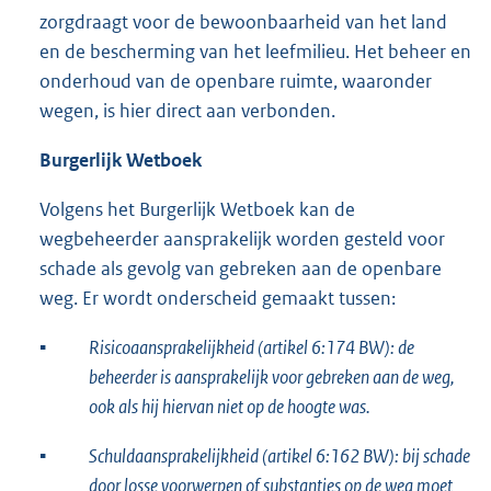
zorgdraagt voor de bewoonbaarheid van het land
en de bescherming van het leefmilieu. Het beheer en
onderhoud van de openbare ruimte, waaronder
wegen, is hier direct aan verbonden.
Burgerlijk Wetboek
Volgens het Burgerlijk Wetboek kan de
wegbeheerder aansprakelijk worden gesteld voor
schade als gevolg van gebreken aan de openbare
weg. Er wordt onderscheid gemaakt tussen:
▪
Risicoaansprakelijkheid (artikel 6:174 BW): de
beheerder is aansprakelijk voor gebreken aan de weg,
ook als hij hiervan niet op de hoogte was.
▪
Schuldaansprakelijkheid (artikel 6:162 BW): bij schade
door losse voorwerpen of substanties op de weg moet