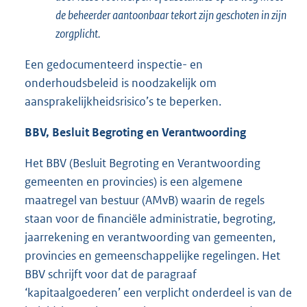
de beheerder aantoonbaar tekort zijn geschoten in zijn
zorgplicht.
Een gedocumenteerd inspectie- en
onderhoudsbeleid is noodzakelijk om
aansprakelijkheidsrisico’s te beperken.
BBV, Besluit Begroting en Verantwoording
Het BBV (Besluit Begroting en Verantwoording
gemeenten en provincies) is een algemene
maatregel van bestuur (AMvB) waarin de regels
staan voor de financiële administratie, begroting,
jaarrekening en verantwoording van gemeenten,
provincies en gemeenschappelijke regelingen. Het
BBV schrijft voor dat de paragraaf
‘kapitaalgoederen’ een verplicht onderdeel is van de