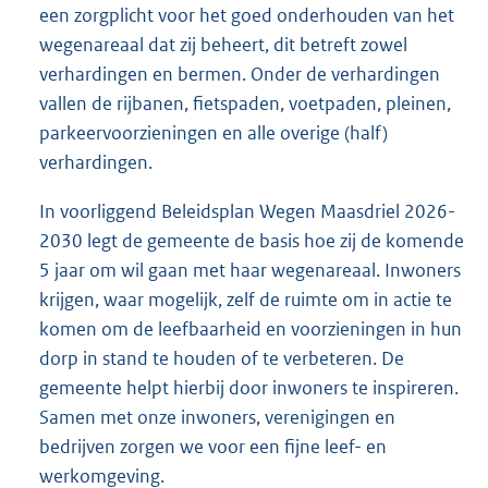
een zorgplicht voor het goed onderhouden van het
wegenareaal dat zij beheert, dit betreft zowel
verhardingen en bermen. Onder de verhardingen
vallen de rijbanen, fietspaden, voetpaden, pleinen,
parkeervoorzieningen en alle overige (half)
verhardingen.
In voorliggend Beleidsplan Wegen Maasdriel 2026-
2030 legt de gemeente de basis hoe zij de komende
5 jaar om wil gaan met haar wegenareaal. Inwoners
krijgen, waar mogelijk, zelf de ruimte om in actie te
komen om de leefbaarheid en voorzieningen in hun
dorp in stand te houden of te verbeteren. De
gemeente helpt hierbij door inwoners te inspireren.
Samen met onze inwoners, verenigingen en
bedrijven zorgen we voor een fijne leef- en
werkomgeving.