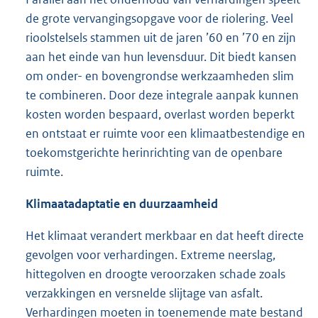
de grote vervangingsopgave voor de riolering. Veel
rioolstelsels stammen uit de jaren ’60 en ’70 en zijn
aan het einde van hun levensduur. Dit biedt kansen
om onder- en bovengrondse werkzaamheden slim
te combineren. Door deze integrale aanpak kunnen
kosten worden bespaard, overlast worden beperkt
en ontstaat er ruimte voor een klimaatbestendige en
toekomstgerichte herinrichting van de openbare
ruimte.
Klimaatadaptatie en duurzaamheid
Het klimaat verandert merkbaar en dat heeft directe
gevolgen voor verhardingen. Extreme neerslag,
hittegolven en droogte veroorzaken schade zoals
verzakkingen en versnelde slijtage van asfalt.
Verhardingen moeten in toenemende mate bestand