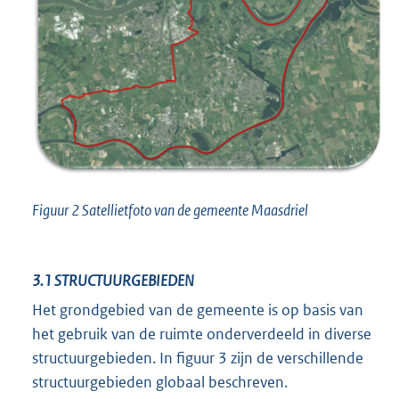
Figuur 2 Satellietfoto van de gemeente Maasdriel
3.1
STRUCTUURGEBIEDEN
Het grondgebied van de gemeente is op basis van
het gebruik van de ruimte onderverdeeld in diverse
structuurgebieden. In figuur 3 zijn de verschillende
structuurgebieden globaal beschreven.