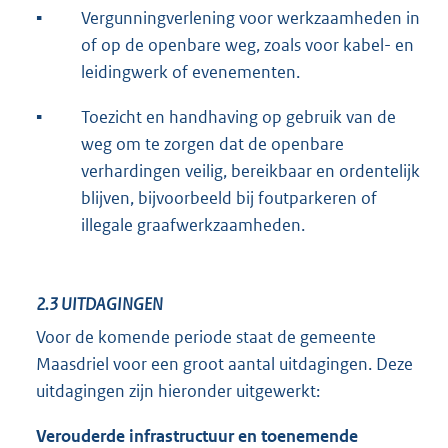
▪
Vergunningverlening voor werkzaamheden in
of op de openbare weg, zoals voor kabel- en
leidingwerk of evenementen.
▪
Toezicht en handhaving op gebruik van de
weg om te zorgen dat de openbare
verhardingen veilig, bereikbaar en ordentelijk
blijven, bijvoorbeeld bij foutparkeren of
illegale graafwerkzaamheden.
2.3
UITDAGINGEN
Voor de komende periode staat de gemeente
Maasdriel voor een groot aantal uitdagingen. Deze
uitdagingen zijn hieronder uitgewerkt:
Verouderde infrastructuur en toenemende