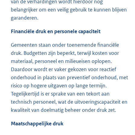
van de verhardingen wordt hierdoor nog
belangrijker om een veilig gebruik te kunnen blijven
garanderen.
Financiële druk en personele capaciteit
Gemeenten staan onder toenemende financiële
druk. Budgetten zijn beperkt, terwijl kosten voor
materiaal, personeel en milieueisen oplopen.
Daardoor wordt er vaker gekozen voor reactief
onderhoud in plaats van preventief onderhoud, met
risico op hogere uitgaven op lange termijn.
Tegelijkertijd is er sprake van een tekort aan
technisch personeel, wat de uitvoeringscapaciteit en
kwaliteit van doelmatig beheer onder druk zet.
Maatschappelijke druk