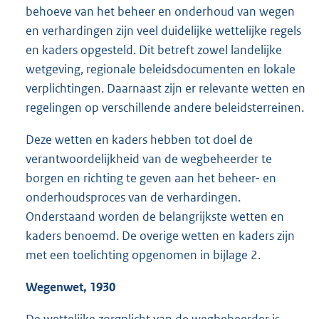
behoeve van het beheer en onderhoud van wegen
en verhardingen zijn veel duidelijke wettelijke regels
en kaders opgesteld. Dit betreft zowel landelijke
wetgeving, regionale beleidsdocumenten en lokale
verplichtingen. Daarnaast zijn er relevante wetten en
regelingen op verschillende andere beleidsterreinen.
Deze wetten en kaders hebben tot doel de
verantwoordelijkheid van de wegbeheerder te
borgen en richting te geven aan het beheer- en
onderhoudsproces van de verhardingen.
Onderstaand worden de belangrijkste wetten en
kaders benoemd. De overige wetten en kaders zijn
met een toelichting opgenomen in bijlage 2.
Wegenwet, 1930
De wettelijke zorgplicht van de wegbeheerder is