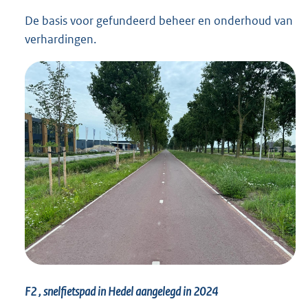
De basis voor gefundeerd beheer en onderhoud van
verhardingen.
F2 , snelfietspad in Hedel aangelegd in 2024