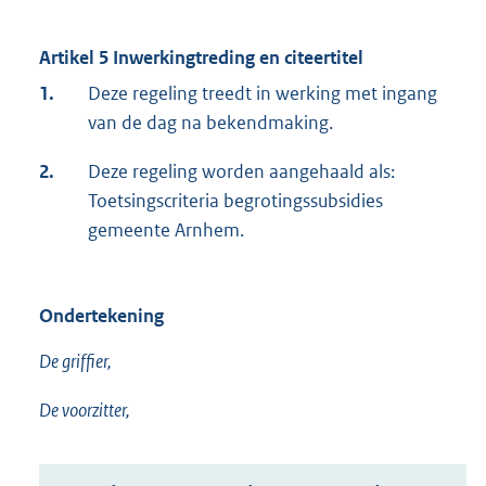
Artikel 5 Inwerkingtreding en citeertitel
1.
Deze regeling treedt in werking met ingang
van de dag na bekendmaking.
2.
Deze regeling worden aangehaald als:
Toetsingscriteria begrotingssubsidies
gemeente Arnhem.
Ondertekening
De griffier,
De voorzitter,