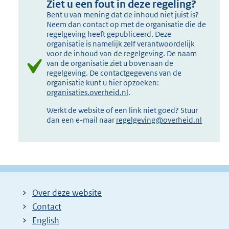
Ziet u een fout in deze regeling?
Bent u van mening dat de inhoud niet juist is?
Neem dan contact op met de organisatie die de
regelgeving heeft gepubliceerd. Deze
organisatie is namelijk zelf verantwoordelijk
voor de inhoud van de regelgeving. De naam
van de organisatie ziet u bovenaan de
regelgeving. De contactgegevens van de
organisatie kunt u hier opzoeken:
organisaties.overheid.nl
.
Werkt de website of een link niet goed? Stuur
dan een e-mail naar
regelgeving@overheid.nl
Over deze website
Contact
English