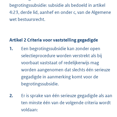
begrotingssubsidie: subsidie als bedoeld in artikel
4:23, derde lid, aanhef en onder c, van de Algemene
wet bestuursrecht.
Artikel 2 Criteria voor vaststelling gegadigde
1.
Een begrotingssubsidie kan zonder open
selectieprocedure worden verstrekt als bij
voorbaat vaststaat of redelijkerwijs mag
worden aangenomen dat slechts één serieuze
gegadigde in aanmerking komt voor de
begrotingssubsidie.
2.
Er is sprake van één serieuze gegadigde als aan
ten minste één van de volgende criteria wordt
voldaan: