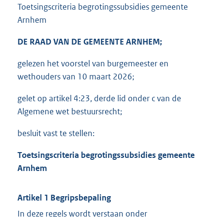
Toetsingscriteria begrotingssubsidies gemeente
Arnhem
DE RAAD VAN DE GEMEENTE ARNHEM;
gelezen het voorstel van burgemeester en
wethouders van 10 maart 2026;
gelet op artikel 4:23, derde lid onder c van de
Algemene wet bestuursrecht;
besluit vast te stellen:
Toetsingscriteria begrotingssubsidies gemeente
Arnhem
Artikel 1 Begripsbepaling
In deze regels wordt verstaan onder