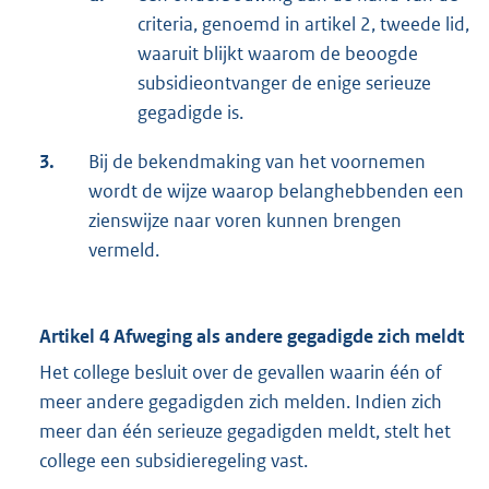
criteria, genoemd in artikel 2, tweede lid,
waaruit blijkt waarom de beoogde
subsidieontvanger de enige serieuze
gegadigde is.
3.
Bij de bekendmaking van het voornemen
wordt de wijze waarop belanghebbenden een
zienswijze naar voren kunnen brengen
vermeld.
Artikel 4 Afweging als andere gegadigde zich meldt
Het college besluit over de gevallen waarin één of
meer andere gegadigden zich melden. Indien zich
meer dan één serieuze gegadigden meldt, stelt het
college een subsidieregeling vast.