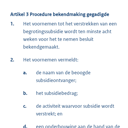
Artikel 3 Procedure bekendmaking gegadigde
1.
Het voornemen tot het verstrekken van een
begrotingssubsidie wordt ten minste acht
weken voor het te nemen besluit
bekendgemaakt.
2.
Het voornemen vermeldt:
a.
de naam van de beoogde
subsidieontvanger;
b.
het subsidiebedrag;
c.
de activiteit waarvoor subsidie wordt
verstrekt; en
d.
een onderbouwing aan de hand van de