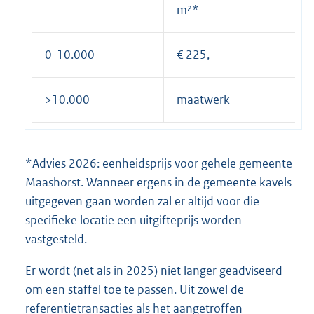
m²*
0-10.000
€ 225,-
>10.000
maatwerk
*Advies 2026: eenheidsprijs voor gehele gemeente
Maashorst. Wanneer ergens in de gemeente kavels
uitgegeven gaan worden zal er altijd voor die
specifieke locatie een uitgifteprijs worden
vastgesteld.
Er wordt (net als in 2025) niet langer geadviseerd
om een staffel toe te passen. Uit zowel de
referentietransacties als het aangetroffen