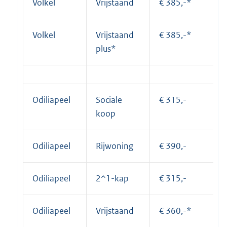
Volkel
Vrijstaand
€ 385,-*
Volkel
Vrijstaand
€ 385,-*
plus*
Odiliapeel
Sociale
€ 315,-
koop
Odiliapeel
Rijwoning
€ 390,-
Odiliapeel
2^1-kap
€ 315,-
Odiliapeel
Vrijstaand
€ 360,-*