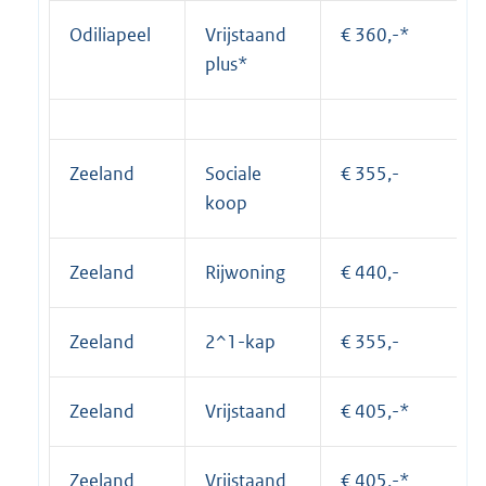
Odiliapeel
Vrijstaand
€ 360,-*
plus*
Zeeland
Sociale
€ 355,-
koop
Zeeland
Rijwoning
€ 440,-
Zeeland
2^1-kap
€ 355,-
Zeeland
Vrijstaand
€ 405,-*
Zeeland
Vrijstaand
€ 405,-*