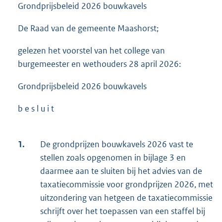
Grondprijsbeleid 2026 bouwkavels
De Raad van de gemeente Maashorst;
gelezen het voorstel van het college van
burgemeester en wethouders 28 april 2026:
Grondprijsbeleid 2026 bouwkavels
b e s l u i t
1.
De grondprijzen bouwkavels 2026 vast te
stellen zoals opgenomen in bijlage 3 en
daarmee aan te sluiten bij het advies van de
taxatiecommissie voor grondprijzen 2026, met
uitzondering van hetgeen de taxatiecommissie
schrijft over het toepassen van een staffel bij