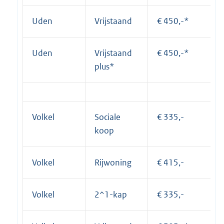
Uden
Vrijstaand
€ 450,-*
Uden
Vrijstaand
€ 450,-*
plus*
Volkel
Sociale
€ 335,-
koop
Volkel
Rijwoning
€ 415,-
Volkel
2^1-kap
€ 335,-