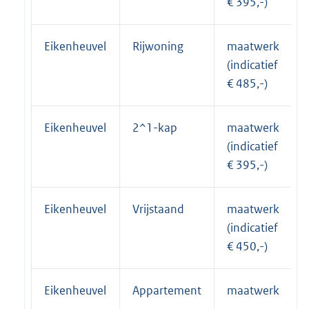
€ 395,-)
Eikenheuvel
Rijwoning
maatwerk
(indicatief
€ 485,-)
Eikenheuvel
2^1-kap
maatwerk
(indicatief
€ 395,-)
Eikenheuvel
Vrijstaand
maatwerk
(indicatief
€ 450,-)
Eikenheuvel
Appartement
maatwerk