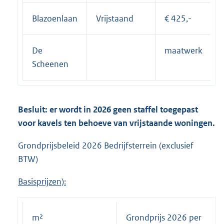
Blazoenlaan
Vrijstaand
€ 425,-
De
maatwerk
Scheenen
Besluit: er wordt in 2026 geen staffel toegepast
voor kavels ten behoeve van vrijstaande woningen.
Grondprijsbeleid 2026 Bedrijfsterrein (exclusief
BTW)
Basisprijzen):
m²
Grondprijs 2026 per