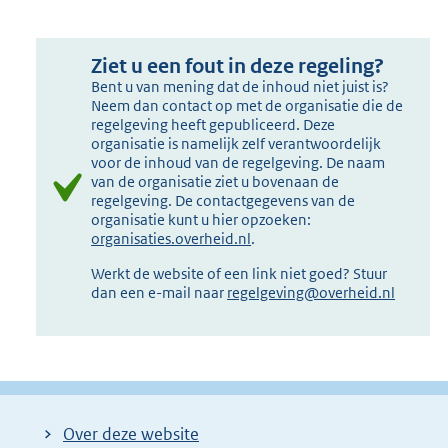
Ziet u een fout in deze regeling?
Bent u van mening dat de inhoud niet juist is?
Neem dan contact op met de organisatie die de
regelgeving heeft gepubliceerd. Deze
organisatie is namelijk zelf verantwoordelijk
voor de inhoud van de regelgeving. De naam
van de organisatie ziet u bovenaan de
regelgeving. De contactgegevens van de
organisatie kunt u hier opzoeken:
organisaties.overheid.nl
.
Werkt de website of een link niet goed? Stuur
dan een e-mail naar
regelgeving@overheid.nl
Over deze website