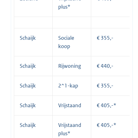
plus*
Schaijk
Sociale
€ 355,-
koop
Schaijk
Rijwoning
€ 440,-
Schaijk
2^1-kap
€ 355,-
Schaijk
Vrijstaand
€ 405,-*
Schaijk
Vrijstaand
€ 405,-*
plus*