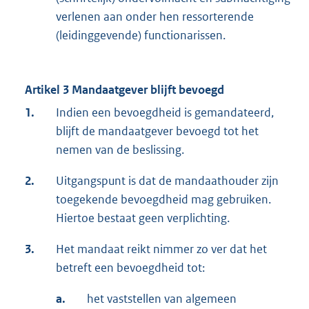
verlenen aan onder hen ressorterende
(leidinggevende) functionarissen.
Artikel 3 Mandaatgever blijft bevoegd
1.
Indien een bevoegdheid is gemandateerd,
blijft de mandaatgever bevoegd tot het
nemen van de beslissing.
2.
Uitgangspunt is dat de mandaathouder zijn
toegekende bevoegdheid mag gebruiken.
Hiertoe bestaat geen verplichting.
3.
Het mandaat reikt nimmer zo ver dat het
betreft een bevoegdheid tot:
a.
het vaststellen van algemeen