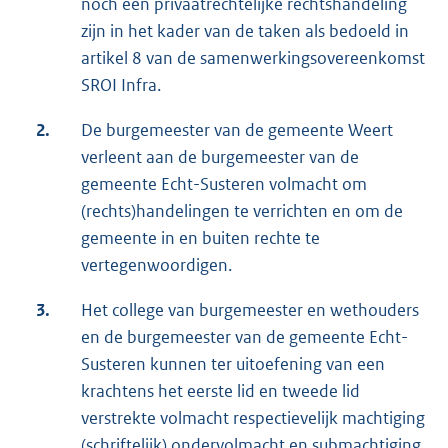
noch een privaatrechtelijke rechtshandeling
zijn in het kader van de taken als bedoeld in
artikel 8 van de samenwerkingsovereenkomst
SROI Infra.
2.
De burgemeester van de gemeente Weert
verleent aan de burgemeester van de
gemeente Echt-Susteren volmacht om
(rechts)handelingen te verrichten en om de
gemeente in en buiten rechte te
vertegenwoordigen.
3.
Het college van burgemeester en wethouders
en de burgemeester van de gemeente Echt-
Susteren kunnen ter uitoefening van een
krachtens het eerste lid en tweede lid
verstrekte volmacht respectievelijk machtiging
(schriftelijk) ondervolmacht en submachtiging