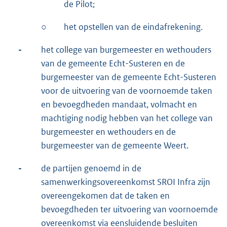
de Pilot;
○
het opstellen van de eindafrekening.
-
het college van burgemeester en wethouders
van de gemeente Echt-Susteren en de
burgemeester van de gemeente Echt-Susteren
voor de uitvoering van de voornoemde taken
en bevoegdheden mandaat, volmacht en
machtiging nodig hebben van het college van
burgemeester en wethouders en de
burgemeester van de gemeente Weert.
-
de partijen genoemd in de
samenwerkingsovereenkomst SROI Infra zijn
overeengekomen dat de taken en
bevoegdheden ter uitvoering van voornoemde
overeenkomst via eensluidende besluiten