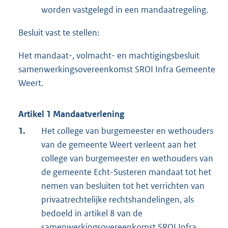
worden vastgelegd in een mandaatregeling.
Besluit vast te stellen:
Het mandaat-, volmacht- en machtigingsbesluit
samenwerkingsovereenkomst SROI Infra Gemeente
Weert.
Artikel 1 Mandaatverlening
1.
Het college van burgemeester en wethouders
van de gemeente Weert verleent aan het
college van burgemeester en wethouders van
de gemeente Echt-Susteren mandaat tot het
nemen van besluiten tot het verrichten van
privaatrechtelijke rechtshandelingen, als
bedoeld in artikel 8 van de
samenwerkingsovereenkomst SROI Infra.