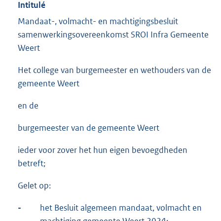
Intitulé
Mandaat-, volmacht- en machtigingsbesluit
samenwerkingsovereenkomst SROI Infra Gemeente
Weert
Het college van burgemeester en wethouders van de
gemeente Weert
en de
burgemeester van de gemeente Weert
ieder voor zover het hun eigen bevoegdheden
betreft;
Gelet op:
-
het Besluit algemeen mandaat, volmacht en