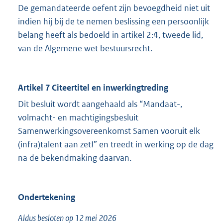
De gemandateerde oefent zijn bevoegdheid niet uit
indien hij bij de te nemen beslissing een persoonlijk
belang heeft als bedoeld in artikel 2:4, tweede lid,
van de Algemene wet bestuursrecht.
Artikel 7 Citeertitel en inwerkingtreding
Dit besluit wordt aangehaald als “Mandaat-,
volmacht- en machtigingsbesluit
Samenwerkingsovereenkomst Samen vooruit elk
(infra)talent aan zet!” en treedt in werking op de dag
na de bekendmaking daarvan.
Ondertekening
Aldus besloten op 12 mei 2026