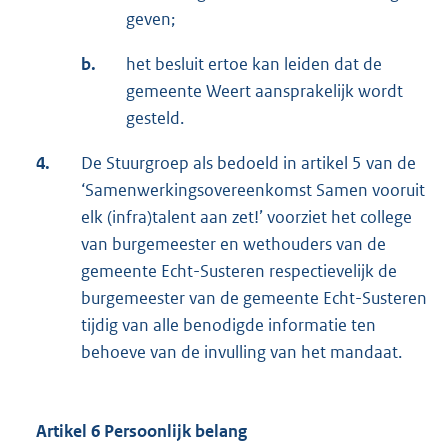
geven;
b.
het besluit ertoe kan leiden dat de
gemeente Weert aansprakelijk wordt
gesteld.
4.
De Stuurgroep als bedoeld in artikel 5 van de
‘Samenwerkingsovereenkomst Samen vooruit
elk (infra)talent aan zet!’ voorziet het college
van burgemeester en wethouders van de
gemeente Echt-Susteren respectievelijk de
burgemeester van de gemeente Echt-Susteren
tijdig van alle benodigde informatie ten
behoeve van de invulling van het mandaat.
Artikel 6 Persoonlijk belang