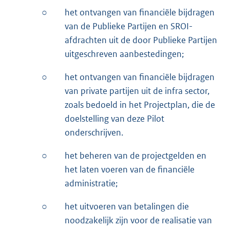
○
het ontvangen van financiële bijdragen
van de Publieke Partijen en SROI-
afdrachten uit de door Publieke Partijen
uitgeschreven aanbestedingen;
○
het ontvangen van financiële bijdragen
van private partijen uit de infra sector,
zoals bedoeld in het Projectplan, die de
doelstelling van deze Pilot
onderschrijven.
○
het beheren van de projectgelden en
het laten voeren van de financiële
administratie;
○
het uitvoeren van betalingen die
noodzakelijk zijn voor de realisatie van