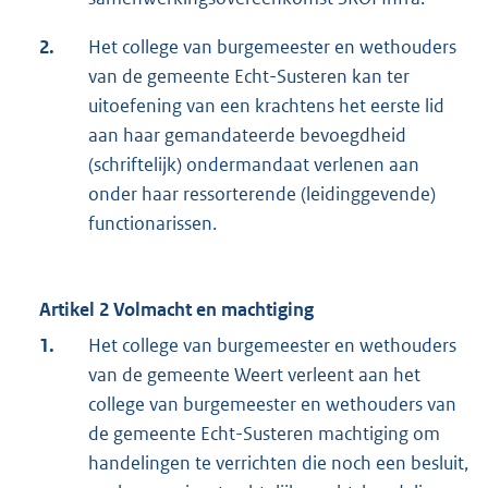
2.
Het college van burgemeester en wethouders
van de gemeente Echt-Susteren kan ter
uitoefening van een krachtens het eerste lid
aan haar gemandateerde bevoegdheid
(schriftelijk) ondermandaat verlenen aan
onder haar ressorterende (leidinggevende)
functionarissen.
Artikel 2 Volmacht en machtiging
1.
Het college van burgemeester en wethouders
van de gemeente Weert verleent aan het
college van burgemeester en wethouders van
de gemeente Echt-Susteren machtiging om
handelingen te verrichten die noch een besluit,