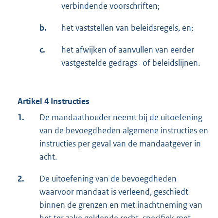
verbindende voorschriften;
b.
het vaststellen van beleidsregels, en;
c.
het afwijken of aanvullen van eerder
vastgestelde gedrags- of beleidslijnen.
Artikel 4 Instructies
1.
De mandaathouder neemt bij de uitoefening
van de bevoegdheden algemene instructies en
instructies per geval van de mandaatgever in
acht.
2.
De uitoefening van de bevoegdheden
waarvoor mandaat is verleend, geschiedt
binnen de grenzen en met inachtneming van