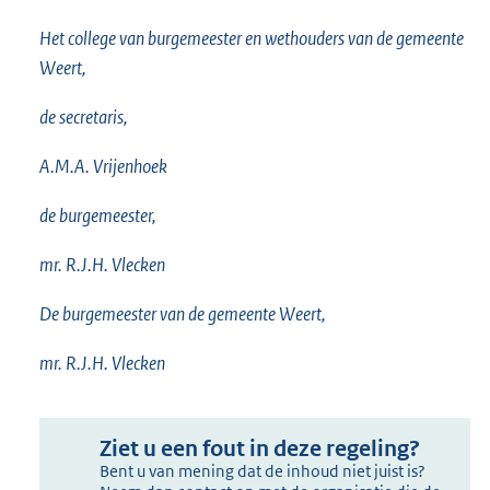
Het college van burgemeester en wethouders van de gemeente
Weert,
de secretaris,
A.M.A. Vrijenhoek
de burgemeester,
mr. R.J.H. Vlecken
De burgemeester van de gemeente Weert,
mr. R.J.H. Vlecken
Ziet u een fout in deze regeling?
Bent u van mening dat de inhoud niet juist is?