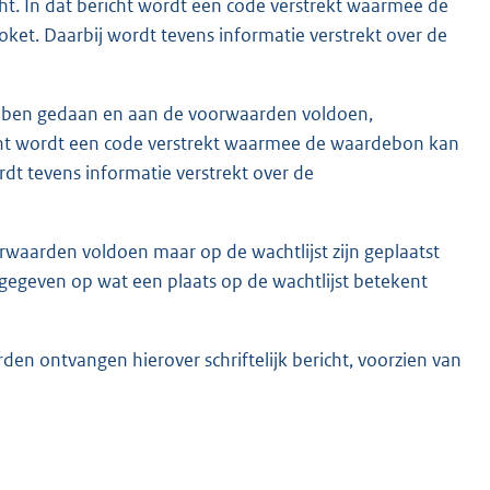
t. In dat bericht wordt een code verstrekt waarmee de
et. Daarbij wordt tevens informatie verstrekt over de
ebben gedaan en aan de voorwaarden voldoen,
cht wordt een code verstrekt waarmee de waardebon kan
dt tevens informatie verstrekt over de
waarden voldoen maar op de wachtlijst zijn geplaatst
g gegeven op wat een plaats op de wachtlijst betekent
en ontvangen hierover schriftelijk bericht, voorzien van