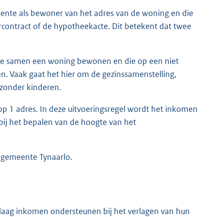
meente als bewoner van het adres van de woning en die
rcontract of de hypotheekacte. Dit betekent dat twee
ie samen een woning bewonen en die op een niet
n. Vaak gaat het hier om de gezinssamenstelling,
zonder kinderen.
 op 1 adres. In deze uitvoeringsregel wordt het inkomen
ij het bepalen van de hoogte van het
 gemeente Tynaarlo.
laag inkomen ondersteunen bij het verlagen van hun