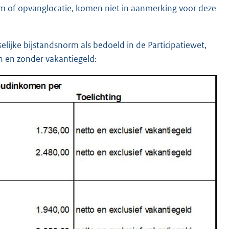
trum of opvanglocatie, komen niet in aanmerking voor deze
ijke bijstandsnorm als bedoeld in de Participatiewet,
n en zonder vakantiegeld: