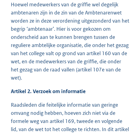
Hoewel medewerkers van de griffie wel degelijk
ambtenaren zijn in de zin van de Ambtenarenwet
worden ze in deze verordening uitgezonderd van het
begrip ‘ambtenaar’. Hier is voor gekozen om
onderscheid aan te kunnen brengen tussen de
reguliere ambtelijke organisatie, die onder het gezag
van het college valt op grond van artikel 160 van de
wet, en de medewerkers van de griffie, die onder
het gezag van de raad vallen (artikel 107e van de
wet).
Artikel 2. Verzoek om informatie
Raadsleden die feitelijke informatie van geringe
omvang nodig hebben, hoeven zich niet via de
formele weg van artikel 169, tweede en volgende
lid, van de wet tot het college te richten. In dit artikel