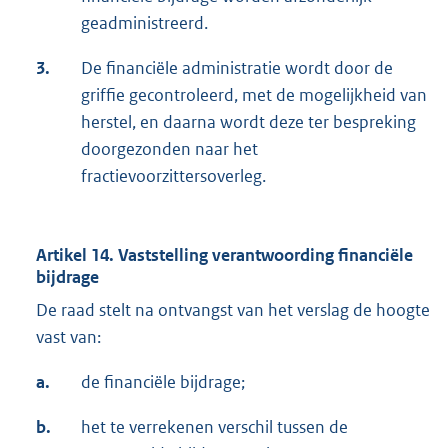
geadministreerd.
3.
De financiële administratie wordt door de
griffie gecontroleerd, met de mogelijkheid van
herstel, en daarna wordt deze ter bespreking
doorgezonden naar het
fractievoorzittersoverleg.
Artikel 14. Vaststelling verantwoording financiële
bijdrage
De raad stelt na ontvangst van het verslag de hoogte
vast van:
a.
de financiële bijdrage;
b.
het te verrekenen verschil tussen de