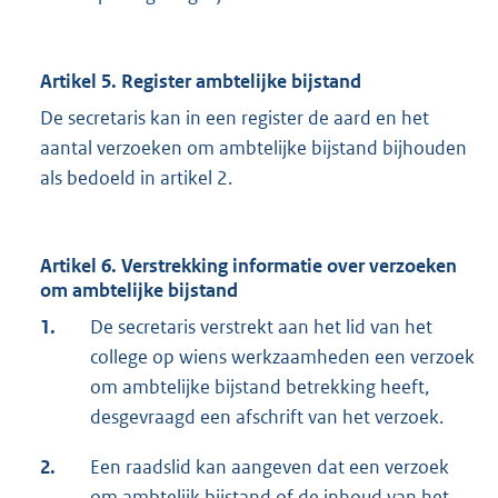
Artikel 5. Register ambtelijke bijstand
De secretaris kan in een register de aard en het
aantal verzoeken om ambtelijke bijstand bijhouden
als bedoeld in artikel 2.
Artikel 6. Verstrekking informatie over verzoeken
om ambtelijke bijstand
1.
De secretaris verstrekt aan het lid van het
college op wiens werkzaamheden een verzoek
om ambtelijke bijstand betrekking heeft,
desgevraagd een afschrift van het verzoek.
2.
Een raadslid kan aangeven dat een verzoek
om ambtelijk bijstand of de inhoud van het