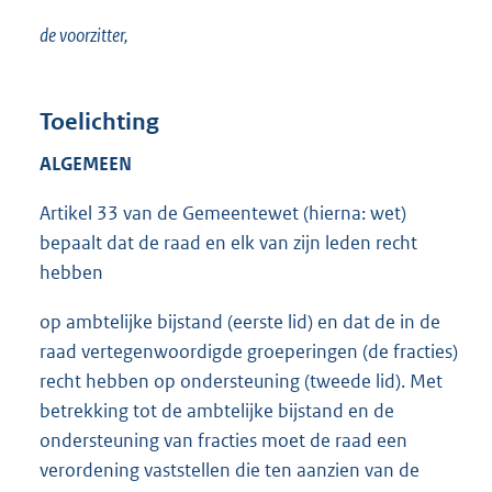
de voorzitter,
Toelichting
ALGEMEEN
Artikel 33 van de Gemeentewet (hierna: wet)
bepaalt dat de raad en elk van zijn leden recht
hebben
op ambtelijke bijstand (eerste lid) en dat de in de
raad vertegenwoordigde groeperingen (de fracties)
recht hebben op ondersteuning (tweede lid). Met
betrekking tot de ambtelijke bijstand en de
ondersteuning van fracties moet de raad een
verordening vaststellen die ten aanzien van de