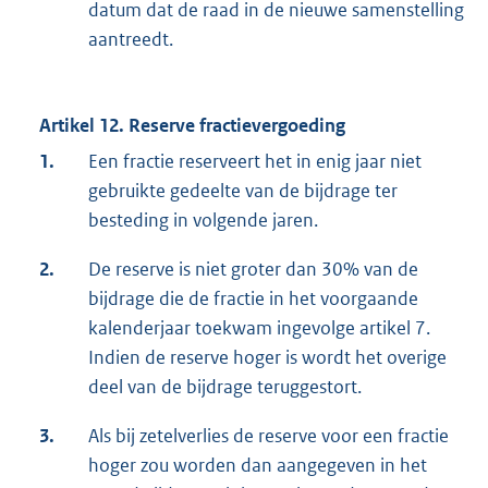
datum dat de raad in de nieuwe samenstelling
aantreedt.
Artikel 12. Reserve fractievergoeding
1.
Een fractie reserveert het in enig jaar niet
gebruikte gedeelte van de bijdrage ter
besteding in volgende jaren.
2.
De reserve is niet groter dan 30% van de
bijdrage die de fractie in het voorgaande
kalenderjaar toekwam ingevolge artikel 7.
Indien de reserve hoger is wordt het overige
deel van de bijdrage teruggestort.
3.
Als bij zetelverlies de reserve voor een fractie
hoger zou worden dan aangegeven in het