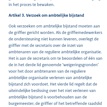
in het proces te bewaken.
Artikel 3. Verzoek om ambtelijke bijstand
Ook verzoeken om ambtelijke bijstand moeten aan
de griffier gericht worden. Als de griffiemedewerkers
de ondersteuning niet kunnen leveren, overlegt de
griffier met de secretaris over de inzet van
ambtenaren van de reguliere ambtelijke organisatie.
Het is aan de secretaris om te beoordelen of één van
de in het derde lid genoemde ‘weigeringsgronden’
voor het door ambtenaren van de reguliere
ambtelijke organisatie verlenen van ambtelijke
bijstand zich voordoet. Het vierde lid regelt dat de
uiteindelijke beslissing over het niet verlenen van
ambtelijke bijstand is voorbehouden aan de
burgemeester; de griffier of het betreffende raadslid