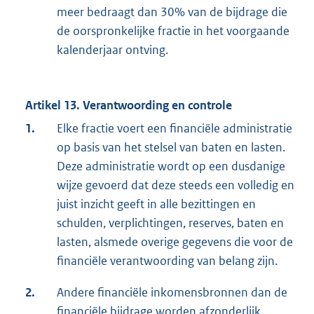
meer bedraagt dan 30% van de bijdrage die
de oorspronkelijke fractie in het voorgaande
kalenderjaar ontving.
Artikel 13. Verantwoording en controle
1.
Elke fractie voert een financiële administratie
op basis van het stelsel van baten en lasten.
Deze administratie wordt op een dusdanige
wijze gevoerd dat deze steeds een volledig en
juist inzicht geeft in alle bezittingen en
schulden, verplichtingen, reserves, baten en
lasten, alsmede overige gegevens die voor de
financiële verantwoording van belang zijn.
2.
Andere financiële inkomensbronnen dan de
financiële bijdrage worden afzonderlijk