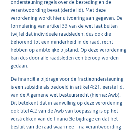
ondersteuning regels over de besteding en de
verantwoording bevat (derde lid). Met deze
verordening wordt hier uitvoering aan gegeven. De
formulering van artikel 33 van de wet laat buiten
twijfel dat individuele raadsleden, dus ook die
behorend tot een minderheid in de raad, recht
hebben op ambtelijke bijstand. Op deze verordening
kan dus door alle raadsleden een beroep worden
gedaan.
De financiële bijdrage voor de fractieondersteuning
is een subsidie als bedoeld in artikel 4:21, eerste lid,
van de Algemene wet bestuursrecht (hierna: Awb).
Dit betekent dat in aanvulling op deze verordening
ook titel 4.2 van de Awb van toepassing is op het
verstrekken van de financiële bijdrage en dat het
besluit van de raad waarmee – na verantwoording