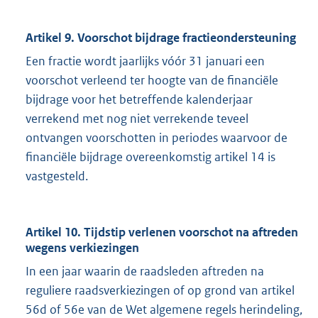
Artikel 9. Voorschot bijdrage fractieondersteuning
Een fractie wordt jaarlijks vóór 31 januari een
voorschot verleend ter hoogte van de financiële
bijdrage voor het betreffende kalenderjaar
verrekend met nog niet verrekende teveel
ontvangen voorschotten in periodes waarvoor de
financiële bijdrage overeenkomstig artikel 14 is
vastgesteld.
Artikel 10. Tijdstip verlenen voorschot na aftreden
wegens verkiezingen
In een jaar waarin de raadsleden aftreden na
reguliere raadsverkiezingen of op grond van artikel
56d of 56e van de Wet algemene regels herindeling,