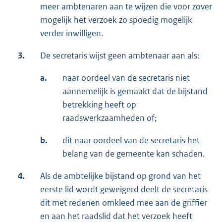
meer ambtenaren aan te wijzen die voor zover
mogelijk het verzoek zo spoedig mogelijk
verder inwilligen.
3.
De secretaris wijst geen ambtenaar aan als:
a.
naar oordeel van de secretaris niet
aannemelijk is gemaakt dat de bijstand
betrekking heeft op
raadswerkzaamheden of;
b.
dit naar oordeel van de secretaris het
belang van de gemeente kan schaden.
4.
Als de ambtelijke bijstand op grond van het
eerste lid wordt geweigerd deelt de secretaris
dit met redenen omkleed mee aan de griffier
en aan het raadslid dat het verzoek heeft