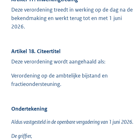
Deze verordening treedt in werking op de dag na de
bekendmaking en werkt terug tot en met 1 juni
2026.
Artikel 18. Citeertitel
Deze verordening wordt aangehaald als:
Verordening op de ambtelijke bijstand en
fractieondersteuning.
Ondertekening
Aldus vastgesteld in de openbare vergadering van 1 juni 2026.
De griffier,