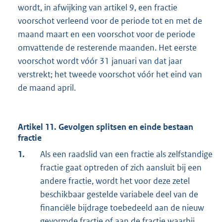
wordt, in afwijking van artikel 9, een fractie
voorschot verleend voor de periode tot en met de
maand maart en een voorschot voor de periode
omvattende de resterende maanden. Het eerste
voorschot wordt vóór 31 januari van dat jaar
verstrekt; het tweede voorschot vóór het eind van
de maand april.
Artikel 11. Gevolgen splitsen en einde bestaan
fractie
1.
Als een raadslid van een fractie als zelfstandige
fractie gaat optreden of zich aansluit bij een
andere fractie, wordt het voor deze zetel
beschikbaar gestelde variabele deel van de
financiële bijdrage toebedeeld aan de nieuw
gevormde fractie of aan de fractie waarbij