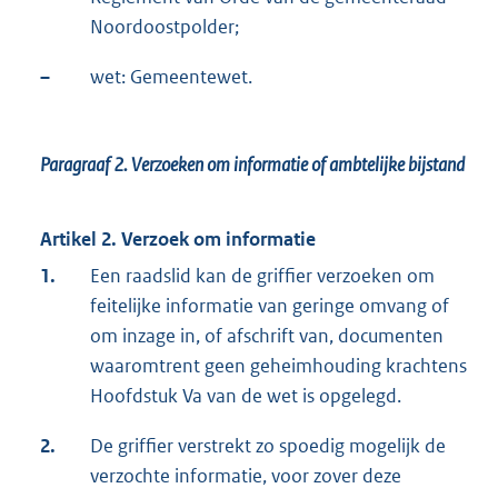
Noordoostpolder;
–
wet: Gemeentewet.
Paragraaf 2.
Verzoeken om informatie of ambtelijke bijstand
Artikel 2. Verzoek om informatie
1.
Een raadslid kan de griffier verzoeken om
feitelijke informatie van geringe omvang of
om inzage in, of afschrift van, documenten
waaromtrent geen geheimhouding krachtens
Hoofdstuk Va van de wet is opgelegd.
2.
De griffier verstrekt zo spoedig mogelijk de
verzochte informatie, voor zover deze