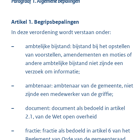
Paragraaf 1.
Algemene bepalingen
Artikel 1. Begripsbepalingen
In deze verordening wordt verstaan onder:
–
ambtelijke bijstand: bijstand bij het opstellen
van voorstellen, amendementen en moties of
andere ambtelijke bijstand niet zijnde een
verzoek om informatie;
–
ambtenaar: ambtenaar van de gemeente, niet
zijnde een medewerker van de griffie;
–
document: document als bedoeld in artikel
2.1, van de Wet open overheid
–
fractie: fractie als bedoeld in artikel 6 van het
Reglement van Orde van de gemeenteraad