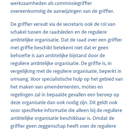
werkzaamheden als commissiegriffier
overeenkomstig de aanwijzingen van de griffier.
De griffier vervult via de secretaris ook de rol van
schakel tussen de raadsleden en de reguliere
ambtelijke organisatie. Dat de raad over een griffier
met griffie beschikt betekent niet dat er geen
behoefte is aan ambtelijke bijstand door de
reguliere ambtelijke organisatie. De griffie is, in
vergelijking met de reguliere organisatie, beperkt in
omvang. Voor specialistische hulp op het gebied van
het maken van amendementen, moties en
regelingen zal in bepaalde gevallen een beroep op
deze organisatie dan ook nodig zijn. Dit geldt ook
voor specifieke informatie die alleen bij de reguliere
ambtelijke organisatie beschikbaar is. Omdat de
griffier geen zeggenschap heeft over de reguliere