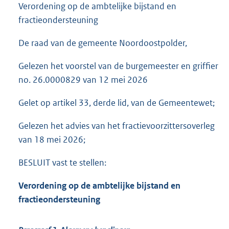
Verordening op de ambtelijke bijstand en
fractieondersteuning
De raad van de gemeente Noordoostpolder,
Gelezen het voorstel van de burgemeester en griffier
no. 26.0000829 van 12 mei 2026
Gelet op artikel 33, derde lid, van de Gemeentewet;
Gelezen het advies van het fractievoorzittersoverleg
van 18 mei 2026;
BESLUIT vast te stellen:
Verordening op de ambtelijke bijstand en
fractieondersteuning