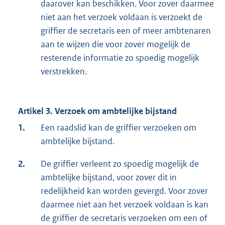
daarover kan beschikken. Voor zover daarmee
niet aan het verzoek voldaan is verzoekt de
griffier de secretaris een of meer ambtenaren
aan te wijzen die voor zover mogelijk de
resterende informatie zo spoedig mogelijk
verstrekken.
Artikel 3. Verzoek om ambtelijke bijstand
1.
Een raadslid kan de griffier verzoeken om
ambtelijke bijstand.
2.
De griffier verleent zo spoedig mogelijk de
ambtelijke bijstand, voor zover dit in
redelijkheid kan worden gevergd. Voor zover
daarmee niet aan het verzoek voldaan is kan
de griffier de secretaris verzoeken om een of