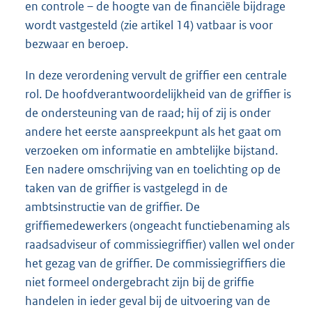
en controle – de hoogte van de financiële bijdrage
wordt vastgesteld (zie artikel 14) vatbaar is voor
bezwaar en beroep.
In deze verordening vervult de griffier een centrale
rol. De hoofdverantwoordelijkheid van de griffier is
de ondersteuning van de raad; hij of zij is onder
andere het eerste aanspreekpunt als het gaat om
verzoeken om informatie en ambtelijke bijstand.
Een nadere omschrijving van en toelichting op de
taken van de griffier is vastgelegd in de
ambtsinstructie van de griffier. De
griffiemedewerkers (ongeacht functiebenaming als
raadsadviseur of commissiegriffier) vallen wel onder
het gezag van de griffier. De commissiegriffiers die
niet formeel ondergebracht zijn bij de griffie
handelen in ieder geval bij de uitvoering van de