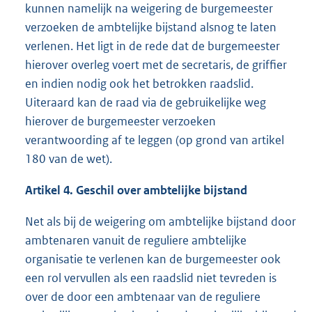
kunnen namelijk na weigering de burgemeester
verzoeken de ambtelijke bijstand alsnog te laten
verlenen. Het ligt in de rede dat de burgemeester
hierover overleg voert met de secretaris, de griffier
en indien nodig ook het betrokken raadslid.
Uiteraard kan de raad via de gebruikelijke weg
hierover de burgemeester verzoeken
verantwoording af te leggen (op grond van artikel
180 van de wet).
Artikel 4. Geschil over ambtelijke bijstand
Net als bij de weigering om ambtelijke bijstand door
ambtenaren vanuit de reguliere ambtelijke
organisatie te verlenen kan de burgemeester ook
een rol vervullen als een raadslid niet tevreden is
over de door een ambtenaar van de reguliere