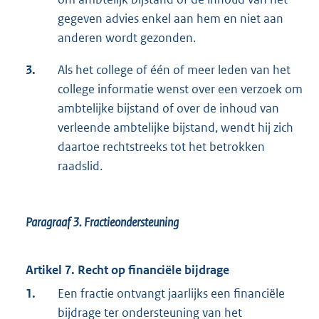
gegeven advies enkel aan hem en niet aan
anderen wordt gezonden.
3.
Als het college of één of meer leden van het
college informatie wenst over een verzoek om
ambtelijke bijstand of over de inhoud van
verleende ambtelijke bijstand, wendt hij zich
daartoe rechtstreeks tot het betrokken
raadslid.
Paragraaf 3.
Fractieondersteuning
Artikel 7. Recht op financiële bijdrage
1.
Een fractie ontvangt jaarlijks een financiële
bijdrage ter ondersteuning van het