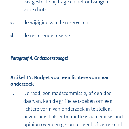
vastgestelde bijdrage en het ontvangen
voorschot;
c.
de wijziging van de reserve, en
d.
de resterende reserve.
Paragraaf 4.
Onderzoeksbudget
Artikel 15. Budget voor een lichtere vorm van
onderzoek
1.
De raad, een raadscommissie, of een deel
daarvan, kan de griffie verzoeken om een
lichtere vorm van onderzoek in te stellen,
bijvoorbeeld als er behoefte is aan een second
opinion over een gecompliceerd of verreikend