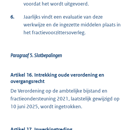
voordat het wordt uitgevoerd.
6.
Jaarlijks vindt een evaluatie van deze
werkwijze en de ingezette middelen plaats in
het fractievoorzittersoverleg.
Paragraaf 5.
Slotbepalingen
Artikel 16. Intrekking oude verordening en
overgangsrecht
De Verordening op de ambtelijke bijstand en
fractieondersteuning 2021, laatstelijk gewijzigd op
10 juni 2025, wordt ingetrokken.
Artikel 17. Inwerkingtreding