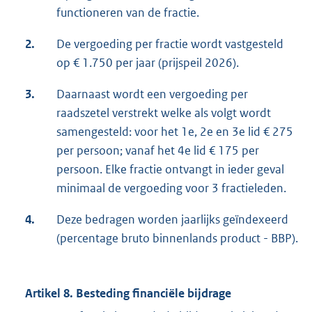
functioneren van de fractie.
2.
De vergoeding per fractie wordt vastgesteld
op € 1.750 per jaar (prijspeil 2026).
3.
Daarnaast wordt een vergoeding per
raadszetel verstrekt welke als volgt wordt
samengesteld: voor het 1e, 2e en 3e lid € 275
per persoon; vanaf het 4e lid € 175 per
persoon. Elke fractie ontvangt in ieder geval
minimaal de vergoeding voor 3 fractieleden.
4.
Deze bedragen worden jaarlijks geïndexeerd
(percentage bruto binnenlands product - BBP).
Artikel 8. Besteding financiële bijdrage