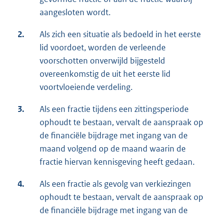
aangesloten wordt.
2.
Als zich een situatie als bedoeld in het eerste
lid voordoet, worden de verleende
voorschotten onverwijld bijgesteld
overeenkomstig de uit het eerste lid
voortvloeiende verdeling.
3.
Als een fractie tijdens een zittingsperiode
ophoudt te bestaan, vervalt de aanspraak op
de financiële bijdrage met ingang van de
maand volgend op de maand waarin de
fractie hiervan kennisgeving heeft gedaan.
4.
Als een fractie als gevolg van verkiezingen
ophoudt te bestaan, vervalt de aanspraak op
de financiële bijdrage met ingang van de