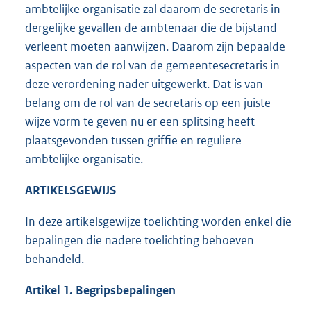
ambtelijke organisatie zal daarom de secretaris in
dergelijke gevallen de ambtenaar die de bijstand
verleent moeten aanwijzen. Daarom zijn bepaalde
aspecten van de rol van de gemeentesecretaris in
deze verordening nader uitgewerkt. Dat is van
belang om de rol van de secretaris op een juiste
wijze vorm te geven nu er een splitsing heeft
plaatsgevonden tussen griffie en reguliere
ambtelijke organisatie.
ARTIKELSGEWIJS
In deze artikelsgewijze toelichting worden enkel die
bepalingen die nadere toelichting behoeven
behandeld.
Artikel 1. Begripsbepalingen