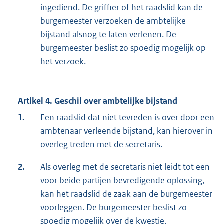
ingediend. De griffier of het raadslid kan de
burgemeester verzoeken de ambtelijke
bijstand alsnog te laten verlenen. De
burgemeester beslist zo spoedig mogelijk op
het verzoek.
Artikel 4. Geschil over ambtelijke bijstand
1.
Een raadslid dat niet tevreden is over door een
ambtenaar verleende bijstand, kan hierover in
overleg treden met de secretaris.
2.
Als overleg met de secretaris niet leidt tot een
voor beide partijen bevredigende oplossing,
kan het raadslid de zaak aan de burgemeester
voorleggen. De burgemeester beslist zo
spoedig mogelijk over de kwestie.