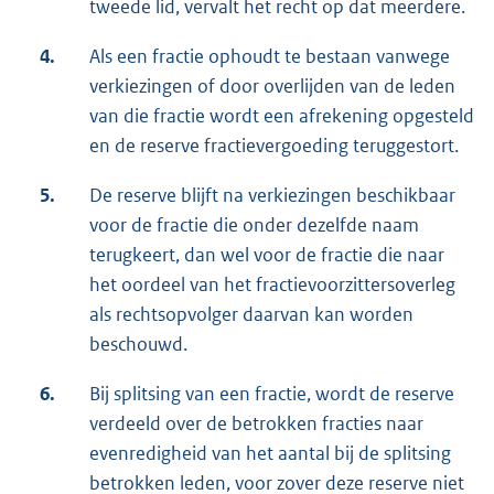
tweede lid, vervalt het recht op dat meerdere.
4.
Als een fractie ophoudt te bestaan vanwege
verkiezingen of door overlijden van de leden
van die fractie wordt een afrekening opgesteld
en de reserve fractievergoeding teruggestort.
5.
De reserve blijft na verkiezingen beschikbaar
voor de fractie die onder dezelfde naam
terugkeert, dan wel voor de fractie die naar
het oordeel van het fractievoorzittersoverleg
als rechtsopvolger daarvan kan worden
beschouwd.
6.
Bij splitsing van een fractie, wordt de reserve
verdeeld over de betrokken fracties naar
evenredigheid van het aantal bij de splitsing
betrokken leden, voor zover deze reserve niet