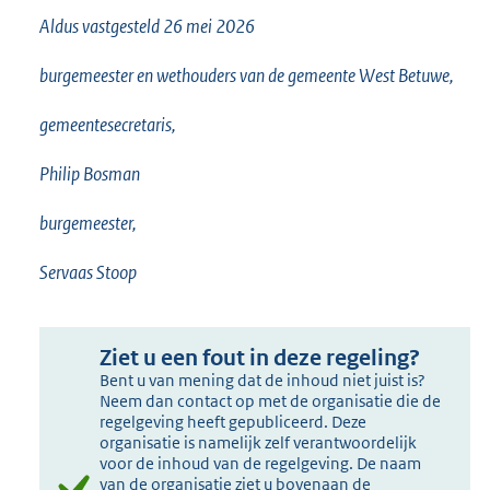
Aldus vastgesteld 26 mei 2026
burgemeester en wethouders van de gemeente West Betuwe,
gemeentesecretaris,
Philip Bosman
burgemeester,
Servaas Stoop
Ziet u een fout in deze regeling?
Bent u van mening dat de inhoud niet juist is?
Neem dan contact op met de organisatie die de
regelgeving heeft gepubliceerd. Deze
organisatie is namelijk zelf verantwoordelijk
voor de inhoud van de regelgeving. De naam
van de organisatie ziet u bovenaan de