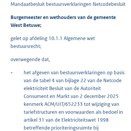
Mandaatbesluit bestuursverklaringen Netcodebesluit
Burgemeester en wethouders van de gemeente
West Betuwe;
gelet op afdeling 10.1.1 Algemene wet
bestuursrecht;
overwegende dat,
-
het afgeven van bestuursverklaringen op basis
van de tabel 4 van bijlage 22 van de Netcode
elektriciteit Besluit van de Autoriteit
Consument en Markt van 2 december 2025
kenmerk ACM/UIT/652233 tot wijziging van
tariefstructuren en voorwaarden als bedoel in
artikel 31 van de Elektriciteitswet 1998
betreffende prioriteringsruimte bij