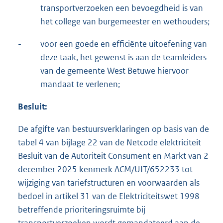
transportverzoeken een bevoegdheid is van
het college van burgemeester en wethouders;
-
voor een goede en efficiënte uitoefening van
deze taak, het gewenst is aan de teamleiders
van de gemeente West Betuwe hiervoor
mandaat te verlenen;
Besluit:
De afgifte van bestuursverklaringen op basis van de
tabel 4 van bijlage 22 van de Netcode elektriciteit
Besluit van de Autoriteit Consument en Markt van 2
december 2025 kenmerk ACM/UIT/652233 tot
wijziging van tariefstructuren en voorwaarden als
bedoel in artikel 31 van de Elektriciteitswet 1998
betreffende prioriteringsruimte bij