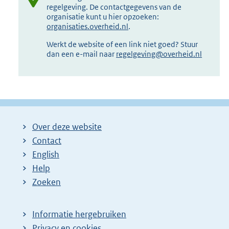
regelgeving. De contactgegevens van de
organisatie kunt u hier opzoeken:
organisaties.overheid.nl
.
Werkt de website of een link niet goed? Stuur
dan een e-mail naar
regelgeving@overheid.nl
Over deze website
Contact
English
Help
Zoeken
Informatie hergebruiken
Privacy en cookies