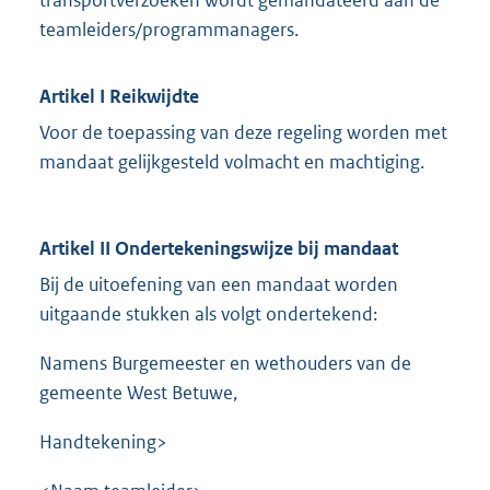
transportverzoeken wordt gemandateerd aan de
teamleiders/programmanagers.
Artikel I Reikwijdte
Voor de toepassing van deze regeling worden met
mandaat gelijkgesteld volmacht en machtiging.
Artikel II Ondertekeningswijze bij mandaat
Bij de uitoefening van een mandaat worden
uitgaande stukken als volgt ondertekend:
Namens Burgemeester en wethouders van de
gemeente West Betuwe,
Handtekening>