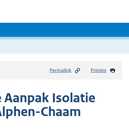
Permalink
Printen
 Aanpak Isolatie
Alphen-Chaam