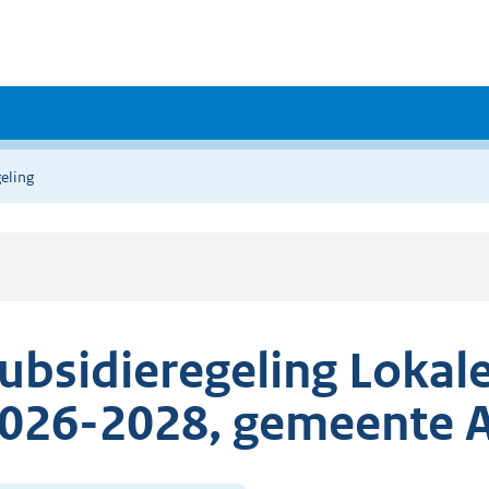
eling
ubsidieregeling Lokale
026-2028, gemeente 