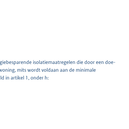
giebesparende isolatiemaatregelen die door een doe-
 woning, mits wordt voldaan aan de minimale
 in artikel 1, onder h: