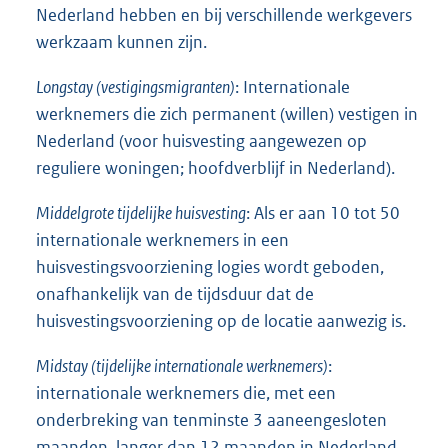
Nederland hebben en bij verschillende werkgevers
werkzaam kunnen zijn.
Longstay (vestigingsmigranten)
: Internationale
werknemers die zich permanent (willen) vestigen in
Nederland (voor huisvesting aangewezen op
reguliere woningen; hoofdverblijf in Nederland).
Middelgrote tijdelijke huisvesting
: Als er aan 10 tot 50
internationale werknemers in een
huisvestingsvoorziening logies wordt geboden,
onafhankelijk van de tijdsduur dat de
huisvestingsvoorziening op de locatie aanwezig is.
Midstay (tijdelijke internationale werknemers)
:
internationale werknemers die, met een
onderbreking van tenminste 3 aaneengesloten
maanden, langer dan 12 maanden in Nederland