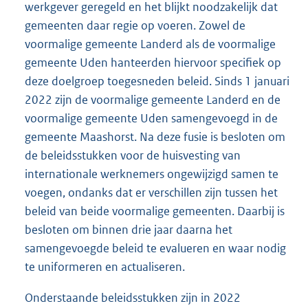
werkgever geregeld en het blijkt noodzakelijk dat
gemeenten daar regie op voeren. Zowel de
voormalige gemeente Landerd als de voormalige
gemeente Uden hanteerden hiervoor specifiek op
deze doelgroep toegesneden beleid. Sinds 1 januari
2022 zijn de voormalige gemeente Landerd en de
voormalige gemeente Uden samengevoegd in de
gemeente Maashorst. Na deze fusie is besloten om
de beleidsstukken voor de huisvesting van
internationale werknemers ongewijzigd samen te
voegen, ondanks dat er verschillen zijn tussen het
beleid van beide voormalige gemeenten. Daarbij is
besloten om binnen drie jaar daarna het
samengevoegde beleid te evalueren en waar nodig
te uniformeren en actualiseren.
Onderstaande beleidsstukken zijn in 2022