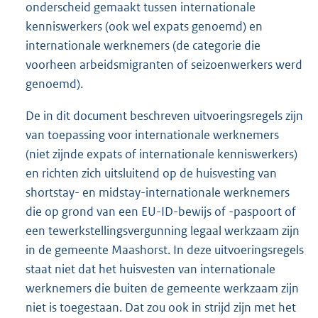
onderscheid gemaakt tussen internationale
kenniswerkers (ook wel expats genoemd) en
internationale werknemers (de categorie die
voorheen arbeidsmigranten of seizoenwerkers werd
genoemd).
De in dit document beschreven uitvoeringsregels zijn
van toepassing voor internationale werknemers
(niet zijnde expats of internationale kenniswerkers)
en richten zich uitsluitend op de huisvesting van
shortstay- en midstay-internationale werknemers
die op grond van een EU-ID-bewijs of -paspoort of
een tewerkstellingsvergunning legaal werkzaam zijn
in de gemeente Maashorst. In deze uitvoeringsregels
staat niet dat het huisvesten van internationale
werknemers die buiten de gemeente werkzaam zijn
niet is toegestaan. Dat zou ook in strijd zijn met het