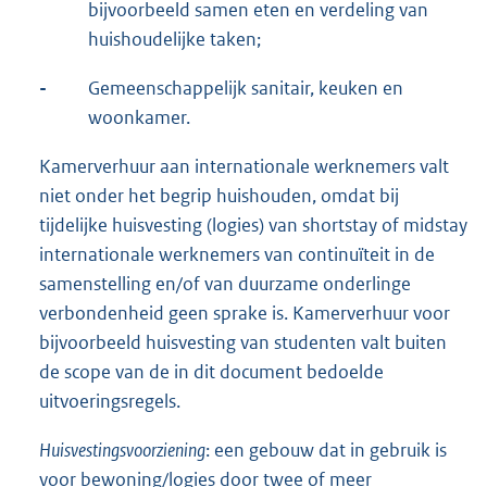
bijvoorbeeld samen eten en verdeling van
huishoudelijke taken;
-
Gemeenschappelijk sanitair, keuken en
woonkamer.
Kamerverhuur aan internationale werknemers valt
niet onder het begrip huishouden, omdat bij
tijdelijke huisvesting (logies) van shortstay of midstay
internationale werknemers van continuïteit in de
samenstelling en/of van duurzame onderlinge
verbondenheid geen sprake is. Kamerverhuur voor
bijvoorbeeld huisvesting van studenten valt buiten
de scope van de in dit document bedoelde
uitvoeringsregels.
Huisvestingsvoorziening
: een gebouw dat in gebruik is
voor bewoning/logies door twee of meer