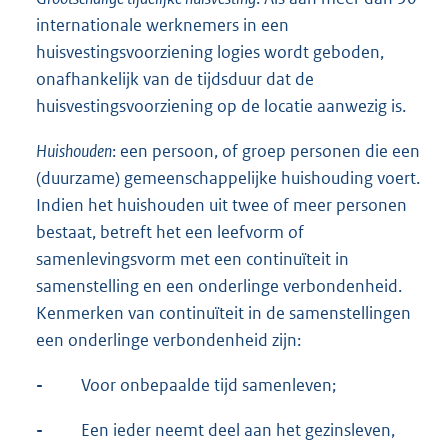
internationale werknemers in een
huisvestingsvoorziening logies wordt geboden,
onafhankelijk van de tijdsduur dat de
huisvestingsvoorziening op de locatie aanwezig is.
Huishouden
: een persoon, of groep personen die een
(duurzame) gemeenschappelijke huishouding voert.
Indien het huishouden uit twee of meer personen
bestaat, betreft het een leefvorm of
samenlevingsvorm met een continuïteit in
samenstelling en een onderlinge verbondenheid.
Kenmerken van continuïteit in de samenstellingen
een onderlinge verbondenheid zijn:
-
Voor onbepaalde tijd samenleven;
-
Een ieder neemt deel aan het gezinsleven,