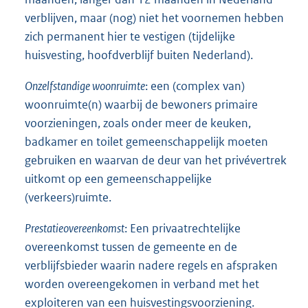
verblijven, maar (nog) niet het voornemen hebben
zich permanent hier te vestigen (tijdelijke
huisvesting, hoofdverblijf buiten Nederland).
Onzelfstandige woonruimte
: een (complex van)
woonruimte(n) waarbij de bewoners primaire
voorzieningen, zoals onder meer de keuken,
badkamer en toilet gemeenschappelijk moeten
gebruiken en waarvan de deur van het privévertrek
uitkomt op een gemeenschappelijke
(verkeers)ruimte.
Prestatieovereenkomst
: Een privaatrechtelijke
overeenkomst tussen de gemeente en de
verblijfsbieder waarin nadere regels en afspraken
worden overeengekomen in verband met het
exploiteren van een huisvestingsvoorziening.