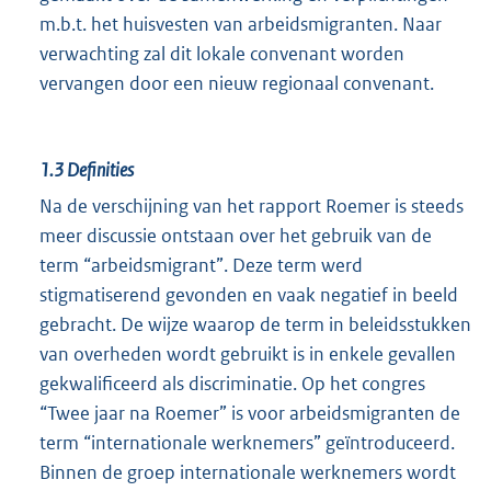
m.b.t. het huisvesten van arbeidsmigranten. Naar
verwachting zal dit lokale convenant worden
vervangen door een nieuw regionaal convenant.
1.3
Definities
Na de verschijning van het rapport Roemer is steeds
meer discussie ontstaan over het gebruik van de
term “arbeidsmigrant”. Deze term werd
stigmatiserend gevonden en vaak negatief in beeld
gebracht. De wijze waarop de term in beleidsstukken
van overheden wordt gebruikt is in enkele gevallen
gekwalificeerd als discriminatie. Op het congres
“Twee jaar na Roemer” is voor arbeidsmigranten de
term “internationale werknemers” geïntroduceerd.
Binnen de groep internationale werknemers wordt