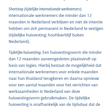
Shortstay (tijdelijke internationale werknemers
):
internationale werknemers die minder dan 12
maanden in Nederland verblijven en niet de intentie
hebben om zich permanent in Nederland te vestigen
(tijdelijke huisvesting; hoofdverblijf buiten
Nederland).
Tijdelijke huisvesting
: Een huisvestingsvorm die minder
dan 12 maanden aaneengesloten plaatsvindt op
basis van logies. Hierbij bestaat de mogelijkheid dat
internationale werknemers voor enkele maanden
naar hun thuisland terugkeren en daarna opnieuw
voor een aantal maanden voor het verrichten van
werkzaamheden in Nederland van deze
huisvestingsvorm gebruikmaken. De tijdelijke
huisvesting is onafhankelijk van de tijdsduur dat de