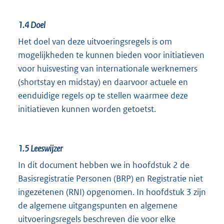
1.4
Doel
Het doel van deze uitvoeringsregels is om
mogelijkheden te kunnen bieden voor initiatieven
voor huisvesting van internationale werknemers
(shortstay en midstay) en daarvoor actuele en
eenduidige regels op te stellen waarmee deze
initiatieven kunnen worden getoetst.
1.5
Leeswijzer
In dit document hebben we in hoofdstuk 2 de
Basisregistratie Personen (BRP) en Registratie niet
ingezetenen (RNI) opgenomen. In hoofdstuk 3 zijn
de algemene uitgangspunten en algemene
uitvoeringsregels beschreven die voor elke