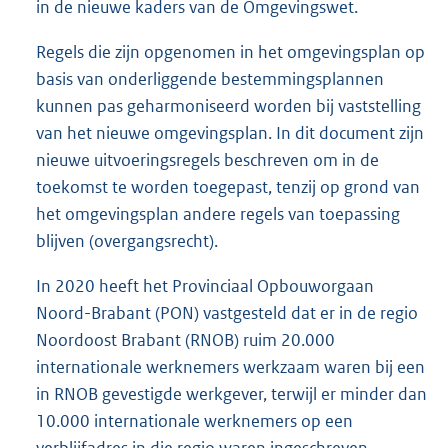
in de nieuwe kaders van de Omgevingswet.
Regels die zijn opgenomen in het omgevingsplan op
basis van onderliggende bestemmingsplannen
kunnen pas geharmoniseerd worden bij vaststelling
van het nieuwe omgevingsplan. In dit document zijn
nieuwe uitvoeringsregels beschreven om in de
toekomst te worden toegepast, tenzij op grond van
het omgevingsplan andere regels van toepassing
blijven (overgangsrecht).
In 2020 heeft het Provinciaal Opbouworgaan
Noord-Brabant (PON) vastgesteld dat er in de regio
Noordoost Brabant (RNOB) ruim 20.000
internationale werknemers werkzaam waren bij een
in RNOB gevestigde werkgever, terwijl er minder dan
10.000 internationale werknemers op een
verblijfadres in die regio waren ingeschreven.