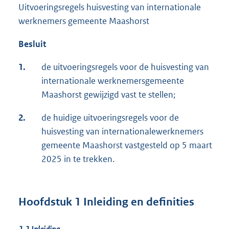
Uitvoeringsregels huisvesting van internationale
werknemers gemeente Maashorst
Besluit
1.
de uitvoeringsregels voor de huisvesting van
internationale werknemersgemeente
Maashorst gewijzigd vast te stellen;
2.
de huidige uitvoeringsregels voor de
huisvesting van internationalewerknemers
gemeente Maashorst vastgesteld op 5 maart
2025 in te trekken.
Hoofdstuk 1 Inleiding en definities