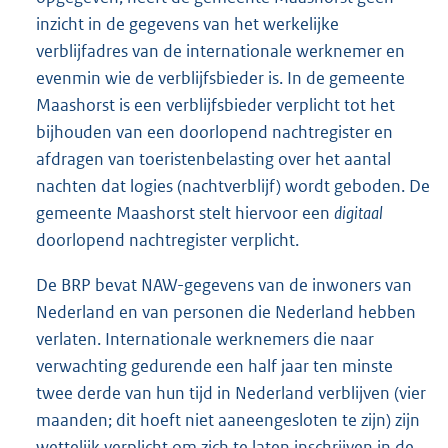
inzicht in de gegevens van het werkelijke
verblijfadres van de internationale werknemer en
evenmin wie de verblijfsbieder is. In de gemeente
Maashorst is een verblijfsbieder verplicht tot het
bijhouden van een doorlopend nachtregister en
afdragen van toeristenbelasting over het aantal
nachten dat logies (nachtverblijf) wordt geboden. De
gemeente Maashorst stelt hiervoor een
digitaal
doorlopend nachtregister verplicht.
De BRP bevat NAW-gegevens van de inwoners van
Nederland en van personen die Nederland hebben
verlaten. Internationale werknemers die naar
verwachting gedurende een half jaar ten minste
twee derde van hun tijd in Nederland verblijven (vier
maanden; dit hoeft niet aaneengesloten te zijn) zijn
wettelijk verplicht om zich te laten inschrijven in de