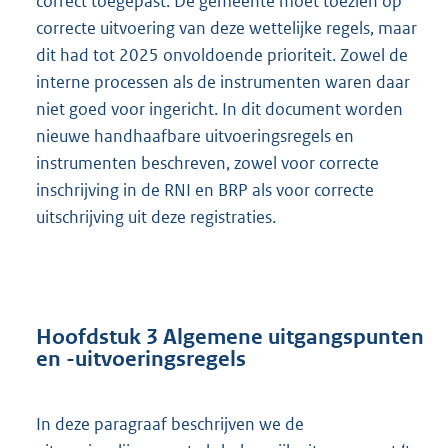
correct toegepast. De gemeente moet toezien op
correcte uitvoering van deze wettelijke regels, maar
dit had tot 2025 onvoldoende prioriteit. Zowel de
interne processen als de instrumenten waren daar
niet goed voor ingericht. In dit document worden
nieuwe handhaafbare uitvoeringsregels en
instrumenten beschreven, zowel voor correcte
inschrijving in de RNI en BRP als voor correcte
uitschrijving uit deze registraties.
Hoofdstuk 3 Algemene uitgangspunten
en -uitvoeringsregels
In deze paragraaf beschrijven we de