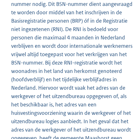
nummer nodig. Dit BSN-nummer dient aangevraagd
te worden door middel van het inschrijven in de
Basisregistratie personen (BRP) óf in de Registratie
niet ingezetenen (RNI). De RNI is bedoeld voor
personen die maximaal 4 maanden in Nederland
verblijven en wordt door internationale werknemers
vrijwel altijd toegepast voor het verkrijgen van het
BSN-nummer. Bij deze RNI-registratie wordt het
woonadres in het land van herkomst genoteerd
(hoofdverblijf) en het tijdelijke verblijfadres in
Nederland. Hiervoor wordt vaak het adres van de
werkgever of het uitzendbureau opgegeven of, als
het beschikbaar is, het adres van een
huisvestingsvoorziening waarin de werkgever of het
uitzendbureau logies aanbiedt. In het geval dat het
adres van de werkgever of het uitzendbureau wordt
opgegeven, heeft de gemeente Maashorst geen