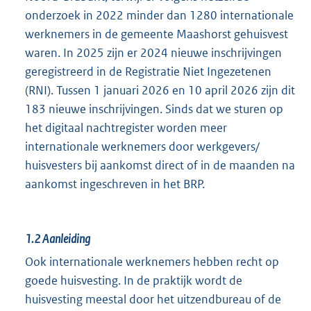
onderzoek in 2022 minder dan 1280 internationale
werknemers in de gemeente Maashorst gehuisvest
waren. In 2025 zijn er 2024 nieuwe inschrijvingen
geregistreerd in de Registratie Niet Ingezetenen
(RNI). Tussen 1 januari 2026 en 10 april 2026 zijn dit
183 nieuwe inschrijvingen. Sinds dat we sturen op
het digitaal nachtregister worden meer
internationale werknemers door werkgevers/
huisvesters bij aankomst direct of in de maanden na
aankomst ingeschreven in het BRP.
1.2
Aanleiding
Ook internationale werknemers hebben recht op
goede huisvesting. In de praktijk wordt de
huisvesting meestal door het uitzendbureau of de