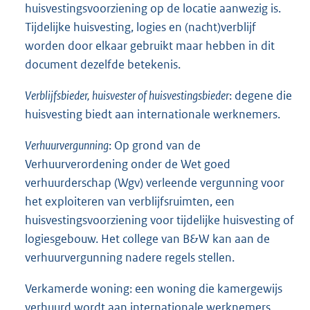
huisvestingsvoorziening op de locatie aanwezig is.
Tijdelijke huisvesting, logies en (nacht)verblijf
worden door elkaar gebruikt maar hebben in dit
document dezelfde betekenis.
Verblijfsbieder, huisvester of huisvestingsbieder
: degene die
huisvesting biedt aan internationale werknemers.
Verhuurvergunning
: Op grond van de
Verhuurverordening onder de Wet goed
verhuurderschap (Wgv) verleende vergunning voor
het exploiteren van verblijfsruimten, een
huisvestingsvoorziening voor tijdelijke huisvesting of
logiesgebouw. Het college van B&W kan aan de
verhuurvergunning nadere regels stellen.
Verkamerde woning: een woning die kamergewijs
verhuurd wordt aan internationale werknemers.