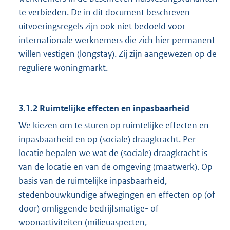
te verbieden. De in dit document beschreven
uitvoeringsregels zijn ook niet bedoeld voor
internationale werknemers die zich hier permanent
willen vestigen (longstay). Zij zijn aangewezen op de
reguliere woningmarkt.
3.1.2 Ruimtelijke effecten en inpasbaarheid
We kiezen om te sturen op ruimtelijke effecten en
inpasbaarheid en op (sociale) draagkracht. Per
locatie bepalen we wat de (sociale) draagkracht is
van de locatie en van de omgeving (maatwerk). Op
basis van de ruimtelijke inpasbaarheid,
stedenbouwkundige afwegingen en effecten op (of
door) omliggende bedrijfsmatige- of
woonactiviteiten (milieuaspecten,