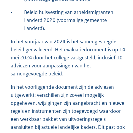
•
Beleid huisvesting van arbeidsmigranten
Landerd 2020 (voormalige gemeente
Landerd).
In het voorjaar van 2024 is het samengevoegde
beleid geëvalueerd. Het evaluatiedocument is op 14
mei 2024 door het college vastgesteld, inclusief 10
adviezen voor aanpassingen van het
samengevoegde beleid.
In het voorliggende document zijn de adviezen
uitgewerkt: verschillen zijn zoveel mogelijk
opgeheven, wijzigingen zijn aangebracht en nieuwe
regels en instrumenten zijn toegevoegd waardoor
een werkbaar pakket van uitvoeringsregels
aansluiten bij actuele landelijke kaders. Dit past ook