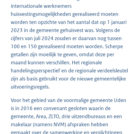
internationale werknemers
huisvestingsmogelijkheden gerealiseerd moeten
worden ten opzichte van het aantal dat op 1 januari
2023 in de gemeente gehuisvest was. Volgens de
cijfers van juli 2024 zouden er daarvan nog tussen
100 en 150 gerealiseerd moeten worden. Scherpe
getallen zijn moeilijk te geven, omdat deze per
maand kunnen verschillen. Het regionale
handelingsperspectief en de regionale verdeelsleutel
zijn als basis gebruikt voor de nieuwe gemeentelijke
uitvoeringsregels.
Voor het gebied van de voormalige gemeente Uden
is in 2016 een convenant gesloten waarin de
gemeente, Area, ZLTO, drie uitzendbureaus en een
makelaar (namens NVM) afspraken hebben
gemaakt over de samenwerking en verplichtingen