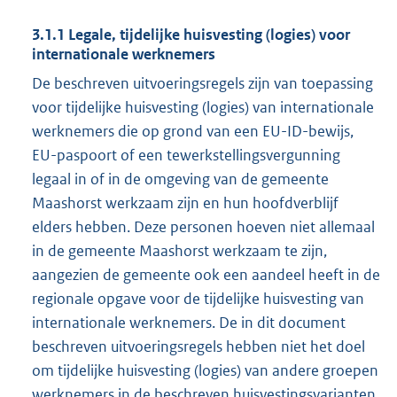
3.1.1 Legale, tijdelijke huisvesting (logies) voor
internationale werknemers
De beschreven uitvoeringsregels zijn van toepassing
voor tijdelijke huisvesting (logies) van internationale
werknemers die op grond van een EU-ID-bewijs,
EU-paspoort of een tewerkstellingsvergunning
legaal in of in de omgeving van de gemeente
Maashorst werkzaam zijn en hun hoofdverblijf
elders hebben. Deze personen hoeven niet allemaal
in de gemeente Maashorst werkzaam te zijn,
aangezien de gemeente ook een aandeel heeft in de
regionale opgave voor de tijdelijke huisvesting van
internationale werknemers. De in dit document
beschreven uitvoeringsregels hebben niet het doel
om tijdelijke huisvesting (logies) van andere groepen
werknemers in de beschreven huisvestingsvarianten