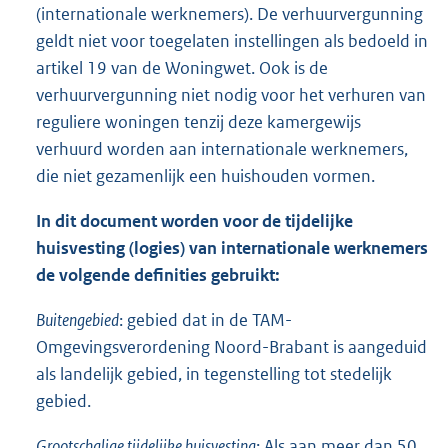
(internationale werknemers). De verhuurvergunning
geldt niet voor toegelaten instellingen als bedoeld in
artikel 19 van de Woningwet. Ook is de
verhuurvergunning niet nodig voor het verhuren van
reguliere woningen tenzij deze kamergewijs
verhuurd worden aan internationale werknemers,
die niet gezamenlijk een huishouden vormen.
In dit document worden voor de tijdelijke
huisvesting (logies) van internationale werknemers
de volgende definities gebruikt:
Buitengebied
: gebied dat in de TAM-
Omgevingsverordening Noord-Brabant is aangeduid
als landelijk gebied, in tegenstelling tot stedelijk
gebied.
Grootschalige tijdelijke huisvesting
: Als aan meer dan 50