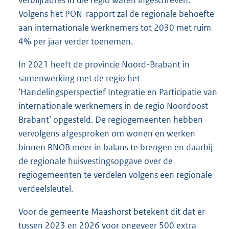
Volgens het PON-rapport zal de regionale behoefte
aan internationale werknemers tot 2030 met ruim
4% per jaar verder toenemen.
In 2021 heeft de provincie Noord-Brabant in
samenwerking met de regio het
‘Handelingsperspectief Integratie en Participatie van
internationale werknemers in de regio Noordoost
Brabant’ opgesteld. De regiogemeenten hebben
vervolgens afgesproken om wonen en werken
binnen RNOB meer in balans te brengen en daarbij
de regionale huisvestingsopgave over de
regiogemeenten te verdelen volgens een regionale
verdeelsleutel.
Voor de gemeente Maashorst betekent dit dat er
tussen 2023 en 2026 voor ongeveer 500 extra