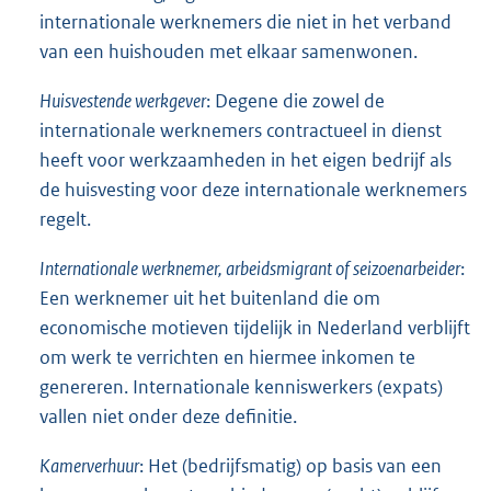
internationale werknemers die niet in het verband
van een huishouden met elkaar samenwonen.
Huisvestende werkgever
: Degene die zowel de
internationale werknemers contractueel in dienst
heeft voor werkzaamheden in het eigen bedrijf als
de huisvesting voor deze internationale werknemers
regelt.
Internationale werknemer, arbeidsmigrant of seizoenarbeider
:
Een werknemer uit het buitenland die om
economische motieven tijdelijk in Nederland verblijft
om werk te verrichten en hiermee inkomen te
genereren. Internationale kenniswerkers (expats)
vallen niet onder deze definitie.
Kamerverhuur
: Het (bedrijfsmatig) op basis van een