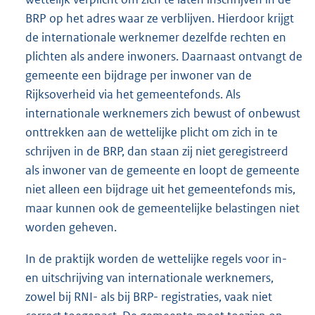
BRP op het adres waar ze verblijven. Hierdoor krijgt
de internationale werknemer dezelfde rechten en
plichten als andere inwoners. Daarnaast ontvangt de
gemeente een bijdrage per inwoner van de
Rijksoverheid via het gemeentefonds. Als
internationale werknemers zich bewust of onbewust
onttrekken aan de wettelijke plicht om zich in te
schrijven in de BRP, dan staan zij niet geregistreerd
als inwoner van de gemeente en loopt de gemeente
niet alleen een bijdrage uit het gemeentefonds mis,
maar kunnen ook de gemeentelijke belastingen niet
worden geheven.
In de praktijk worden de wettelijke regels voor in-
en uitschrijving van internationale werknemers,
zowel bij RNI- als bij BRP- registraties, vaak niet