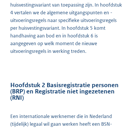
huisvestingsvariant van toepassing zijn. In hoofdstuk
4 vertalen we de algemene uitgangspunten en -
uitvoeringsregels naar specifieke uitvoeringsregels
per huisvestingsvariant. In hoofdstuk 5 komt
handhaving aan bod en in hoofdstuk 6 is
aangegeven op welk moment de nieuwe
uitvoeringsregels in werking treden.
Hoofdstuk 2 Basisregistratie personen
(BRP) en Registratie niet ingezetenen
(RNI)
Een internationale werknemer die in Nederland
(tijdelijk) legaal wil gaan werken heeft een BSN-