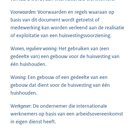
Voorwaarden
: Voorwaarden en regels waaraan op
basis van dit document wordt getoetst of
medewerking kan worden verleend aan de realisatie
of exploitatie van een huisvestingsvoorziening.
Wonen, reguliere woning
: Het gebruiken van (een
gedeelte van) een gebouw voor de huisvesting van
één huishouden.
Woning
: Een gebouw of een gedeelte van een
gebouw dat dient voor de huisvesting van één
huishouden.
Werkgever
: De ondernemer die internationale
werknemers op basis van een arbeidsovereenkomst
in eigen dienst heeft.