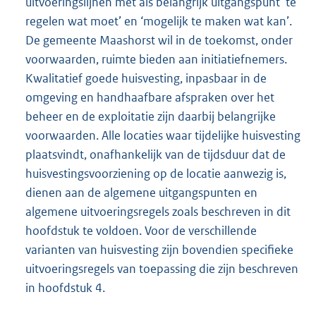
uitvoeringslijnen met als belangrijk uitgangspunt ‘te
regelen wat moet’ en ‘mogelijk te maken wat kan’.
De gemeente Maashorst wil in de toekomst, onder
voorwaarden, ruimte bieden aan initiatiefnemers.
Kwalitatief goede huisvesting, inpasbaar in de
omgeving en handhaafbare afspraken over het
beheer en de exploitatie zijn daarbij belangrijke
voorwaarden. Alle locaties waar tijdelijke huisvesting
plaatsvindt, onafhankelijk van de tijdsduur dat de
huisvestingsvoorziening op de locatie aanwezig is,
dienen aan de algemene uitgangspunten en
algemene uitvoeringsregels zoals beschreven in dit
hoofdstuk te voldoen. Voor de verschillende
varianten van huisvesting zijn bovendien specifieke
uitvoeringsregels van toepassing die zijn beschreven
in hoofdstuk 4.