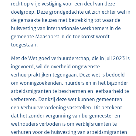
recht op vrije vestiging voor een deel van deze
doelgroep. Deze grondgedachte uit zich echter wel in
de gemaakte keuzes met betrekking tot waar de
huisvesting van internationale werknemers in de
gemeente Maashorst in de toekomst wordt
toegestaan.
Met de Wet goed verhuurderschap, die in juli 2023 is
ingevoerd, wil de overheid ongewenste
verhuurpraktijken tegengaan. Deze wet is bedoeld
om woningzoekenden, huurders en in het bijzonder
arbeidsmigranten te beschermen en leefbaarheid te
verbeteren. Dankzij deze wet kunnen gemeenten
een Verhuurverordening vaststellen. Dit betekent
dat het zonder vergunning van burgemeester en
wethouders verboden is om verblijfsruimten te
verhuren voor de huisvesting van arbeidsmigranten