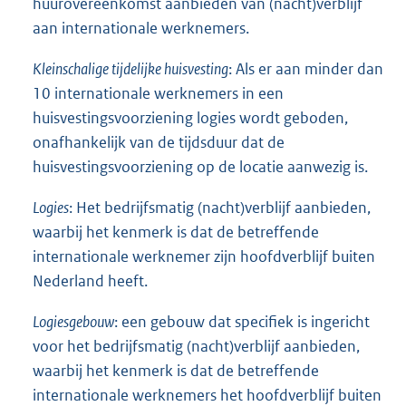
huurovereenkomst aanbieden van (nacht)verblijf
aan internationale werknemers.
Kleinschalige tijdelijke huisvesting
: Als er aan minder dan
10 internationale werknemers in een
huisvestingsvoorziening logies wordt geboden,
onafhankelijk van de tijdsduur dat de
huisvestingsvoorziening op de locatie aanwezig is.
Logies
: Het bedrijfsmatig (nacht)verblijf aanbieden,
waarbij het kenmerk is dat de betreffende
internationale werknemer zijn hoofdverblijf buiten
Nederland heeft.
Logiesgebouw
: een gebouw dat specifiek is ingericht
voor het bedrijfsmatig (nacht)verblijf aanbieden,
waarbij het kenmerk is dat de betreffende
internationale werknemers het hoofdverblijf buiten