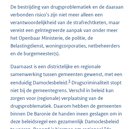
De bestrijding van drugsproblematiek en de daaraan
verbonden risico’s zijn niet meer alleen een
verantwoordelijkheid van de strafrechtketen, maar
vereist een geïntegreerde aanpak van onder meer
het Openbaar Ministerie, de politie, de
Belastingdienst, woningcorporaties, netbeheerders
en de burgemeester(s).
Daarnaast is een districtelijke en regionale
samenwerking tussen gemeenten gewenst, met een
3
eenduidig Damoclesbeleid.
Drugscriminaliteit stopt
niet bij de gemeentegrens. Verschil in beleid kan
zorgen voor (regionale) verplaatsing van de
drugsproblematiek. Daarom hebben de gemeenten
binnen De Baronie de handen ineen geslagen om in
deze beleidsregel een gezamenlijk Damoclesbeleid