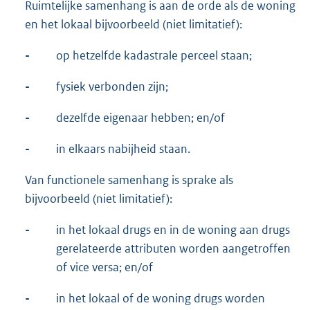
Ruimtelijke samenhang is aan de orde als de woning
en het lokaal bijvoorbeeld (niet limitatief):
-
op hetzelfde kadastrale perceel staan;
-
fysiek verbonden zijn;
-
dezelfde eigenaar hebben; en/of
-
in elkaars nabijheid staan.
Van functionele samenhang is sprake als
bijvoorbeeld (niet limitatief):
-
in het lokaal drugs en in de woning aan drugs
gerelateerde attributen worden aangetroffen
of vice versa; en/of
-
in het lokaal of de woning drugs worden