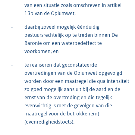
van een situatie zoals omschreven in artikel
13b van de Opiumwet;
-
daarbij zoveel mogelijk éénduidig
bestuursrechtelijk op te treden binnen De
Baronie om een waterbedeffect te
voorkomen; en
-
te realiseren dat geconstateerde
overtredingen van de Opiumwet opgevolgd
worden door een maatregel die qua intensiteit
zo goed mogelijk aansluit bij de aard en de
ernst van de overtreding en die tegelijk
evenwichtig is met de gevolgen van die
maatregel voor de betrokkene(n)
(evenredigheidstoets).