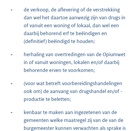
-
de verkoop, de aflevering of de verstrekking
dan wel het daartoe aanwezig zijn van drugs in
of vanuit een woning of lokaal, dan wel een
daarbij behorend erf te beëindigen en
(definitief) beëindigd te houden;
-
herhaling van overtredingen van de Opiumwet
in of vanuit woningen, lokalen en/of daarbij
behorende erven te voorkomen;
-
(voor wat betreft voorbereidingshandelingen
ook om) de aanvang van drugshandel en/of -
productie te beletten;
-
kenbaar te maken aan ingezetenen van de
gemeenten welke maatregel zij van de van de
burgemeester kunnen verwachten als sprake is