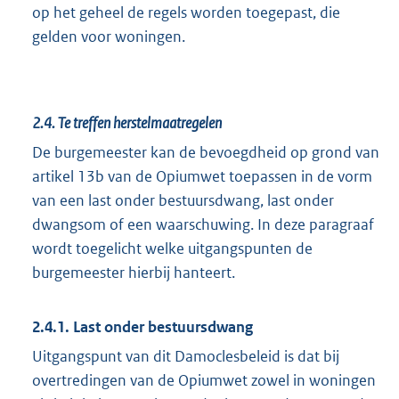
op het geheel de regels worden toegepast, die
gelden voor woningen.
2.4.
Te treffen herstelmaatregelen
De burgemeester kan de bevoegdheid op grond van
artikel 13b van de Opiumwet toepassen in de vorm
van een last onder bestuursdwang, last onder
dwangsom of een waarschuwing. In deze paragraaf
wordt toegelicht welke uitgangspunten de
burgemeester hierbij hanteert.
2.4.1. Last onder bestuursdwang
Uitgangspunt van dit Damoclesbeleid is dat bij
overtredingen van de Opiumwet zowel in woningen