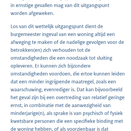
in ernstige gevallen mag van dit uitgangspunt
worden afgeweken.
Los van dit wettelijk uitgangspunt dient de
burgemeester ingeval van een woning altijd een
afweging te maken of de nadelige gevolgen voor de
betrokken(en) zich verhouden tot de
omstandigheden die een noodzaak tot sluiting
opleveren. Er kunnen zich bijzondere
omstandigheden voordoen, die ertoe kunnen leiden
dat een minder ingrijpende maatregel, zoals een
waarschuwing, evenrediger is. Dat kan bijvoorbeeld
het geval zijn bij een overtreding van relatief geringe
ernst, in combinatie met de aanwezigheid van
minderjarige(n), als sprake is van psychisch of fysiek
kwetsbare personen die een specifieke binding met
de woning hebben, of als voorzienbaar is dat