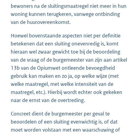
bewoners na de sluitingsmaatregel niet meer in hun
woning kunnen terugkeren, vanwege ontbinding
van de huurovereenkomst.
Hoewel bovenstaande aspecten niet per definitie
betekenen dat een sluiting onevenredig is, komt
hieraan wel zwaar gewicht toe bij de beoordeling
van de vraag of de burgemeester van zijn aan artikel
13b van de Opiumwet ontleende bevoegdheid
gebruik kan maken en zo ja, op welke wijze (met
welke maatregel, met welke intensiteit van de
maatregel, etc.). Hierbij wordt echter ook gekeken
naar de ernst van de overtreding.
Concreet dient de burgemeester per geval te
beoordelen of een sluiting evenwichtig is, of dat
moet worden volstaan met een waarschuwing of