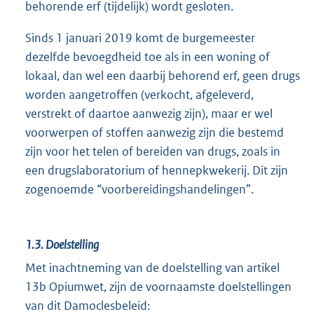
behorende erf (tijdelijk) wordt gesloten.
Sinds 1 januari 2019 komt de burgemeester
dezelfde bevoegdheid toe als in een woning of
lokaal, dan wel een daarbij behorend erf, geen drugs
worden aangetroffen (verkocht, afgeleverd,
verstrekt of daartoe aanwezig zijn), maar er wel
voorwerpen of stoffen aanwezig zijn die bestemd
zijn voor het telen of bereiden van drugs, zoals in
een drugslaboratorium of hennepkwekerij. Dit zijn
zogenoemde “voorbereidingshandelingen”.
1.3.
Doelstelling
Met inachtneming van de doelstelling van artikel
13b Opiumwet, zijn de voornaamste doelstellingen
van dit Damoclesbeleid: