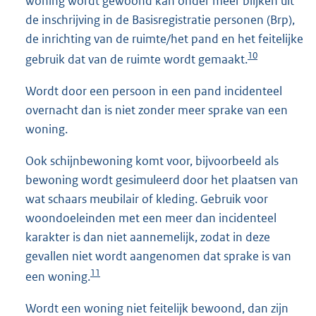
woning wordt gewoond kan onder meer blijken uit
de inschrijving in de Basisregistratie personen (Brp),
de inrichting van de ruimte/het pand en het feitelijke
10
gebruik dat van de ruimte wordt gemaakt.
Wordt door een persoon in een pand incidenteel
overnacht dan is niet zonder meer sprake van een
woning.
Ook schijnbewoning komt voor, bijvoorbeeld als
bewoning wordt gesimuleerd door het plaatsen van
wat schaars meubilair of kleding. Gebruik voor
woondoeleinden met een meer dan incidenteel
karakter is dan niet aannemelijk, zodat in deze
gevallen niet wordt aangenomen dat sprake is van
11
een woning.
Wordt een woning niet feitelijk bewoond, dan zijn