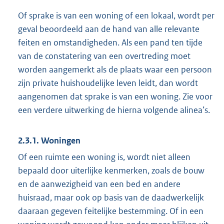
Of sprake is van een woning of een lokaal, wordt per
geval beoordeeld aan de hand van alle relevante
feiten en omstandigheden. Als een pand ten tijde
van de constatering van een overtreding moet
worden aangemerkt als de plaats waar een persoon
zijn private huishoudelijke leven leidt, dan wordt
aangenomen dat sprake is van een woning. Zie voor
een verdere uitwerking de hierna volgende alinea’s.
2.3.1. Woningen
Of een ruimte een woning is, wordt niet alleen
bepaald door uiterlijke kenmerken, zoals de bouw
en de aanwezigheid van een bed en andere
huisraad, maar ook op basis van de daadwerkelijk
daaraan gegeven feitelijke bestemming. Of in een