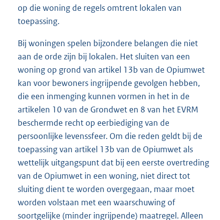
op die woning de regels omtrent lokalen van
toepassing.
Bij woningen spelen bijzondere belangen die niet
aan de orde zijn bij lokalen. Het sluiten van een
woning op grond van artikel 13b van de Opiumwet
kan voor bewoners ingrijpende gevolgen hebben,
die een inmenging kunnen vormen in het in de
artikelen 10 van de Grondwet en 8 van het EVRM
beschermde recht op eerbiediging van de
persoonlijke levenssfeer. Om die reden geldt bij de
toepassing van artikel 13b van de Opiumwet als
wettelijk uitgangspunt dat bij een eerste overtreding
van de Opiumwet in een woning, niet direct tot
sluiting dient te worden overgegaan, maar moet
worden volstaan met een waarschuwing of
soortgelijke (minder ingrijpende) maatregel. Alleen