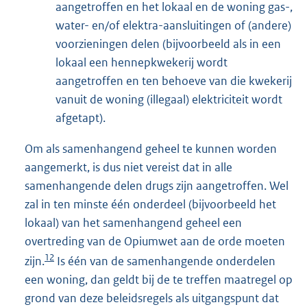
aangetroffen en het lokaal en de woning gas-,
water- en/of elektra-aansluitingen of (andere)
voorzieningen delen (bijvoorbeeld als in een
lokaal een hennepkwekerij wordt
aangetroffen en ten behoeve van die kwekerij
vanuit de woning (illegaal) elektriciteit wordt
afgetapt).
Om als samenhangend geheel te kunnen worden
aangemerkt, is dus niet vereist dat in alle
samenhangende delen drugs zijn aangetroffen. Wel
zal in ten minste één onderdeel (bijvoorbeeld het
lokaal) van het samenhangend geheel een
overtreding van de Opiumwet aan de orde moeten
12
zijn.
Is één van de samenhangende onderdelen
een woning, dan geldt bij de te treffen maatregel op
grond van deze beleidsregels als uitgangspunt dat