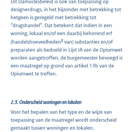
Dit Damoclesbeleid is ook van toepassing op
designerdrugs, in het bijzonder met betrekking tot
hetgeen is geregeld met betrekking tot
“drugshandel”. Dat betekent dat indien in een
woning, lokaal en/of een daarbij behorend erf
9
(handelshoeveelheden
van) substanties en/of
preparaten als bedoeld in Lijst IA van de Opiumwet
worden aangetroffen, de burgemeester bevoegd is
een maatregel op grond van artikel 13b van de
Opiumwet te treffen.
2.3.
Onderscheid woningen en lokalen
Voor het bepalen van het type en de wijze van
toepassing van de maatregel wordt onderscheid
gemaakt tussen woningen en lokalen.