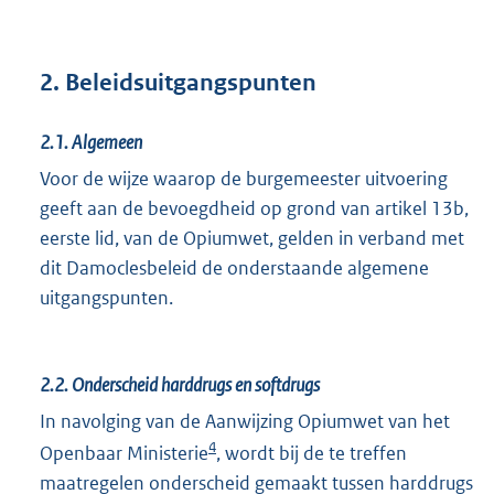
2. Beleidsuitgangspunten
2.1.
Algemeen
Voor de wijze waarop de burgemeester uitvoering
geeft aan de bevoegdheid op grond van artikel 13b,
eerste lid, van de Opiumwet, gelden in verband met
dit Damoclesbeleid de onderstaande algemene
uitgangspunten.
2.2.
Onderscheid harddrugs en softdrugs
In navolging van de Aanwijzing Opiumwet van het
4
Openbaar Ministerie
, wordt bij de te treffen
maatregelen onderscheid gemaakt tussen harddrugs