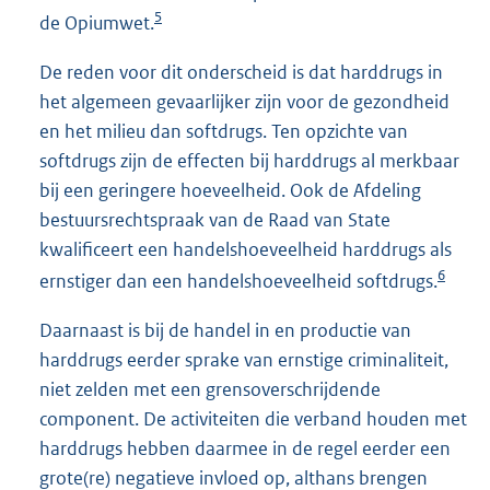
5
de Opiumwet.
De reden voor dit onderscheid is dat harddrugs in
het algemeen gevaarlijker zijn voor de gezondheid
en het milieu dan softdrugs. Ten opzichte van
softdrugs zijn de effecten bij harddrugs al merkbaar
bij een geringere hoeveelheid. Ook de Afdeling
bestuursrechtspraak van de Raad van State
kwalificeert een handelshoeveelheid harddrugs als
6
ernstiger dan een handelshoeveelheid softdrugs.
Daarnaast is bij de handel in en productie van
harddrugs eerder sprake van ernstige criminaliteit,
niet zelden met een grensoverschrijdende
component. De activiteiten die verband houden met
harddrugs hebben daarmee in de regel eerder een
grote(re) negatieve invloed op, althans brengen