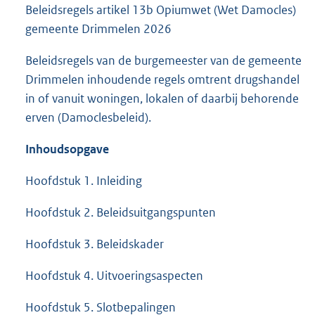
Beleidsregels artikel 13b Opiumwet (Wet Damocles)
gemeente Drimmelen 2026
Beleidsregels van de burgemeester van de gemeente
Drimmelen inhoudende regels omtrent drugshandel
in of vanuit woningen, lokalen of daarbij behorende
erven (Damoclesbeleid).
Inhoudsopgave
Hoofdstuk 1. Inleiding
Hoofdstuk 2. Beleidsuitgangspunten
Hoofdstuk 3. Beleidskader
Hoofdstuk 4. Uitvoeringsaspecten
Hoofdstuk 5. Slotbepalingen