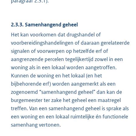
paragraaf 2.3.1).
2.3.3. Samenhangend geheel
Het kan voorkomen dat drugshandel of
voorbereidingshandelingen of daaraan gerelateerde
signalen of voorwerpen op hetzelfde erf of
aangrenzende percelen tegelijkertijd zowel in een
woning als in een lokaal worden aangetroffen.
Kunnen de woning en het lokaal (en het
bijbehorende erf) worden aangemerkt als een
zogenoemd “samenhangend geheel” dan kan de
burgemeester ter zake het geheel een maatregel
treffen. Van een samenhangend geheel is sprake als
een woning en een lokaal ruimtelijke én functionele
samenhang vertonen.