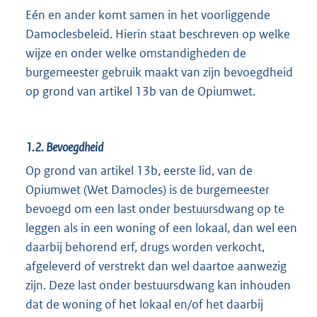
Eén en ander komt samen in het voorliggende
Damoclesbeleid. Hierin staat beschreven op welke
wijze en onder welke omstandigheden de
burgemeester gebruik maakt van zijn bevoegdheid
op grond van artikel 13b van de Opiumwet.
1.2.
Bevoegdheid
Op grond van artikel 13b, eerste lid, van de
Opiumwet (Wet Damocles) is de burgemeester
bevoegd om een last onder bestuursdwang op te
leggen als in een woning of een lokaal, dan wel een
daarbij behorend erf, drugs worden verkocht,
afgeleverd of verstrekt dan wel daartoe aanwezig
zijn. Deze last onder bestuursdwang kan inhouden
dat de woning of het lokaal en/of het daarbij