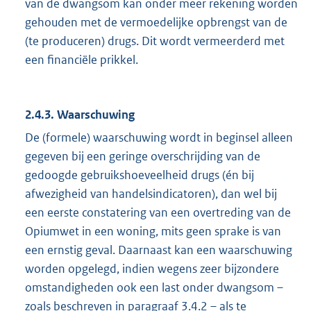
van de dwangsom kan onder meer rekening worden
gehouden met de vermoedelijke opbrengst van de
(te produceren) drugs. Dit wordt vermeerderd met
een financiële prikkel.
2.4.3. Waarschuwing
De (formele) waarschuwing wordt in beginsel alleen
gegeven bij een geringe overschrijding van de
gedoogde gebruikshoeveelheid drugs (én bij
afwezigheid van handelsindicatoren), dan wel bij
een eerste constatering van een overtreding van de
Opiumwet in een woning, mits geen sprake is van
een ernstig geval. Daarnaast kan een waarschuwing
worden opgelegd, indien wegens zeer bijzondere
omstandigheden ook een last onder dwangsom –
zoals beschreven in paragraaf 3.4.2 – als te