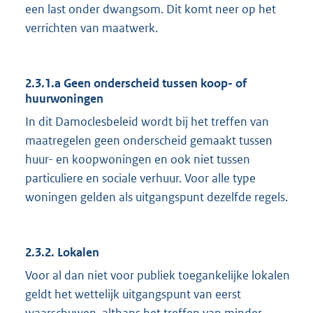
een last onder dwangsom. Dit komt neer op het
verrichten van maatwerk.
2.3.1.a Geen onderscheid tussen koop- of
huurwoningen
In dit Damoclesbeleid wordt bij het treffen van
maatregelen geen onderscheid gemaakt tussen
huur- en koopwoningen en ook niet tussen
particuliere en sociale verhuur. Voor alle type
woningen gelden als uitgangspunt dezelfde regels.
2.3.2. Lokalen
Voor al dan niet voor publiek toegankelijke lokalen
geldt het wettelijk uitgangspunt van eerst