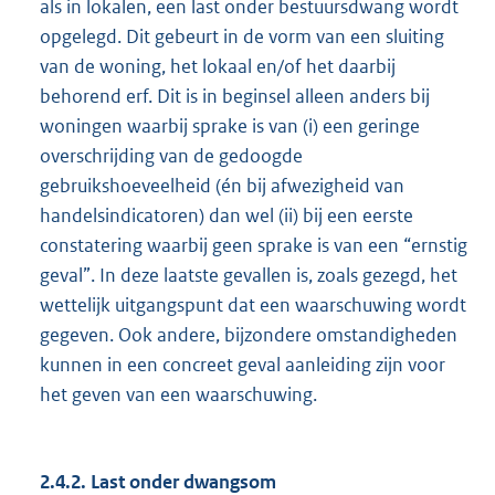
als in lokalen, een last onder bestuursdwang wordt
opgelegd. Dit gebeurt in de vorm van een sluiting
van de woning, het lokaal en/of het daarbij
behorend erf. Dit is in beginsel alleen anders bij
woningen waarbij sprake is van (i) een geringe
overschrijding van de gedoogde
gebruikshoeveelheid (én bij afwezigheid van
handelsindicatoren) dan wel (ii) bij een eerste
constatering waarbij geen sprake is van een “ernstig
geval”. In deze laatste gevallen is, zoals gezegd, het
wettelijk uitgangspunt dat een waarschuwing wordt
gegeven. Ook andere, bijzondere omstandigheden
kunnen in een concreet geval aanleiding zijn voor
het geven van een waarschuwing.
2.4.2. Last onder dwangsom