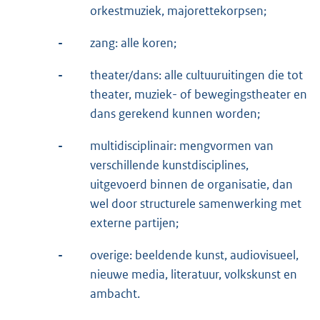
orkestmuziek, majorettekorpsen;
-
zang: alle koren;
-
theater/dans: alle cultuuruitingen die tot
theater, muziek- of bewegingstheater en
dans gerekend kunnen worden;
-
multidisciplinair: mengvormen van
verschillende kunstdisciplines,
uitgevoerd binnen de organisatie, dan
wel door structurele samenwerking met
externe partijen;
-
overige: beeldende kunst, audiovisueel,
nieuwe media, literatuur, volkskunst en
ambacht.