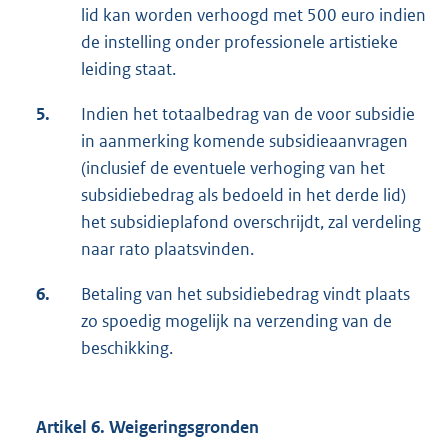
lid kan worden verhoogd met 500 euro indien
de instelling onder professionele artistieke
leiding staat.
5.
Indien het totaalbedrag van de voor subsidie
in aanmerking komende subsidieaanvragen
(inclusief de eventuele verhoging van het
subsidiebedrag als bedoeld in het derde lid)
het subsidieplafond overschrijdt, zal verdeling
naar rato plaatsvinden.
6.
Betaling van het subsidiebedrag vindt plaats
zo spoedig mogelijk na verzending van de
beschikking.
Artikel 6. Weigeringsgronden