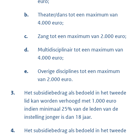
euro;
b.
Theater/dans tot een maximum van
4.000 euro;
c.
Zang tot een maximum van 2.000 euro;
d.
Multidisciplinair tot een maximum van
4.000 euro;
e.
Overige disciplines tot een maximum
van 2.000 euro.
3.
Het subsidiebedrag als bedoeld in het tweede
lid kan worden verhoogd met 1.000 euro
indien minimaal 25% van de leden van de
instelling jonger is dan 18 jaar.
4.
Het subsidiebedrag als bedoeld in het tweede