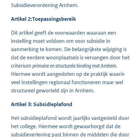
Subsidieverordening Arnhem.
Artikel 2:
Toepassingsbereik
Dit artikel geeft de voorwaarden waaraan een
instelling moet voldoen om voor subsidie in
aanmerking te komen. De belangrijkste wijziging is
dat de eerdere woonplaatseis is vervangen door het
criterium
primaire en structurele binding met Arnhem
.
Hiermee wordt aangesloten op de praktijk waarin
veel instellingen regionaal functioneren maar wel
structureel geworteld zijn in Arnhem.
Artikel 3: Subsidieplafond
Het subsidieplafond wordt jaarlijks vastgesteld door
het college. Hiermee wordt gewaarborgd dat de
subsidieverlening past binnen de middelen die door