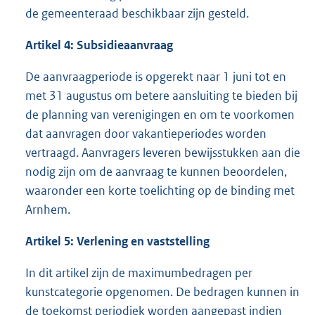
de gemeenteraad beschikbaar zijn gesteld.
Artikel 4: Subsidieaanvraag
De aanvraagperiode is opgerekt naar 1 juni tot en
met 31 augustus om betere aansluiting te bieden bij
de planning van verenigingen en om te voorkomen
dat aanvragen door vakantieperiodes worden
vertraagd. Aanvragers leveren bewijsstukken aan die
nodig zijn om de aanvraag te kunnen beoordelen,
waaronder een korte toelichting op de binding met
Arnhem.
Artikel
5: Verlening en vaststelling
In dit artikel zijn de maximumbedragen per
kunstcategorie opgenomen. De bedragen kunnen in
de toekomst periodiek worden aangepast indien