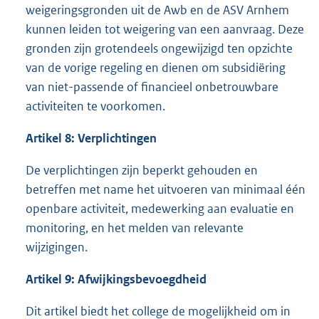
weigeringsgronden uit de Awb en de ASV Arnhem
kunnen leiden tot weigering van een aanvraag. Deze
gronden zijn grotendeels ongewijzigd ten opzichte
van de vorige regeling en dienen om subsidiëring
van niet-passende of financieel onbetrouwbare
activiteiten te voorkomen.
Artikel 8: Verplichtingen
De verplichtingen zijn beperkt gehouden en
betreffen met name het uitvoeren van minimaal één
openbare activiteit, medewerking aan evaluatie en
monitoring, en het melden van relevante
wijzigingen.
Artikel 9: Afwijkingsbevoegdheid
Dit artikel biedt het college de mogelijkheid om in