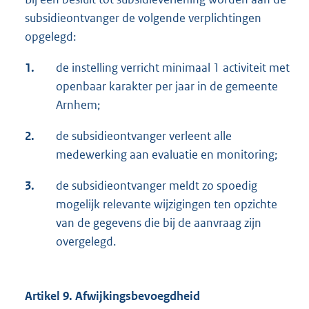
subsidieontvanger de volgende verplichtingen
opgelegd:
1.
de instelling verricht minimaal 1 activiteit met
openbaar karakter per jaar in de gemeente
Arnhem;
2.
de subsidieontvanger verleent alle
medewerking aan evaluatie en monitoring;
3.
de subsidieontvanger meldt zo spoedig
mogelijk relevante wijzigingen ten opzichte
van de gegevens die bij de aanvraag zijn
overgelegd.
Artikel 9. Afwijkingsbevoegdheid