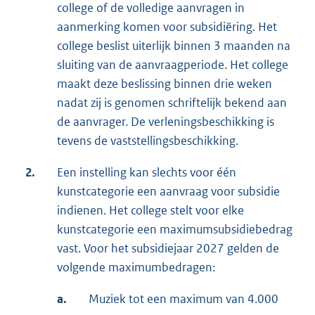
college of de volledige aanvragen in
aanmerking komen voor subsidiëring. Het
college beslist uiterlijk binnen 3 maanden na
sluiting van de aanvraagperiode. Het college
maakt deze beslissing binnen drie weken
nadat zij is genomen schriftelijk bekend aan
de aanvrager. De verleningsbeschikking is
tevens de vaststellingsbeschikking.
2.
Een instelling kan slechts voor één
kunstcategorie een aanvraag voor subsidie
indienen. Het college stelt voor elke
kunstcategorie een maximumsubsidiebedrag
vast. Voor het subsidiejaar 2027 gelden de
volgende maximumbedragen:
a.
Muziek tot een maximum van 4.000