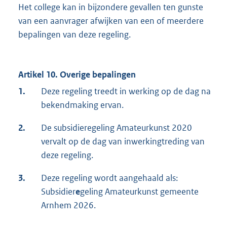
Het college kan in bijzondere gevallen ten gunste
van een aanvrager afwijken van een of meerdere
bepalingen van deze regeling.
Artikel 10. Overige bepalingen
1.
Deze regeling treedt in werking op de dag na
bekendmaking ervan.
2.
De subsidieregeling Amateurkunst 2020
vervalt op de dag van inwerkingtreding van
deze regeling.
3.
Deze regeling wordt aangehaald als:
Subsidier
e
geling Amateurkunst gemeente
Arnhem 2026.