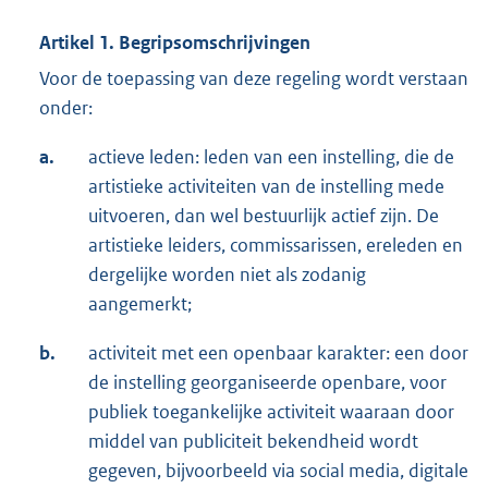
Artikel 1. Begripsomschrijvingen
Voor de toepassing van deze regeling wordt verstaan
onder:
a.
actieve leden: leden van een instelling, die de
artistieke activiteiten van de instelling mede
uitvoeren, dan wel bestuurlijk actief zijn. De
artistieke leiders, commissarissen, ereleden en
dergelijke worden niet als zodanig
aangemerkt;
b.
activiteit met een openbaar karakter: een door
de instelling georganiseerde openbare, voor
publiek toegankelijke activiteit waaraan door
middel van publiciteit bekendheid wordt
gegeven, bijvoorbeeld via social media, digitale