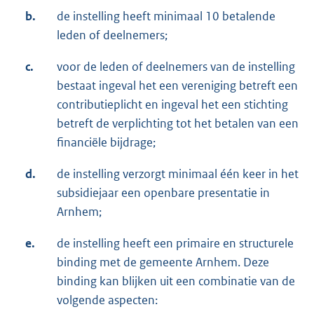
b.
de instelling heeft minimaal 10 betalende
leden of deelnemers;
c.
voor de leden of deelnemers van de instelling
bestaat ingeval het een vereniging betreft een
contributieplicht en ingeval het een stichting
betreft de verplichting tot het betalen van een
financiële bijdrage;
d.
de instelling verzorgt minimaal één keer in het
subsidiejaar een openbare presentatie in
Arnhem;
e.
de instelling heeft een primaire en structurele
binding met de gemeente Arnhem. Deze
binding kan blijken uit een combinatie van de
volgende aspecten: