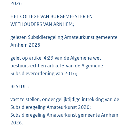
2026
HET COLLEGE VAN BURGEMEESTER EN
WETHOUDERS VAN ARNHEM;
gelezen Subsidieregeling Amateurkunst gemeente
Arnhem 2026
gelet op artikel 4:23 van de Algemene wet
bestuursrecht en artikel 3 van de Algemene
Subsidieverordening van 2016;
BESLUIT:
vast te stellen, onder gelijktijdige intrekking van de
Subsidieregeling Amateurkunst 2020:
Subsidieregeling Amateurkunst gemeente Arnhem
2026.