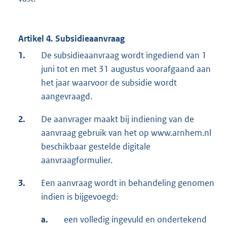
Artikel 4. Subsidieaanvraag
1.
De subsidieaanvraag wordt ingediend van 1
juni tot en met 31 augustus voorafgaand aan
het jaar waarvoor de subsidie wordt
aangevraagd.
2.
De aanvrager maakt bij indiening van de
aanvraag gebruik van het op www.arnhem.nl
beschikbaar gestelde digitale
aanvraagformulier.
3.
Een aanvraag wordt in behandeling genomen
indien is bijgevoegd:
a.
een volledig ingevuld en ondertekend