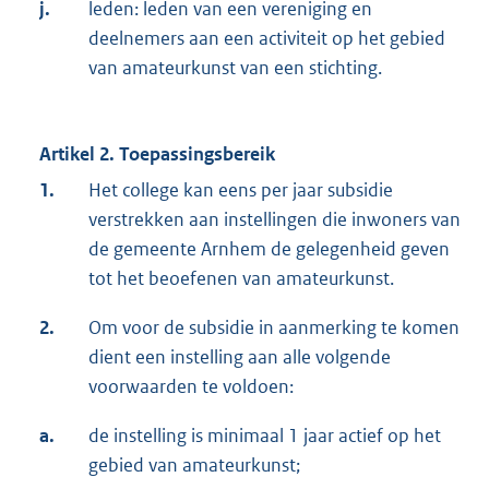
j.
leden: leden van een vereniging en
deelnemers aan een activiteit op het gebied
van amateurkunst van een stichting.
Artikel 2. Toepassingsbereik
1.
Het college kan eens per jaar subsidie
verstrekken aan instellingen die inwoners van
de gemeente Arnhem de gelegenheid geven
tot het beoefenen van amateurkunst.
2.
Om voor de subsidie in aanmerking te komen
dient een instelling aan alle volgende
voorwaarden te voldoen:
a.
de instelling is minimaal 1 jaar actief op het
gebied van amateurkunst;