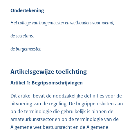
Ondertekening
Het college van burgemeester en wethouders voornoemd,
de secretaris,
de burgemeester,
Artikelsgewijze toelichting
Artikel 1
: Begripsomschrijvingen
Dit artikel bevat de noodzakelijke definities voor de
uitvoering van de regeling. De begrippen sluiten aan
op de terminologie die gebruikelijk is binnen de
amateurkunstsector en op de terminologie van de
Algemene wet bestuursrecht en de Algemene