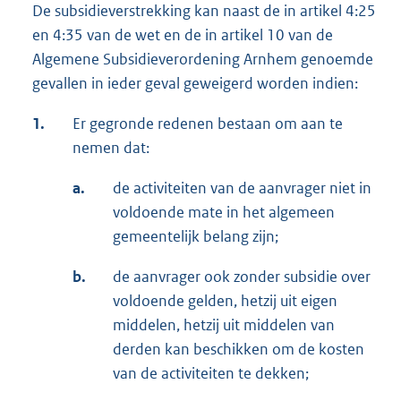
De subsidieverstrekking kan naast de in artikel 4:25
en 4:35 van de wet en de in artikel 10 van de
Algemene Subsidieverordening Arnhem genoemde
gevallen in ieder geval geweigerd worden indien:
1.
Er gegronde redenen bestaan om aan te
nemen dat:
a.
de activiteiten van de aanvrager niet in
voldoende mate in het algemeen
gemeentelijk belang zijn;
b.
de aanvrager ook zonder subsidie over
voldoende gelden, hetzij uit eigen
middelen, hetzij uit middelen van
derden kan beschikken om de kosten
van de activiteiten te dekken;