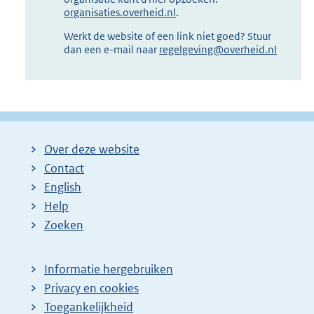
organisaties.overheid.nl
.
Werkt de website of een link niet goed? Stuur
dan een e-mail naar
regelgeving@overheid.nl
Over deze website
Contact
English
Help
Zoeken
Informatie hergebruiken
Privacy en cookies
Toegankelijkheid