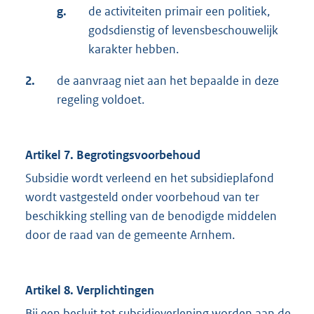
g.
de activiteiten primair een politiek,
godsdienstig of levensbeschouwelijk
karakter hebben.
2.
de aanvraag niet aan het bepaalde in deze
regeling voldoet.
Artikel 7. Begrotingsvoorbehoud
Subsidie wordt verleend en het subsidieplafond
wordt vastgesteld onder voorbehoud van ter
beschikking stelling van de benodigde middelen
door de raad van de gemeente Arnhem.
Artikel 8. Verplichtingen
Bij een besluit tot subsidieverlening worden aan de