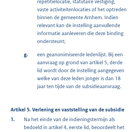
repetitielocatie, statutaire vestiging,
vaste activiteitenlocaties of het optreden
binnen de gemeente Arnhem. Indien
relevant kan de instelling aanvullende
informatie aanleveren die deze binding
ondersteunt;
g.
een geanonimiseerde ledenlijst. Bij een
aanvraag op grond van artikel 5, derde
lid wordt door de instelling aangegeven
welke van deze leden jonger is dan 18
jaar ten tijde van de subsidieaanvraag.
Artikel 5. Verlening en vaststelling van de subsidie
1.
Na het einde van de indieningstermijn als
bedoeld in artikel 4, eerste lid, beoordeelt het