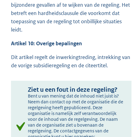
bijzondere gevallen af te wijken van de regeling. Het
betreft een hardheidsclausule die voorkomt dat
toepassing van de regeling tot onbillijke situaties
leidt.
Artikel 10: Overige bepalingen
Dit artikel regelt de inwerkingtreding, intrekking van
de vorige subsidieregeling en de citeertitel.
Ziet u een fout in deze regeling?
Bent u van mening dat de inhoud niet juist is?
Neem dan contact op met de organisatie die de
regelgeving heeft gepubliceerd. Deze
organisatie is namelijk zelf verantwoordelijk
voor de inhoud van de regelgeving. De naam
van de organisatie ziet u bovenaan de
regelgeving. De contactgegevens van de
organisatie kunt u hier opzoeken: