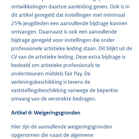
ontwikkelingen daartoe aanleiding geven. Ook is in
dit artikel geregeld dat instellingen met minimaal
25% jeugdleden een aanvullende bijdrage kunnen
ontvangen. Daarnaast is ook een aanvullende
bijdrage geregeld voor instellingen die onder
professionele artistieke leiding staan. Dit blijkt uit de
CV van de artistieke leiding. Deze extra bijdrage is
bedoeld om artistieke professionals te
ondersteunen middels Fair Pay. De
verleningsbeschikking is tevens de
vaststellingsbeschikking vanwege de beperkte
omvang van de verstrekte bedragen.
Artikel 6: Weigeringsgronden
Hier zijn de aanvullende weigeringsgronden
opgenomen die naast de algemene