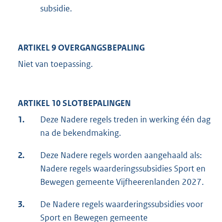
subsidie.
ARTIKEL 9 OVERGANGSBEPALING
Niet van toepassing.
ARTIKEL 10 SLOTBEPALINGEN
1.
Deze Nadere regels treden in werking één dag
na de bekendmaking.
2.
Deze Nadere regels worden aangehaald als:
Nadere regels waarderingssubsidies Sport en
Bewegen gemeente Vijfheerenlanden 2027.
3.
De Nadere regels waarderingssubsidies voor
Sport en Bewegen gemeente