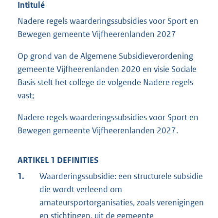
Intitulé
Nadere regels waarderingssubsidies voor Sport en
Bewegen gemeente Vijfheerenlanden 2027
Op grond van de Algemene Subsidieverordening
gemeente Vijfheerenlanden 2020 en visie Sociale
Basis stelt het college de volgende Nadere regels
vast;
Nadere regels waarderingssubsidies voor Sport en
Bewegen gemeente Vijfheerenlanden 2027.
ARTIKEL 1 DEFINITIES
1.
Waarderingssubsidie: een structurele subsidie
die wordt verleend om
amateursportorganisaties, zoals verenigingen
en stichtingen, uit de gemeente