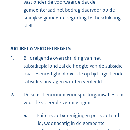
vast onder de voorwaarde dat de
gemeenteraad het bedrag daarvoor op de
jaarlijkse gemeentebegroting ter beschikking
stelt.
ARTIKEL 6 VERDEELREGELS
1.
Bij dreigende overschrijding van het
subsidieplafond zal de hoogte van de subsidie
naar evenredigheid over de op tijd ingediende
subsidieaanvragen worden verdeeld.
2.
De subsidienormen voor sportorganisaties zijn
voor de volgende verenigingen:
a.
Buitensportverenigingen per sportend
lid, woonachtig in de gemeente