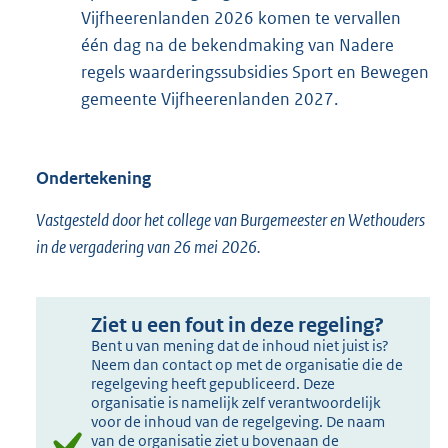
Vijfheerenlanden 2026 komen te vervallen
één dag na de bekendmaking van Nadere
regels waarderingssubsidies Sport en Bewegen
gemeente Vijfheerenlanden 2027.
Ondertekening
Vastgesteld door het college van Burgemeester en Wethouders
in de vergadering van 26 mei 2026.
Ziet u een fout in deze regeling?
Bent u van mening dat de inhoud niet juist is?
Neem dan contact op met de organisatie die de
regelgeving heeft gepubliceerd. Deze
organisatie is namelijk zelf verantwoordelijk
voor de inhoud van de regelgeving. De naam
van de organisatie ziet u bovenaan de