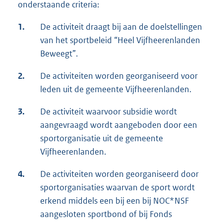
onderstaande criteria:
1.
De activiteit draagt bij aan de doelstellingen
van het sportbeleid “Heel Vijfheerenlanden
Beweegt”.
2.
De activiteiten worden georganiseerd voor
leden uit de gemeente Vijfheerenlanden.
3.
De activiteit waarvoor subsidie wordt
aangevraagd wordt aangeboden door een
sportorganisatie uit de gemeente
Vijfheerenlanden.
4.
De activiteiten worden georganiseerd door
sportorganisaties waarvan de sport wordt
erkend middels een bij een bij NOC*NSF
aangesloten sportbond of bij Fonds