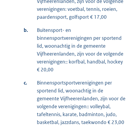
Vijfheerenlanden, zijn voor de volgende
verenigingen: voetbal, tennis, roeien,
paardensport, golfsport € 17,00
b.
Buitensport- en
binnensportverenigingen per sportend
lid, woonachtig in de gemeente
Vijfheerenlanden, zijn voor de volgende
verenigingen:: korfbal, handbal, hockey
€ 20,00
c.
Binnensportsportverenigingen per
sportend lid, woonachtig in de
gemeente Vijfheerenlanden, zijn voor de
volgende verenigingen:: volleybal,
tafeltennis, karate, badminton, judo,
basketbal, jazzdans, taekwondo € 23,00