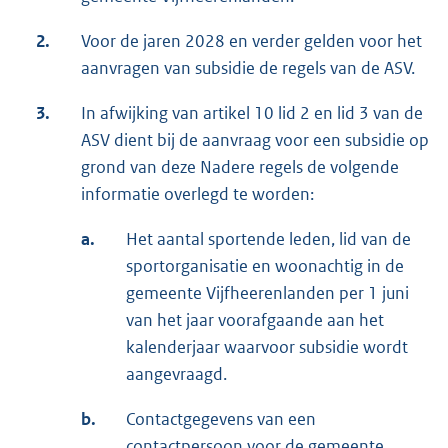
2.
Voor de jaren 2028 en verder gelden voor het
aanvragen van subsidie de regels van de ASV.
3.
In afwijking van artikel 10 lid 2 en lid 3 van de
ASV dient bij de aanvraag voor een subsidie op
grond van deze Nadere regels de volgende
informatie overlegd te worden:
a.
Het aantal sportende leden, lid van de
sportorganisatie en woonachtig in de
gemeente Vijfheerenlanden per 1 juni
van het jaar voorafgaande aan het
kalenderjaar waarvoor subsidie wordt
aangevraagd.
b.
Contactgegevens van een
contactpersoon voor de gemeente.