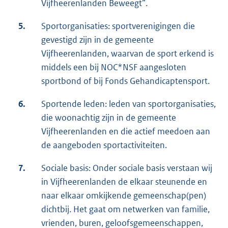
Vijfheerenlanden Beweegt”.
5.
Sportorganisaties: sportverenigingen die
gevestigd zijn in de gemeente
Vijfheerenlanden, waarvan de sport erkend is
middels een bij NOC*NSF aangesloten
sportbond of bij Fonds Gehandicaptensport.
6.
Sportende leden: leden van sportorganisaties,
die woonachtig zijn in de gemeente
Vijfheerenlanden en die actief meedoen aan
de aangeboden sportactiviteiten.
7.
Sociale basis: Onder sociale basis verstaan wij
in Vijfheerenlanden de elkaar steunende en
naar elkaar omkijkende gemeenschap(pen)
dichtbij. Het gaat om netwerken van familie,
vrienden, buren, geloofsgemeenschappen,