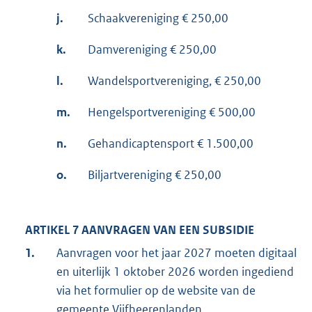
j.
Schaakvereniging € 250,00
k.
Damvereniging € 250,00
l.
Wandelsportvereniging, € 250,00
m.
Hengelsportvereniging € 500,00
n.
Gehandicaptensport € 1.500,00
o.
Biljartvereniging € 250,00
ARTIKEL 7 AANVRAGEN VAN EEN SUBSIDIE
1.
Aanvragen voor het jaar 2027 moeten digitaal
en uiterlijk 1 oktober 2026 worden ingediend
via het formulier op de website van de
gemeente Vijfheerenlanden.