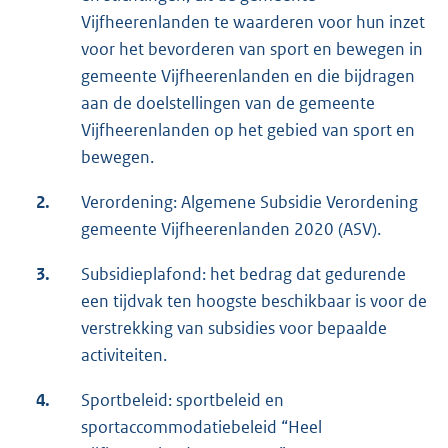
Vijfheerenlanden te waarderen voor hun inzet
voor het bevorderen van sport en bewegen in
gemeente Vijfheerenlanden en die bijdragen
aan de doelstellingen van de gemeente
Vijfheerenlanden op het gebied van sport en
bewegen.
2.
Verordening: Algemene Subsidie Verordening
gemeente Vijfheerenlanden 2020 (ASV).
3.
Subsidieplafond: het bedrag dat gedurende
een tijdvak ten hoogste beschikbaar is voor de
verstrekking van subsidies voor bepaalde
activiteiten.
4.
Sportbeleid: sportbeleid en
sportaccommodatiebeleid “Heel