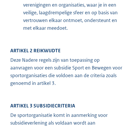
verenigingen en organisaties, waar je in een
veilige, laagdrempelige sfeer en op basis van
vertrouwen elkaar ontmoet, ondersteunt en
met elkaar meedoet.
ARTIKEL 2 REIKWIJDTE
Deze Nadere regels zijn van toepassing op
aanvragen voor een subsidie Sport en Bewegen voor
sportorganisaties die voldoen aan de criteria zoals
genoemd in artikel 3.
ARTIKEL 3 SUBSIDIECRITERIA
De sportorganisatie komt in aanmerking voor
subsidieverlening als voldaan wordt aan