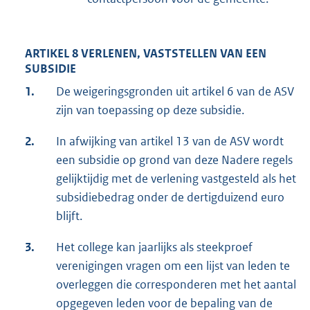
ARTIKEL 8 VERLENEN, VASTSTELLEN VAN EEN
SUBSIDIE
1.
De weigeringsgronden uit artikel 6 van de ASV
zijn van toepassing op deze subsidie.
2.
In afwijking van artikel 13 van de ASV wordt
een subsidie op grond van deze Nadere regels
gelijktijdig met de verlening vastgesteld als het
subsidiebedrag onder de dertigduizend euro
blijft.
3.
Het college kan jaarlijks als steekproef
verenigingen vragen om een lijst van leden te
overleggen die corresponderen met het aantal
opgegeven leden voor de bepaling van de