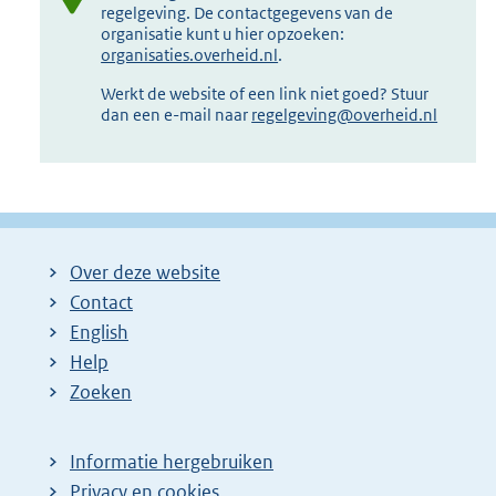
regelgeving. De contactgegevens van de
organisatie kunt u hier opzoeken:
organisaties.overheid.nl
.
Werkt de website of een link niet goed? Stuur
dan een e-mail naar
regelgeving@overheid.nl
Over deze website
Contact
English
Help
Zoeken
Informatie hergebruiken
Privacy en cookies