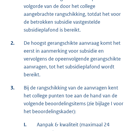
volgorde van de door het college
aangebrachte rangschikking, totdat het voor
de betrokken subsidie vastgestelde
subsidieplafond is bereikt.
2.
De hoogst gerangschikte aanvraag komt het
eerst in aanmerking voor subsidie en
vervolgens de opeenvolgende gerangschikte
aanvragen, tot het subsidieplafond wordt
bereikt.
3.
Bij de rangschikking van de aanvragen kent
het college punten toe aan de hand van de
volgende beoordelingsitems (zie bijlage I voor
het beoordelingskader):
I.
Aanpak & kwaliteit (maximaal 24