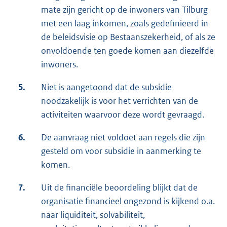
mate zijn gericht op de inwoners van Tilburg
met een laag inkomen, zoals gedefinieerd in
de beleidsvisie op Bestaanszekerheid, of als ze
onvoldoende ten goede komen aan diezelfde
inwoners.
5.
Niet is aangetoond dat de subsidie
noodzakelijk is voor het verrichten van de
activiteiten waarvoor deze wordt gevraagd.
6.
De aanvraag niet voldoet aan regels die zijn
gesteld om voor subsidie in aanmerking te
komen.
7.
Uit de financiële beoordeling blijkt dat de
organisatie financieel ongezond is kijkend o.a.
naar liquiditeit, solvabiliteit,