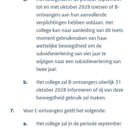
tot en met oktober 2028 toetsen of B-
ontvangers aan hun aanvullende
verplichtingen hebben voldaan. Het
college kan naar aanleiding van dit toets
moment gebruikmaken van haar
wettelijke bevoegdheid om de
subsidieverlening van vier jaar te
wijzigen naar een subsidieverlening van
twee jaar.
b.
Het college zal B-ontvangers uiterlijk 31
oktober 2028 informeren of zij van deze
bevoegdheid gebruik zal maken.
7.
Voor C-ontvangers geldt het volgende:
a.
Het college zal in de periode september