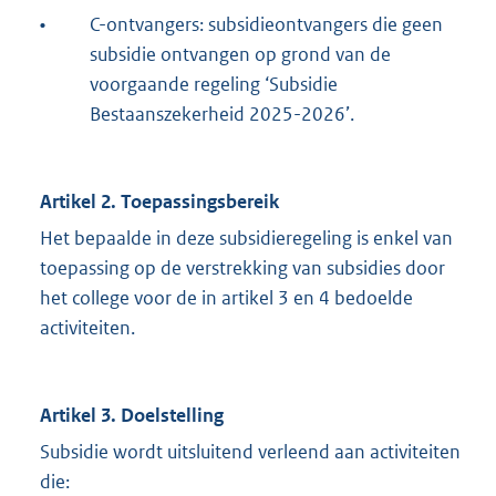
•
C-ontvangers: subsidieontvangers die geen
subsidie ontvangen op grond van de
voorgaande regeling ‘Subsidie
Bestaanszekerheid 2025-2026’.
Artikel 2. Toepassingsbereik
Het bepaalde in deze subsidieregeling is enkel van
toepassing op de verstrekking van subsidies door
het college voor de in artikel 3 en 4 bedoelde
activiteiten.
Artikel 3. Doelstelling
Subsidie wordt uitsluitend verleend aan activiteiten
die: