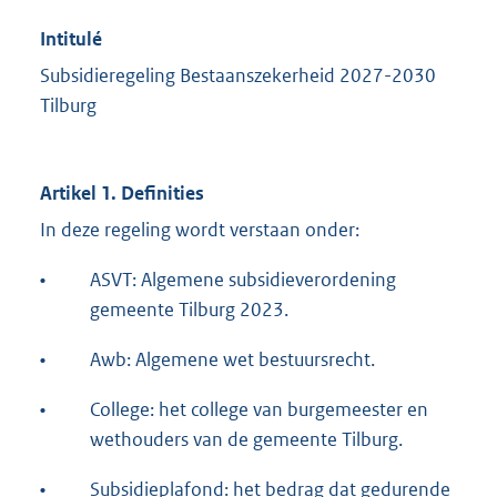
Intitulé
Subsidieregeling Bestaanszekerheid 2027-2030
Tilburg
Artikel 1. Definities
In deze regeling wordt verstaan onder:
•
ASVT: Algemene subsidieverordening
gemeente Tilburg 2023.
•
Awb: Algemene wet bestuursrecht.
•
College: het college van burgemeester en
wethouders van de gemeente Tilburg.
•
Subsidieplafond: het bedrag dat gedurende