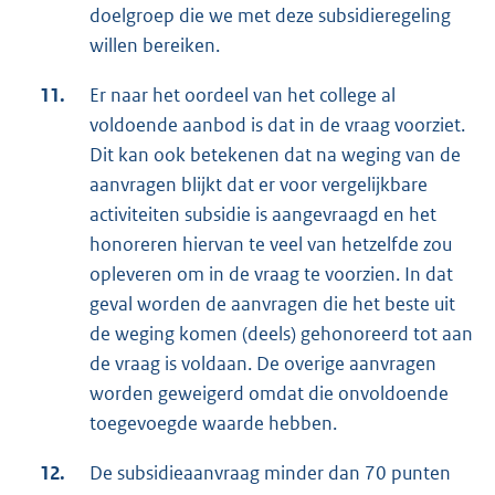
doelgroep die we met deze subsidieregeling
willen bereiken.
11.
Er naar het oordeel van het college al
voldoende aanbod is dat in de vraag voorziet.
Dit kan ook betekenen dat na weging van de
aanvragen blijkt dat er voor vergelijkbare
activiteiten subsidie is aangevraagd en het
honoreren hiervan te veel van hetzelfde zou
opleveren om in de vraag te voorzien. In dat
geval worden de aanvragen die het beste uit
de weging komen (deels) gehonoreerd tot aan
de vraag is voldaan. De overige aanvragen
worden geweigerd omdat die onvoldoende
toegevoegde waarde hebben.
12.
De subsidieaanvraag minder dan 70 punten