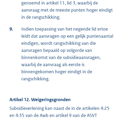
genoemd in artikel 11, lid 3, waarbij de
aanvraag met de meeste punten hoger eindigt
in de rangschikking.
9.
Indien toepassing van het negende lid ertoe
leidt dat aanvragen op een gelijk puntenaantal
eindigen, wordt rangschikking van die
aanvragen bepaald op volgorde van
binnenkomst van de subsidieaanvragen,
waarbij de aanvraag als eerste is
binnengekomen hoger eindigt in de
rangschikking.
Artikel 12. Weigeringsgronden
Subsidieverlening kan naast de in de artikelen 4:25
en 4:35 van de Awb en artikel 9 van de ASVT