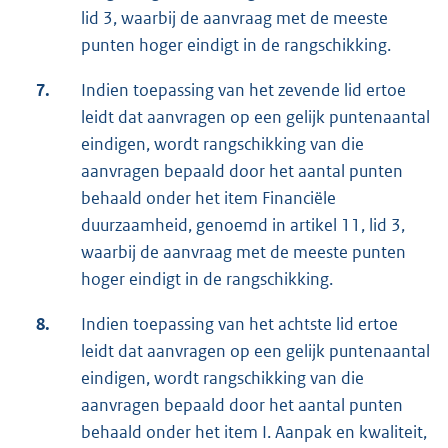
lid 3, waarbij de aanvraag met de meeste
punten hoger eindigt in de rangschikking.
7.
Indien toepassing van het zevende lid ertoe
leidt dat aanvragen op een gelijk puntenaantal
eindigen, wordt rangschikking van die
aanvragen bepaald door het aantal punten
behaald onder het item Financiële
duurzaamheid, genoemd in artikel 11, lid 3,
waarbij de aanvraag met de meeste punten
hoger eindigt in de rangschikking.
8.
Indien toepassing van het achtste lid ertoe
leidt dat aanvragen op een gelijk puntenaantal
eindigen, wordt rangschikking van die
aanvragen bepaald door het aantal punten
behaald onder het item I. Aanpak en kwaliteit,