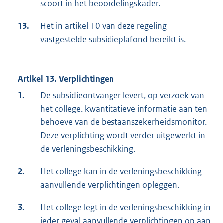
scoort in het beoordelingskader.
13.
Het in artikel 10 van deze regeling
vastgestelde subsidieplafond bereikt is.
Artikel 13. Verplichtingen
1.
De subsidieontvanger levert, op verzoek van
het college, kwantitatieve informatie aan ten
behoeve van de bestaanszekerheidsmonitor.
Deze verplichting wordt verder uitgewerkt in
de verleningsbeschikking.
2.
Het college kan in de verleningsbeschikking
aanvullende verplichtingen opleggen.
3.
Het college legt in de verleningsbeschikking in
ieder geval aanvullende verplichtingen op aan