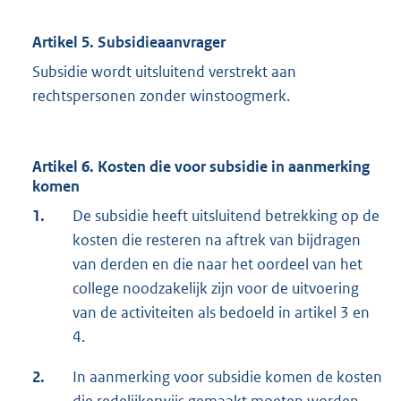
Artikel 5. Subsidieaanvrager
Subsidie wordt uitsluitend verstrekt aan
rechtspersonen zonder winstoogmerk.
Artikel 6. Kosten die voor subsidie in aanmerking
komen
1.
De subsidie heeft uitsluitend betrekking op de
kosten die resteren na aftrek van bijdragen
van derden en die naar het oordeel van het
college noodzakelijk zijn voor de uitvoering
van de activiteiten als bedoeld in artikel 3 en
4.
2.
In aanmerking voor subsidie komen de kosten