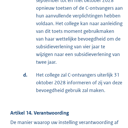
september tot en met oktober 2028
opnieuw toetsen of de C-ontvangers aan
hun aanvullende verplichtingen hebben
voldaan. Het college kan naar aanleiding
van dit toets moment gebruikmaken
van haar wettelijke bevoegdheid om de
subsidieverlening van vier jaar te
wijzigen naar een subsidieverlening van
twee jaar.
d.
Het college zal C-ontvangers uiterlijk 31
oktober 2028 informeren of zij van deze
bevoegdheid gebruik zal maken.
Artikel 14. Verantwoording
De manier waarop uw instelling verantwoording af