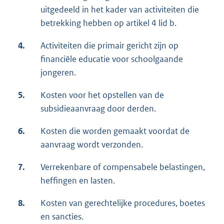
uitgedeeld in het kader van activiteiten die
betrekking hebben op artikel 4 lid b.
4.
Activiteiten die primair gericht zijn op
financiële educatie voor schoolgaande
jongeren.
5.
Kosten voor het opstellen van de
subsidieaanvraag door derden.
6.
Kosten die worden gemaakt voordat de
aanvraag wordt verzonden.
7.
Verrekenbare of compensabele belastingen,
heffingen en lasten.
8.
Kosten van gerechtelijke procedures, boetes
en sancties.