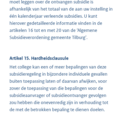
moet leggen over de ontvangen subsidie is
afhankelijk van het totaal van de aan uw instelling in
één kalenderjaar verleende subsidies. U kunt
hierover gedetailleerde informatie vinden in de
artikelen 16 tot en met 20 van de ‘Algemene
Subsidieverordening gemeente Tilburg’.
Artikel 15. Hardheidsclausule
Het college kan een of meer bepalingen van deze
subsidieregeling in bijzondere individuele gevallen
buiten toepassing laten of daarvan afwijken, voor
zover de toepassing van die bepalingen voor de
subsidieaanvrager of subsidieontvanger gevolgen
zou hebben die onevenredig zijn in verhouding tot
de met de betrokken bepaling te dienen doelen.