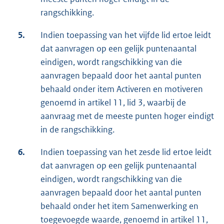
rangschikking.
5.
Indien toepassing van het vijfde lid ertoe leidt
dat aanvragen op een gelijk puntenaantal
eindigen, wordt rangschikking van die
aanvragen bepaald door het aantal punten
behaald onder item Activeren en motiveren
genoemd in artikel 11, lid 3, waarbij de
aanvraag met de meeste punten hoger eindigt
in de rangschikking.
6.
Indien toepassing van het zesde lid ertoe leidt
dat aanvragen op een gelijk puntenaantal
eindigen, wordt rangschikking van die
aanvragen bepaald door het aantal punten
behaald onder het item Samenwerking en
toegevoegde waarde, genoemd in artikel 11,