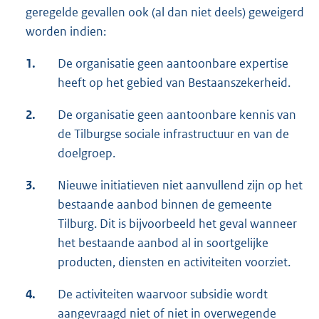
geregelde gevallen ook (al dan niet deels) geweigerd
worden indien:
1.
De organisatie geen aantoonbare expertise
heeft op het gebied van Bestaanszekerheid.
2.
De organisatie geen aantoonbare kennis van
de Tilburgse sociale infrastructuur en van de
doelgroep.
3.
Nieuwe initiatieven niet aanvullend zijn op het
bestaande aanbod binnen de gemeente
Tilburg. Dit is bijvoorbeeld het geval wanneer
het bestaande aanbod al in soortgelijke
producten, diensten en activiteiten voorziet.
4.
De activiteiten waarvoor subsidie wordt
aangevraagd niet of niet in overwegende