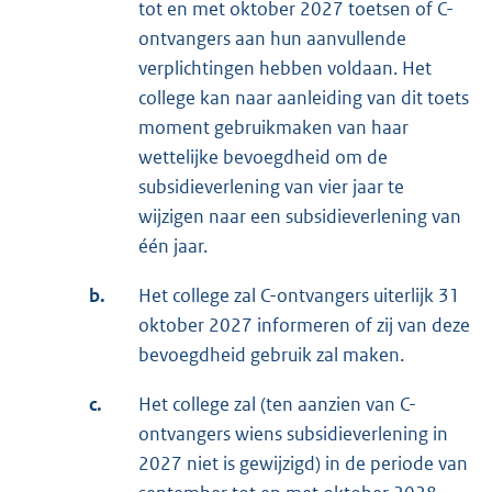
tot en met oktober 2027 toetsen of C-
ontvangers aan hun aanvullende
verplichtingen hebben voldaan. Het
college kan naar aanleiding van dit toets
moment gebruikmaken van haar
wettelijke bevoegdheid om de
subsidieverlening van vier jaar te
wijzigen naar een subsidieverlening van
één jaar.
b.
Het college zal C-ontvangers uiterlijk 31
oktober 2027 informeren of zij van deze
bevoegdheid gebruik zal maken.
c.
Het college zal (ten aanzien van C-
ontvangers wiens subsidieverlening in
2027 niet is gewijzigd) in de periode van