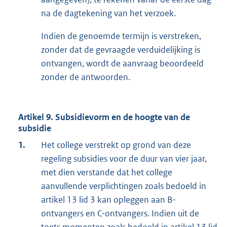
na de dagtekening van het verzoek.
Indien de genoemde termijn is verstreken,
zonder dat de gevraagde verduidelijking is
ontvangen, wordt de aanvraag beoordeeld
zonder de antwoorden.
Artikel 9. Subsidievorm en de hoogte van de
subsidie
1.
Het college verstrekt op grond van deze
regeling subsidies voor de duur van vier jaar,
met dien verstande dat het college
aanvullende verplichtingen zoals bedoeld in
artikel 13 lid 3 kan opleggen aan B-
ontvangers en C-ontvangers. Indien uit de