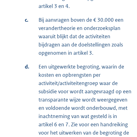
artikel 3 en 4.
c.
Bij aanvragen boven de € 30.000 een
verandertheorie en onderzoeksplan
waaruit blijkt dat de activiteiten
bijdragen aan de doelstellingen zoals
opgenomen in artikel 3.
d.
Een uitgewerkte begroting, waarin de
kosten en opbrengsten per
activiteit/activiteitengroep waar de
subsidie voor wordt aangevraagd op een
transparante wijze wordt weergegeven
en voldoende wordt onderbouwd, met
inachtneming van wat gesteld is in
artikel 6 en 7. Zie voor een handreiking
voor het uitwerken van de begroting de