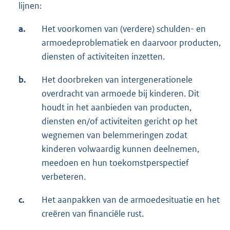
lijnen:
a.
Het voorkomen van (verdere) schulden- en
armoedeproblematiek en daarvoor producten,
diensten of activiteiten inzetten.
b.
Het doorbreken van intergenerationele
overdracht van armoede bij kinderen. Dit
houdt in het aanbieden van producten,
diensten en/of activiteiten gericht op het
wegnemen van belemmeringen zodat
kinderen volwaardig kunnen deelnemen,
meedoen en hun toekomstperspectief
verbeteren.
c.
Het aanpakken van de armoedesituatie en het
creëren van financiële rust.