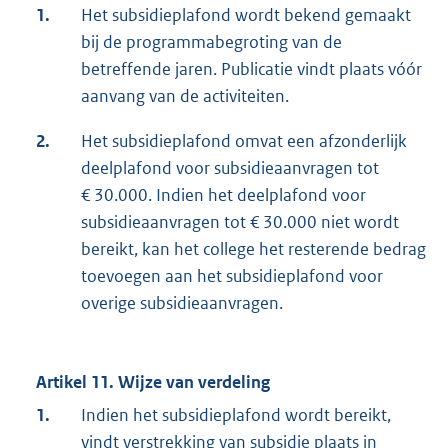
1.
Het subsidieplafond wordt bekend gemaakt
bij de programmabegroting van de
betreffende jaren. Publicatie vindt plaats vóór
aanvang van de activiteiten.
2.
Het subsidieplafond omvat een afzonderlijk
deelplafond voor subsidieaanvragen tot
€ 30.000. Indien het deelplafond voor
subsidieaanvragen tot € 30.000 niet wordt
bereikt, kan het college het resterende bedrag
toevoegen aan het subsidieplafond voor
overige subsidieaanvragen.
Artikel 11. Wijze van verdeling
1.
Indien het subsidieplafond wordt bereikt,
vindt verstrekking van subsidie plaats in