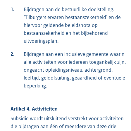
1.
Bijdragen aan de bestuurlijke doelstelling:
‘Tilburgers ervaren bestaanszekerheid’ en de
hiervoor geldende beleidsnota op
bestaanszekerheid en het bijbehorend
uitvoeringsplan.
2.
Bijdragen aan een inclusieve gemeente waarin
alle activiteiten voor iedereen toegankelijk zijn,
ongeacht opleidingsniveau, achtergrond,
leeftijd, geloofsuiting, geaardheid of eventuele
beperking.
Artikel 4. Activiteiten
Subsidie wordt uitsluitend verstrekt voor activiteiten
die bijdragen aan één of meerdere van deze drie