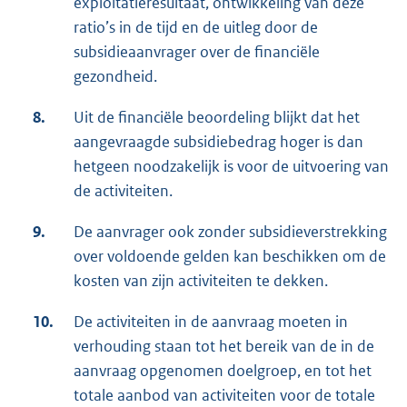
exploitatieresultaat, ontwikkeling van deze
ratio’s in de tijd en de uitleg door de
subsidieaanvrager over de financiële
gezondheid.
8.
Uit de financiële beoordeling blijkt dat het
aangevraagde subsidiebedrag hoger is dan
hetgeen noodzakelijk is voor de uitvoering van
de activiteiten.
9.
De aanvrager ook zonder subsidieverstrekking
over voldoende gelden kan beschikken om de
kosten van zijn activiteiten te dekken.
10.
De activiteiten in de aanvraag moeten in
verhouding staan tot het bereik van de in de
aanvraag opgenomen doelgroep, en tot het
totale aanbod van activiteiten voor de totale