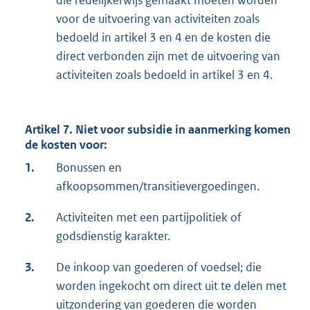
die redelijkerwijs gemaakt moeten worden
voor de uitvoering van activiteiten zoals
bedoeld in artikel 3 en 4 en de kosten die
direct verbonden zijn met de uitvoering van
activiteiten zoals bedoeld in artikel 3 en 4.
Artikel 7. Niet voor subsidie in aanmerking komen
de kosten voor:
1.
Bonussen en
afkoopsommen/transitievergoedingen.
2.
Activiteiten met een partijpolitiek of
godsdienstig karakter.
3.
De inkoop van goederen of voedsel; die
worden ingekocht om direct uit te delen met
uitzondering van goederen die worden