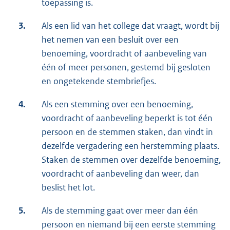
toepassing is.
3.
Als een lid van het college dat vraagt, wordt bij
het nemen van een besluit over een
benoeming, voordracht of aanbeveling van
één of meer personen, gestemd bij gesloten
en ongetekende stembriefjes.
4.
Als een stemming over een benoeming,
voordracht of aanbeveling beperkt is tot één
persoon en de stemmen staken, dan vindt in
dezelfde vergadering een herstemming plaats.
Staken de stemmen over dezelfde benoeming,
voordracht of aanbeveling dan weer, dan
beslist het lot.
5.
Als de stemming gaat over meer dan één
persoon en niemand bij een eerste stemming