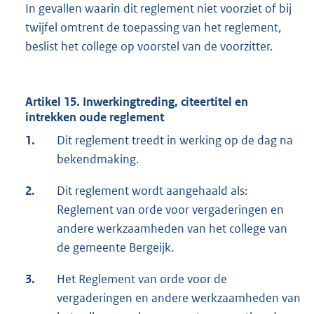
In gevallen waarin dit reglement niet voorziet of bij
twijfel omtrent de toepassing van het reglement,
beslist het college op voorstel van de voorzitter.
Artikel 15.
Inwerkingtreding, citeertitel en
intrekken oude reglement
1.
Dit reglement treedt in werking op de dag na
bekendmaking.
2.
Dit reglement wordt aangehaald als:
Reglement van orde voor vergaderingen en
andere werkzaamheden van het college van
de gemeente Bergeijk.
3.
Het Reglement van orde voor de
vergaderingen en andere werkzaamheden van