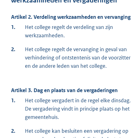
werkzaamheden en vergaderingen
Artikel 2. Verdeling werkzaamheden en vervanging
1.
Het college regelt de verdeling van zijn
werkzaamheden.
2.
Het college regelt de vervanging in geval van
verhindering of ontstentenis van de voorzitter
en de andere leden van het college.
Artikel 3.
Dag en plaats van de vergaderingen
1.
Het college vergadert in de regel elke dinsdag.
De vergadering vindt in principe plaats op het
gemeentehuis.
2.
Het college kan besluiten een vergadering op