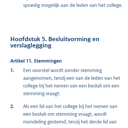
spoedig mogelijk aan de leden van het college.
Hoofdstuk 5.
Besluitvorming en
verslaglegging
Artikel 11. Stemmingen
1.
Een voorstel wordt zonder stemming
aangenomen, tenzij een van de leden van het
college bij het nemen van een besluit om een
stemming vraagt.
2.
Als een lid van het college bij het nemen van
een besluit om stemming vraagt, wordt
mondeling gestemd, tenzij het derde lid van