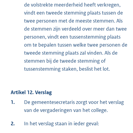
de volstrekte meerderheid heeft verkregen,
vindt een tweede stemming plaats tussen de
twee personen met de meeste stemmen. Als
de stemmen zijn verdeeld over meer dan twee
personen, vindt een tussenstemming plaats
om te bepalen tussen welke twee personen de
tweede stemming plaats zal vinden. Als de
stemmen bij de tweede stemming of
tussenstemming staken, beslist het lot.
Artikel 12. Verslag
1.
De gemeentesecretaris zorgt voor het verslag
van de vergaderingen van het college.
2.
In het verslag staan in ieder geval: