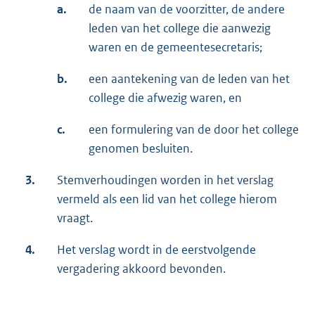
a.
de naam van de voorzitter, de andere
leden van het college die aanwezig
waren en de gemeentesecretaris;
b.
een aantekening van de leden van het
college die afwezig waren, en
c.
een formulering van de door het college
genomen besluiten.
3.
Stemverhoudingen worden in het verslag
vermeld als een lid van het college hierom
vraagt.
4.
Het verslag wordt in de eerstvolgende
vergadering akkoord bevonden.