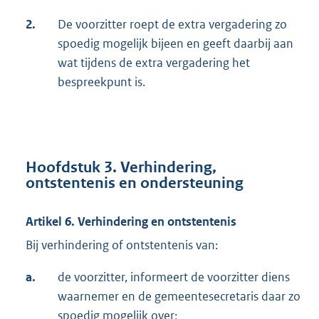
2.
De voorzitter roept de extra vergadering zo
spoedig mogelijk bijeen en geeft daarbij aan
wat tijdens de extra vergadering het
bespreekpunt is.
Hoofdstuk 3.
Verhindering,
ontstentenis en ondersteuning
Artikel 6. Verhindering en ontstentenis
Bij verhindering of ontstentenis van:
a.
de voorzitter, informeert de voorzitter diens
waarnemer en de gemeentesecretaris daar zo
spoedig mogelijk over;