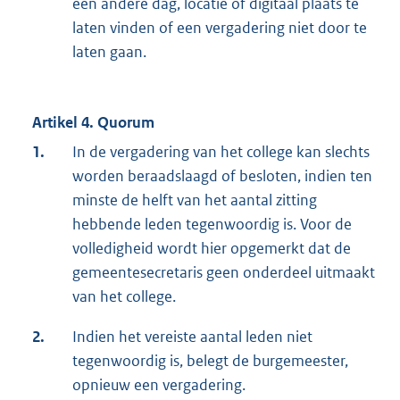
een andere dag, locatie of digitaal plaats te
laten vinden of een vergadering niet door te
laten gaan.
Artikel 4. Quorum
1.
In de vergadering van het college kan slechts
worden beraadslaagd of besloten, indien ten
minste de helft van het aantal zitting
hebbende leden tegenwoordig is. Voor de
volledigheid wordt hier opgemerkt dat de
gemeentesecretaris geen onderdeel uitmaakt
van het college.
2.
Indien het vereiste aantal leden niet
tegenwoordig is, belegt de burgemeester,
opnieuw een vergadering.