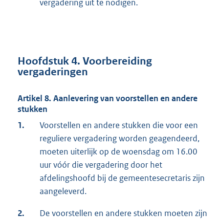
vergadering uit te nodigen.
Hoofdstuk 4. Voorbereiding
vergaderingen
Artikel 8.
Aanlevering van voorstellen en andere
stukken
1.
Voorstellen en andere stukken die voor een
reguliere vergadering worden geagendeerd,
moeten uiterlijk op de woensdag om 16.00
uur vóór die vergadering door het
afdelingshoofd bij de gemeentesecretaris zijn
aangeleverd.
2.
De voorstellen en andere stukken moeten zijn