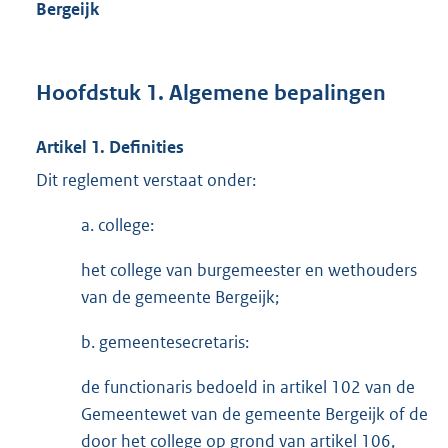
Bergeijk
Hoofdstuk 1. Algemene bepalingen
Artikel 1. Definities
Dit reglement verstaat onder:
a. college:
het college van burgemeester en wethouders
van de gemeente Bergeijk;
b. gemeentesecretaris:
de functionaris bedoeld in artikel 102 van de
Gemeentewet van de gemeente Bergeijk of de
door het college op grond van artikel 106,