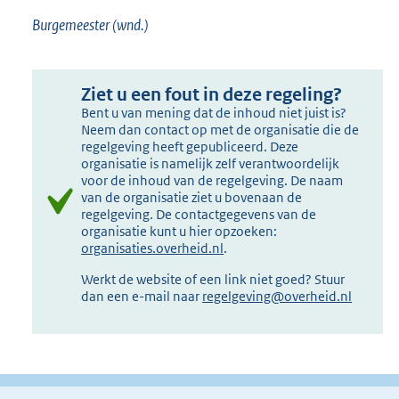
Burgemeester (wnd.)
Ziet u een fout in deze regeling?
Bent u van mening dat de inhoud niet juist is?
Neem dan contact op met de organisatie die de
regelgeving heeft gepubliceerd. Deze
organisatie is namelijk zelf verantwoordelijk
voor de inhoud van de regelgeving. De naam
van de organisatie ziet u bovenaan de
regelgeving. De contactgegevens van de
organisatie kunt u hier opzoeken:
organisaties.overheid.nl
.
Werkt de website of een link niet goed? Stuur
dan een e-mail naar
regelgeving@overheid.nl