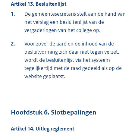
Artikel 13. Besluitenlijst
1.
De gemeentesecretaris stelt aan de hand van
het verslag een besluitenlijst van de
vergaderingen van het college op.
2.
Voor zover de aard en de inhoud van de
besluitvorming zich daar niet tegen verzet,
wordt de besluitenlijst via het systeem
tegelijkertijd met de raad gedeeld als op de
website geplaatst.
Hoofdstuk 6. Slotbepalingen
Artikel 14. Uitleg reglement