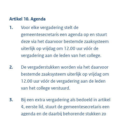
Artikel 10. Agenda
1.
Voor elke vergadering stelt de
gemeentesecretaris een agenda op en stuurt
deze via het daarvoor bestemde zaaksysteem
uiterlijk op vrijdag om 12.00 uur vóór de
vergadering aan de leden van het college.
2.
De vergaderstukken worden via het daarvoor
bestemde zaaksysteem uiterlijk op vrijdag om
12.00 uur vóór de vergadering aan de leden
van het college verstuurd.
3.
Bij een extra vergadering als bedoeld in artikel
4, eerste lid, stuurt de gemeentesecretaris een
agenda en de daarbij behorende stukken zo