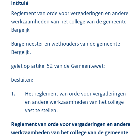
Intitulé
Reglement van orde voor vergaderingen en andere
werkzaamheden van het college van de gemeente
Bergeijk
Burgemeester en wethouders van de gemeente
Bergeijk,
gelet op artikel 52 van de Gemeentewet;
besluiten:
1.
Het reglement van orde voor vergaderingen
en andere werkzaamheden van het college
vast te stellen.
Reglement van orde voor vergaderingen en andere
werkzaamheden van het college van de gemeente