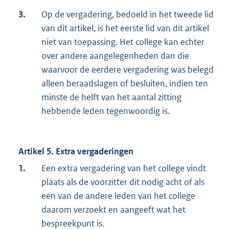
3.
Op de vergadering, bedoeld in het tweede lid
van dit artikel, is het eerste lid van dit artikel
niet van toepassing. Het college kan echter
over andere aangelegenheden dan die
waarvoor de eerdere vergadering was belegd
alleen beraadslagen of besluiten, indien ten
minste de helft van het aantal zitting
hebbende leden tegenwoordig is.
Artikel 5. Extra vergaderingen
1.
Een extra vergadering van het college vindt
plaats als de voorzitter dit nodig acht of als
een van de andere leden van het college
daarom verzoekt en aangeeft wat het
bespreekpunt is.