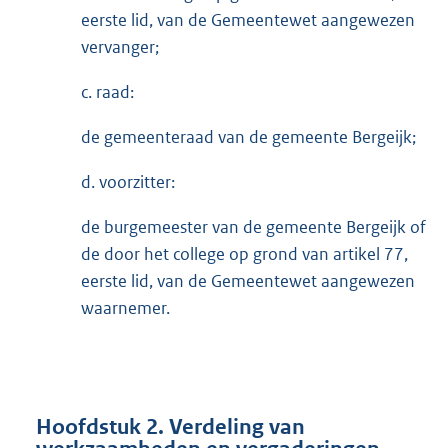
eerste lid, van de Gemeentewet aangewezen
vervanger;
c. raad:
de gemeenteraad van de gemeente Bergeijk;
d. voorzitter:
de burgemeester van de gemeente Bergeijk of
de door het college op grond van artikel 77,
eerste lid, van de Gemeentewet aangewezen
waarnemer.
Hoofdstuk 2. Verdeling van