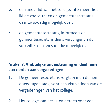
b.
een ander lid van het college, informeert het
lid de voorzitter en de gemeentesecretaris
daar zo spoedig mogelijk over;
c.
de gemeentesecretaris, informeert de
gemeentesecretaris diens vervanger en de
voorzitter daar zo spoedig mogelijk over.
Artikel 7.
Ambtelijke ondersteuning en deelname
van derden aan vergaderingen
1.
De gemeentesecretaris zorgt, binnen de hem
opgedragen taak, voor een vlot verloop van de
vergaderingen van het college.
2.
Het college kan besluiten derden voor een