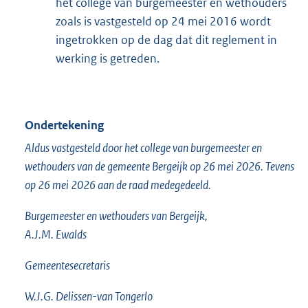
het college van burgemeester en wethouders
zoals is vastgesteld op 24 mei 2016 wordt
ingetrokken op de dag dat dit reglement in
werking is getreden.
Ondertekening
Aldus vastgesteld door het college van burgemeester en
wethouders van de gemeente Bergeijk op 26 mei 2026. Tevens
op 26 mei 2026 aan de raad medegedeeld.
Burgemeester en wethouders van Bergeijk,
A.J.M. Ewalds
Gemeentesecretaris
W.J.G. Delissen-van Tongerlo