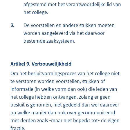
afgestemd met het verantwoordelijke lid van
het college.
3.
De voorstellen en andere stukken moeten
worden aangeleverd via het daarvoor
bestemde zaaksysteem.
Artikel 9.
Vertrouwelijkheid
Om het besluitvormingsproces van het college niet
te verstoren worden voorstellen, stukken of
informatie (in welke vorm dan ook) die leden van
het college hebben ontvangen, zolang er geen
besluit is genomen, niet gedeeld dan wel daarover
op welke manier dan ook over gecommuniceerd
met derden zoals -maar niet beperkt tot- de eigen
fractie.